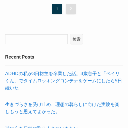
1
2
検索
Recent Posts
ADHDの私が3日坊主を卒業した話。3歳息子と「ペイリ
くん」でタイムロッキングコンテナをゲームにしたら5日
続いた
生きづらさを受け止め、理想の暮らしに向けた実験を楽
しもうと思えてよかった。