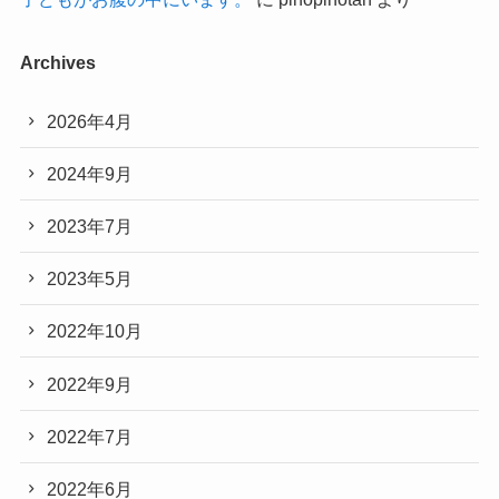
Archives
2026年4月
2024年9月
2023年7月
2023年5月
2022年10月
2022年9月
2022年7月
2022年6月