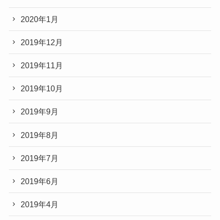
2020年1月
2019年12月
2019年11月
2019年10月
2019年9月
2019年8月
2019年7月
2019年6月
2019年4月