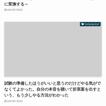
に変換する～
2021年7月6日
Uncategorized
試験の準備したほうがいいと思うのだけどやる気がで
なくてよかった。自分の本音を聴いて折衷案を出すと
いう、もう少しやる方法がわかった
2021年7月4日