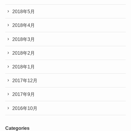
2018年5月
2018年4月
2018年3月
2018年2月
2018年1月
2017年12月
2017年9月
2016年10月
Categories