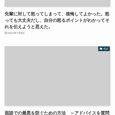
先輩に対して怒ってしまって、後悔してよかった。怒
っても大丈夫だし、自分の怒るポイントがわかってそ
れを伝えようと思えた。
2021年7月9日
面談
面談での最悪を防ぐための方法 ～アドバイスを質問