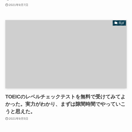
2021年9月7日
英語
TOEICのレベルチェックテストを無料で受けてみてよ
かった。実力がわかり、まずは隙間時間でやっていこ
うと思えた。
2021年9月5日