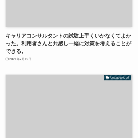
キャリアコンサルタントの試験上手くいかなくてよか
った。利用者さんと共感し一緒に対策を考えることが
できる。
2021年7月19日
Uncategorized