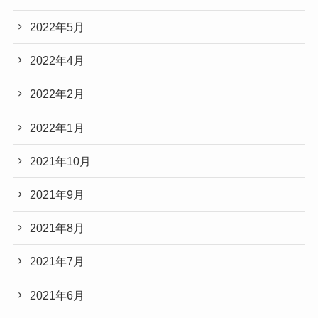
2022年5月
2022年4月
2022年2月
2022年1月
2021年10月
2021年9月
2021年8月
2021年7月
2021年6月