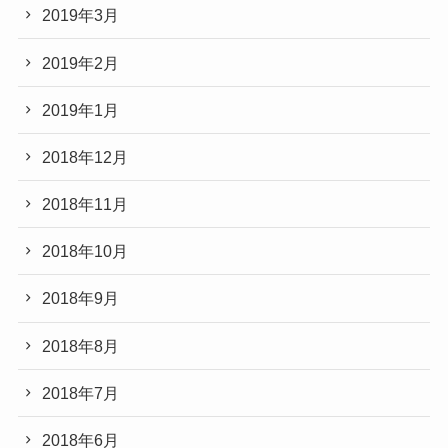
2019年3月
2019年2月
2019年1月
2018年12月
2018年11月
2018年10月
2018年9月
2018年8月
2018年7月
2018年6月