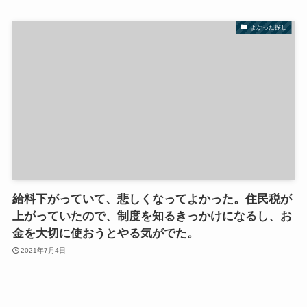
よかった探し
給料下がっていて、悲しくなってよかった。住民税が
上がっていたので、制度を知るきっかけになるし、お
金を大切に使おうとやる気がでた。
2021年7月4日