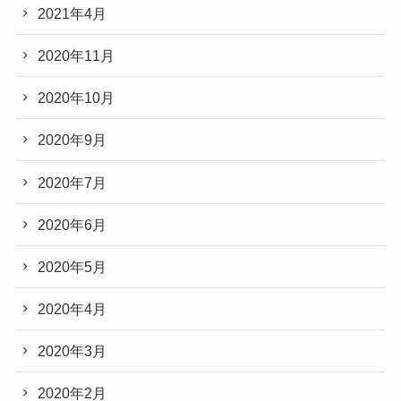
2021年4月
2020年11月
2020年10月
2020年9月
2020年7月
2020年6月
2020年5月
2020年4月
2020年3月
2020年2月