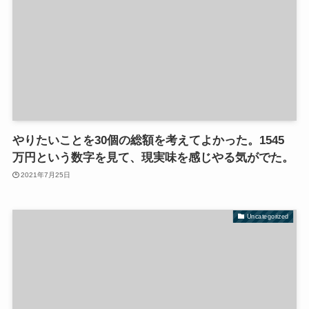
やりたいことを30個の総額を考えてよかった。1545
万円という数字を見て、現実味を感じやる気がでた。
2021年7月25日
Uncategorized