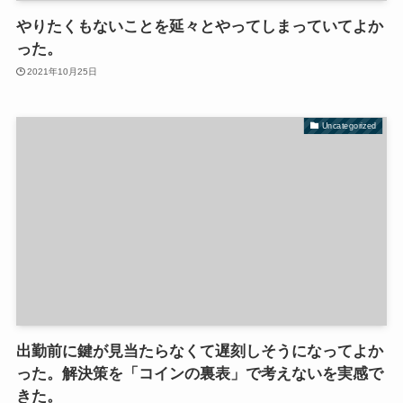
やりたくもないことを延々とやってしまっていてよか
った。
2021年10月25日
Uncategorized
出勤前に鍵が見当たらなくて遅刻しそうになってよか
った。解決策を「コインの裏表」で考えないを実感で
きた。