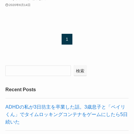
2020年6月14日
1
検索
Recent Posts
ADHDの私が3日坊主を卒業した話。3歳息子と「ペイリ
くん」でタイムロッキングコンテナをゲームにしたら5日
続いた