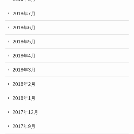
2018年7月
2018年6月
2018年5月
2018年4月
2018年3月
2018年2月
2018年1月
2017年12月
2017年9月