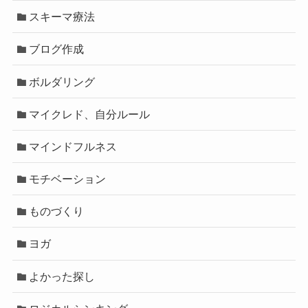
スキーマ療法
ブログ作成
ボルダリング
マイクレド、自分ルール
マインドフルネス
モチベーション
ものづくり
ヨガ
よかった探し