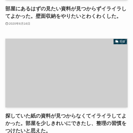
部屋にあるはずの見たい資料が見つからずイライラし
てよかった。壁面収納をやりたいとわくわくした。
2020年6月16日
習慣
探していた紙の資料が見つからなくてイライラしてよ
かった。部屋を少しきれいにできたし、整理の習慣を
つけたいと思えた。