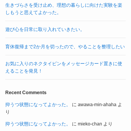
生きづらさを受け止め、理想の暮らしに向けた実験を楽
しもうと思えてよかった。
遊び心を日常に取り入れていきたい。
育休復帰まで2か月を切ったので、やることを整理したい
お気に入りのネクタイピンをメッセージカード置きに使
えることを発見！
Recent Comments
抑うつ状態になってよかった。
に
awawa-min-ahaha
よ
り
抑うつ状態になってよかった。
に
mieko-chan
より