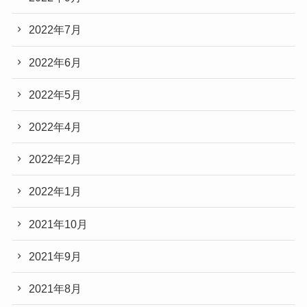
2022年7月
2022年6月
2022年5月
2022年4月
2022年2月
2022年1月
2021年10月
2021年9月
2021年8月