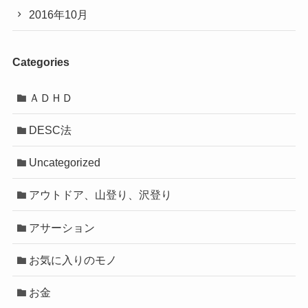
2016年10月
Categories
ＡＤＨＤ
DESC法
Uncategorized
アウトドア、山登り、沢登り
アサーション
お気に入りのモノ
お金