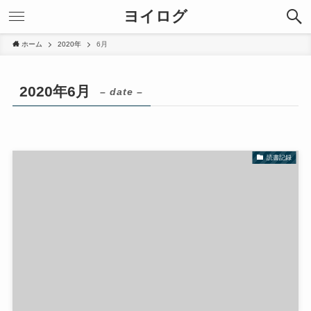
ヨイログ
ホーム
2020年
6月
2020年6月
– date –
読書記録