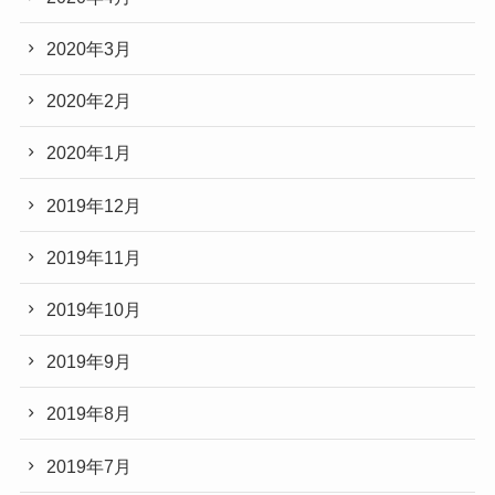
2020年3月
2020年2月
2020年1月
2019年12月
2019年11月
2019年10月
2019年9月
2019年8月
2019年7月