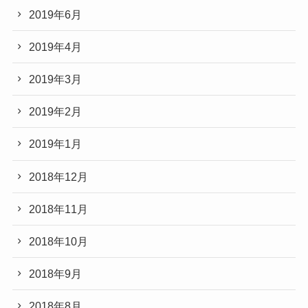
2019年6月
2019年4月
2019年3月
2019年2月
2019年1月
2018年12月
2018年11月
2018年10月
2018年9月
2018年8月