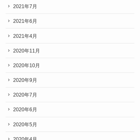
2021年7月
2021年6月
2021年4月
2020年11月
2020年10月
2020年9月
2020年7月
2020年6月
2020年5月
2020年4月