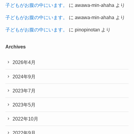
子どもがお腹の中にいます。
に
awawa-min-ahaha
より
子どもがお腹の中にいます。
に
awawa-min-ahaha
より
子どもがお腹の中にいます。
に
pinopinotan
より
Archives
2026年4月
2024年9月
2023年7月
2023年5月
2022年10月
2022年9月