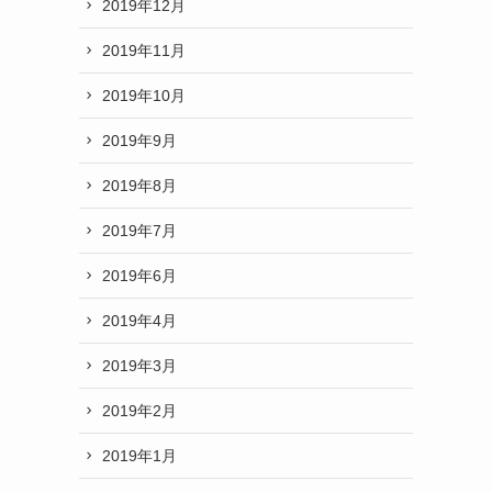
2019年12月
2019年11月
2019年10月
2019年9月
2019年8月
2019年7月
2019年6月
2019年4月
2019年3月
2019年2月
2019年1月