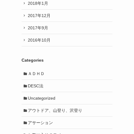
2018年1月
2017年12月
2017年9月
2016年10月
Categories
ＡＤＨＤ
DESC法
Uncategorized
アウトドア、山登り、沢登り
アサーション