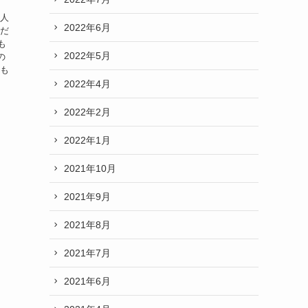
の人
2022年6月
 だ
も
2022年5月
の
おも
2022年4月
2022年2月
2022年1月
2021年10月
2021年9月
2021年8月
2021年7月
2021年6月