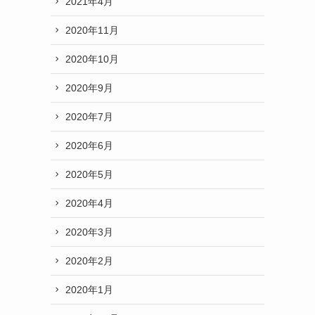
2021年4月
2020年11月
2020年10月
2020年9月
2020年7月
2020年6月
2020年5月
2020年4月
2020年3月
2020年2月
2020年1月