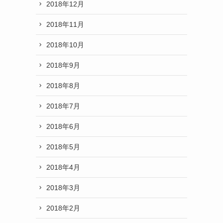
2018年12月
2018年11月
2018年10月
2018年9月
2018年8月
2018年7月
2018年6月
2018年5月
2018年4月
2018年3月
2018年2月