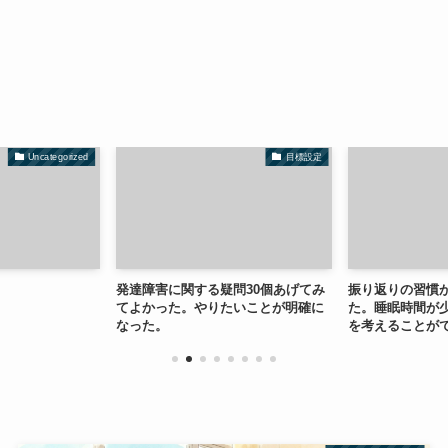
Uncategorized
目標設定
発達障害に関する疑問30個あげてみ
振り返りの習慣
てよかった。やりたいことが明確に
た。睡眠時間が
なった。
を考えることが
が明確になった