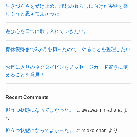
生きづらさを受け止め、理想の暮らしに向けた実験を楽
しもうと思えてよかった。
遊び心を日常に取り入れていきたい。
育休復帰まで2か月を切ったので、やることを整理したい
お気に入りのネクタイピンをメッセージカード置きに使
えることを発見！
Recent Comments
抑うつ状態になってよかった。
に
awawa-min-ahaha
よ
り
抑うつ状態になってよかった。
に
mieko-chan
より