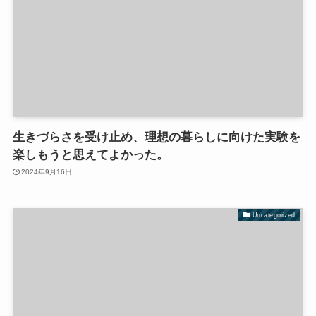
生きづらさを受け止め、理想の暮らしに向けた実験を
楽しもうと思えてよかった。
2024年9月16日
Uncategorized