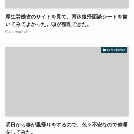
厚生労働省のサイトを見て、育休復帰面談シートを書
いてみてよかった。頭が整理できた。
2022年6月2日
Uncategorized
明日から妻が里帰りをするので、色々不安なので整理
をしてみた。