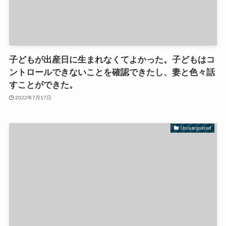
子どもが出産日に生まれなくてよかった。子どもはコ
ントロールできないことを確認できたし、妻と色々話
すことができた。
2022年7月17日
Uncategorized