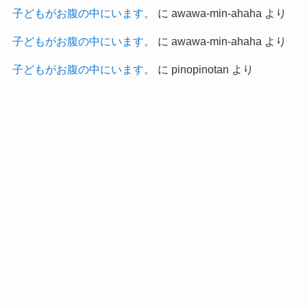
子どもがお腹の中にいます。
に
awawa-min-ahaha
より
子どもがお腹の中にいます。
に
awawa-min-ahaha
より
子どもがお腹の中にいます。
に
pinopinotan
より
Archives
2026年4月
2024年9月
2023年7月
2023年5月
2022年10月
2022年9月