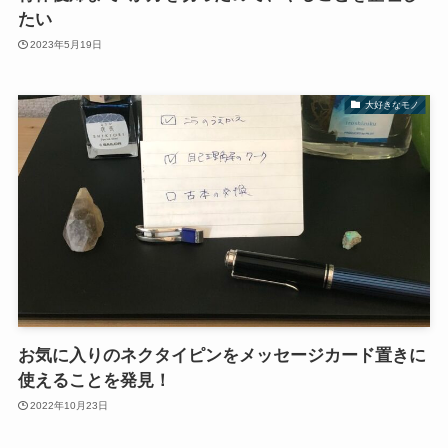
たい
2023年5月19日
大好きなモノ
お気に入りのネクタイピンをメッセージカード置きに
使えることを発見！
2022年10月23日