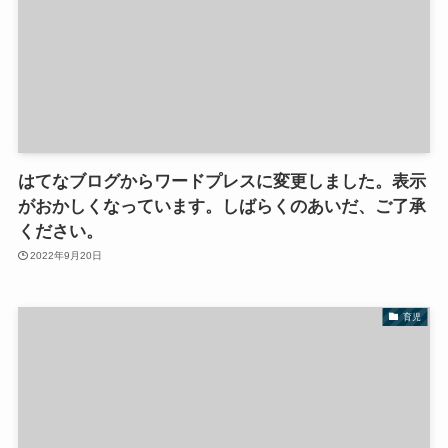
はてなブログからワードプレスに変更しました。表示
がおかしくなっています。しばらくのあいだ、ご了承
ください。
2022年9月20日
育児