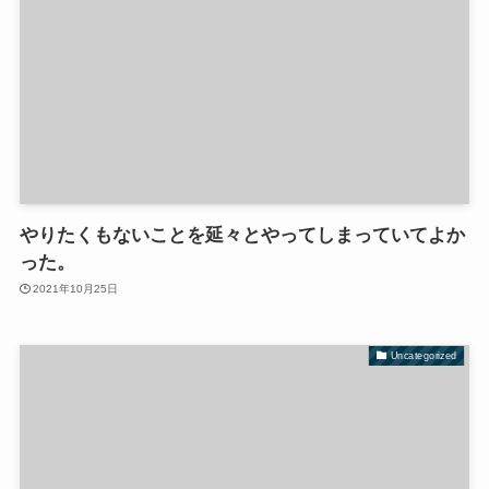
やりたくもないことを延々とやってしまっていてよか
った。
2021年10月25日
Uncategorized