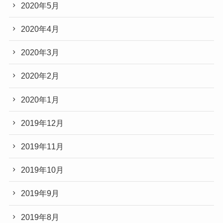
2020年5月
2020年4月
2020年3月
2020年2月
2020年1月
2019年12月
2019年11月
2019年10月
2019年9月
2019年8月