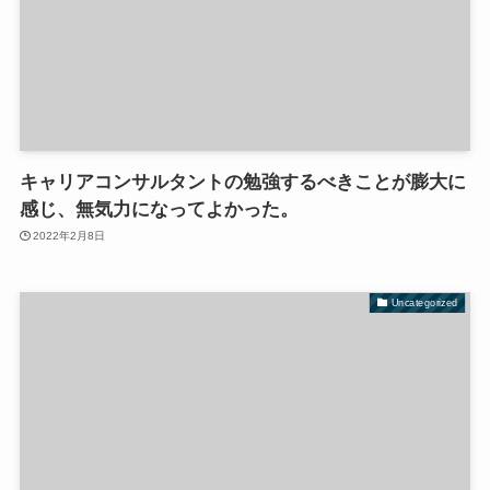
キャリアコンサルタントの勉強するべきことが膨大に
感じ、無気力になってよかった。
2022年2月8日
Uncategorized