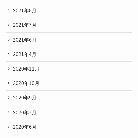
2021年8月
2021年7月
2021年6月
2021年4月
2020年11月
2020年10月
2020年9月
2020年7月
2020年6月