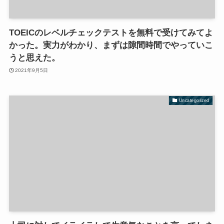
TOEICのレベルチェックテストを無料で受けてみてよ
かった。実力がわかり、まずは隙間時間でやっていこ
うと思えた。
2021年9月5日
Uncategorized