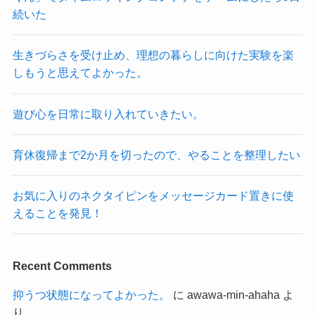
続いた
生きづらさを受け止め、理想の暮らしに向けた実験を楽
しもうと思えてよかった。
遊び心を日常に取り入れていきたい。
育休復帰まで2か月を切ったので、やることを整理したい
お気に入りのネクタイピンをメッセージカード置きに使
えることを発見！
Recent Comments
抑うつ状態になってよかった。
に
awawa-min-ahaha
よ
り