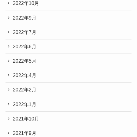
2022年10月
2022年9月
2022年7月
2022年6月
2022年5月
2022年4月
2022年2月
2022年1月
2021年10月
2021年9月