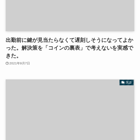
出勤前に鍵が見当たらなくて遅刻しそうになってよか
った。解決策を「コインの裏表」で考えないを実感で
きた。
2021年9月7日
英語