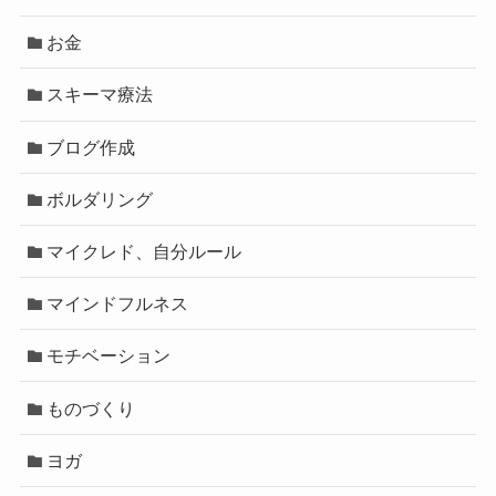
お金
スキーマ療法
ブログ作成
ボルダリング
マイクレド、自分ルール
マインドフルネス
モチベーション
ものづくり
ヨガ