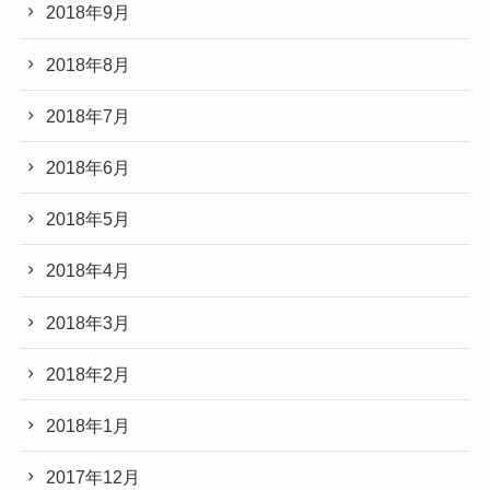
2018年9月
2018年8月
2018年7月
2018年6月
2018年5月
2018年4月
2018年3月
2018年2月
2018年1月
2017年12月