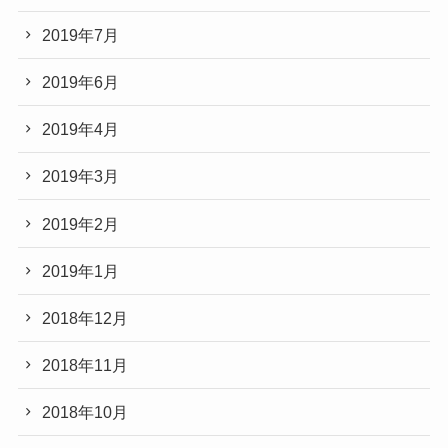
2019年7月
2019年6月
2019年4月
2019年3月
2019年2月
2019年1月
2018年12月
2018年11月
2018年10月