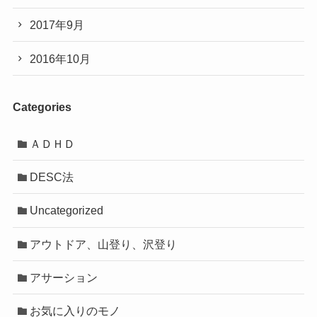
2017年9月
2016年10月
Categories
ＡＤＨＤ
DESC法
Uncategorized
アウトドア、山登り、沢登り
アサーション
お気に入りのモノ