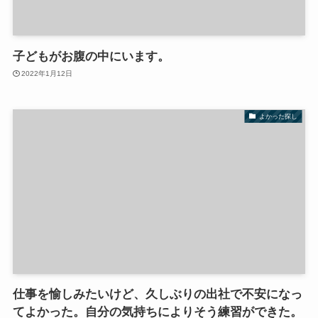
子どもがお腹の中にいます。
2022年1月12日
よかった探し
仕事を愉しみたいけど、久しぶりの出社で不安になっ
てよかった。自分の気持ちによりそう練習ができた。