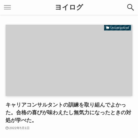
ヨイログ
Uncategorized
キャリアコンサルタントの訓練を取り組んでよかっ
た。合格の喜びが味わえたし無気力になったときの対
処が学べた。
2022年5月1日