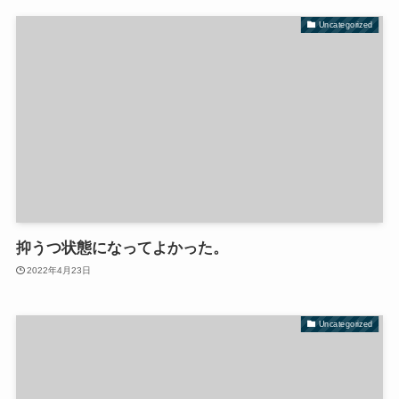
Uncategorized
抑うつ状態になってよかった。
2022年4月23日
Uncategorized