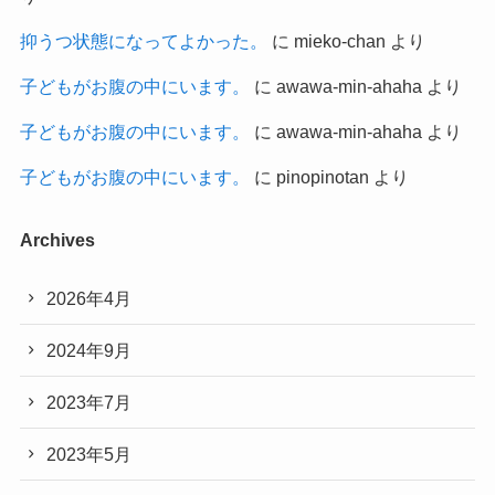
抑うつ状態になってよかった。
に
mieko-chan
より
子どもがお腹の中にいます。
に
awawa-min-ahaha
より
子どもがお腹の中にいます。
に
awawa-min-ahaha
より
子どもがお腹の中にいます。
に
pinopinotan
より
Archives
2026年4月
2024年9月
2023年7月
2023年5月