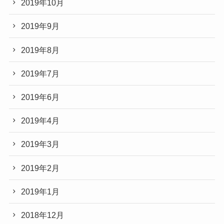
2019年10月
2019年9月
2019年8月
2019年7月
2019年6月
2019年4月
2019年3月
2019年2月
2019年1月
2018年12月