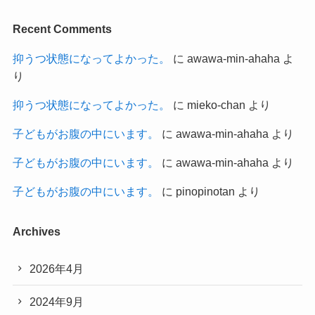
Recent Comments
抑うつ状態になってよかった。
に
awawa-min-ahaha
よ
り
抑うつ状態になってよかった。
に
mieko-chan
より
子どもがお腹の中にいます。
に
awawa-min-ahaha
より
子どもがお腹の中にいます。
に
awawa-min-ahaha
より
子どもがお腹の中にいます。
に
pinopinotan
より
Archives
2026年4月
2024年9月