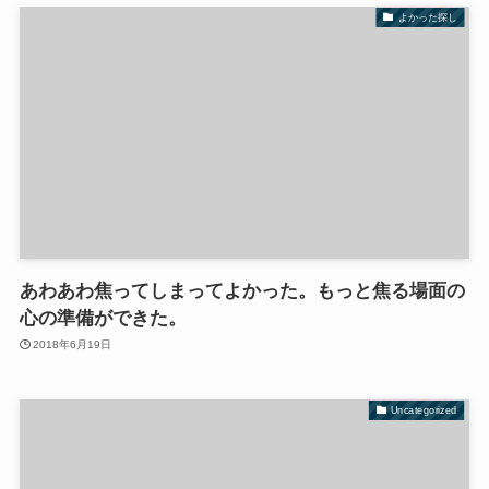
よかった探し
あわあわ焦ってしまってよかった。もっと焦る場面の
心の準備ができた。
2018年6月19日
Uncategorized