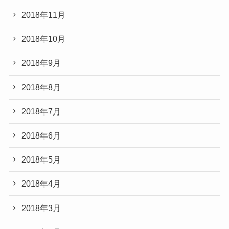
2018年11月
2018年10月
2018年9月
2018年8月
2018年7月
2018年6月
2018年5月
2018年4月
2018年3月