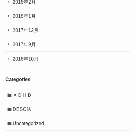
2018年2月
2018年1月
2017年12月
2017年9月
2016年10月
Categories
ＡＤＨＤ
DESC法
Uncategorized