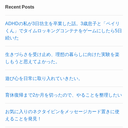
Recent Posts
ADHDの私が3日坊主を卒業した話。3歳息子と「ペイリ
くん」でタイムロッキングコンテナをゲームにしたら5日
続いた
生きづらさを受け止め、理想の暮らしに向けた実験を楽
しもうと思えてよかった。
遊び心を日常に取り入れていきたい。
育休復帰まで2か月を切ったので、やることを整理したい
お気に入りのネクタイピンをメッセージカード置きに使
えることを発見！