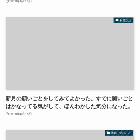
2018年6月16日
目標設定
新月の願いごとをしてみてよかった。すでに願いごと
はかなってる気がして、ほんわかした気分になった。
2018年6月15日
睡眠、休むこと