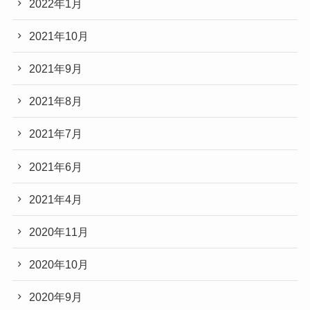
2022年1月
2021年10月
2021年9月
2021年8月
2021年7月
2021年6月
2021年4月
2020年11月
2020年10月
2020年9月