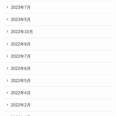
2023年7月
2023年5月
2022年10月
2022年9月
2022年7月
2022年6月
2022年5月
2022年4月
2022年2月