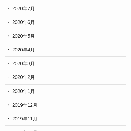
2020年7月
2020年6月
2020年5月
2020年4月
2020年3月
2020年2月
2020年1月
2019年12月
2019年11月