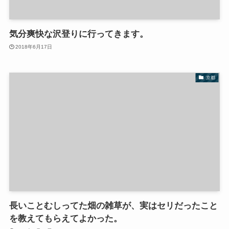
気分爽快な沢登りに行ってきます。
2018年6月17日
京都
長いことむしってた畑の雑草が、実はセリだったこと
を教えてもらえてよかった。