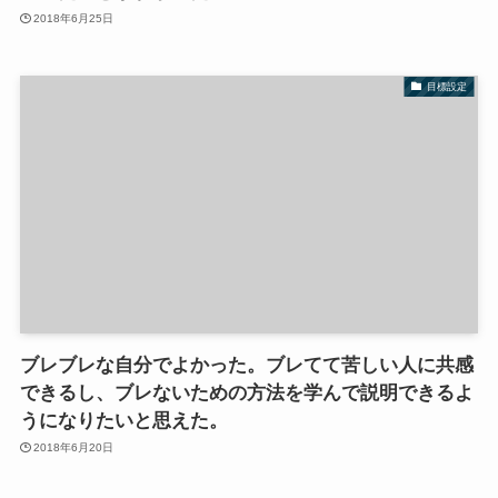
2018年6月25日
目標設定
ブレブレな自分でよかった。ブレてて苦しい人に共感
できるし、ブレないための方法を学んで説明できるよ
うになりたいと思えた。
2018年6月20日