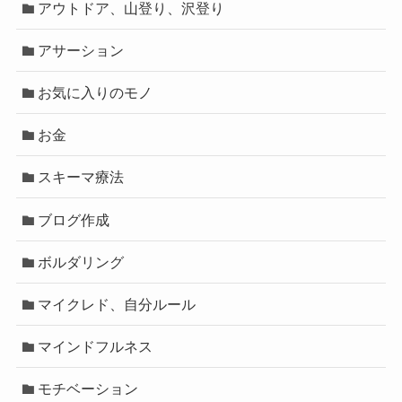
アウトドア、山登り、沢登り
アサーション
お気に入りのモノ
お金
スキーマ療法
ブログ作成
ボルダリング
マイクレド、自分ルール
マインドフルネス
モチベーション