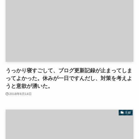
うっかり寝すごして、ブログ更新記録が止まってしま
ってよかった。休みが一日ですんだし、対策を考えよ
うと意欲が湧いた。
2018年6月14日
京都