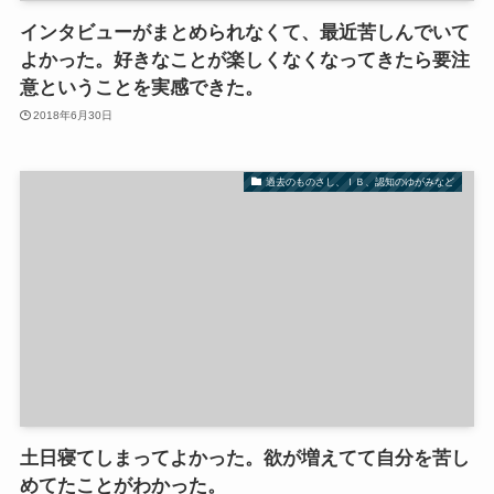
インタビューがまとめられなくて、最近苦しんでいて
よかった。好きなことが楽しくなくなってきたら要注
意ということを実感できた。
2018年6月30日
過去のものさし、ＩＢ、認知のゆがみなど
土日寝てしまってよかった。欲が増えてて自分を苦し
めてたことがわかった。