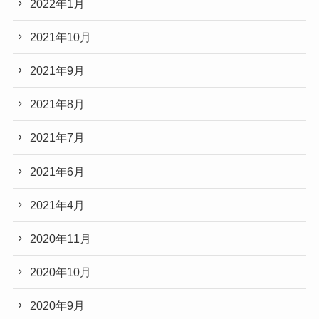
2022年1月
2021年10月
2021年9月
2021年8月
2021年7月
2021年6月
2021年4月
2020年11月
2020年10月
2020年9月