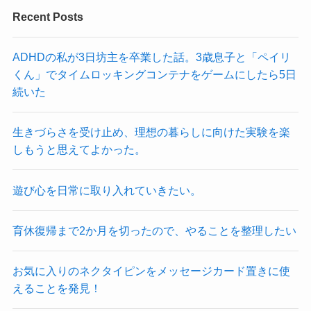
Recent Posts
ADHDの私が3日坊主を卒業した話。3歳息子と「ペイリ
くん」でタイムロッキングコンテナをゲームにしたら5日
続いた
生きづらさを受け止め、理想の暮らしに向けた実験を楽
しもうと思えてよかった。
遊び心を日常に取り入れていきたい。
育休復帰まで2か月を切ったので、やることを整理したい
お気に入りのネクタイピンをメッセージカード置きに使
えることを発見！