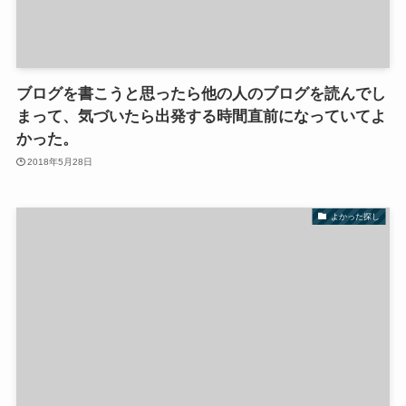
ブログを書こうと思ったら他の人のブログを読んでし
まって、気づいたら出発する時間直前になっていてよ
かった。
2018年5月28日
よかった探し