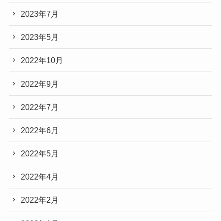
2023年7月
2023年5月
2022年10月
2022年9月
2022年7月
2022年6月
2022年5月
2022年4月
2022年2月