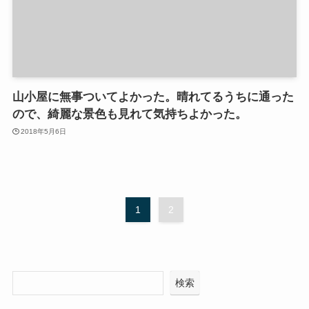
山小屋に無事ついてよかった。晴れてるうちに通った
ので、綺麗な景色も見れて気持ちよかった。
2018年5月6日
1
2
検索