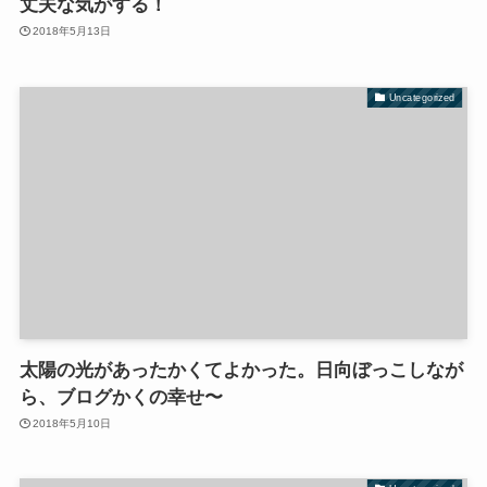
丈夫な気がする！
2018年5月13日
Uncategorized
太陽の光があったかくてよかった。日向ぼっこしなが
ら、ブログかくの幸せ〜
2018年5月10日