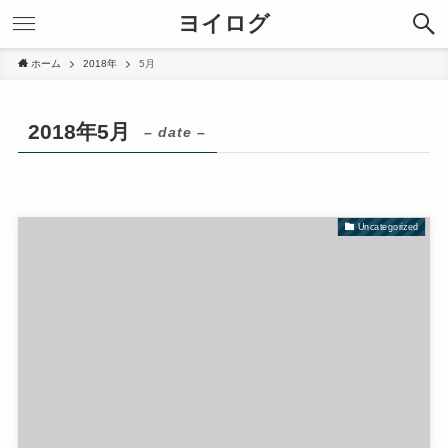
ヨイログ
ホーム
2018年
5月
2018年5月
– date –
Uncategorized