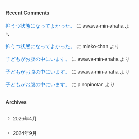
Recent Comments
抑うつ状態になってよかった。
に
awawa-min-ahaha
よ
り
抑うつ状態になってよかった。
に
mieko-chan
より
子どもがお腹の中にいます。
に
awawa-min-ahaha
より
子どもがお腹の中にいます。
に
awawa-min-ahaha
より
子どもがお腹の中にいます。
に
pinopinotan
より
Archives
2026年4月
2024年9月