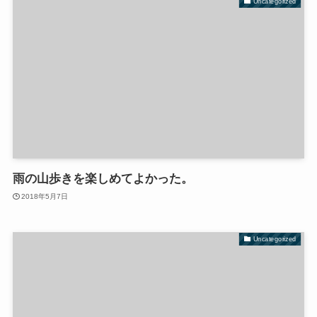
Uncategorized
雨の山歩きを楽しめてよかった。
2018年5月7日
Uncategorized