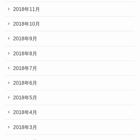
2018年11月
2018年10月
2018年9月
2018年8月
2018年7月
2018年6月
2018年5月
2018年4月
2018年3月