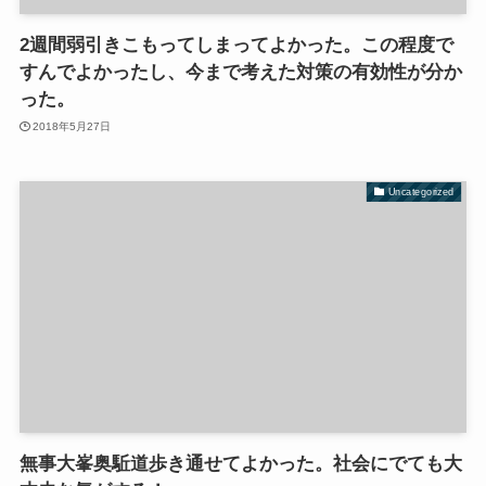
2週間弱引きこもってしまってよかった。この程度で
すんでよかったし、今まで考えた対策の有効性が分か
った。
2018年5月27日
Uncategorized
無事大峯奥駈道歩き通せてよかった。社会にでても大