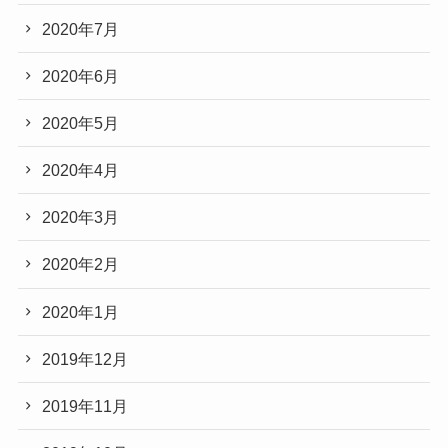
2020年7月
2020年6月
2020年5月
2020年4月
2020年3月
2020年2月
2020年1月
2019年12月
2019年11月