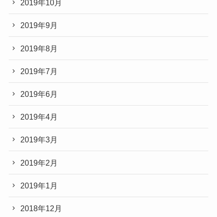
2019年10月
2019年9月
2019年8月
2019年7月
2019年6月
2019年4月
2019年3月
2019年2月
2019年1月
2018年12月