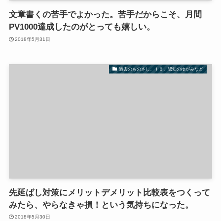
文章書くの苦手でよかった。苦手だからこそ、月間
PV1000達成したのがとっても嬉しい。
2018年5月31日
過去のものさし、ＩＢ、認知のゆがみなど
先延ばし対策にメリットデメリット比較表をつくって
みたら、やらなきゃ損！という気持ちになった。
2018年5月30日