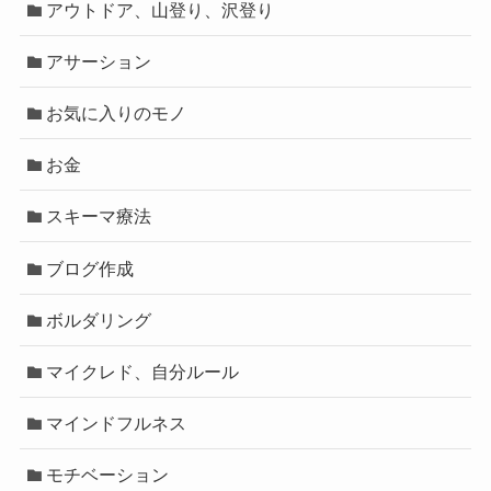
アウトドア、山登り、沢登り
アサーション
お気に入りのモノ
お金
スキーマ療法
ブログ作成
ボルダリング
マイクレド、自分ルール
マインドフルネス
モチベーション