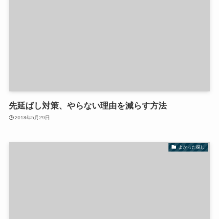
先延ばし対策、やらない理由を減らす方法
2018年5月29日
よかった探し