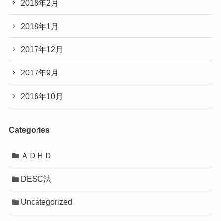
2018年2月
2018年1月
2017年12月
2017年9月
2016年10月
Categories
ＡＤＨＤ
DESC法
Uncategorized