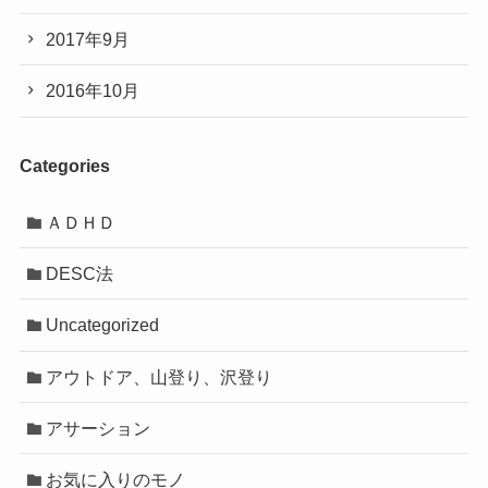
2017年9月
2016年10月
Categories
ＡＤＨＤ
DESC法
Uncategorized
アウトドア、山登り、沢登り
アサーション
お気に入りのモノ