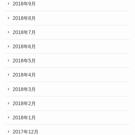
2018年9月
2018年8月
2018年7月
2018年6月
2018年5月
2018年4月
2018年3月
2018年2月
2018年1月
2017年12月