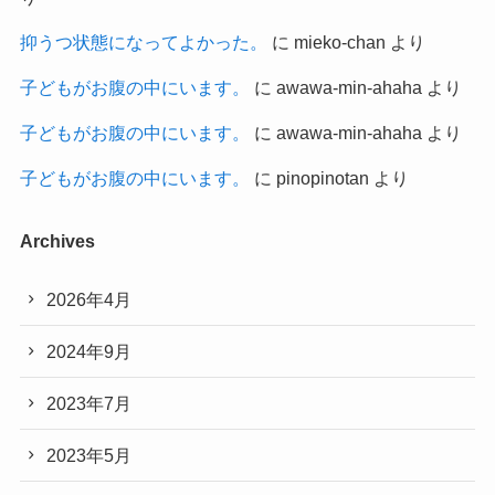
抑うつ状態になってよかった。
に
mieko-chan
より
子どもがお腹の中にいます。
に
awawa-min-ahaha
より
子どもがお腹の中にいます。
に
awawa-min-ahaha
より
子どもがお腹の中にいます。
に
pinopinotan
より
Archives
2026年4月
2024年9月
2023年7月
2023年5月