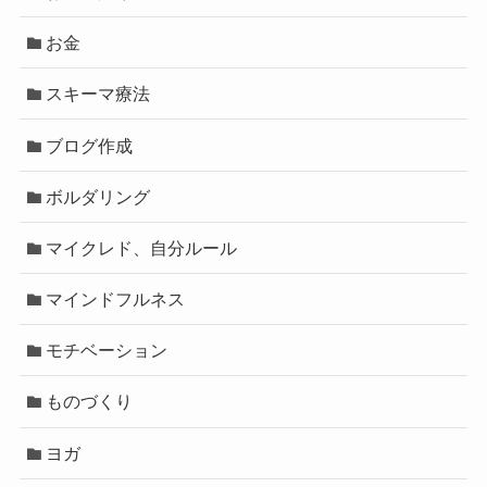
お金
スキーマ療法
ブログ作成
ボルダリング
マイクレド、自分ルール
マインドフルネス
モチベーション
ものづくり
ヨガ