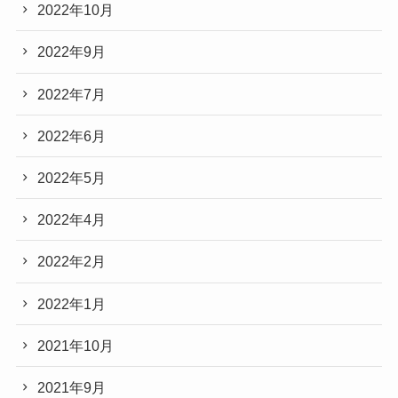
2022年10月
2022年9月
2022年7月
2022年6月
2022年5月
2022年4月
2022年2月
2022年1月
2021年10月
2021年9月