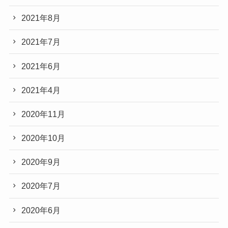
2021年8月
2021年7月
2021年6月
2021年4月
2020年11月
2020年10月
2020年9月
2020年7月
2020年6月