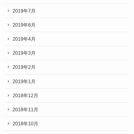
2019年7月
2019年6月
2019年4月
2019年3月
2019年2月
2019年1月
2018年12月
2018年11月
2018年10月