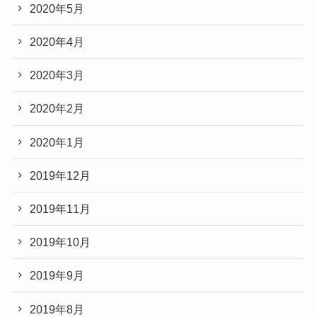
2020年5月
2020年4月
2020年3月
2020年2月
2020年1月
2019年12月
2019年11月
2019年10月
2019年9月
2019年8月