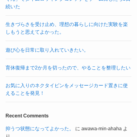
続いた
生きづらさを受け止め、理想の暮らしに向けた実験を楽
しもうと思えてよかった。
遊び心を日常に取り入れていきたい。
育休復帰まで2か月を切ったので、やることを整理したい
お気に入りのネクタイピンをメッセージカード置きに使
えることを発見！
Recent Comments
抑うつ状態になってよかった。
に
awawa-min-ahaha
よ
り