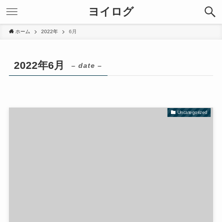
ヨイログ
ホーム
2022年
6月
2022年6月
– date –
Uncategorized