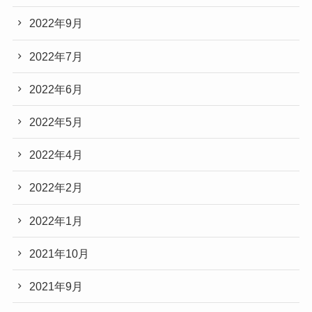
2022年9月
2022年7月
2022年6月
2022年5月
2022年4月
2022年2月
2022年1月
2021年10月
2021年9月