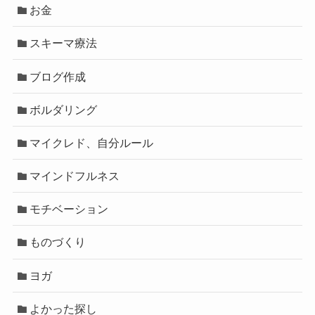
お金
スキーマ療法
ブログ作成
ボルダリング
マイクレド、自分ルール
マインドフルネス
モチベーション
ものづくり
ヨガ
よかった探し