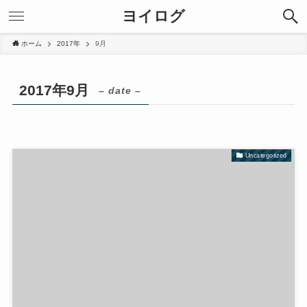
ヨイログ
ホーム
2017年
9月
2017年9月
– date –
Uncategorized