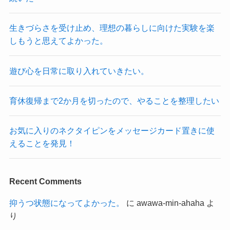
生きづらさを受け止め、理想の暮らしに向けた実験を楽
しもうと思えてよかった。
遊び心を日常に取り入れていきたい。
育休復帰まで2か月を切ったので、やることを整理したい
お気に入りのネクタイピンをメッセージカード置きに使
えることを発見！
Recent Comments
抑うつ状態になってよかった。
に
awawa-min-ahaha
よ
り