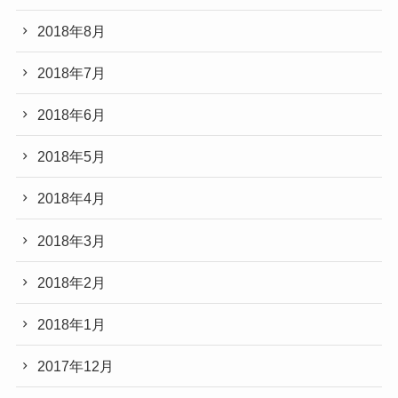
2018年8月
2018年7月
2018年6月
2018年5月
2018年4月
2018年3月
2018年2月
2018年1月
2017年12月