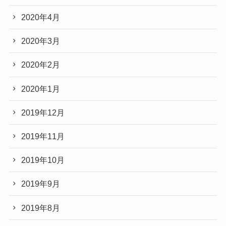
2020年4月
2020年3月
2020年2月
2020年1月
2019年12月
2019年11月
2019年10月
2019年9月
2019年8月