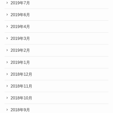
2019年7月
2019年6月
2019年4月
2019年3月
2019年2月
2019年1月
2018年12月
2018年11月
2018年10月
2018年9月