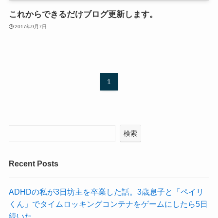
これからできるだけブログ更新します。
2017年9月7日
1
検索
Recent Posts
ADHDの私が3日坊主を卒業した話。3歳息子と「ペイリ
くん」でタイムロッキングコンテナをゲームにしたら5日
続いた