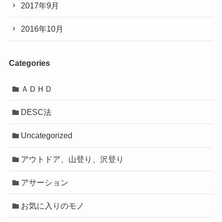
2017年9月
2016年10月
Categories
ＡＤＨＤ
DESC法
Uncategorized
アウトドア、山登り、沢登り
アサーション
お気に入りのモノ