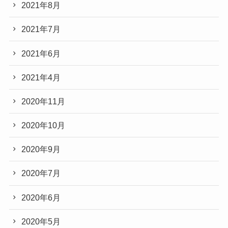
2021年8月
2021年7月
2021年6月
2021年4月
2020年11月
2020年10月
2020年9月
2020年7月
2020年6月
2020年5月