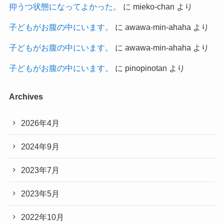
抑うつ状態になってよかった。
に
mieko-chan
より
子どもがお腹の中にいます。
に
awawa-min-ahaha
より
子どもがお腹の中にいます。
に
awawa-min-ahaha
より
子どもがお腹の中にいます。
に
pinopinotan
より
Archives
2026年4月
2024年9月
2023年7月
2023年5月
2022年10月