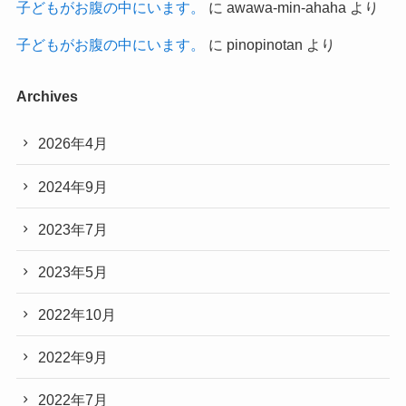
子どもがお腹の中にいます。
に
awawa-min-ahaha
より
子どもがお腹の中にいます。
に
pinopinotan
より
Archives
2026年4月
2024年9月
2023年7月
2023年5月
2022年10月
2022年9月
2022年7月