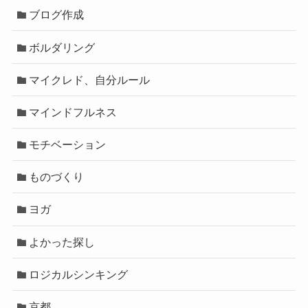
ブログ作成
ボルダリング
マイクレド、自分ルール
マインドフルネス
モチベーション
ものづくり
ヨガ
よかった探し
ロジカルシンキング
京都