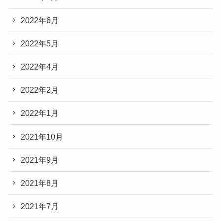
2022年6月
2022年5月
2022年4月
2022年2月
2022年1月
2021年10月
2021年9月
2021年8月
2021年7月