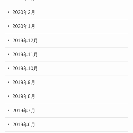
2020年2月
2020年1月
2019年12月
2019年11月
2019年10月
2019年9月
2019年8月
2019年7月
2019年6月