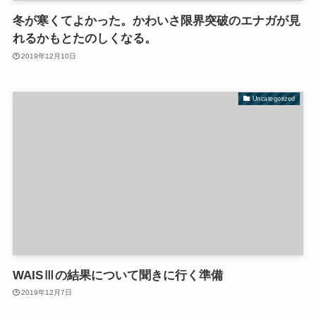
冬が寒くてよかった。かわいさ限界突破のエナガが見
れるかもとたのしくなる。
2019年12月10日
Uncategorized
WAISⅢの結果について聞きに行く準備
2019年12月7日