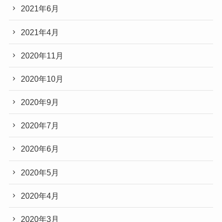
2021年6月
2021年4月
2020年11月
2020年10月
2020年9月
2020年7月
2020年6月
2020年5月
2020年4月
2020年3月