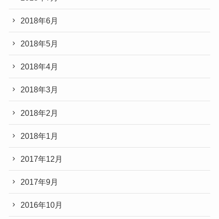
2018年6月
2018年5月
2018年4月
2018年3月
2018年2月
2018年1月
2017年12月
2017年9月
2016年10月