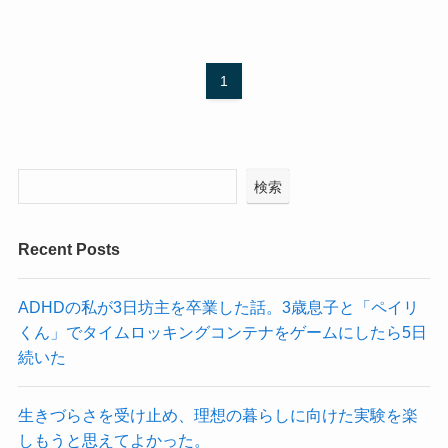
1
検索
Recent Posts
ADHDの私が3日坊主を卒業した話。3歳息子と「ペイリ
くん」でタイムロッキングコンテナをゲームにしたら5日
続いた
生きづらさを受け止め、理想の暮らしに向けた実験を楽
しもうと思えてよかった。