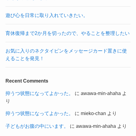
遊び心を日常に取り入れていきたい。
育休復帰まで2か月を切ったので、やることを整理したい
お気に入りのネクタイピンをメッセージカード置きに使
えることを発見！
Recent Comments
抑うつ状態になってよかった。
に
awawa-min-ahaha
よ
り
抑うつ状態になってよかった。
に
mieko-chan
より
子どもがお腹の中にいます。
に
awawa-min-ahaha
より