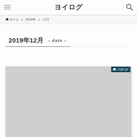
ヨイログ
ホーム
2019年
12月
2019年12月
– date –
読書記録