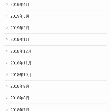
2019年4月
2019年3月
2019年2月
2019年1月
2018年12月
2018年11月
2018年10月
2018年9月
2018年8月
2018年7月