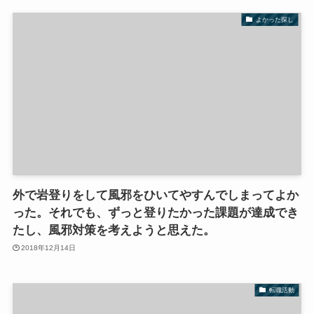
よかった探し
外で岩登りをして風邪をひいてやすんでしまってよか
った。それでも、ずっと登りたかった課題が達成でき
たし、風邪対策を考えようと思えた。
2018年12月14日
転職活動