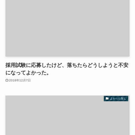
採用試験に応募したけど、落ちたらどうしようと不安
になってよかった。
2018年12月7日
よかった探し