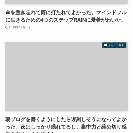
傘を置き忘れて雨に打たれてよかった。マインドフル
に生きるための4つのステップRAINに愛着がわいた。
2018年12月5日
よかった探し
朝ブログを書くようにしたら遅刻しそうになってよか
った。夜はしっかり眠れてるし、集中力と締め切り感