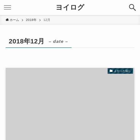
ヨイログ
ホーム
2018年
12月
2018年12月
– date –
よかった探し