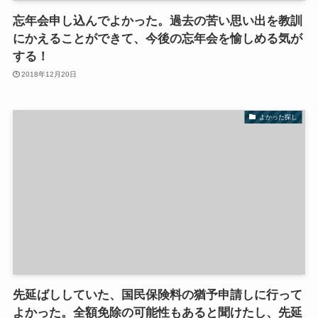
忘年会申し込んでよかった。過去の苦い思い出を教訓
にかえることができて、今後の忘年会を愉しめる気が
する！
2018年12月20日
よかった探し
先延ばししていた、国民保険料の猶予申請しに行って
よかった。全額免除の可能性もあると聞けたし、先延