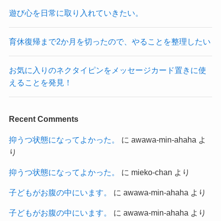
遊び心を日常に取り入れていきたい。
育休復帰まで2か月を切ったので、やることを整理したい
お気に入りのネクタイピンをメッセージカード置きに使
えることを発見！
Recent Comments
抑うつ状態になってよかった。
に
awawa-min-ahaha
よ
り
抑うつ状態になってよかった。
に
mieko-chan
より
子どもがお腹の中にいます。
に
awawa-min-ahaha
より
子どもがお腹の中にいます。
に
awawa-min-ahaha
より