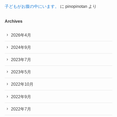
子どもがお腹の中にいます。
に
pinopinotan
より
Archives
2026年4月
2024年9月
2023年7月
2023年5月
2022年10月
2022年9月
2022年7月