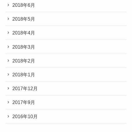
2018年6月
2018年5月
2018年4月
2018年3月
2018年2月
2018年1月
2017年12月
2017年9月
2016年10月