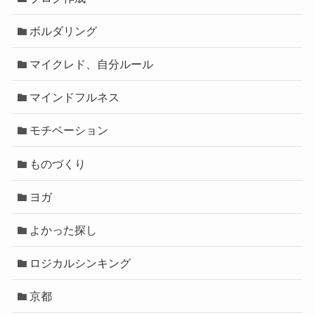
ボルダリング
マイクレド、自分ルール
マインドフルネス
モチベーション
ものづくり
ヨガ
よかった探し
ロジカルシンキング
京都