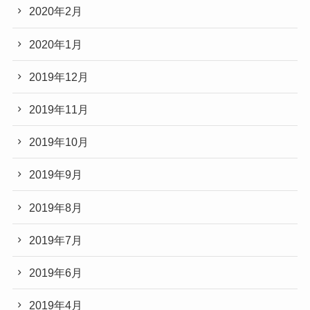
2020年2月
2020年1月
2019年12月
2019年11月
2019年10月
2019年9月
2019年8月
2019年7月
2019年6月
2019年4月