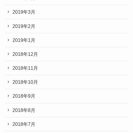
2019年3月
2019年2月
2019年1月
2018年12月
2018年11月
2018年10月
2018年9月
2018年8月
2018年7月