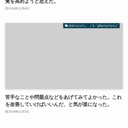
覚を高めようと思えた。
2018年12月4日
過去のものさし、ＩＢ、認知のゆがみなど
苦手なことや問題点などをあげてみてよかった。これ
を改善していけばいいんだ、と気が楽になった。
2018年12月3日