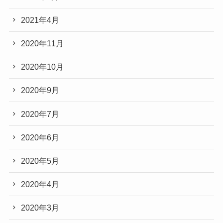
2021年4月
2020年11月
2020年10月
2020年9月
2020年7月
2020年6月
2020年5月
2020年4月
2020年3月