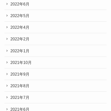
2022年6月
2022年5月
2022年4月
2022年2月
2022年1月
2021年10月
2021年9月
2021年8月
2021年7月
2021年6月