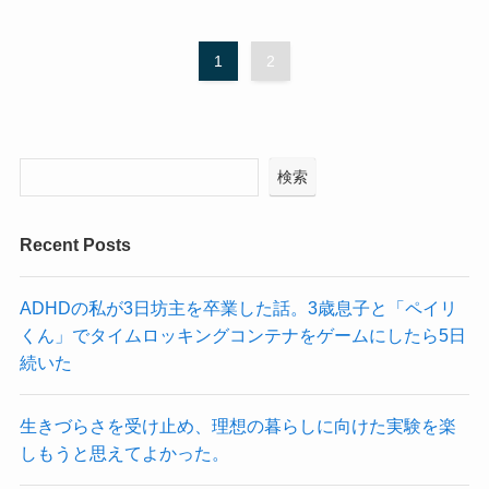
1
2
検索
Recent Posts
ADHDの私が3日坊主を卒業した話。3歳息子と「ペイリ
くん」でタイムロッキングコンテナをゲームにしたら5日
続いた
生きづらさを受け止め、理想の暮らしに向けた実験を楽
しもうと思えてよかった。