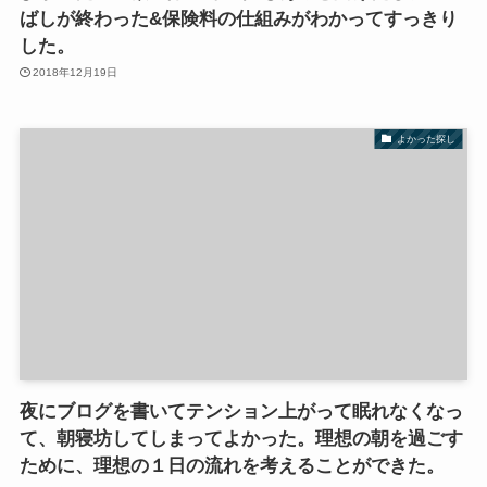
ばしが終わった&保険料の仕組みがわかってすっきり
した。
2018年12月19日
よかった探し
夜にブログを書いてテンション上がって眠れなくなっ
て、朝寝坊してしまってよかった。理想の朝を過ごす
ために、理想の１日の流れを考えることができた。