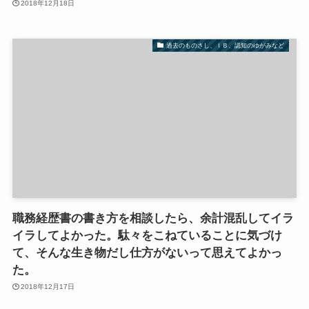
2018年12月18日
過去のものさし、ＩＢ、認知のゆがみなど
職務経歴書の書き方を相談したら、余計混乱してイラ
イラしてよかった。駄々をこねていることに気づけ
て、そんな生き物だし仕方がないって思えてよかっ
た。
2018年12月17日