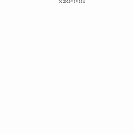
2022年5月19日