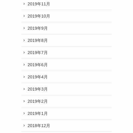
2019年11月
2019年10月
2019年9月
2019年8月
2019年7月
2019年6月
2019年4月
2019年3月
2019年2月
2019年1月
2018年12月