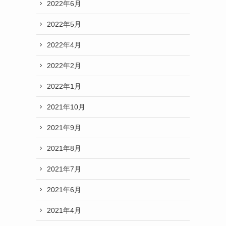
2022年6月
2022年5月
2022年4月
2022年2月
2022年1月
2021年10月
2021年9月
2021年8月
2021年7月
2021年6月
2021年4月