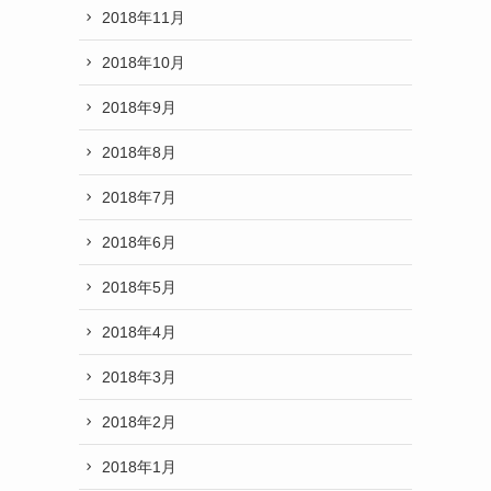
2018年11月
2018年10月
2018年9月
2018年8月
2018年7月
2018年6月
2018年5月
2018年4月
2018年3月
2018年2月
2018年1月