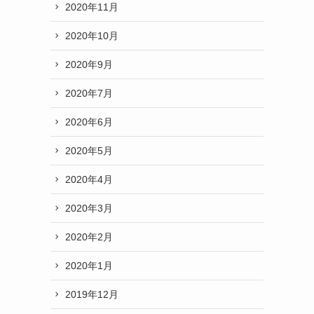
2020年11月
2020年10月
2020年9月
2020年7月
2020年6月
2020年5月
2020年4月
2020年3月
2020年2月
2020年1月
2019年12月