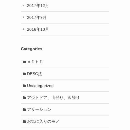
2017年12月
2017年9月
2016年10月
Categories
ＡＤＨＤ
DESC法
Uncategorized
アウトドア、山登り、沢登り
アサーション
お気に入りのモノ