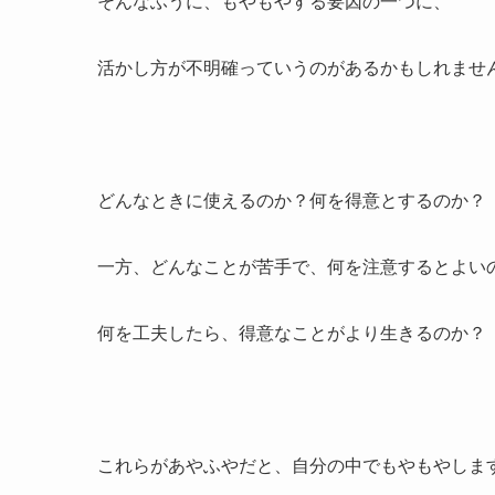
そんなふうに、もやもやする要因の一つに、
活かし方が不明確っていうのがあるかもしれませ
どんなときに使えるのか？何を得意とするのか？
一方、どんなことが苦手で、何を注意するとよい
何を工夫したら、得意なことがより生きるのか？
これらがあやふやだと、自分の中でもやもやしま