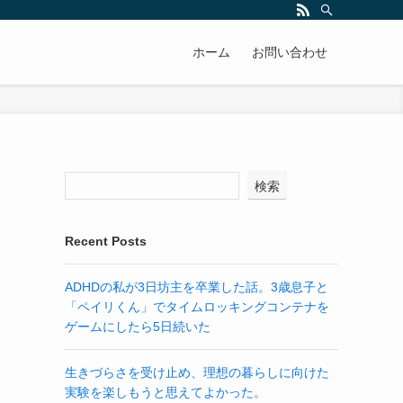
ホーム
お問い合わせ
検索
Recent Posts
ADHDの私が3日坊主を卒業した話。3歳息子と
「ペイリくん」でタイムロッキングコンテナを
ゲームにしたら5日続いた
生きづらさを受け止め、理想の暮らしに向けた
実験を楽しもうと思えてよかった。