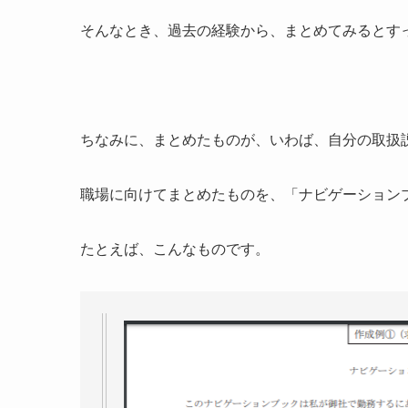
そんなとき、過去の経験から、まとめてみるとす
ちなみに、まとめたものが、いわば、自分の取扱
職場に向けてまとめたものを、「ナビゲーション
たとえば、こんなものです。