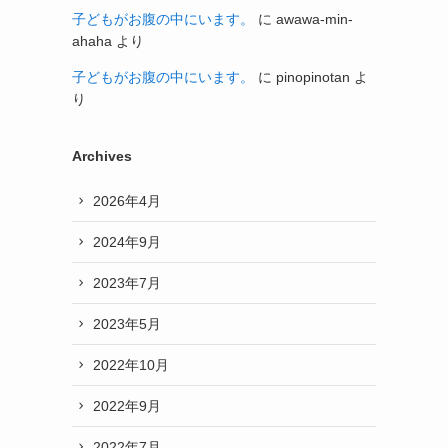
子どもがお腹の中にいます。
に
awawa-min-
ahaha
より
子どもがお腹の中にいます。
に
pinopinotan
よ
り
Archives
2026年4月
2024年9月
2023年7月
2023年5月
2022年10月
2022年9月
2022年7月