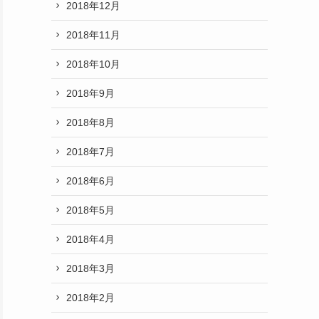
2018年12月
2018年11月
2018年10月
2018年9月
2018年8月
2018年7月
2018年6月
2018年5月
2018年4月
2018年3月
2018年2月