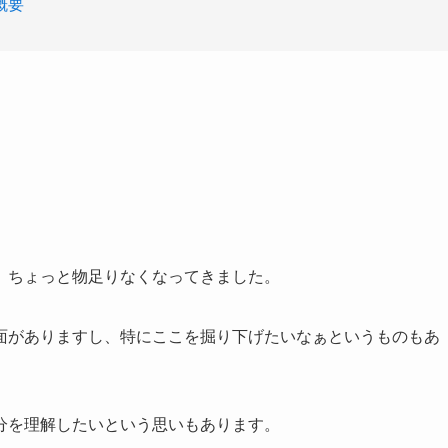
概要
、ちょっと物足りなくなってきました。
面がありますし、特にここを掘り下げたいなぁというものもあ
分を理解したいという思いもあります。