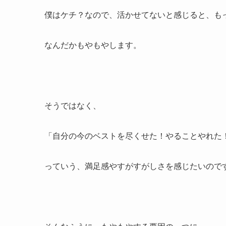
僕はケチ？なので、活かせてないと感じると、も
なんだかもやもやします。
そうではなく、
「自分の今のベストを尽くせた！やることやれた
っていう、満足感やすがすがしさを感じたいので