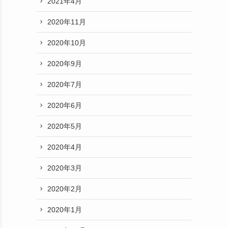
2021年4月
2020年11月
2020年10月
2020年9月
2020年7月
2020年6月
2020年5月
2020年4月
2020年3月
2020年2月
2020年1月