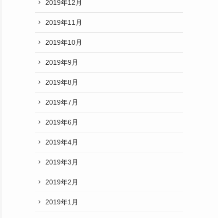
2019年12月
2019年11月
2019年10月
2019年9月
2019年8月
2019年7月
2019年6月
2019年4月
2019年3月
2019年2月
2019年1月