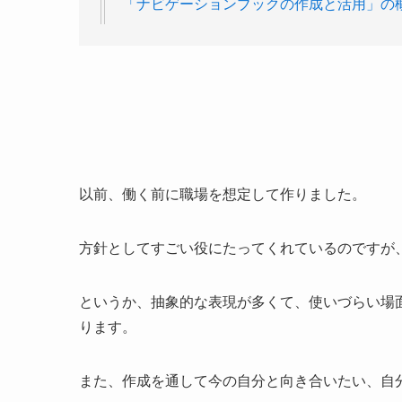
「ナビゲーションブックの作成と活用」の
以前、働く前に職場を想定して作りました。
方針としてすごい役にたってくれているのですが
というか、抽象的な表現が多くて、使いづらい場
ります。
また、作成を通して今の自分と向き合いたい、自