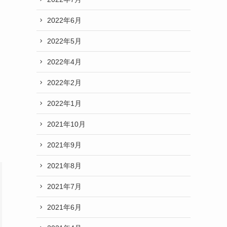
2022年6月
2022年5月
2022年4月
2022年2月
2022年1月
2021年10月
2021年9月
2021年8月
2021年7月
2021年6月