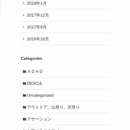
2018年1月
2017年12月
2017年9月
2016年10月
Categories
ＡＤＨＤ
DESC法
Uncategorized
アウトドア、山登り、沢登り
アサーション