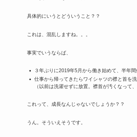
具体的にいうとどういうこと？？
これは、混乱しますね。。。
事実でいうならば、
３年ぶりに2019年5月から働き始めて、半年
仕事から帰ってきたらワイシャツの襟と首を洗
（以前は洗濯せずに放置。襟首が汚くなって、
これって、成長なんじゃないでしょうか？？
うん。そういえそうです。