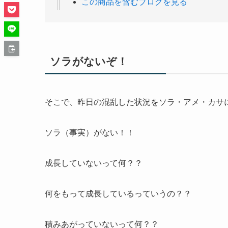
この商品を含むブログを見る
ソラがないぞ！
そこで、昨日の混乱した状況をソラ・アメ・カサ
ソラ（事実）がない！！
成長していないって何？？
何をもって成長しているっていうの？？
積みあがっていないって何？？