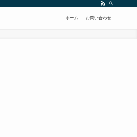
ホーム
お問い合わせ