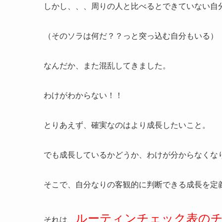
しかし、、、周りの人と比べるとできていない自
（そのソラは何だ？？っと突っ込む自分もいる）
なんだか、また混乱してきました。
わけがわからない！！
とりあえず、確実なのはより成長したいこと。
でも成長しているかどうか、わけが分からなくな
そこで、自分なりの客観的に判断できる成長を定
ルーティンチェック表の
それは、