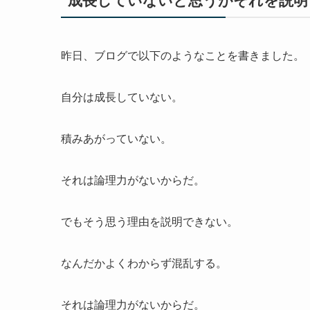
成長していないと思うがそれを説明
昨日、ブログで以下のようなことを書きました。
自分は成長していない。
積みあがっていない。
それは論理力がないからだ。
でもそう思う理由を説明できない。
なんだかよくわからず混乱する。
それは論理力がないからだ。