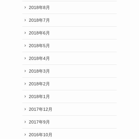
2018年8月
2018年7月
2018年6月
2018年5月
2018年4月
2018年3月
2018年2月
2018年1月
2017年12月
2017年9月
2016年10月