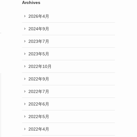
Archives
2026年4月
2024年9月
2023年7月
2023年5月
2022年10月
2022年9月
2022年7月
2022年6月
2022年5月
2022年4月