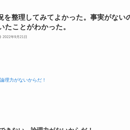
況を整理してみてよかった。事実がない
いたことがわかった。
2022年9月21日
論理力がないからだ！