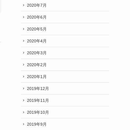
2020年7月
2020年6月
2020年5月
2020年4月
2020年3月
2020年2月
2020年1月
2019年12月
2019年11月
2019年10月
2019年9月