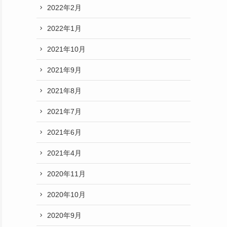
2022年2月
2022年1月
2021年10月
2021年9月
2021年8月
2021年7月
2021年6月
2021年4月
2020年11月
2020年10月
2020年9月