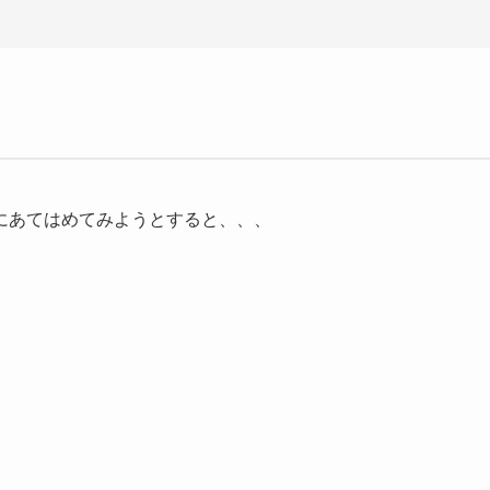
にあてはめてみようとすると、、、