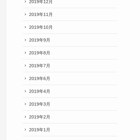
2019年12月
2019年11月
2019年10月
2019年9月
2019年8月
2019年7月
2019年6月
2019年4月
2019年3月
2019年2月
2019年1月