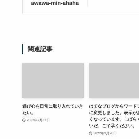
awawa-min-ahaha
関連記事
遊び心を日常に取り入れていき
はてなブログからワード
たい。
に変更しました。表示が
くなっています。しばら
2023年7月11日
いだ、ご了承ください。
2022年9月20日