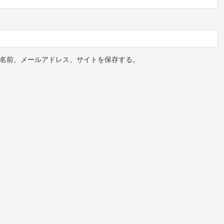
名前、メールアドレス、サイトを保存する。