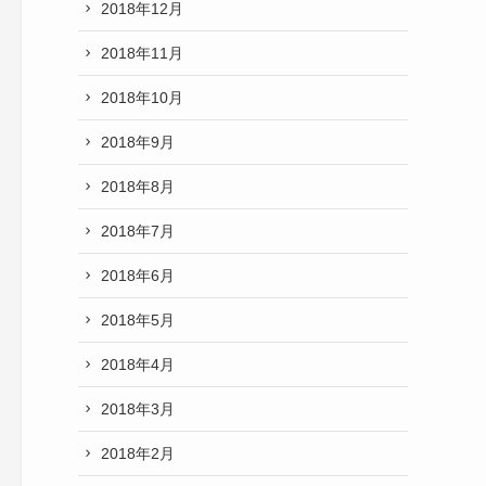
2018年12月
2018年11月
2018年10月
2018年9月
2018年8月
2018年7月
2018年6月
2018年5月
2018年4月
2018年3月
2018年2月