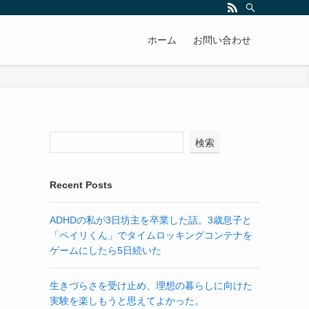
ホーム
お問い合わせ
検索
！
Recent Posts
ADHDの私が3日坊主を卒業した話。3歳息子と
「ペイリくん」でタイムロッキングコンテナを
ゲームにしたら5日続いた
生きづらさを受け止め、理想の暮らしに向けた
実験を楽しもうと思えてよかった。