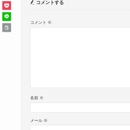
コメントする
コメント
※
名前
※
メール
※