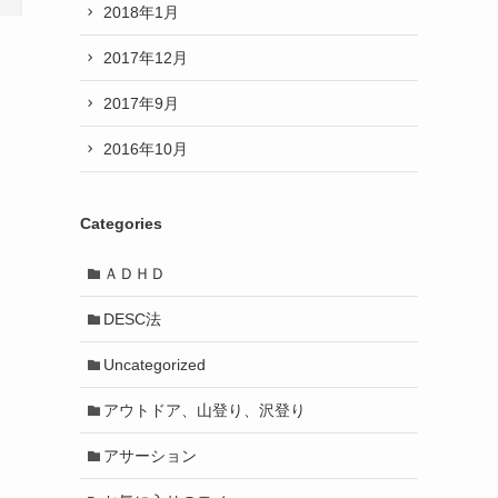
2018年1月
2017年12月
2017年9月
2016年10月
Categories
ＡＤＨＤ
DESC法
Uncategorized
アウトドア、山登り、沢登り
アサーション