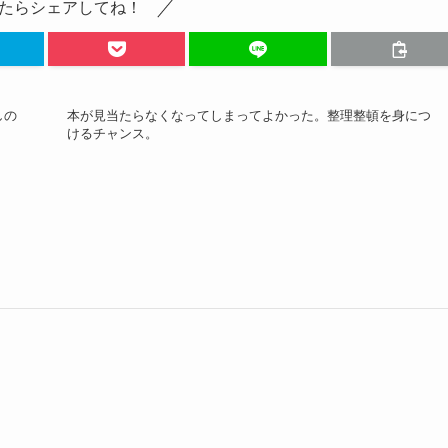
たらシェアしてね！
しの
本が見当たらなくなってしまってよかった。整理整頓を身につ
けるチャンス。