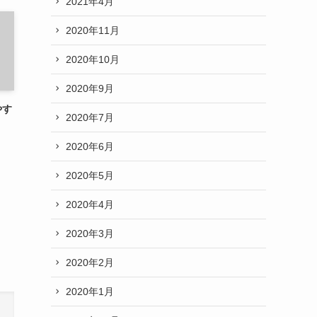
2021年4月
2020年11月
2020年10月
2020年9月
やす
2020年7月
2020年6月
2020年5月
2020年4月
2020年3月
2020年2月
2020年1月