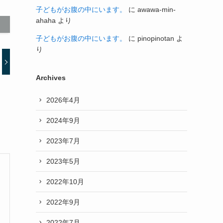
子どもがお腹の中にいます。
に
awawa-min-
ahaha
より
子どもがお腹の中にいます。
に
pinopinotan
よ
り
Archives
2026年4月
2024年9月
2023年7月
2023年5月
2022年10月
2022年9月
2022年7月