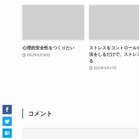
心理的安全性をつくりたい
ストレスをコントロール
法をしるだけで、ストレ
2022年5月30日
る
2022年5月27日
コメント