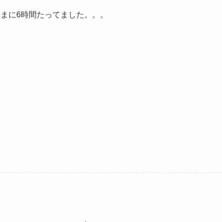
まに6時間たってました。。。