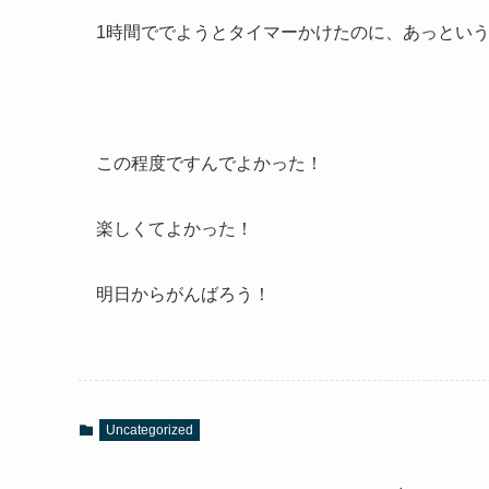
1時間ででようとタイマーかけたのに、あっという
この程度ですんでよかった！
楽しくてよかった！
明日からがんばろう！
Uncategorized