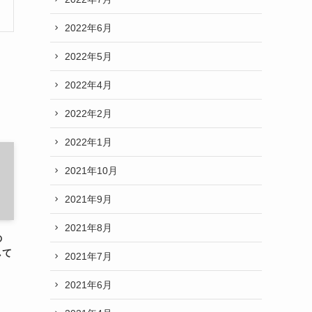
2022年6月
2022年5月
2022年4月
2022年2月
2022年1月
2021年10月
2021年9月
2021年8月
の
して
2021年7月
2021年6月