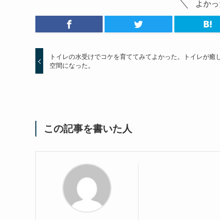
よかっ
トイレの水受けでコケを育ててみてよかった。トイレが癒
空間になった。
この記事を書いた人