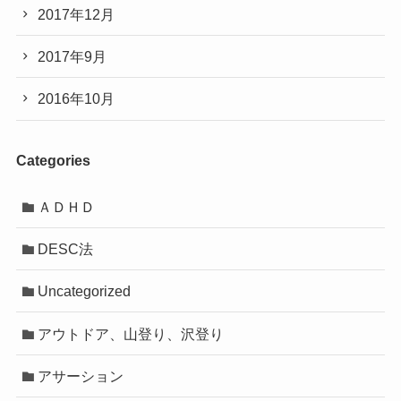
2017年12月
2017年9月
2016年10月
Categories
ＡＤＨＤ
DESC法
Uncategorized
アウトドア、山登り、沢登り
アサーション