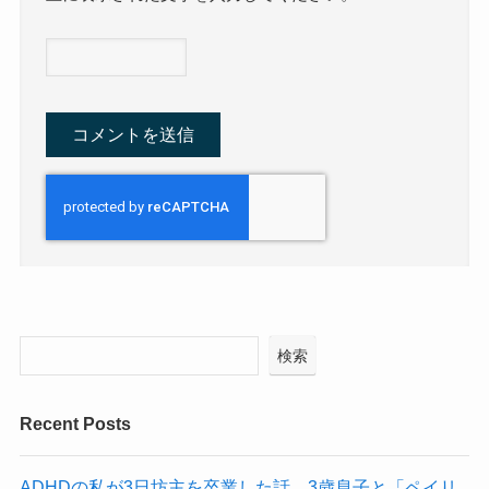
検索
Recent Posts
ADHDの私が3日坊主を卒業した話。3歳息子と「ペイリ