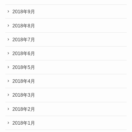
2018年9月
2018年8月
2018年7月
2018年6月
2018年5月
2018年4月
2018年3月
2018年2月
2018年1月