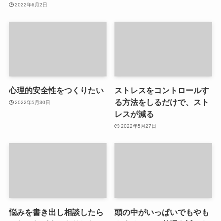
2022年6月2日
心理的安全性をつくりたい
ストレスをコントロールす
る方法をしるだけで、スト
2022年5月30日
レスが減る
2022年5月27日
悩みを書き出し相談したら
頭の中がいっぱいでもやも