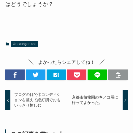
はどうでしょうか？
Uncategorized
よかったらシェアしてね！
ブログの目的①コンディシ
京都市植物園のキノコ展に
ョンを整えて絶好調でおも
行ってよかった。
いっきり愉しむ