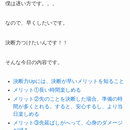
僕は遅い方です。。。
なので、早くしたいです。
決断力つけたいんです！！
そんな今日の内容です。
決断力Upには、決断が早いメリットを知ること
メリット①長い時間楽しめる
メリット②先のことを決断した場合、準備の時
間が多くとれる。すると、安心するし、より当
日楽しめる
メリット③先延ばしがへって、心身のダメージ