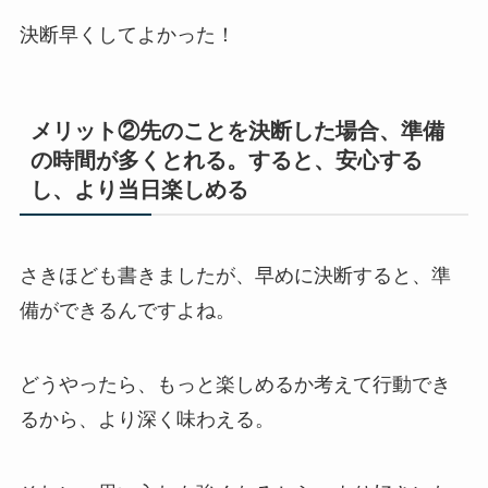
決断早くしてよかった！
メリット②先のことを決断した場合、準備
の時間が多くとれる。すると、安心する
し、より当日楽しめる
さきほども書きましたが、早めに決断すると、準
備ができるんですよね。
どうやったら、もっと楽しめるか考えて行動でき
るから、より深く味わえる。