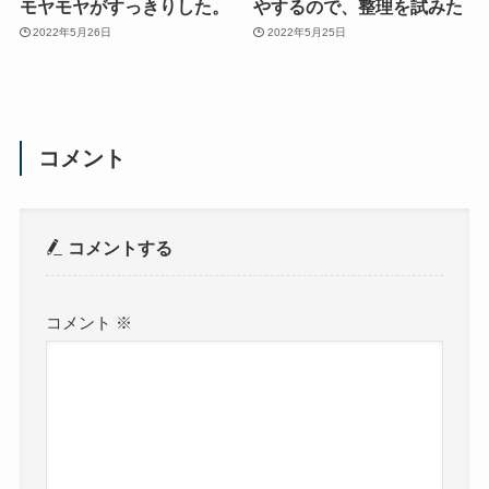
モヤモヤがすっきりした。
やするので、整理を試みた
2022年5月26日
2022年5月25日
コメント
コメントする
コメント
※