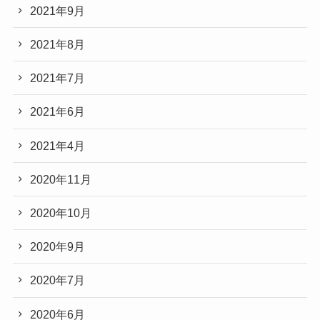
2021年9月
2021年8月
2021年7月
2021年6月
2021年4月
2020年11月
2020年10月
2020年9月
2020年7月
2020年6月