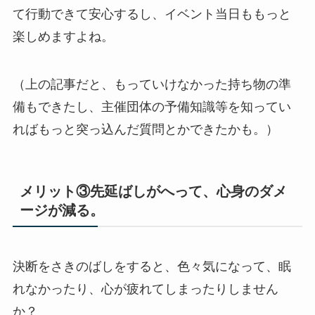
て行動できて安心するし、イベント当日ももっと
楽しめますよね。
（上の記事だと、もっていけなかった持ち物の準
備もできたし、主催団体の予備知識等を知ってい
ればもっと突っ込んだ質問とかできたかも。）
メリット③先延ばしがへって、心身のダメ
ージが減る。
決断をさきのばしをすると、色々気になって、眠
れなかったり、心が疲れてしまったりしません
か？