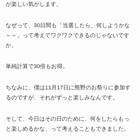
が楽しい気がします。
なぜって、30日間も「当選したら、何しようかな
～～」って考えてワクワクできるのじゃないです
か。
単純計算で30倍もお得。
ちなみに、僕は11月17日に熊野のお祭りに参加す
るのですが、それがずっと楽しみなんです。
そして、今日はその日のために、何をしたらもっ
と楽しめるかな、って考えることもできました。