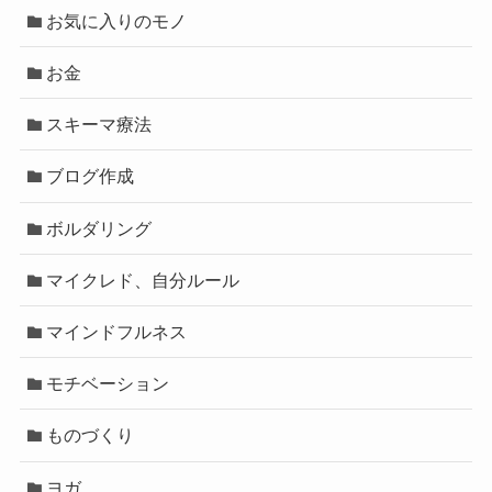
お気に入りのモノ
お金
スキーマ療法
ブログ作成
ボルダリング
マイクレド、自分ルール
マインドフルネス
モチベーション
ものづくり
ヨガ