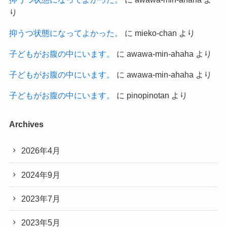
り
抑うつ状態になってよかった。
に
mieko-chan
より
子どもがお腹の中にいます。
に
awawa-min-ahaha
より
子どもがお腹の中にいます。
に
awawa-min-ahaha
より
子どもがお腹の中にいます。
に
pinopinotan
より
Archives
2026年4月
2024年9月
2023年7月
2023年5月