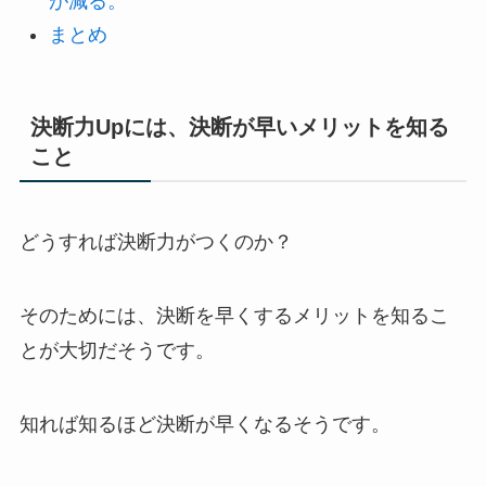
が減る。
まとめ
決断力Upには、決断が早いメリットを知る
こと
どうすれば決断力がつくのか？
そのためには、決断を早くするメリットを知るこ
とが大切だそうです。
知れば知るほど決断が早くなるそうです。