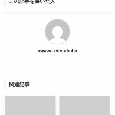
この記事を書いた人
awawa-min-ahaha
関連記事