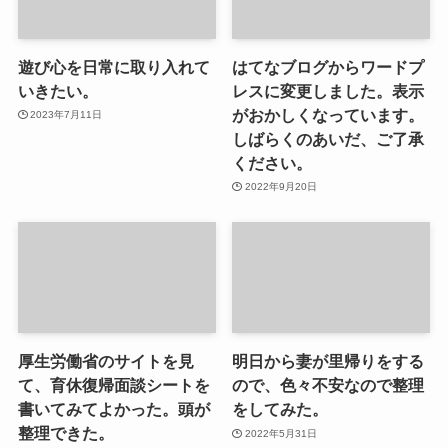
遊び心を日常に取り入れて
はてなブログからワードプ
いきたい。
レスに変更しました。表示
がおかしくなっています。
2023年7月11日
しばらくのあいだ、ご了承
ください。
2022年9月20日
厚生労働省のサイトを見
明日から妻が里帰りをする
て、育休復帰面談シートを
ので、色々不安なので整理
書いてみてよかった。頭が
をしてみた。
整理できた。
2022年5月31日