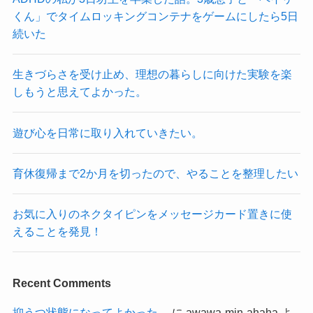
くん」でタイムロッキングコンテナをゲームにしたら5日
続いた
生きづらさを受け止め、理想の暮らしに向けた実験を楽
しもうと思えてよかった。
遊び心を日常に取り入れていきたい。
育休復帰まで2か月を切ったので、やることを整理したい
お気に入りのネクタイピンをメッセージカード置きに使
えることを発見！
Recent Comments
抑うつ状態になってよかった。
に
awawa-min-ahaha
よ