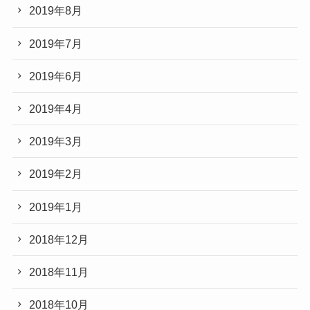
2019年8月
2019年7月
2019年6月
2019年4月
2019年3月
2019年2月
2019年1月
2018年12月
2018年11月
2018年10月