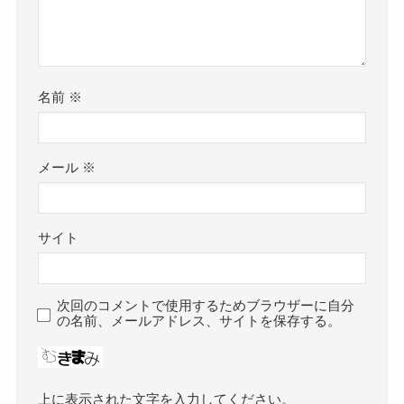
名前
※
メール
※
サイト
次回のコメントで使用するためブラウザーに自分
の名前、メールアドレス、サイトを保存する。
上に表示された文字を入力してください。