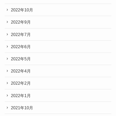
2022年10月
2022年9月
2022年7月
2022年6月
2022年5月
2022年4月
2022年2月
2022年1月
2021年10月