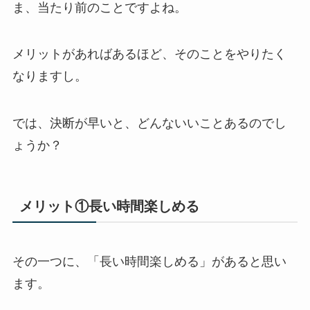
ま、当たり前のことですよね。
メリットがあればあるほど、そのことをやりたく
なりますし。
では、決断が早いと、どんないいことあるのでし
ょうか？
メリット①長い時間楽しめる
その一つに、「長い時間楽しめる」があると思い
ます。