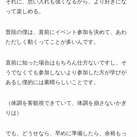
それに、思い入れも強くなるから、より好きにな
って楽しめる。
普段の僕は、直前にイベント参加を決めて、あわ
ただしく動くってことが多いんです。
直前に知った場合はもちろん仕方ないですし、そ
うでなくても参加しないより参加した方が学びが
あるし僕的には素晴らしいことです。
（体調を客観視できていて、体調を崩さないかぎ
りは）
でも、どうせなら、早めに準備したら、余裕もっ