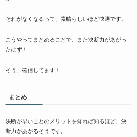
それがなくなるって、素晴らしいほど快適です。
こうやってまとめることで、また決断力があがっ
たはず！
そう、確信してます！
まとめ
決断が早いことのメリットを知れば知るほど、決
断力があがるそうです。