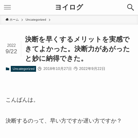
ヨイログ
ホーム
Uncategorized
決断を早くするメリットを実感で
2022
きてよかった。決断力があがった
9/22
と妙に納得できた。
2018年10月27日
2022年9月22日
Uncategorized
こんばんは。
決断するのって、早い方ですか遅い方ですか？