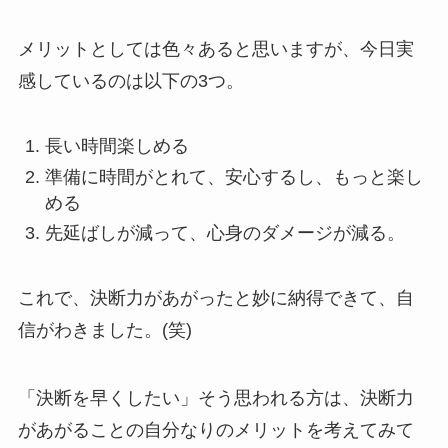
メリットとしては色々あると思いますが、今日実
感しているのは以下の3つ。
長い時間楽しめる
準備に時間がとれて、安心するし、もっと楽し
める
先延ばしが減って、心身のダメージが減る。
これで、決断力があがったと妙に納得できて、自
信がわきました。(笑)
「決断を早くしたい」そう思われる方は、決断力
があがることの自分なりのメリットを考えてみて