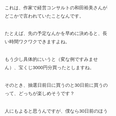
これは、作家で経営コンサルトの和田裕美さんが
どこかで言われていたことなんです。
たとえば、先の予定なんかを早めに決めると、長
い時間ワクワクできますよね。
もう少し具体的にいうと（変な例ですみませ
ん）、宝くじ3000円分買ったとしますね。
そのとき、抽選日前日に買うのと30日前に買うの
って、どっちが楽しめそうです？
人にもよると思うんですが、僕なら30日前のほう