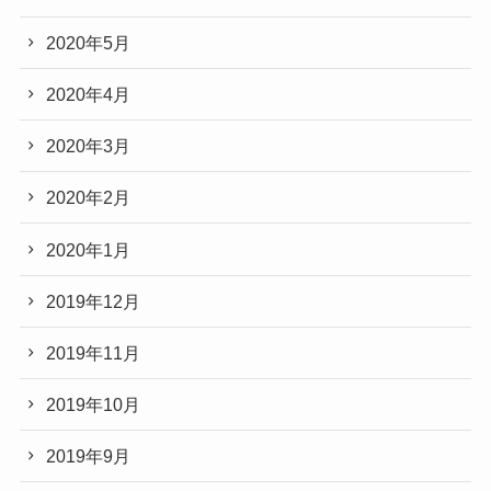
2020年5月
2020年4月
2020年3月
2020年2月
2020年1月
2019年12月
2019年11月
2019年10月
2019年9月