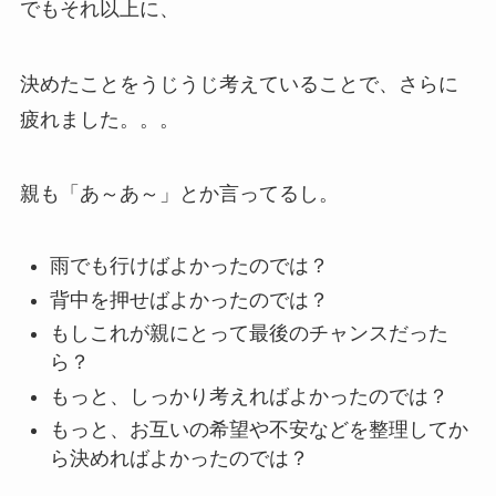
でもそれ以上に、
決めたことをうじうじ考えていることで、さらに
疲れました。。。
親も「あ～あ～」とか言ってるし。
雨でも行けばよかったのでは？
背中を押せばよかったのでは？
もしこれが親にとって最後のチャンスだった
ら？
もっと、しっかり考えればよかったのでは？
もっと、お互いの希望や不安などを整理してか
ら決めればよかったのでは？