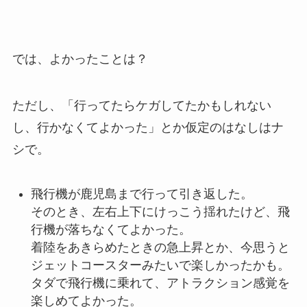
では、よかったことは？
ただし、「行ってたらケガしてたかもしれない
し、行かなくてよかった」とか仮定のはなしはナ
シで。
飛行機が鹿児島まで行って引き返した。
そのとき、左右上下にけっこう揺れたけど、飛
行機が落ちなくてよかった。
着陸をあきらめたときの急上昇とか、今思うと
ジェットコースターみたいで楽しかったかも。
タダで飛行機に乗れて、アトラクション感覚を
楽しめてよかった。