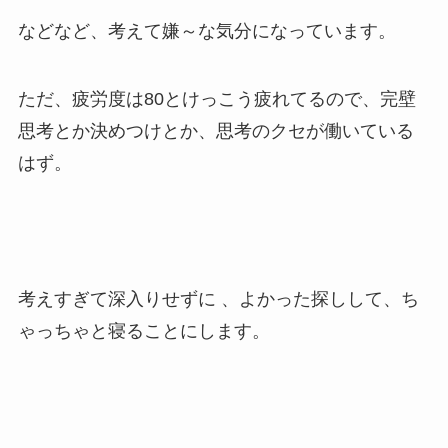
などなど、考えて嫌～な気分になっています。
ただ、疲労度は80とけっこう疲れてるので、完壁
思考とか決めつけとか、思考のクセが働いている
はず。
考えすぎて深入りせずに 、よかった探しして、ち
ゃっちゃと寝ることにします。