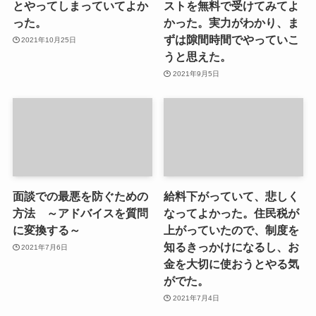
とやってしまっていてよか
ストを無料で受けてみてよ
った。
かった。実力がわかり、ま
ずは隙間時間でやっていこ
2021年10月25日
うと思えた。
2021年9月5日
面談での最悪を防ぐための
給料下がっていて、悲しく
方法 ～アドバイスを質問
なってよかった。住民税が
に変換する～
上がっていたので、制度を
知るきっかけになるし、お
2021年7月6日
金を大切に使おうとやる気
がでた。
2021年7月4日