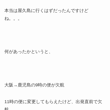
本当は屋久島に行くはずだったんですけど
ね。。。
何があったかというと、
大阪→鹿児島の9時の便が欠航
11時の便に変更してもらえたけど、出発直前で欠
航。