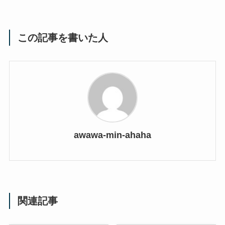
この記事を書いた人
awawa-min-ahaha
関連記事