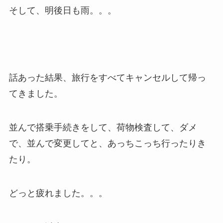
そして、明後日も雨。。。
話あった結果、旅行をすべてキャンセルして帰っ
てきました。
並んで搭乗手続きをして、荷物検査して、ダメ
で、並んで変更してと、あっちこっち行ったりき
たり。
どっと疲れました。。。