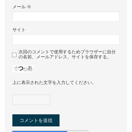
メール
※
サイト
次回のコメントで使用するためブラウザーに自分
の名前、メールアドレス、サイトを保存する。
上に表示された文字を入力してください。