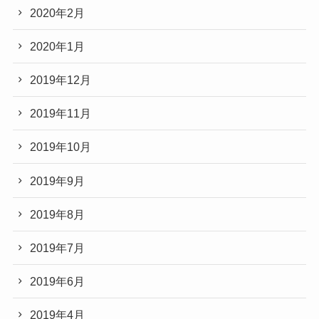
2020年2月
2020年1月
2019年12月
2019年11月
2019年10月
2019年9月
2019年8月
2019年7月
2019年6月
2019年4月