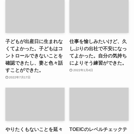
子どもが出産日に生まれな
仕事を愉しみたいけど、久
くてよかった。子どもはコ
しぶりの出社で不安になっ
ントロールできないことを
てよかった。自分の気持ち
確認できたし、妻と色々話
によりそう練習ができた。
すことができた。
2022年1月4日
2022年7月17日
やりたくもないことを延々
TOEICのレベルチェックテ