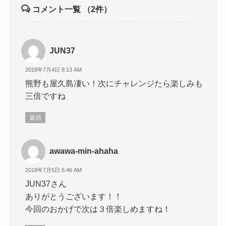
コメント一覧
（2件）
JUN37
2018年7月4日 8:13 AM
熊野も屋久島凄い！次にチャレンジたら楽しみも
三倍ですね
返信
awawa-min-ahaha
2018年7月5日 6:46 AM
JUN37さん
ありがとうございます！！
今回のおかげで次は３倍楽しめますね！