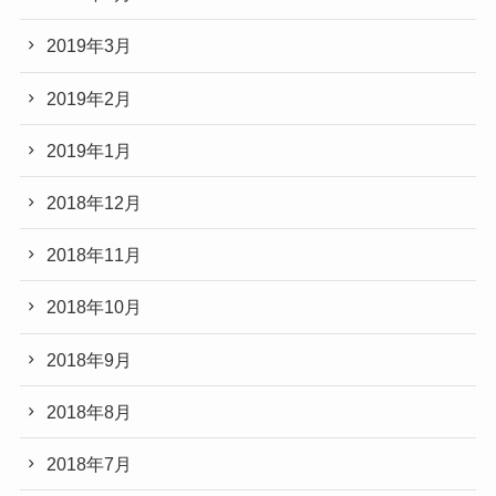
2019年3月
2019年2月
2019年1月
2018年12月
2018年11月
2018年10月
2018年9月
2018年8月
2018年7月