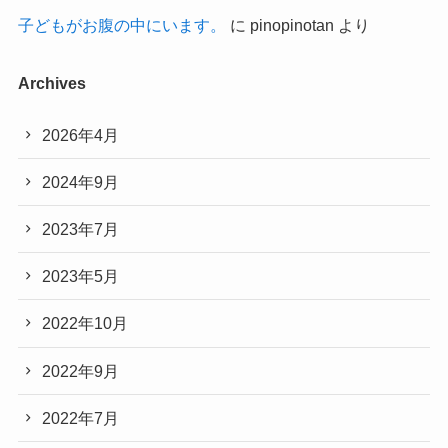
子どもがお腹の中にいます。
に
pinopinotan
より
Archives
2026年4月
2024年9月
2023年7月
2023年5月
2022年10月
2022年9月
2022年7月