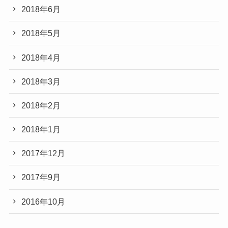
2018年6月
2018年5月
2018年4月
2018年3月
2018年2月
2018年1月
2017年12月
2017年9月
2016年10月