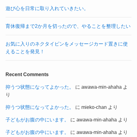
遊び心を日常に取り入れていきたい。
育休復帰まで2か月を切ったので、やることを整理したい
お気に入りのネクタイピンをメッセージカード置きに使
えることを発見！
Recent Comments
抑うつ状態になってよかった。
に
awawa-min-ahaha
よ
り
抑うつ状態になってよかった。
に
mieko-chan
より
子どもがお腹の中にいます。
に
awawa-min-ahaha
より
子どもがお腹の中にいます。
に
awawa-min-ahaha
より