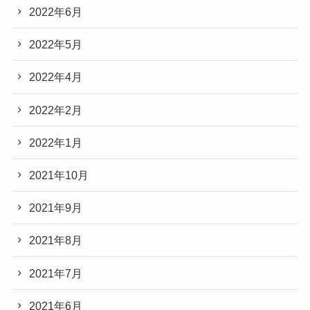
2022年6月
2022年5月
2022年4月
2022年2月
2022年1月
2021年10月
2021年9月
2021年8月
2021年7月
2021年6月