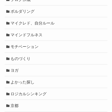
ボルダリング
マイクレド、自分ルール
マインドフルネス
モチベーション
ものづくり
ヨガ
よかった探し
ロジカルシンキング
京都