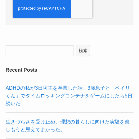
検索
Recent Posts
ADHDの私が3日坊主を卒業した話。3歳息子と「ペイリ
くん」でタイムロッキングコンテナをゲームにしたら5日
続いた
生きづらさを受け止め、理想の暮らしに向けた実験を楽
しもうと思えてよかった。