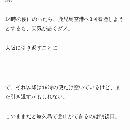
14時の便にのったら、鹿児島空港へ3回着陸しよう
とするも、天気が悪くダメ。
大阪に引き返すことに。
で、それ以降は19時の便だけ空いているけど、ま
た引き返すかもしれない。
このままだと屋久島で登山ができるのは明後日。