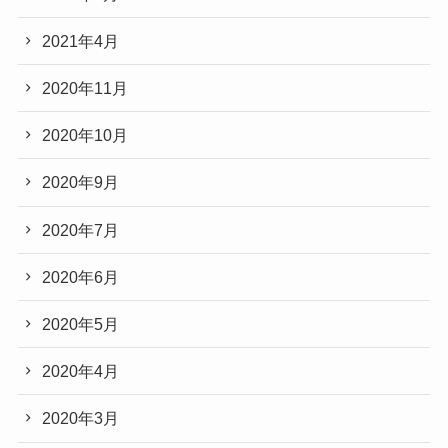
2021年4月
2020年11月
2020年10月
2020年9月
2020年7月
2020年6月
2020年5月
2020年4月
2020年3月