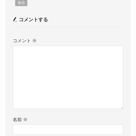
返信
コメントする
コメント
※
名前
※