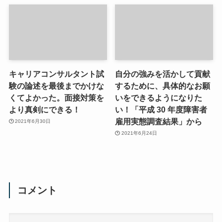
キャリアコンサルタント試
自分の強みを活かして貢献
験の論述を最後までかけな
するために、具体的なお願
くてよかった。面接対策を
いをできるようになりた
より真剣にできる！
い！「平成 30 年度障害者
雇用実態調査結果」から
2021年6月30日
2021年6月24日
コメント