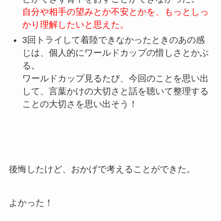
自分や相手の望みとか不安とかを、もっとしっ
かり理解したいと思えた。
3回トライして着陸できなかったときのあの感
じは、個人的にワールドカップの惜しさとかぶ
る。
ワールドカップ見るたび、今回のことを思い出
して、言葉かけの大切さと話を聴いて整理する
ことの大切さを思い出そう！
後悔したけど、おかげで考えることができた。
よかった！