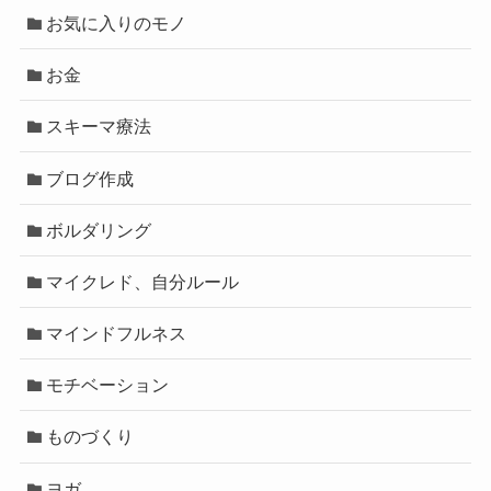
お気に入りのモノ
お金
スキーマ療法
ブログ作成
ボルダリング
マイクレド、自分ルール
マインドフルネス
モチベーション
ものづくり
ヨガ