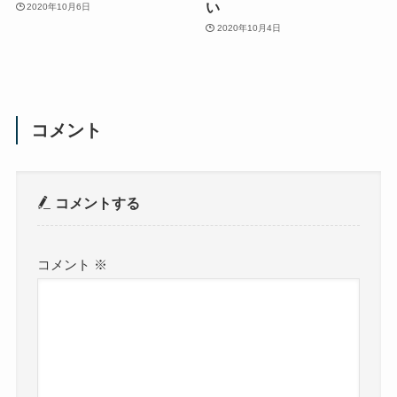
い
2020年10月6日
2020年10月4日
コメント
コメントする
コメント
※