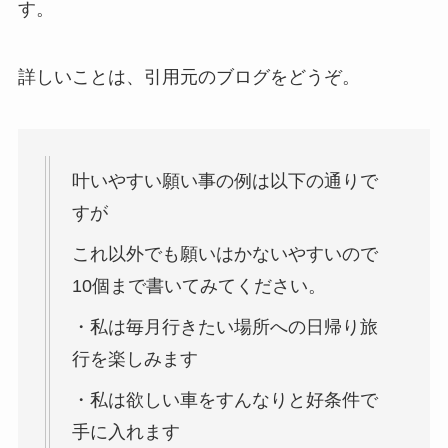
す。
詳しいことは、引用元のブログをどうぞ。
叶いやすい願い事の例は以下の通りで
すが
これ以外でも願いはかないやすいので
10個まで書いてみてください。
・私は毎月行きたい場所への日帰り旅
行を楽しみます
・私は欲しい車をすんなりと好条件で
手に入れます