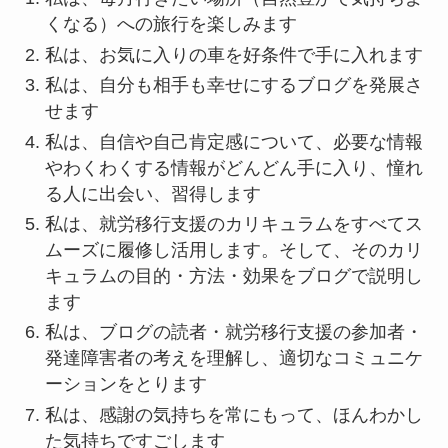
くなる）への旅行を楽しみます
私は、お気に入りの車を好条件で手に入れます
私は、自分も相手も幸せにするブログを発展さ
せます
私は、自信や自己肯定感について、必要な情報
やわくわくする情報がどんどん手に入り、憧れ
る人に出会い、習得します
私は、就労移行支援のカリキュラムをすべてス
ムーズに履修し活用します。そして、そのカリ
キュラムの目的・方法・効果をブログで説明し
ます
私は、ブログの読者・就労移行支援の参加者・
発達障害者の考えを理解し、適切なコミュニケ
ーションをとります
私は、感謝の気持ちを常にもって、ほんわかし
た気持ちですごします