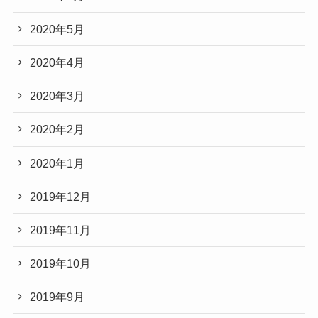
2020年5月
2020年4月
2020年3月
2020年2月
2020年1月
2019年12月
2019年11月
2019年10月
2019年9月