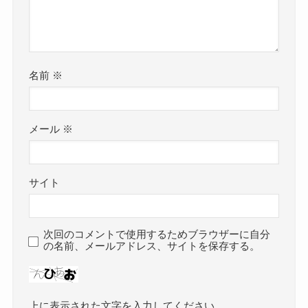
名前
※
メール
※
サイト
次回のコメントで使用するためブラウザーに自分
の名前、メールアドレス、サイトを保存する。
上に表示された文字を入力してください。