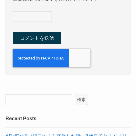
検索
Recent Posts