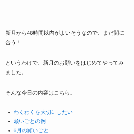
新月から48時間以内がよいそうなので、まだ間に
合う！
というわけで、新月のお願いをはじめてやってみ
ました。
そんな今日の内容はこちら。
わくわくを大切にしたい
願いごとの例
6月の願いごと