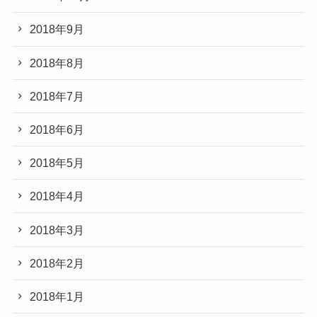
2018年9月
2018年8月
2018年7月
2018年6月
2018年5月
2018年4月
2018年3月
2018年2月
2018年1月