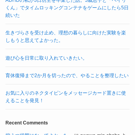
ADHDの私が3日坊主を卒業した話。3歳息子と「ペイリ
くん」でタイムロッキングコンテナをゲームにしたら5日
続いた
生きづらさを受け止め、理想の暮らしに向けた実験を楽
しもうと思えてよかった。
遊び心を日常に取り入れていきたい。
育休復帰まで2か月を切ったので、やることを整理したい
お気に入りのネクタイピンをメッセージカード置きに使
えることを発見！
Recent Comments