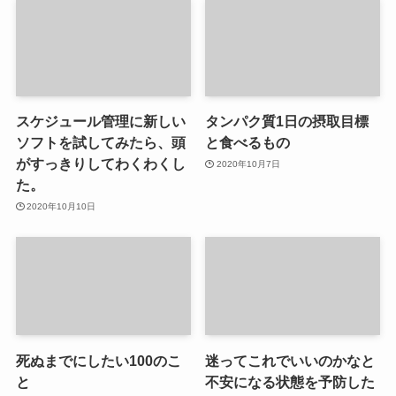
スケジュール管理に新しい
タンパク質1日の摂取目標
ソフトを試してみたら、頭
と食べるもの
がすっきりしてわくわくし
2020年10月7日
た。
2020年10月10日
死ぬまでにしたい100のこ
迷ってこれでいいのかなと
と
不安になる状態を予防した