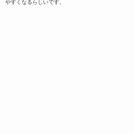
やすくなるらしいです。