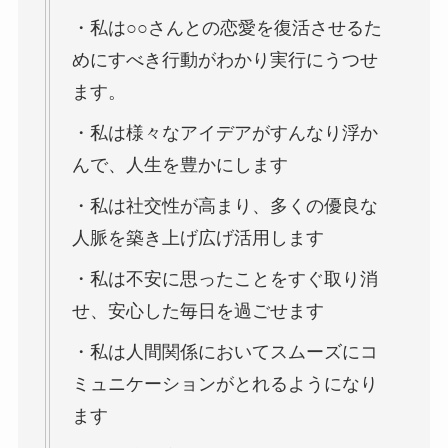
・私は○○さんとの恋愛を復活させるた
めにすべき行動がわかり実行にうつせ
ます。
・私は様々なアイデアがすんなり浮か
んで、人生を豊かにします
・私は社交性が高まり、多くの優良な
人脈を築き上げ広げ活用します
・私は不安に思ったことをすぐ取り消
せ、安心した毎日を過ごせます
・私は人間関係においてスムーズにコ
ミュニケーションがとれるようになり
ます