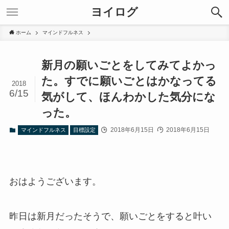
ヨイログ
ホーム
マインドフルネス
新月の願いごとをしてみてよかっ
た。すでに願いごとはかなってる
2018
6/15
気がして、ほんわかした気分にな
った。
2018年6月15日
2018年6月15日
マインドフルネス
目標設定
おはようございます。
昨日は新月だったそうで、願いごとをすると叶い