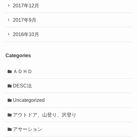
2017年12月
2017年9月
2016年10月
Categories
ＡＤＨＤ
DESC法
Uncategorized
アウトドア、山登り、沢登り
アサーション