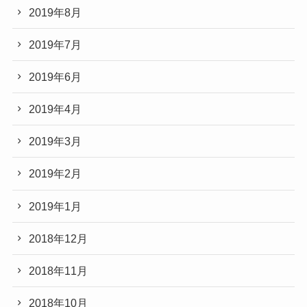
2019年8月
2019年7月
2019年6月
2019年4月
2019年3月
2019年2月
2019年1月
2018年12月
2018年11月
2018年10月