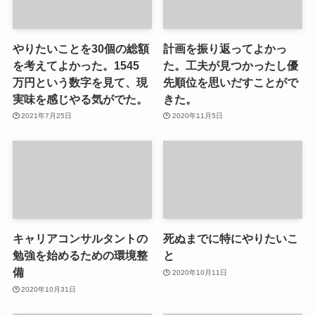
やりたいことを30個の総額
計画を振り返ってよかっ
を考えてよかった。1545
た。工夫が見つかったし優
万円という数字を見て、現
先順位を思いだすことがで
実味を感じやる気がでた。
きた。
2021年7月25日
2020年11月5日
キャリアコンサルタントの
死ぬまでに特にやりたいこ
勉強を始めるための環境整
と
備
2020年10月11日
2020年10月31日