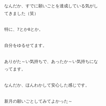
なんだか、すでに願いごとを達成している気がし
てきました（笑）
特に、7とか8とか。
自分をゆるせてます。
ありがた～い気持ちで、あったか～い気持ちにな
ってます。
なんだか、ほんわかして安心した感じです。
新月の願いごとしてみてよかった～