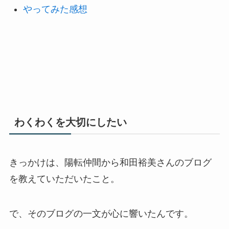
やってみた感想
わくわくを大切にしたい
きっかけは、陽転仲間から和田裕美さんのブログ
を教えていただいたこと。
で、そのブログの一文が心に響いたんです。