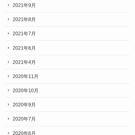
2021年9月
2021年8月
2021年7月
2021年6月
2021年4月
2020年11月
2020年10月
2020年9月
2020年7月
2020年6月