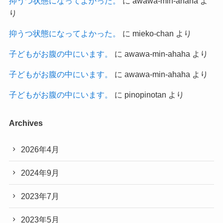
抑うつ状態になってよかった。
に
awawa-min-ahaha
よ
り
抑うつ状態になってよかった。
に
mieko-chan
より
子どもがお腹の中にいます。
に
awawa-min-ahaha
より
子どもがお腹の中にいます。
に
awawa-min-ahaha
より
子どもがお腹の中にいます。
に
pinopinotan
より
Archives
2026年4月
2024年9月
2023年7月
2023年5月