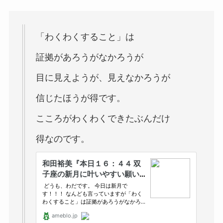
「わくわくすること」は
証拠があろうがなかろうが
目に見えようが、見えなかろうが
信じたほうが得です。
こころがわくわくできたぶんだけ
得なのです。