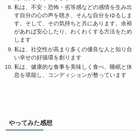
私は、不安・恐怖・劣等感などの感情を生み出
す自分の心の声を聴き、そんな自分をゆるしま
す。そして、その気持ちと共にあります。余裕
があれば安心したり、わくわくする方法をため
します
私は、社交性が高まり多くの優良な人と知り合
い幸せの好循環を創ります
私は、健康的な食事を美味しく食べ、睡眠と休
息を堪能し、コンディションが整っています
やってみた感想