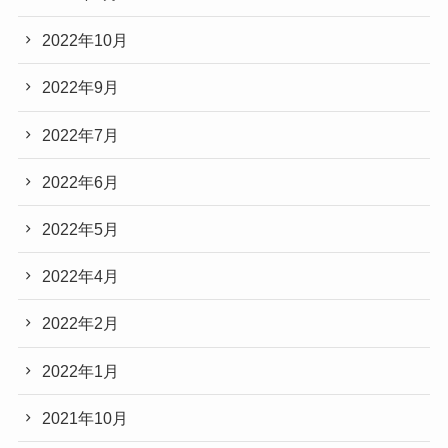
2022年10月
2022年9月
2022年7月
2022年6月
2022年5月
2022年4月
2022年2月
2022年1月
2021年10月