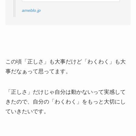
ameblo.jp
この頃「正しさ」も大事だけど「わくわく」も大
事だなぁって思ってます。
「正しさ」だけじゃ自分は動かないって実感して
きたので、自分の「わくわく」をもっと大切にし
ていきたいです。