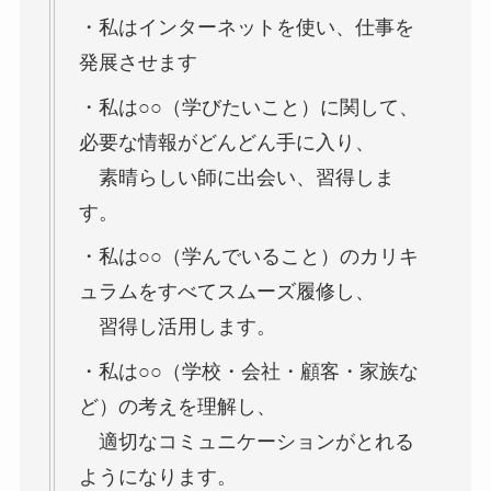
・私はインターネットを使い、仕事を
発展させます
・私は○○（学びたいこと）に関して、
必要な情報がどんどん手に入り、
素晴らしい師に出会い、習得しま
す。
・私は○○（学んでいること）のカリキ
ュラムをすべてスムーズ履修し、
習得し活用します。
・私は○○（学校・会社・顧客・家族な
ど）の考えを理解し、
適切なコミュニケーションがとれる
ようになります。