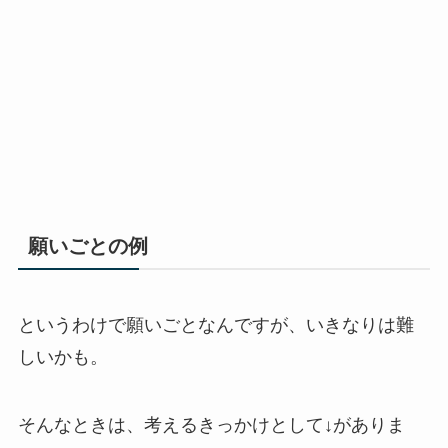
願いごとの例
というわけで願いごとなんですが、いきなりは難
しいかも。
そんなときは、考えるきっかけとして↓がありま