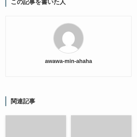
この記事を書いた人
awawa-min-ahaha
関連記事