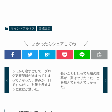
マインドフルネス
目標設定
よかったらシェアしてね！
うっかり寝すごして、ブロ
長いことむしってた畑の雑
グ更新記録が止まってしま
草が、実はセリだったこと
ってよかった。休みが一日
を教えてもらえてよかっ
ですんだし、対策を考えよ
た。
うと意欲が湧いた。