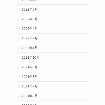
2022年6月
2022年5月
2022年4月
2022年2月
2022年1月
2021年10月
2021年9月
2021年8月
2021年7月
2021年6月