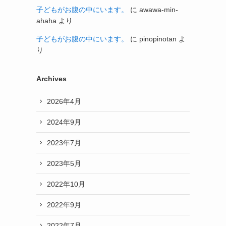
子どもがお腹の中にいます。
に
awawa-min-
ahaha
より
子どもがお腹の中にいます。
に
pinopinotan
よ
り
Archives
2026年4月
2024年9月
2023年7月
2023年5月
2022年10月
2022年9月
2022年7月