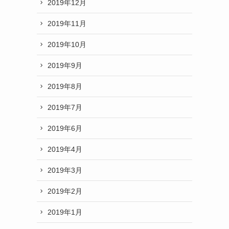
2019年12月
2019年11月
2019年10月
2019年9月
2019年8月
2019年7月
2019年6月
2019年4月
2019年3月
2019年2月
2019年1月