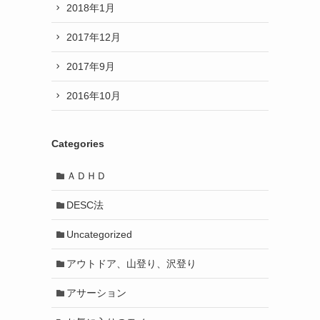
2018年1月
2017年12月
2017年9月
2016年10月
Categories
ＡＤＨＤ
DESC法
Uncategorized
アウトドア、山登り、沢登り
アサーション