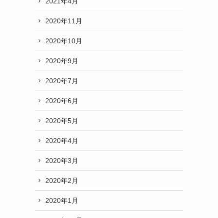
2021年4月
2020年11月
2020年10月
2020年9月
2020年7月
2020年6月
2020年5月
2020年4月
2020年3月
2020年2月
2020年1月