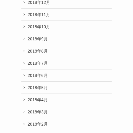
2018年12月
2018年11月
2018年10月
2018年9月
2018年8月
2018年7月
2018年6月
2018年5月
2018年4月
2018年3月
2018年2月