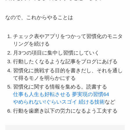
なので、これからやることは
チェック表やアプリをつかって習慣化のモニタ
リングを続ける
月3つの項目に集中し習慣にしていく
行動したくなるような記事をブログにあげる
習慣化に挑戦する目的を書きだし、それを通し
て得るモノを明らかにする
習慣化に関する情報を集める。読書する
仕事も人生も好転させる 夢実現の習慣64
やめられない!ぐらいスゴイ 続ける技術
など
行動を歯磨き以下の労力になるよう工夫する