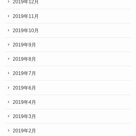
2019年12月
2019年11月
2019年10月
2019年9月
2019年8月
2019年7月
2019年6月
2019年4月
2019年3月
2019年2月