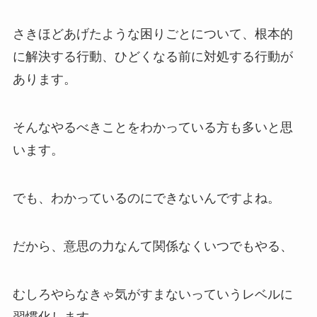
さきほどあげたような困りごとについて、根本的
に解決する行動、ひどくなる前に対処する行動が
あります。
そんなやるべきことをわかっている方も多いと思
います。
でも、わかっているのにできないんですよね。
だから、意思の力なんて関係なくいつでもやる、
むしろやらなきゃ気がすまないっていうレベルに
習慣化します。