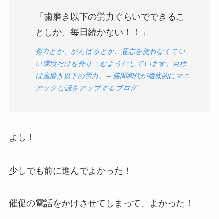
「歯磨き以下の労力ぐらいでできるこ
としか、毎日続かない！！」
努力とか、がんばるとか、意志を使わなくてい
い環境だけを作りこむようにしています。目標
は歯磨き以下の労力。 – 勝間和代が徹底的にマニ
アックな話をアップするブログ
よし！
少しでも前に進んでよかった！
催促の電話をかけさせてしまって、よかった！