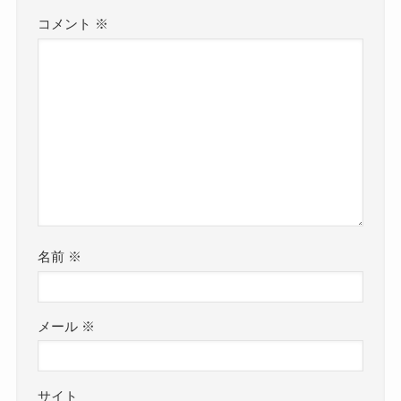
コメント
※
名前
※
メール
※
サイト