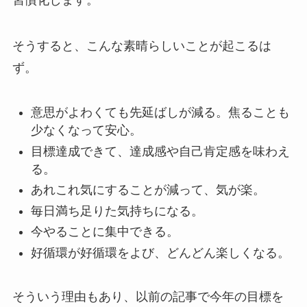
そうすると、こんな素晴らしいことが起こるは
ず。
意思がよわくても先延ばしが減る。焦ることも
少なくなって安心。
目標達成できて、達成感や自己肯定感を味わえ
る。
あれこれ気にすることが減って、気が楽。
毎日満ち足りた気持ちになる。
今やることに集中できる。
好循環が好循環をよび、どんどん楽しくなる。
そういう理由もあり、以前の記事で今年の目標を