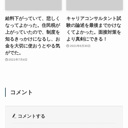
給料下がっていて、悲しく
キャリアコンサルタント試
なってよかった。住民税が
験の論述を最後までかけな
上がっていたので、制度を
くてよかった。面接対策を
知るきっかけになるし、お
より真剣にできる！
金を大切に使おうとやる気
2021年6月30日
がでた。
2021年7月4日
コメント
コメントする