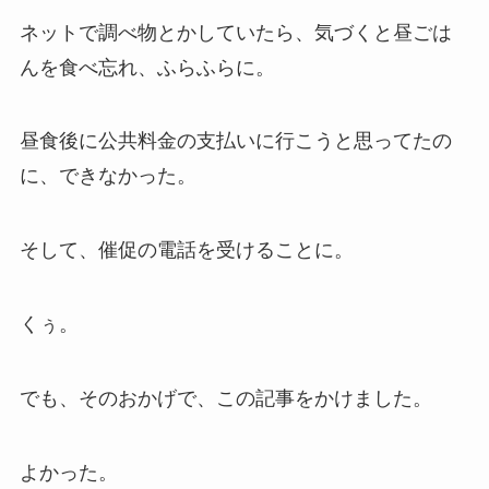
ネットで調べ物とかしていたら、気づくと昼ごは
んを食べ忘れ、ふらふらに。
昼食後に公共料金の支払いに行こうと思ってたの
に、できなかった。
そして、催促の電話を受けることに。
くぅ。
でも、そのおかげで、この記事をかけました。
よかった。