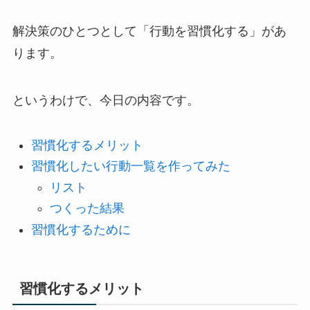
解決策のひとつとして「行動を習慣化する」があ
ります。
というわけで、今日の内容です。
習慣化するメリット
習慣化したい行動一覧を作ってみた
リスト
つくった結果
習慣化するために
習慣化するメリット