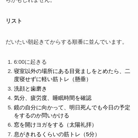
らかもしれません。
リスト
だいたい朝起きてからする順番に並んでいます。
6:00に起きる
寝室以外の場所にある目覚ましをとめたら、二
度寝せずに軽い筋トレ（懸垂）
洗顔と歯磨き
気分、疲労度、睡眠時間を確認
鏡の自分に向かって、明日死んでも今日の予定
をするのか問いかける
窓を開けヨガをする（太陽礼拝）
息がきれるくらいの筋トレ（5分）