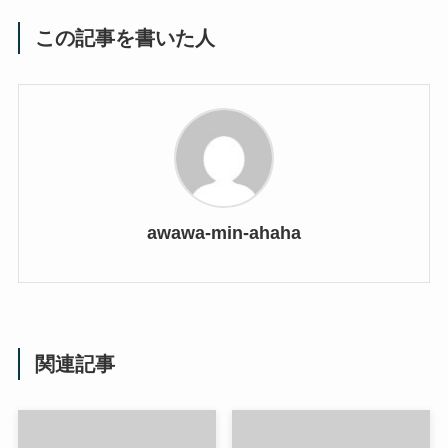
この記事を書いた人
awawa-min-ahaha
関連記事