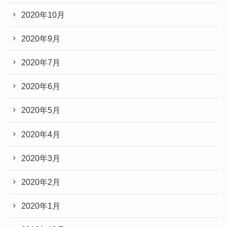
2020年10月
2020年9月
2020年7月
2020年6月
2020年5月
2020年4月
2020年3月
2020年2月
2020年1月