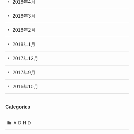
2018年4月
2018年3月
2018年2月
2018年1月
2017年12月
2017年9月
2016年10月
Categories
ＡＤＨＤ