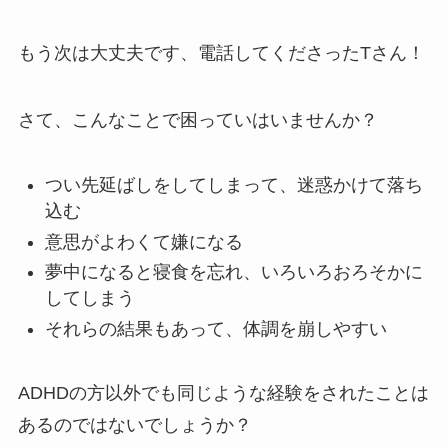
もう次は大丈夫です、電話してくださったTさん！
さて、こんなことで困っていはいませんか？
つい先延ばしをしてしまって、迷惑かけて落ち
込む
意思がよわくて嫌になる
夢中になると寝食を忘れ、いろいろおろそかに
してしまう
それらの結果もあって、体調を崩しやすい
ADHDの方以外でも同じような経験をされたことは
あるのではないでしょうか？