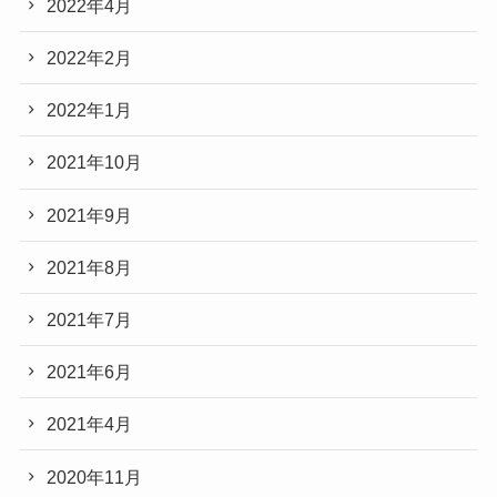
2022年4月
2022年2月
2022年1月
2021年10月
2021年9月
2021年8月
2021年7月
2021年6月
2021年4月
2020年11月