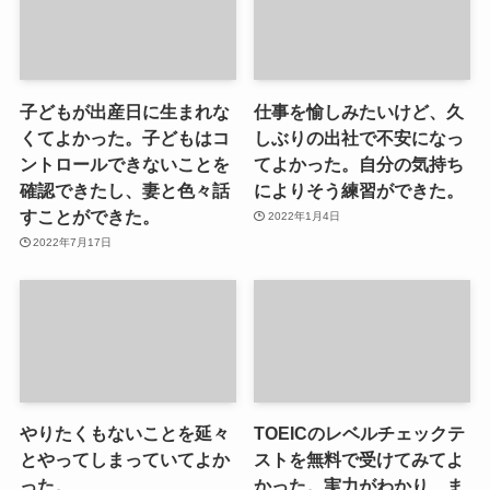
子どもが出産日に生まれな
仕事を愉しみたいけど、久
くてよかった。子どもはコ
しぶりの出社で不安になっ
ントロールできないことを
てよかった。自分の気持ち
確認できたし、妻と色々話
によりそう練習ができた。
すことができた。
2022年1月4日
2022年7月17日
やりたくもないことを延々
TOEICのレベルチェックテ
とやってしまっていてよか
ストを無料で受けてみてよ
った。
かった。実力がわかり、ま