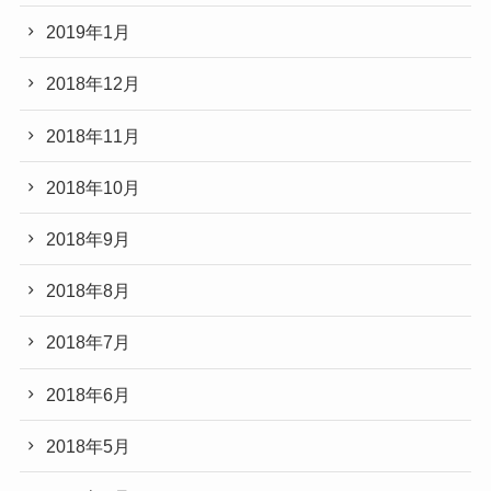
2019年1月
2018年12月
2018年11月
2018年10月
2018年9月
2018年8月
2018年7月
2018年6月
2018年5月