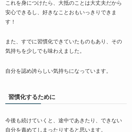
これを身につけたら、大抵のことは大丈夫だから
安心できるし、好きなことおもいっきりできま
す！
また、すでに習慣化できていたものもあり、その
気持ちを少しでも味わえました。
自分を認め誇らしい気持ちになっています。
習慣化するために
今後も続けていくと、途中であきたり、できない
自分を責めてしまったりすると思います。