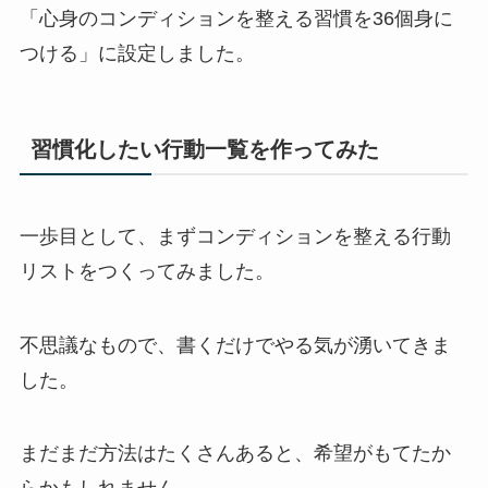
「心身のコンディションを整える習慣を36個身に
つける」に設定しました。
習慣化したい行動一覧を作ってみた
一歩目として、まずコンディションを整える行動
リストをつくってみました。
不思議なもので、書くだけでやる気が湧いてきま
した。
まだまだ方法はたくさんあると、希望がもてたか