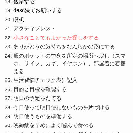
観察する
desc法でお願いする
瞑想
アクティブレスト
小さなことでもよかった探しをする
ありがとうの気持ちをなんらかの形にする
服のポケットの中身を所定の場所へ戻し（スマ
ホ、サイフ、カギ、イヤホン）、部屋着に着替
える
生活習慣チェック表に記入
目的と目標を確認する
明日の予定をたてる
今日使って明日使わないものを片づける
明日使うものを準備する
晩御飯を早めによく噛んで食べる