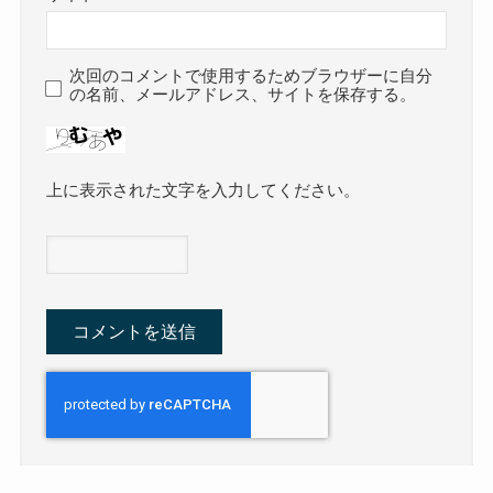
次回のコメントで使用するためブラウザーに自分
の名前、メールアドレス、サイトを保存する。
上に表示された文字を入力してください。