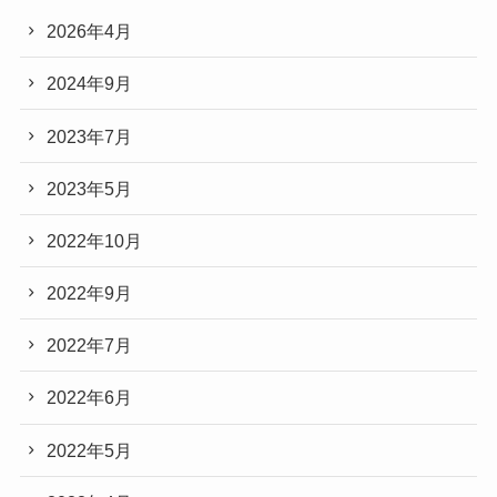
2026年4月
2024年9月
2023年7月
2023年5月
2022年10月
2022年9月
2022年7月
2022年6月
2022年5月