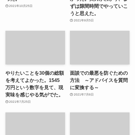
ずは隙間時間でやっていこ
2021年10月25日
うと思えた。
2021年9月5日
やりたいことを30個の総額
面談での最悪を防ぐための
を考えてよかった。1545
方法 ～アドバイスを質問
万円という数字を見て、現
に変換する～
実味を感じやる気がでた。
2021年7月6日
2021年7月25日