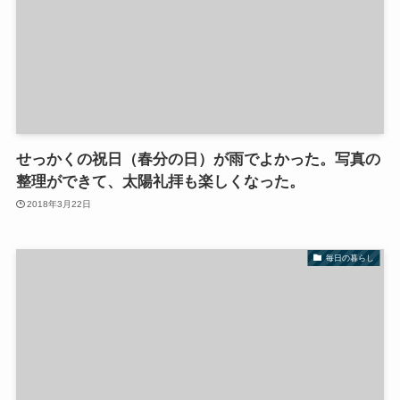
せっかくの祝日（春分の日）が雨でよかった。写真の
整理ができて、太陽礼拝も楽しくなった。
2018年3月22日
毎日の暮らし