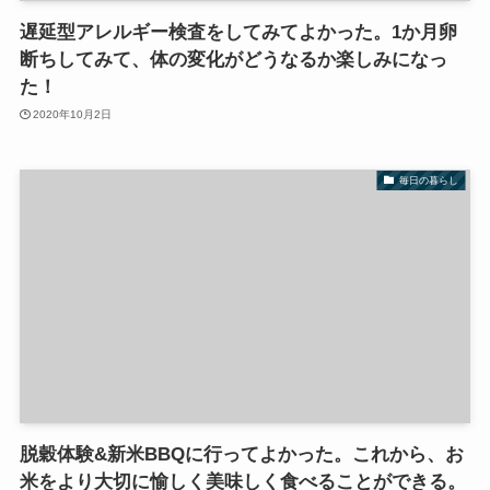
遅延型アレルギー検査をしてみてよかった。1か月卵
断ちしてみて、体の変化がどうなるか楽しみになっ
た！
2020年10月2日
毎日の暮らし
脱穀体験&新米BBQに行ってよかった。これから、お
米をより大切に愉しく美味しく食べることができる。