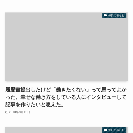
毎日の暮らし
履歴書提出したけど「働きたくない」って思ってよか
った。幸せな働き方をしている人にインタビューして
記事を作りたいと思えた。
2018年3月15日
毎日の暮らし