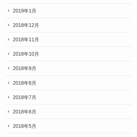
2019年1月
2018年12月
2018年11月
2018年10月
2018年9月
2018年8月
2018年7月
2018年6月
2018年5月