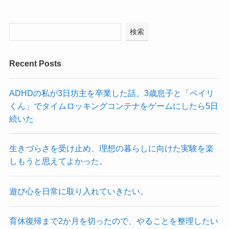
検索
Recent Posts
ADHDの私が3日坊主を卒業した話。3歳息子と「ペイリ
くん」でタイムロッキングコンテナをゲームにしたら5日
続いた
生きづらさを受け止め、理想の暮らしに向けた実験を楽
しもうと思えてよかった。
遊び心を日常に取り入れていきたい。
育休復帰まで2か月を切ったので、やることを整理したい