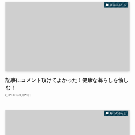
毎日の暮らし
記事にコメント頂けてよかった！健康な暮らしを愉し
む！
2018年3月23日
毎日の暮らし