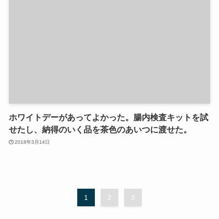
ホワイトデーがあってよかった。腸内検査キットを試
せたし、納得のいく品を茶色のあいつに渡せた。
2018年3月14日
1
2
3