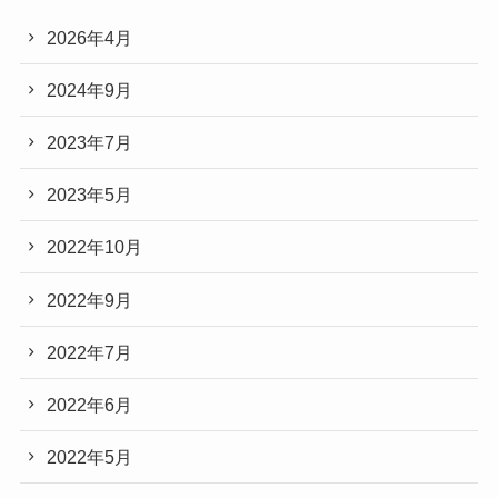
2026年4月
2024年9月
2023年7月
2023年5月
2022年10月
2022年9月
2022年7月
2022年6月
2022年5月