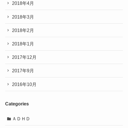
2018年4月
2018年3月
2018年2月
2018年1月
2017年12月
2017年9月
2016年10月
Categories
ＡＤＨＤ