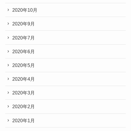
2020年10月
2020年9月
2020年7月
2020年6月
2020年5月
2020年4月
2020年3月
2020年2月
2020年1月