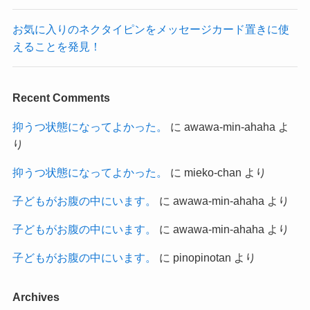
お気に入りのネクタイピンをメッセージカード置きに使
えることを発見！
Recent Comments
抑うつ状態になってよかった。
に
awawa-min-ahaha
よ
り
抑うつ状態になってよかった。
に
mieko-chan
より
子どもがお腹の中にいます。
に
awawa-min-ahaha
より
子どもがお腹の中にいます。
に
awawa-min-ahaha
より
子どもがお腹の中にいます。
に
pinopinotan
より
Archives