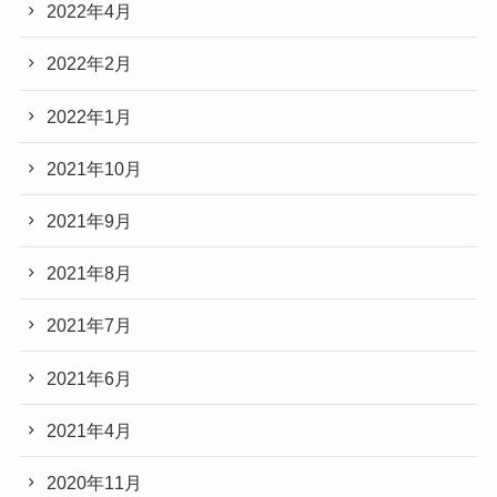
2022年4月
2022年2月
2022年1月
2021年10月
2021年9月
2021年8月
2021年7月
2021年6月
2021年4月
2020年11月