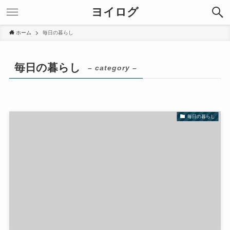
ヨイログ
ホーム
毎日の暮らし
毎日の暮らし
– category –
毎日の暮らし