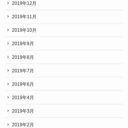
2019年12月
2019年11月
2019年10月
2019年9月
2019年8月
2019年7月
2019年6月
2019年4月
2019年3月
2019年2月