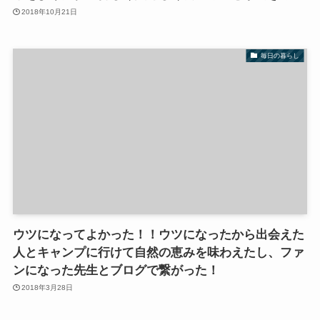
2018年10月21日
毎日の暮らし
ウツになってよかった！！ウツになったから出会えた
人とキャンプに行けて自然の恵みを味わえたし、ファ
ンになった先生とブログで繋がった！
2018年3月28日