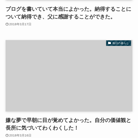
ブログを書いていて本当によかった。納得することに
ついて納得でき、父に感謝することができた。
2018年3月17日
毎日の暮らし
嫌な夢で早朝に目が覚めてよかった。自分の価値観と
長所に気づいてわくわくした！
2018年3月16日