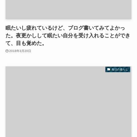
眠たいし疲れているけど、ブログ書いてみてよかっ
た。夜更かしして眠たい自分を受け入れることができ
て、目も覚めた。
2018年3月20日
毎日の暮らし