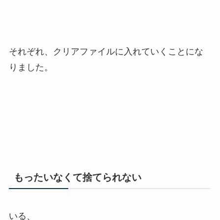
それぞれ、クリアファイルに入れていくことにな
りました。
もったいなくて捨てられない
いる、