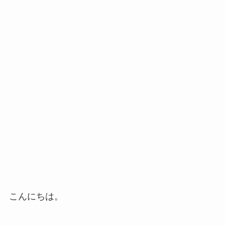
こんにちは。