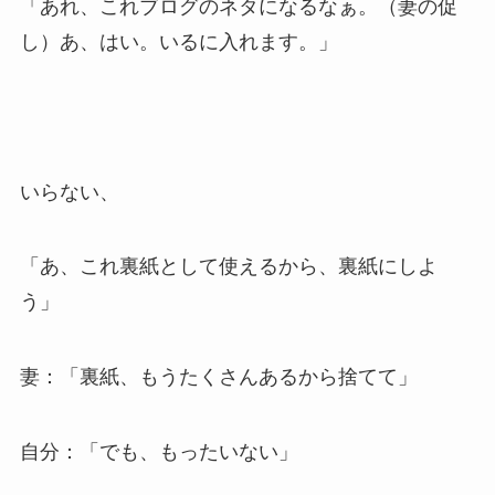
「あれ、これブログのネタになるなぁ。（妻の促
し）あ、はい。いるに入れます。」
いらない、
「あ、これ裏紙として使えるから、裏紙にしよ
う」
妻：「裏紙、もうたくさんあるから捨てて」
自分：「でも、もったいない」