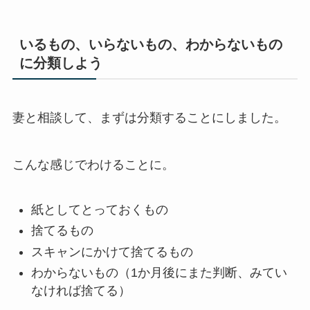
いるもの、いらないもの、わからないもの
に分類しよう
妻と相談して、まずは分類することにしました。
こんな感じでわけることに。
紙としてとっておくもの
捨てるもの
スキャンにかけて捨てるもの
わからないもの（1か月後にまた判断、みてい
なければ捨てる）