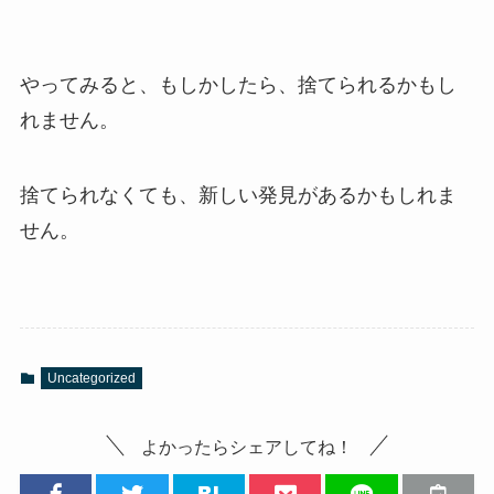
やってみると、もしかしたら、捨てられるかもし
れません。
捨てられなくても、新しい発見があるかもしれま
せん。
Uncategorized
よかったらシェアしてね！