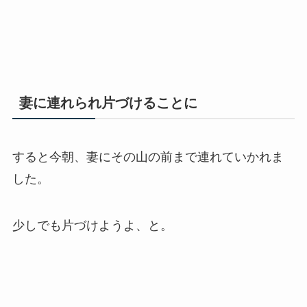
妻に連れられ片づけることに
すると今朝、妻にその山の前まで連れていかれま
した。
少しでも片づけようよ、と。