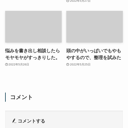
2022年5月27日
悩みを書き出し相談したら
頭の中がいっぱいでもやも
モヤモヤがすっきりした。
やするので、整理を試みた
2022年5月26日
2022年5月25日
コメント
コメントする