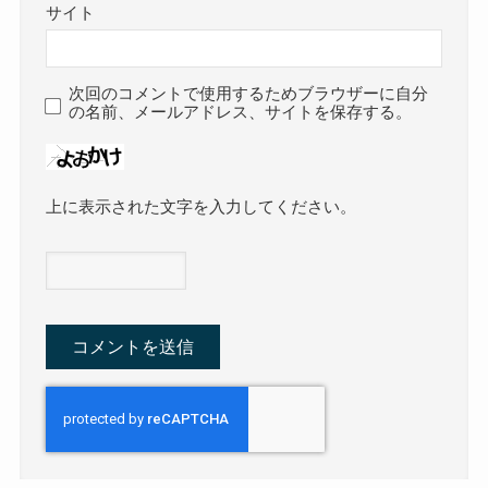
サイト
次回のコメントで使用するためブラウザーに自分
の名前、メールアドレス、サイトを保存する。
上に表示された文字を入力してください。