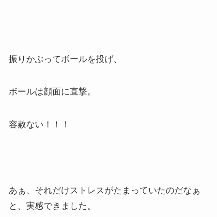
振りかぶってボールを投げ、
ボールは顔面に直撃。
容赦ない！！！
あぁ、それだけストレスがたまっていたのだなぁ
と、実感できました。