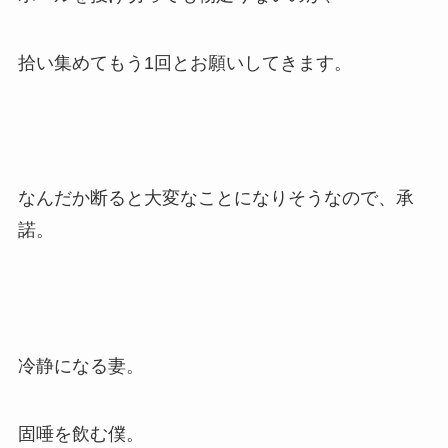
拾い集めてもう1回とお願いしてきます。
なんだか断ると大変なことになりそうなので、承
諾。
冷静になる妻。
固唾を飲む僕。