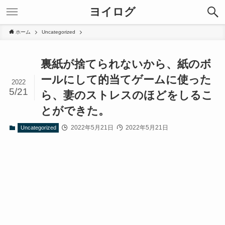
ヨイログ
ホーム
Uncategorized
裏紙が捨てられないから、紙のボ
ールにして的当てゲームに使った
2022
5/21
ら、妻のストレスのほどをしるこ
とができた。
2022年5月21日
2022年5月21日
Uncategorized