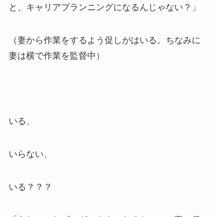
と、キャリアプランニングになるんじゃない？」
（妻から作業をするよう促しがはいる。ちなみに
妻は横で作業を監督中）
いる、
いらない、
いる？？？