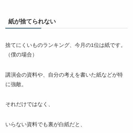
紙が捨てられない
捨てにくいものランキング、今月の1位は紙です。
（僕の場合）
講演会の資料や、自分の考えを書いた紙などが特
に強敵。
それだけではなく、
いらない資料でも裏が白紙だと、