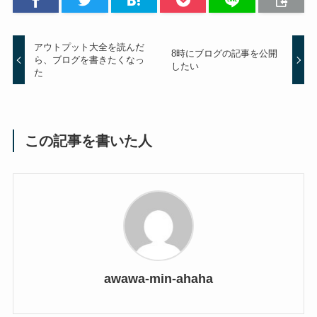
アウトプット大全を読んだ
8時にブログの記事を公開
ら、ブログを書きたくなっ
したい
た
この記事を書いた人
awawa-min-ahaha