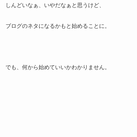
しんどいなぁ、いやだなぁと思うけど、
ブログのネタになるかもと始めることに。
でも、何から始めていいかわかりません。