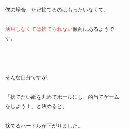
僕の場合、ただ捨てるのはもったいなくて、
活用しなくては捨てられない
傾向にあるようで
す。
そんな自分ですが、
「捨てたい紙を丸めてボールにし、的当てゲーム
をしよう！」と決めると、
捨てるハードルが下がりました。