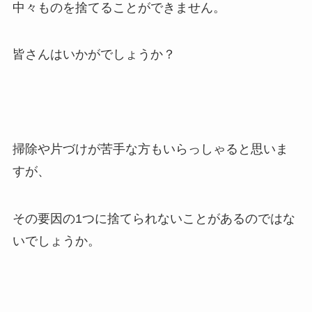
中々ものを捨てることができません。
皆さんはいかがでしょうか？
掃除や片づけが苦手な方もいらっしゃると思いま
すが、
その要因の1つに捨てられないことがあるのではな
いでしょうか。