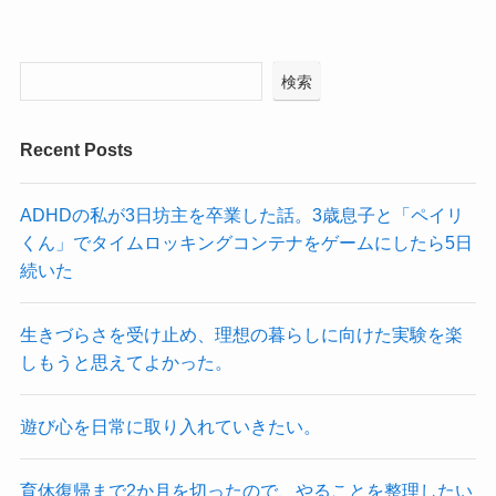
検索
Recent Posts
ADHDの私が3日坊主を卒業した話。3歳息子と「ペイリ
くん」でタイムロッキングコンテナをゲームにしたら5日
続いた
生きづらさを受け止め、理想の暮らしに向けた実験を楽
しもうと思えてよかった。
遊び心を日常に取り入れていきたい。
育休復帰まで2か月を切ったので、やることを整理したい