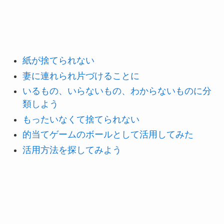
紙が捨てられない
妻に連れられ片づけることに
いるもの、いらないもの、わからないものに分
類しよう
もったいなくて捨てられない
的当てゲームのボールとして活用してみた
活用方法を探してみよう