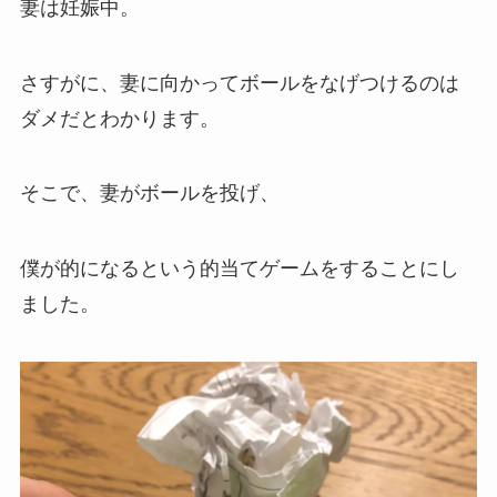
妻は妊娠中。
さすがに、妻に向かってボールをなげつけるのは
ダメだとわかります。
そこで、妻がボールを投げ、
僕が的になるという的当てゲームをすることにし
ました。