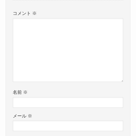
コメント
※
名前
※
メール
※