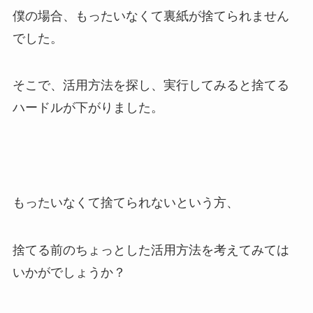
僕の場合、もったいなくて裏紙が捨てられません
でした。
そこで、活用方法を探し、実行してみると捨てる
ハードルが下がりました。
もったいなくて捨てられないという方、
捨てる前のちょっとした活用方法を考えてみては
いかがでしょうか？