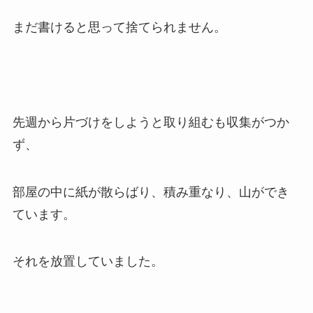
まだ書けると思って捨てられません。
先週から片づけをしようと取り組むも収集がつか
ず、
部屋の中に紙が散らばり、積み重なり、山ができ
ています。
それを放置していました。