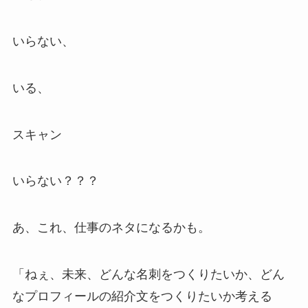
いらない、
いる、
スキャン
いらない？？？
あ、これ、仕事のネタになるかも。
「ねぇ、未来、どんな名刺をつくりたいか、どん
なプロフィールの紹介文をつくりたいか考える