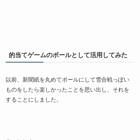
的当てゲームのボールとして活用してみた
以前、新聞紙を丸めてボールにして雪合戦っぽい
ものをしたら楽しかったことを思い出し、それを
することにしました。