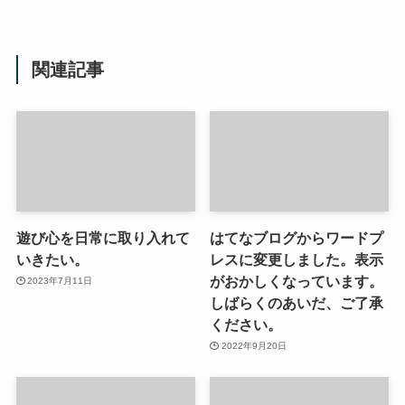
関連記事
遊び心を日常に取り入れて
はてなブログからワードプ
いきたい。
レスに変更しました。表示
がおかしくなっています。
2023年7月11日
しばらくのあいだ、ご了承
ください。
2022年9月20日