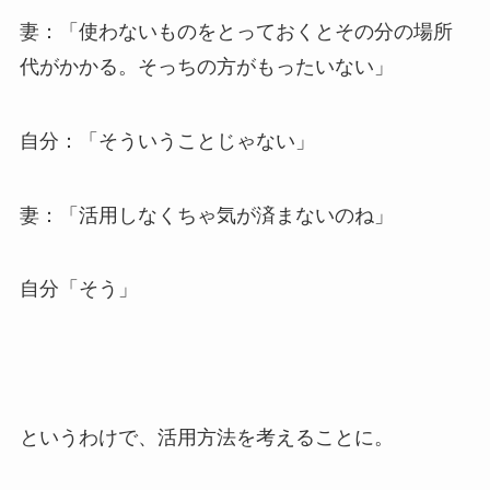
妻：「使わないものをとっておくとその分の場所
代がかかる。そっちの方がもったいない」
自分：「そういうことじゃない」
妻：「活用しなくちゃ気が済まないのね」
自分「そう」
というわけで、活用方法を考えることに。