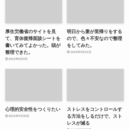
厚生労働省のサイトを見
明日から妻が里帰りをする
て、育休復帰面談シートを
ので、色々不安なので整理
書いてみてよかった。頭が
をしてみた。
整理できた。
2022年5月31日
2022年6月2日
心理的安全性をつくりたい
ストレスをコントロールす
る方法をしるだけで、スト
2022年5月30日
レスが減る