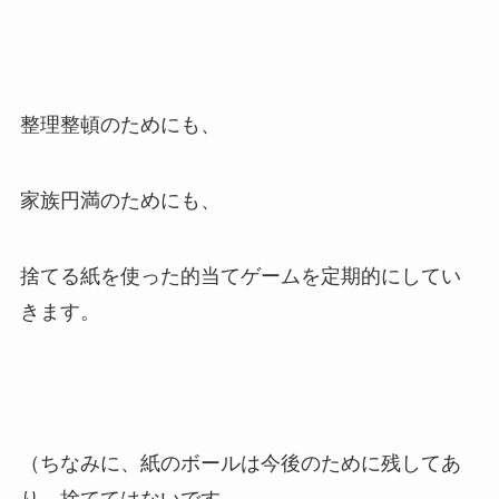
整理整頓のためにも、
家族円満のためにも、
捨てる紙を使った的当てゲームを定期的にしてい
きます。
（ちなみに、紙のボールは今後のために残してあ
り、捨ててはないです。