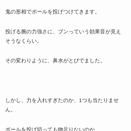
鬼の形相でボールを投げつけてきます。
投げる腕の力強さに、ブンっていう効果音が見え
そうなくらい。
その変わりように、鼻水がとびでました。
しかし、力を入れすぎたのか、1つも当たりませ
ん。
ボールを投げ切っても物足りないのか、