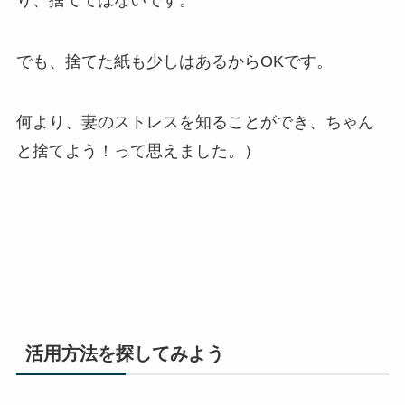
でも、捨てた紙も少しはあるからOKです。
何より、妻のストレスを知ることができ、ちゃん
と捨てよう！って思えました。）
活用方法を探してみよう