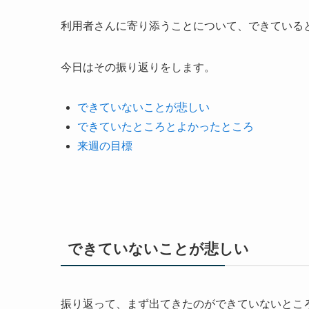
利用者さんに寄り添うことについて、できている
今日はその振り返りをします。
できていないことが悲しい
できていたところとよかったところ
来週の目標
できていないことが悲しい
振り返って、まず出てきたのができていないとこ