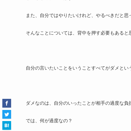
また、自分ではやりたいけれど、やるべきだと思
そんなことについては、背中を押す必要もあると
自分の言いたいことをいうことすべてがダメとい
ダメなのは、自分のいったことが相手の過度な負
では、何が過度なの？