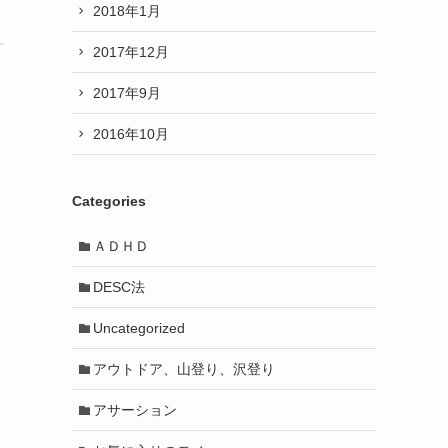
2018年1月
2017年12月
2017年9月
2016年10月
Categories
ＡＤＨＤ
DESC法
Uncategorized
アウトドア、山登り、沢登り
アサーション