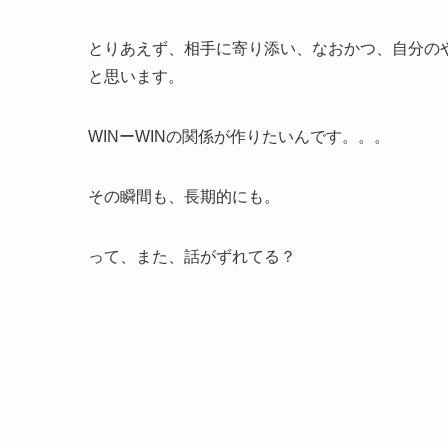
とりあえず、相手に寄り添い、なおかつ、自分の
と思います。
WINーWINの関係が作りたいんです。。。
その瞬間も、長期的にも。
って、また、話がずれてる？