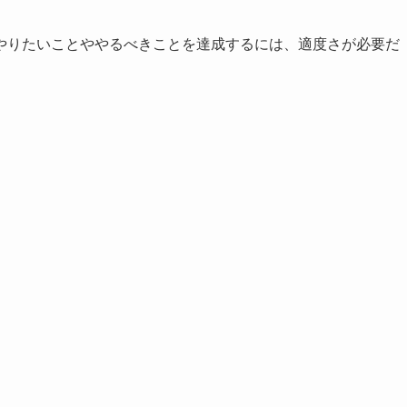
やりたいことややるべきことを達成するには、適度さが必要だ