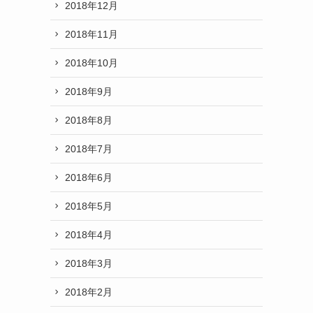
2018年12月
2018年11月
2018年10月
2018年9月
2018年8月
2018年7月
2018年6月
2018年5月
2018年4月
2018年3月
2018年2月