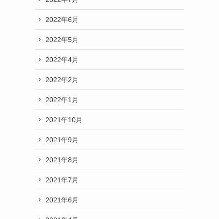
2022年6月
2022年5月
2022年4月
2022年2月
2022年1月
2021年10月
2021年9月
2021年8月
2021年7月
2021年6月