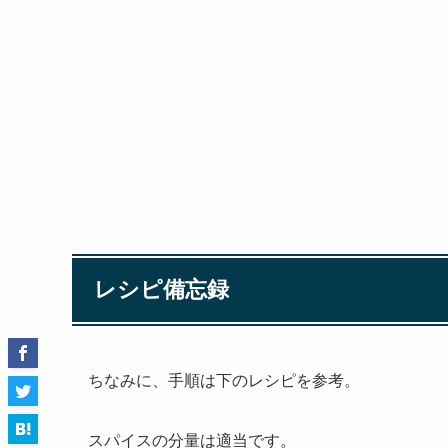
レシピ備忘録
ちなみに、手順は下のレシピを参考。
スパイスの分量は適当です。