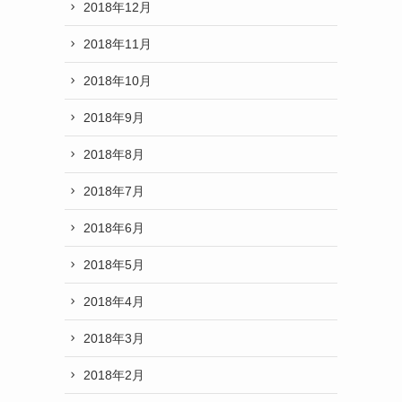
2018年12月
2018年11月
2018年10月
2018年9月
2018年8月
2018年7月
2018年6月
2018年5月
2018年4月
2018年3月
2018年2月