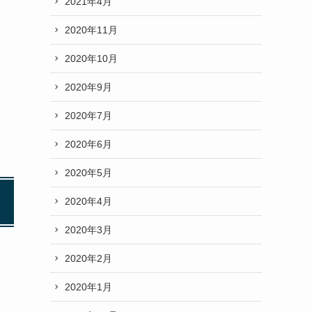
2021年4月
2020年11月
2020年10月
2020年9月
2020年7月
2020年6月
2020年5月
2020年4月
2020年3月
2020年2月
2020年1月