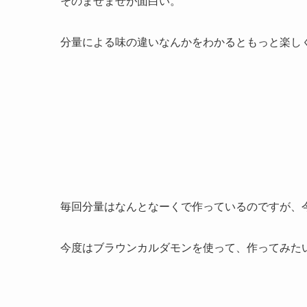
そのまぜまぜが面白い。
分量による味の違いなんかをわかるともっと楽し
毎回分量はなんとなーくで作っているのですが、
今度はブラウンカルダモンを使って、作ってみた