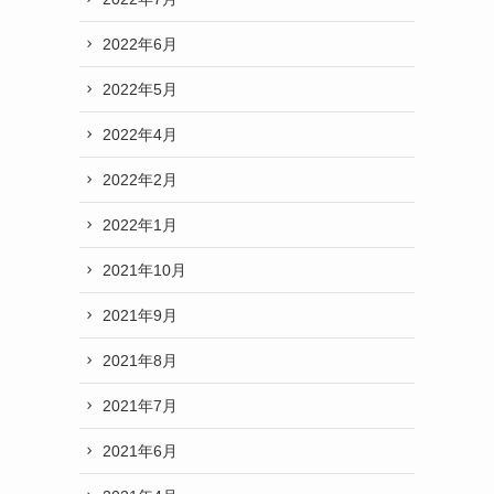
2022年6月
2022年5月
2022年4月
2022年2月
2022年1月
2021年10月
2021年9月
2021年8月
2021年7月
2021年6月