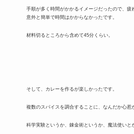
手順が多く時間がかかるイメージだったので、疲
意外と簡単で時間はかからなかったです。
材料切るところから含めて45分くらい。
そして、カレーを作るが楽しかったです。
複数のスパイスを調合することに、なんだか心惹
科学実験というか、錬金術というか、魔法使いと