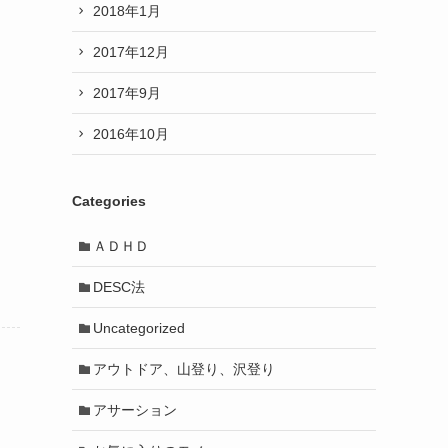
2018年1月
2017年12月
2017年9月
2016年10月
Categories
ＡＤＨＤ
DESC法
Uncategorized
アウトドア、山登り、沢登り
アサーション