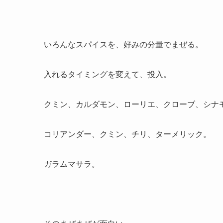
いろんなスパイスを、好みの分量でまぜる。
入れるタイミングを変えて、投入。
クミン、カルダモン、ローリエ、クローブ、シナ
コリアンダー、クミン、チリ、ターメリック。
ガラムマサラ。