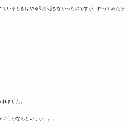
れているときはやる気が起きなかったのですが、作ってみたら
かれました。
かいうかなんというか。。。