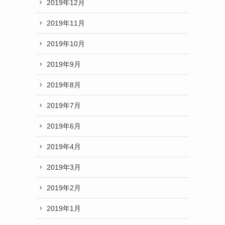
2019年12月
2019年11月
2019年10月
2019年9月
2019年8月
2019年7月
2019年6月
2019年4月
2019年3月
2019年2月
2019年1月