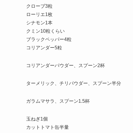
クローブ3粒
ローリエ1枚
シナモン1本
クミン10粒くらい
ブラックペッパー4粒
コリアンダー5粒
コリアンダーパウダー、スプーン2杯
ターメリック、チリパウダー、スプーン半分
ガラムマサラ、スプーン1.5杯
玉ねぎ1個
カットトマト缶半量