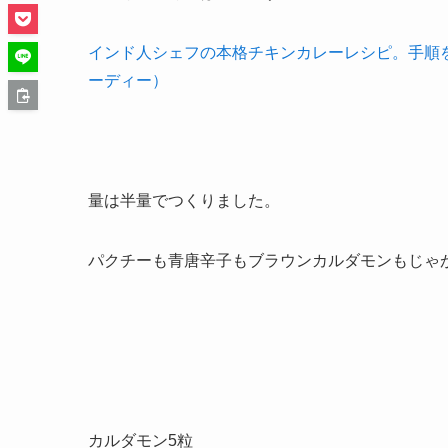
インド人シェフの本格チキンカレーレシピ。手順を守れ
ーディー）
量は半量でつくりました。
パクチーも青唐辛子もブラウンカルダモンもじゃ
カルダモン5粒