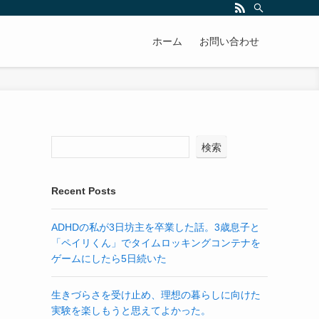
ホーム
お問い合わせ
検索
Recent Posts
ADHDの私が3日坊主を卒業した話。3歳息子と
「ペイリくん」でタイムロッキングコンテナを
ゲームにしたら5日続いた
生きづらさを受け止め、理想の暮らしに向けた
実験を楽しもうと思えてよかった。