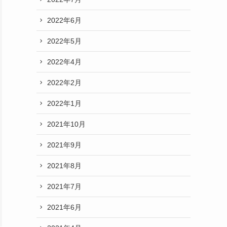
2022年6月
2022年5月
2022年4月
2022年2月
2022年1月
2021年10月
2021年9月
2021年8月
2021年7月
2021年6月