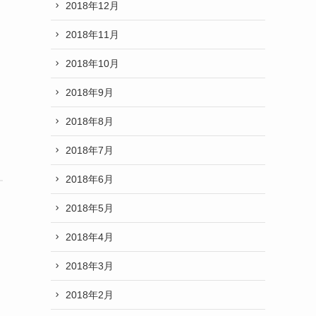
2018年12月
2018年11月
2018年10月
2018年9月
2018年8月
2018年7月
2018年6月
2018年5月
2018年4月
2018年3月
2018年2月