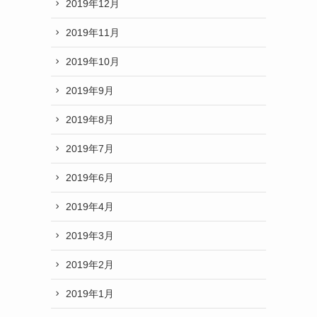
2019年12月
2019年11月
2019年10月
2019年9月
2019年8月
2019年7月
2019年6月
2019年4月
2019年3月
2019年2月
2019年1月