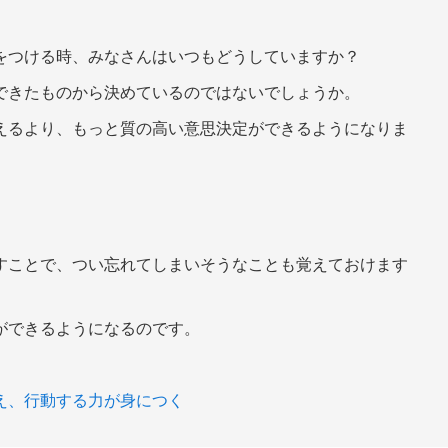
をつける時、みなさんはいつもどうしていますか？
できたものから決めているのではないでしょうか。
えるより、もっと質の高い意思決定ができるようになりま
すことで、つい忘れてしまいそうなことも覚えておけます
。
ができるようになるのです。
え、行動する力が身につく