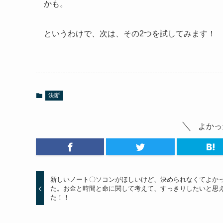
かも。
というわけで、次は、その2つを試してみます！
決断
よかっ
新しいノート〇ソコンがほしいけど、決められなくてよか
た。お金と時間と命に関して考えて、すっきりしたいと思
た！！