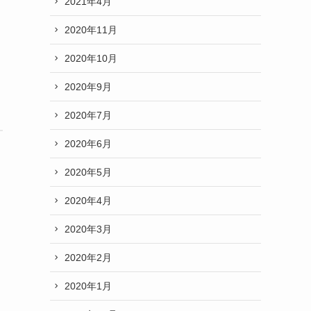
2021年4月
2020年11月
2020年10月
2020年9月
2020年7月
2020年6月
2020年5月
2020年4月
2020年3月
2020年2月
2020年1月