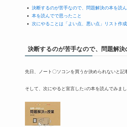
決断するのが苦手なので、問題解決の本を読ん
本を読んでで思ったこと
次にやることは「よい点、悪い点」リスト作成
決断するのが苦手なので、問題解決
先日、ノート〇ソコンを買うか決められないと記
そして、次にやると宣言した↓の本を読んでみま