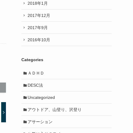
2018年1月
2017年12月
2017年9月
2016年10月
Categories
ＡＤＨＤ
DESC法
Uncategorized
アウトドア、山登り、沢登り
アサーション