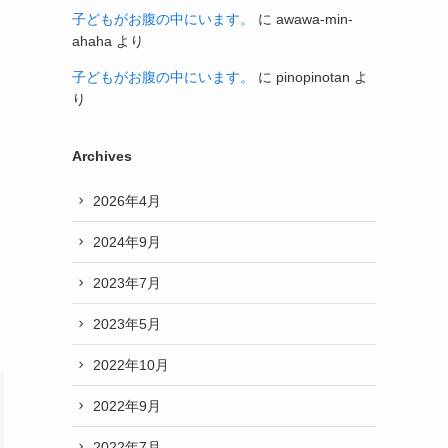
子どもがお腹の中にいます。
に
awawa-min-
ahaha
より
子どもがお腹の中にいます。
に
pinopinotan
よ
り
Archives
2026年4月
2024年9月
2023年7月
2023年5月
2022年10月
2022年9月
2022年7月