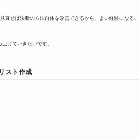
見直せば決断の方法自体を改善できるから、よい経験になる。
み上げていきたいです。
リスト作成