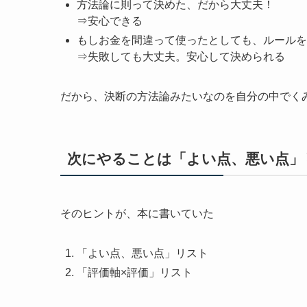
方法論に則って決めた、だから大丈夫！
⇒安心できる
もしお金を間違って使ったとしても、ルールを
⇒失敗しても大丈夫。安心して決められる
だから、決断の方法論みたいなのを自分の中でく
次にやることは「よい点、悪い点」
そのヒントが、本に書いていた
「よい点、悪い点」リスト
「評価軸×評価」リスト