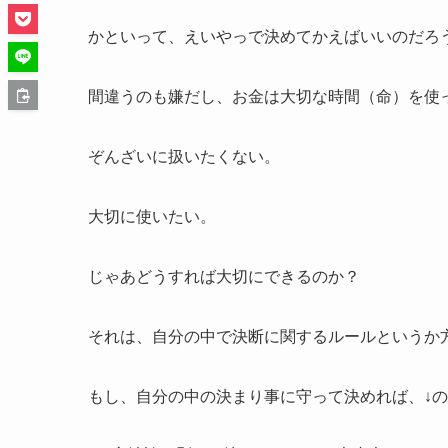
かといって、えいやっで決めてかえばいいのだろ
間違うのも嫌だし、お金は大切な時間（命）を使
ぞんざいに扱いたくない。
大切に使いたい。
じゃあどうすれば大切にできるのか？
それは、自分の中で決断に関するルールというか
もし、自分の中の決まり事に守って決めれば、↓