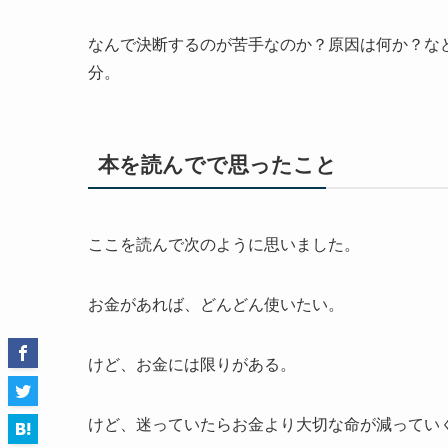
なんで決断するのが苦手なのか？原因は何か？な
分。
本を読んでで思ったこと
ここを読んで次のように思いました。
お金があれば、どんどん使いたい。
けど、お金には限りがある。
けど、迷っていたらお金より大切な命が減ってい