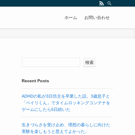
ホーム
お問い合わせ
検索
Recent Posts
ADHDの私が3日坊主を卒業した話。3歳息子と
「ペイリくん」でタイムロッキングコンテナを
ゲームにしたら5日続いた
生きづらさを受け止め、理想の暮らしに向けた
実験を楽しもうと思えてよかった。