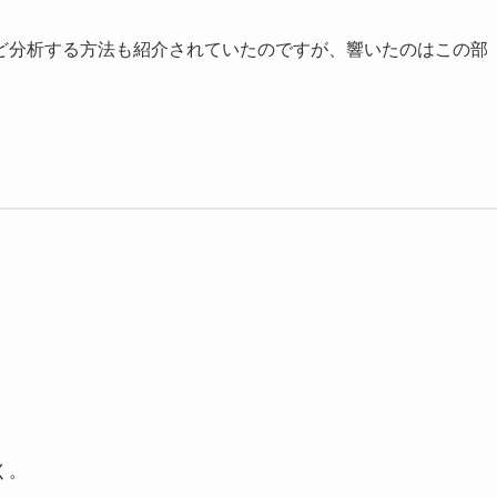
ど分析する方法も紹介されていたのですが、響いたのはこの部
く。