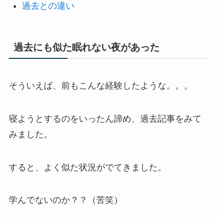
過去との違い
過去にも似た眠れない夜があった
そういえば、前もこんな経験したような。。。
寝ようとするのをいったん諦め、過去記事をみて
みました。
すると、よく似た状況がでてきました。
学んでないのか？？（苦笑）