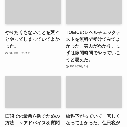
やりたくもないことを延々
TOEICのレベルチェックテ
とやってしまっていてよか
ストを無料で受けてみてよ
った。
かった。実力がわかり、ま
ずは隙間時間でやっていこ
2021年10月25日
うと思えた。
2021年9月5日
面談での最悪を防ぐための
給料下がっていて、悲しく
方法 ～アドバイスを質問
なってよかった。住民税が