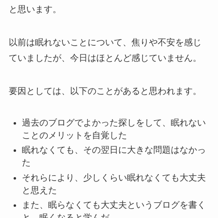
と思います。
以前は眠れないことについて、焦りや不安を感じ
ていましたが、今日はほとんど感じていません。
要因としては、以下のことがあると思われます。
過去のブログでよかった探しをして、眠れない
ことのメリットを自覚した
眠れなくても、その翌日に大きな問題はなかっ
た
それらにより、少しくらい眠れなくても大丈夫
と思えた
また、眠らなくても大丈夫というブログを書く
と、眠くなると学んだ