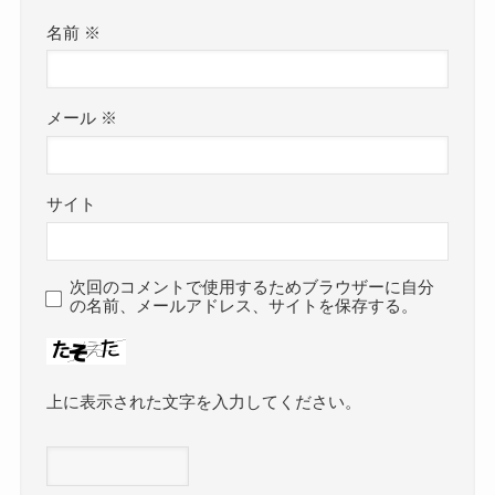
名前
※
メール
※
サイト
次回のコメントで使用するためブラウザーに自分
の名前、メールアドレス、サイトを保存する。
上に表示された文字を入力してください。