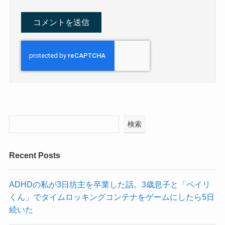
検索
Recent Posts
ADHDの私が3日坊主を卒業した話。3歳息子と「ペイリ
くん」でタイムロッキングコンテナをゲームにしたら5日
続いた