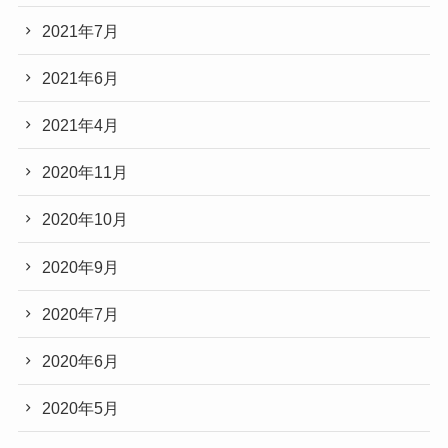
2021年7月
2021年6月
2021年4月
2020年11月
2020年10月
2020年9月
2020年7月
2020年6月
2020年5月