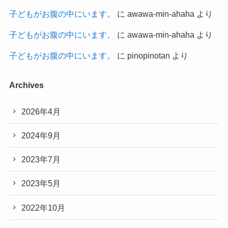
子どもがお腹の中にいます。
に
awawa-min-ahaha
より
子どもがお腹の中にいます。
に
awawa-min-ahaha
より
子どもがお腹の中にいます。
に
pinopinotan
より
Archives
2026年4月
2024年9月
2023年7月
2023年5月
2022年10月