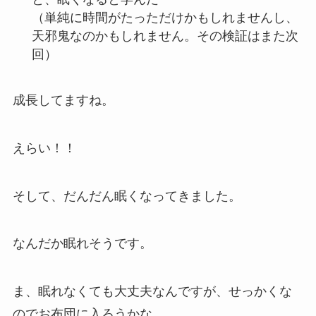
（単純に時間がたっただけかもしれませんし、
天邪鬼なのかもしれません。その検証はまた次
回）
成長してますね。
えらい！！
そして、だんだん眠くなってきました。
なんだか眠れそうです。
ま、眠れなくても大丈夫なんですが、せっかくな
のでお布団に入ろうかな。