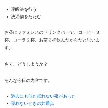
呼吸法を行う
洗濯物をたたむ
お昼にファミレスのドリンクバーで、コーヒー３
杯、コーラ２杯、お茶２杯飲んだからだと思いま
す。
さて、どうしようか？
そんな今日の内容です。
過去にも似た眠れない夜があった
寝れないときの共通点