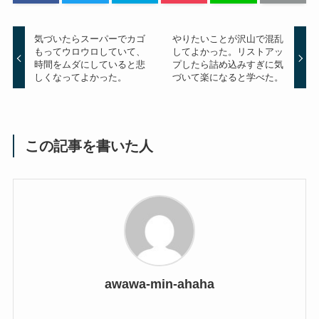
気づいたらスーパーでカゴ
やりたいことが沢山で混乱
もってウロウロしていて、
してよかった。リストアッ
時間をムダにしていると悲
プしたら詰め込みすぎに気
しくなってよかった。
づいて楽になると学べた。
この記事を書いた人
awawa-min-ahaha