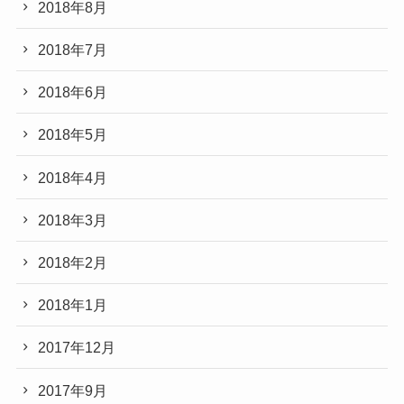
2018年8月
2018年7月
2018年6月
2018年5月
2018年4月
2018年3月
2018年2月
2018年1月
2017年12月
2017年9月