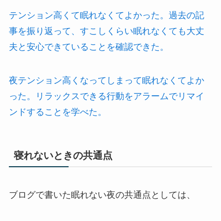
テンション高くて眠れなくてよかった。過去の記
事を振り返って、すこしくらい眠れなくても大丈
夫と安心できていることを確認できた。
夜テンション高くなってしまって眠れなくてよか
った。リラックスできる行動をアラームでリマイ
ンドすることを学べた。
寝れないときの共通点
ブログで書いた眠れない夜の共通点としては、