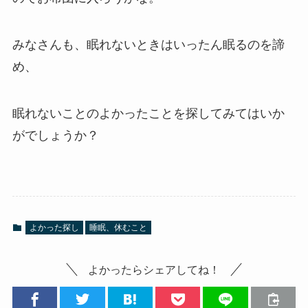
みなさんも、眠れないときはいったん眠るのを諦
め、
眠れないことのよかったことを探してみてはいか
がでしょうか？
よかった探し
睡眠、休むこと
よかったらシェアしてね！