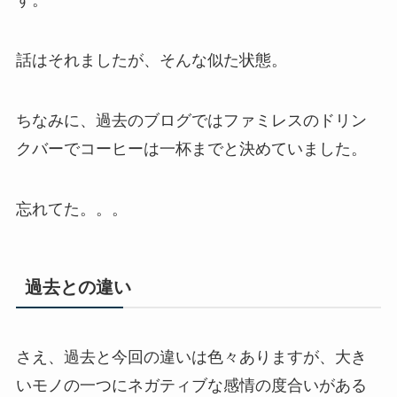
す。
話はそれましたが、そんな似た状態。
ちなみに、過去のブログではファミレスのドリン
クバーでコーヒーは一杯までと決めていました。
忘れてた。。。
過去との違い
さえ、過去と今回の違いは色々ありますが、大き
いモノの一つにネガティブな感情の度合いがある