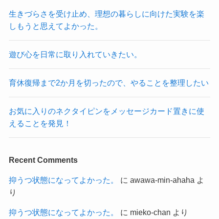
生きづらさを受け止め、理想の暮らしに向けた実験を楽
しもうと思えてよかった。
遊び心を日常に取り入れていきたい。
育休復帰まで2か月を切ったので、やることを整理したい
お気に入りのネクタイピンをメッセージカード置きに使
えることを発見！
Recent Comments
抑うつ状態になってよかった。
に
awawa-min-ahaha
よ
り
抑うつ状態になってよかった。
に
mieko-chan
より