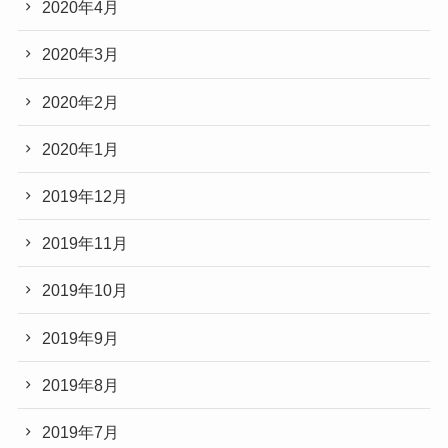
2020年4月
2020年3月
2020年2月
2020年1月
2019年12月
2019年11月
2019年10月
2019年9月
2019年8月
2019年7月