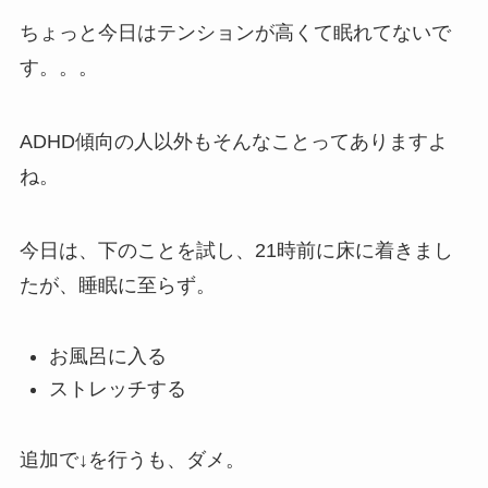
ちょっと今日はテンションが高くて眠れてないで
す。。。
ADHD傾向の人以外もそんなことってありますよ
ね。
今日は、下のことを試し、21時前に床に着きまし
たが、睡眠に至らず。
お風呂に入る
ストレッチする
追加で↓を行うも、ダメ。