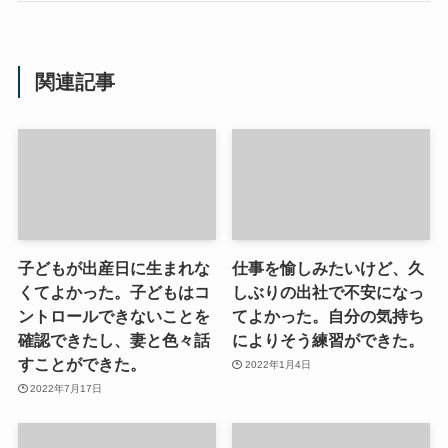
関連記事
子どもが出産日に生まれな
仕事を愉しみたいけど、久
くてよかった。子どもはコ
しぶりの出社で不安になっ
ントロールできないことを
てよかった。自分の気持ち
確認できたし、妻と色々話
によりそう練習ができた。
すことができた。
2022年1月4日
2022年7月17日