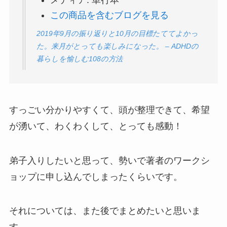
この商品を含むブログを見る
2019年9月の振り返りと10月の目標たててよかっ
た。来月がとっても楽しみになった。 – ADHDの
暮らしを愉しむ108の方法
すっごい分かりやすくて、頭が整理できて、希望
が湧いて、わくわくして、とっても感動！
弟子入りしたいと思って、勢いで著者のワークシ
ョップに申し込んでしまったくらいです。
それについては、また後でまとめたいと思いま