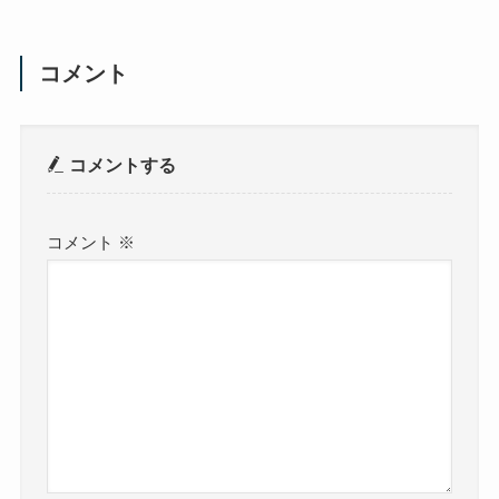
コメント
コメントする
コメント
※