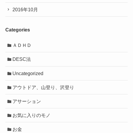
2016年10月
Categories
ＡＤＨＤ
DESC法
Uncategorized
アウトドア、山登り、沢登り
アサーション
お気に入りのモノ
お金