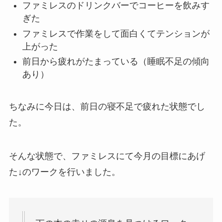
ファミレスのドリンクバーでコーヒーを飲みす
ぎた
ファミレスで作業をして面白くてテンションが
上がった
前日から疲れがたまっている（睡眠不足の傾向
あり）
ちなみに今日は、前日の寝不足で疲れた状態でし
た。
そんな状態で、ファミレスにて今月の目標にあげ
た↓のワークを行いました。