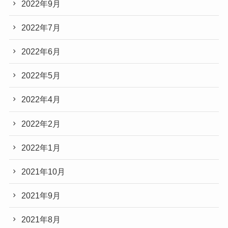
2022年9月
2022年7月
2022年6月
2022年5月
2022年4月
2022年2月
2022年1月
2021年10月
2021年9月
2021年8月