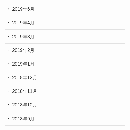
2019年6月
2019年4月
2019年3月
2019年2月
2019年1月
2018年12月
2018年11月
2018年10月
2018年9月