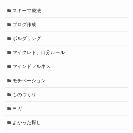
スキーマ療法
ブログ作成
ボルダリング
マイクレド、自分ルール
マインドフルネス
モチベーション
ものづくり
ヨガ
よかった探し