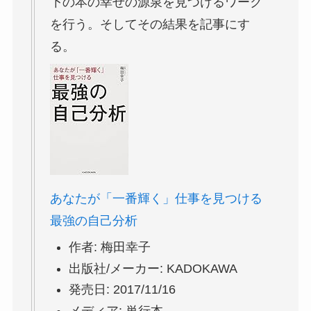
下の本の幸せの源泉を見つけるワーク
を行う。そしてその結果を記事にす
る。
あなたが「一番輝く」仕事を見つける
最強の自己分析
作者:
梅田幸子
出版社/メーカー:
KADOKAWA
発売日:
2017/11/16
メディア:
単行本