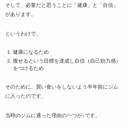
そして、必要だと思うことに「健康」と「自信」
があります。
というわけで、
健康になるため
痩せるという目標を達成し自信（自己効力感）
をつけるため
そのために、買い食いをしないよう半年前にジム
に入ったのです。
当時のジムに通った理由の一つが↓です。