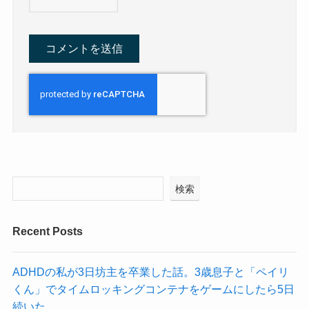
検索
Recent Posts
ADHDの私が3日坊主を卒業した話。3歳息子と「ペイリ
くん」でタイムロッキングコンテナをゲームにしたら5日
続いた