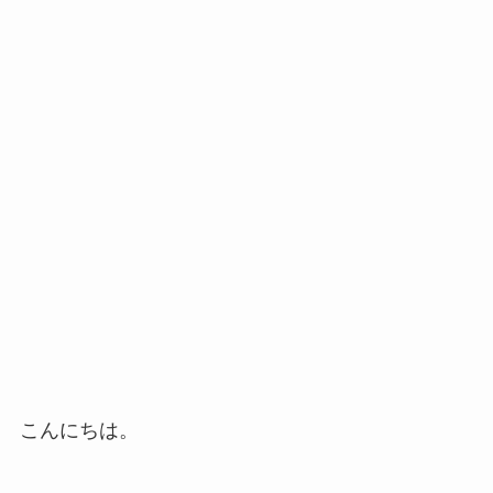
こんにちは。