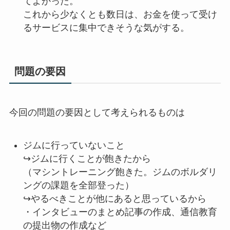
てよかった。
これから少なくとも数日は、お金を使って受け
るサービスに集中できそうな気がする。
問題の要因
今回の問題の要因として考えられるものは
ジムに行っていないこと
↪ジムに行くことが飽きたから
（マシントレーニング飽きた。ジムのボルダリ
ングの課題を全部登った）
↪やるべきことが他にあると思っているから
・インタビューのまとめ記事の作成、通信教育
の提出物の作成など