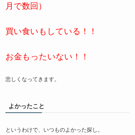
月で数回）
買い食いもしている！！
お金もったいない！！
悲しくなってきます。
よかったこと
というわけで、いつものよかった探し。