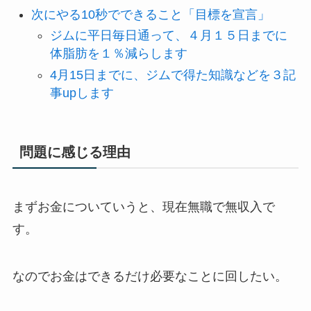
次にやる10秒でできること「目標を宣言」
ジムに平日毎日通って、４月１５日までに
体脂肪を１％減らします
4月15日までに、ジムで得た知識などを３記
事upします
問題に感じる理由
まずお金についていうと、現在無職で無収入で
す。
なのでお金はできるだけ必要なことに回したい。