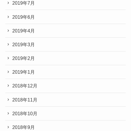
2019年7月
2019年6月
2019年4月
2019年3月
2019年2月
2019年1月
2018年12月
2018年11月
2018年10月
2018年9月