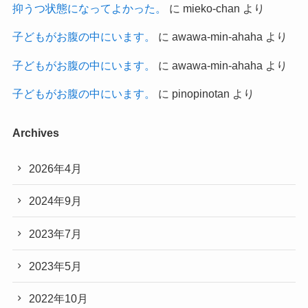
抑うつ状態になってよかった。
に
mieko-chan
より
子どもがお腹の中にいます。
に
awawa-min-ahaha
より
子どもがお腹の中にいます。
に
awawa-min-ahaha
より
子どもがお腹の中にいます。
に
pinopinotan
より
Archives
2026年4月
2024年9月
2023年7月
2023年5月
2022年10月