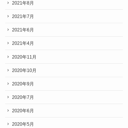
2021年8月
2021年7月
2021年6月
2021年4月
2020年11月
2020年10月
2020年9月
2020年7月
2020年6月
2020年5月