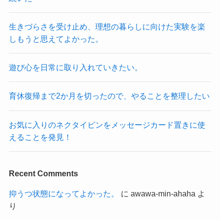
生きづらさを受け止め、理想の暮らしに向けた実験を楽
しもうと思えてよかった。
遊び心を日常に取り入れていきたい。
育休復帰まで2か月を切ったので、やることを整理したい
お気に入りのネクタイピンをメッセージカード置きに使
えることを発見！
Recent Comments
抑うつ状態になってよかった。
に
awawa-min-ahaha
よ
り