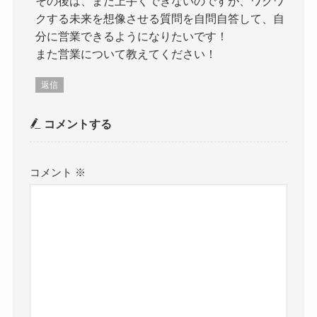
その後は、まだ上手くできないのですが、ワクワ
クする未来を想像させる質問を自問自答して、自
分に営業できるようになりたいです！
また営業について教えてください！
返信
コメントする
コメント
※