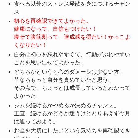
食べる以外のストレス発散を身につけるチャン
ス。
初心を再確認できてよかった。
健康になって、自信もつけたい！
痩せて腹筋割って、達成感を得たい！かっこよ
くなりたい！
自分は初心を忘れやすくて、行動がぶれやすい
ことを思い出せてよかった。
どちらかというと心のダメージは少ない方。
昔ならもっと自分を責めていたと思う。
その点で、ちょっとは成長しているとわかって
よかった。
ジムを続けるかやめるか決めるチャンス。
正直、続けるかどうか迷うけどとりあえず今月
は通ってみよう。
お金を大切にしたいという気持ちを再確認でき