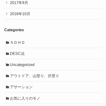
2017年9月
2016年10月
Categories
ＡＤＨＤ
DESC法
Uncategorized
アウトドア、山登り、沢登り
アサーション
お気に入りのモノ