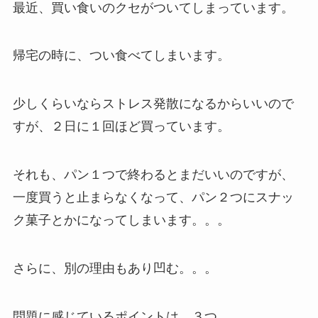
最近、買い食いのクセがついてしまっています。
帰宅の時に、つい食べてしまいます。
少しくらいならストレス発散になるからいいので
すが、２日に１回ほど買っています。
それも、パン１つで終わるとまだいいのですが、
一度買うと止まらなくなって、パン２つにスナッ
ク菓子とかになってしまいます。。。
さらに、別の理由もあり凹む。。。
問題に感じているポイントは、３つ。