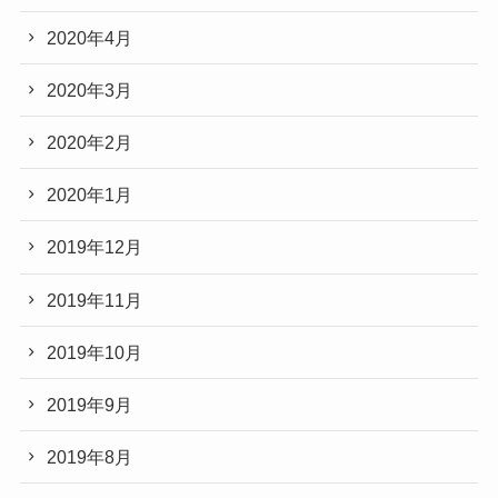
2020年4月
2020年3月
2020年2月
2020年1月
2019年12月
2019年11月
2019年10月
2019年9月
2019年8月