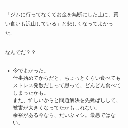
「ジムに行ってなくてお金を無断にした上に、買
い食いも沢山している」と悲しくなってよかっ
た。
なんでだ？？
今でよかった。
仕事始めてからだと、ちょっとくらい食べても
ストレス発散だしって思って、どんどん食べて
しまったかも。
また、忙しいからと問題解決を先延ばしして、
被害が大きくなってたかもしれない。
余裕がある今なら、だいぶマシ。最悪ではな
い。