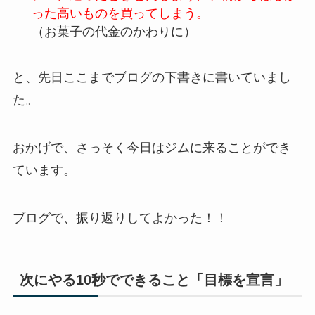
った高いものを買ってしまう。
（お菓子の代金のかわりに）
と、先日ここまでブログの下書きに書いていまし
た。
おかげで、さっそく今日はジムに来ることができ
ています。
ブログで、振り返りしてよかった！！
次にやる10秒でできること「目標を宣言」