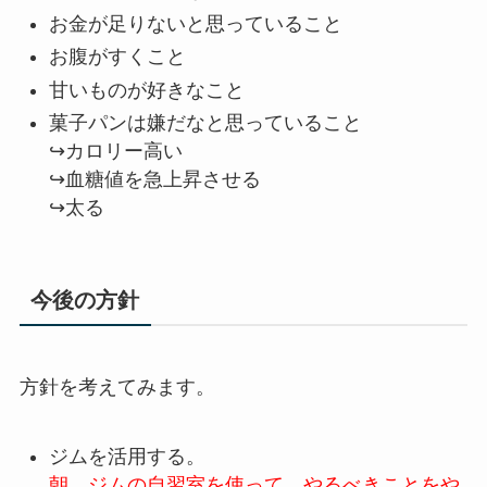
お金が足りないと思っていること
お腹がすくこと
甘いものが好きなこと
菓子パンは嫌だなと思っていること
↪カロリー高い
↪血糖値を急上昇させる
↪太る
今後の方針
方針を考えてみます。
ジムを活用する。
朝、ジムの自習室を使って、やるべきことをや