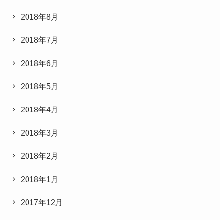
2018年8月
2018年7月
2018年6月
2018年5月
2018年4月
2018年3月
2018年2月
2018年1月
2017年12月