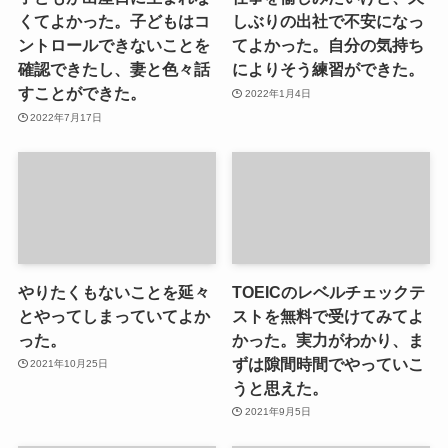
くてよかった。子どもはコ
しぶりの出社で不安になっ
ントロールできないことを
てよかった。自分の気持ち
確認できたし、妻と色々話
によりそう練習ができた。
すことができた。
2022年1月4日
2022年7月17日
やりたくもないことを延々
TOEICのレベルチェックテ
とやってしまっていてよか
ストを無料で受けてみてよ
った。
かった。実力がわかり、ま
ずは隙間時間でやっていこ
2021年10月25日
うと思えた。
2021年9月5日