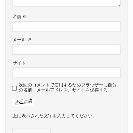
名前
※
メール
※
サイト
次回のコメントで使用するためブラウザーに自分
の名前、メールアドレス、サイトを保存する。
上に表示された文字を入力してください。