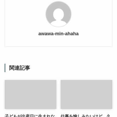
awawa-min-ahaha
関連記事
子どもが出産日に生まれな
仕事を愉しみたいけど、久