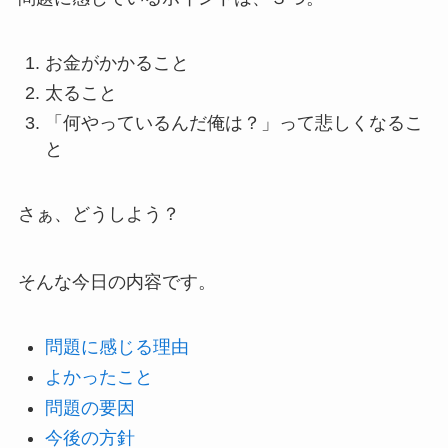
お金がかかること
太ること
「何やっているんだ俺は？」って悲しくなるこ
と
さぁ、どうしよう？
そんな今日の内容です。
問題に感じる理由
よかったこと
問題の要因
今後の方針