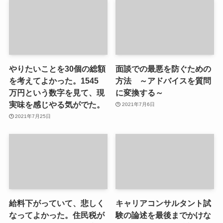
やりたいことを30個の総額
面談での最悪を防ぐための
を考えてよかった。1545
方法 ～アドバイスを質問
万円という数字を見て、現
に変換する～
実味を感じやる気がでた。
2021年7月6日
2021年7月25日
給料下がっていて、悲しく
キャリアコンサルタント試
なってよかった。住民税が
験の論述を最後までかけな