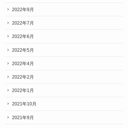
2022年9月
2022年7月
2022年6月
2022年5月
2022年4月
2022年2月
2022年1月
2021年10月
2021年9月