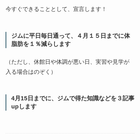
今すぐできることとして、宣言します！
ジムに平日毎日通って、４月１５日までに体
脂肪を１％減らします
（ただし、休館日や体調が悪い日、実習や見学が
入る場合はのぞく）
4月15日までに、ジムで得た知識などを３記事
upします