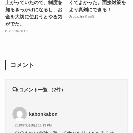
上がっていたので、制度を
くてよかった。面接対策を
知るきっかけになるし、お
より真剣にできる！
金を大切に使おうとやる気
2021年6月30日
がでた。
2021年7月4日
コメント
コメント一覧
（2件）
kabonkabon
2019年3月16日 11:13 PM