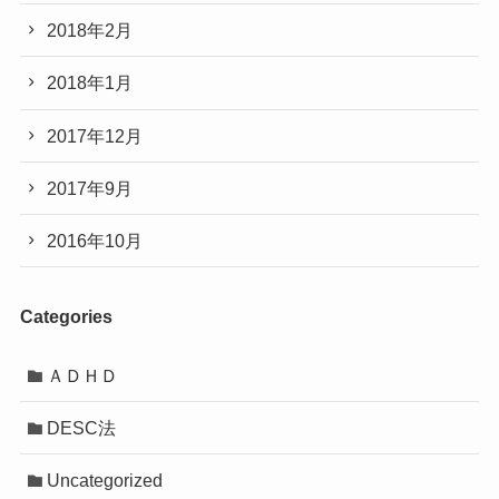
2018年2月
2018年1月
2017年12月
2017年9月
2016年10月
Categories
ＡＤＨＤ
DESC法
Uncategorized