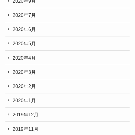
2020年9月
2020年7月
2020年6月
2020年5月
2020年4月
2020年3月
2020年2月
2020年1月
2019年12月
2019年11月