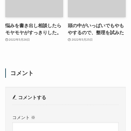
悩みを書き出し相談したら
頭の中がいっぱいでもやも
モヤモヤがすっきりした。
やするので、整理を試みた
2022年5月26日
2022年5月25日
コメント
コメントする
コメント
※