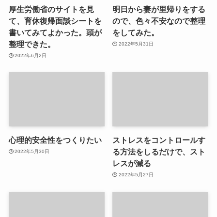
厚生労働省のサイトを見
明日から妻が里帰りをする
て、育休復帰面談シートを
ので、色々不安なので整理
書いてみてよかった。頭が
をしてみた。
整理できた。
2022年5月31日
2022年6月2日
心理的安全性をつくりたい
ストレスをコントロールす
る方法をしるだけで、スト
2022年5月30日
レスが減る
2022年5月27日