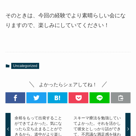
そのときは、今回の経験でより素晴らしい会にな
りますので、楽しみにしていてください！
Uncategorized
よかったらシェアしてね！
余裕をもって出発すること
スキーマ療法を勉強してい
ができてよかった。気にな
てよかった。それを活かし
ったら立ち止まることがで
て彼女としっかり話ができ
きるから、道中がより楽し
て、不思議な満足感を味わ