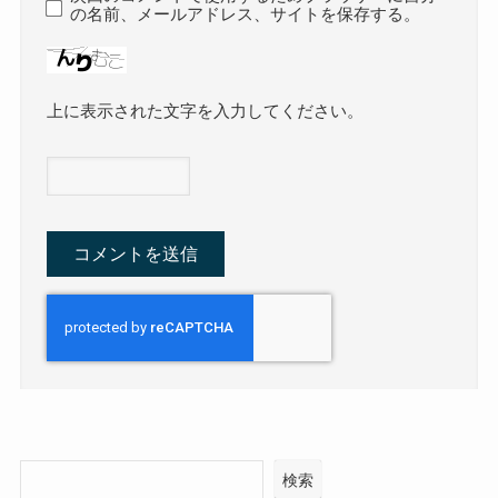
の名前、メールアドレス、サイトを保存する。
上に表示された文字を入力してください。
検索