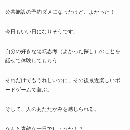
公共施設の予約ダメになったけど、よかった！
今日もいい日になりそうです。
自分の好きな陽転思考（よかった探し）のことを
話せて体験してもらう。
それだけでもうれしいのに、その後最近楽しいボ
ードゲームで遊ぶ。
そして、人のあたたかみを感じられる。
なんと素敵な一日でしょうか！？