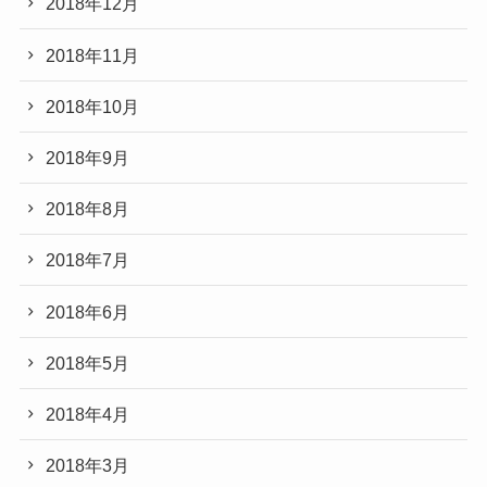
2018年12月
2018年11月
2018年10月
2018年9月
2018年8月
2018年7月
2018年6月
2018年5月
2018年4月
2018年3月