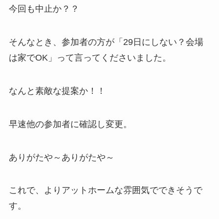
今回も中止か？？
そんなとき、参加者の方が「29日にしない？会場
は家でOK」って言ってくださいました。
なんと素敵な提案か！！
早速他の参加者に確認し変更。
ありがたや～ありがたや～
これで、よりアットホームな雰囲気でできそうで
す。