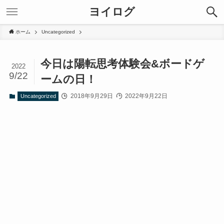
ヨイログ
ホーム
Uncategorized
今日は陽転思考体験会&ボードゲ
2022
9/22
ームの日！
2018年9月29日
2022年9月22日
Uncategorized