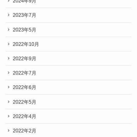
2024年9月
2023年7月
2023年5月
2022年10月
2022年9月
2022年7月
2022年6月
2022年5月
2022年4月
2022年2月