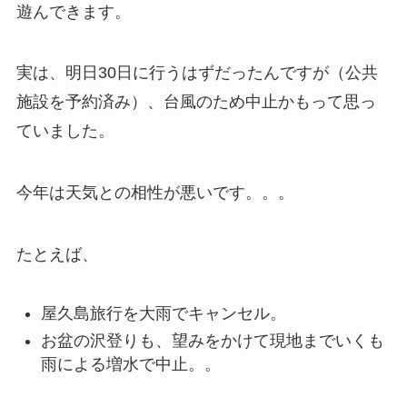
遊んできます。
実は、明日30日に行うはずだったんですが（公共
施設を予約済み）、台風のため中止かもって思っ
ていました。
今年は天気との相性が悪いです。。。
たとえば、
屋久島旅行を大雨でキャンセル。
お盆の沢登りも、望みをかけて現地までいくも
雨による増水で中止。。