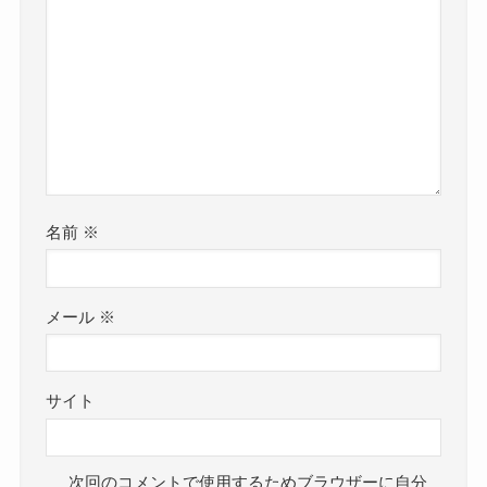
名前
※
メール
※
サイト
次回のコメントで使用するためブラウザーに自分