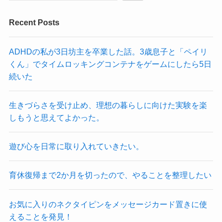
Recent Posts
ADHDの私が3日坊主を卒業した話。3歳息子と「ペイリ
くん」でタイムロッキングコンテナをゲームにしたら5日
続いた
生きづらさを受け止め、理想の暮らしに向けた実験を楽
しもうと思えてよかった。
遊び心を日常に取り入れていきたい。
育休復帰まで2か月を切ったので、やることを整理したい
お気に入りのネクタイピンをメッセージカード置きに使
えることを発見！