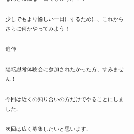
少しでもより愉しい一日にするために、これから
さらに何かやってみよう！
追伸
陽転思考体験会に参加されたかった方、すみませ
ん！
今回は近くの知り合いの方だけでやることにしま
した。
次回は広く募集したいと思います。