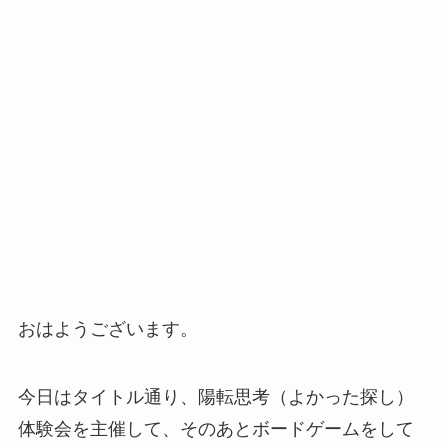
おはようございます。
今日はタイトル通り、陽転思考（よかった探し）
体験会を主催して、そのあとボードゲームをして