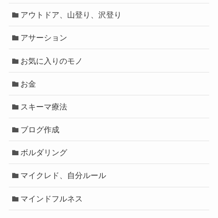
アウトドア、山登り、沢登り
アサーション
お気に入りのモノ
お金
スキーマ療法
ブログ作成
ボルダリング
マイクレド、自分ルール
マインドフルネス