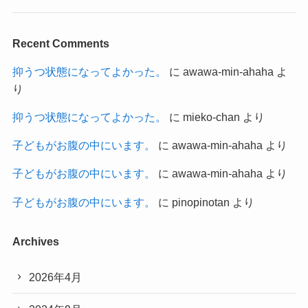
Recent Comments
抑うつ状態になってよかった。
に
awawa-min-ahaha
よ
り
抑うつ状態になってよかった。
に
mieko-chan
より
子どもがお腹の中にいます。
に
awawa-min-ahaha
より
子どもがお腹の中にいます。
に
awawa-min-ahaha
より
子どもがお腹の中にいます。
に
pinopinotan
より
Archives
2026年4月