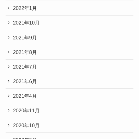
2022年1月
2021年10月
2021年9月
2021年8月
2021年7月
2021年6月
2021年4月
2020年11月
2020年10月