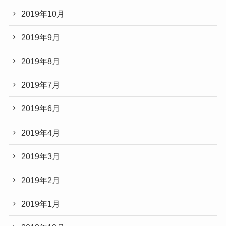
2019年10月
2019年9月
2019年8月
2019年7月
2019年6月
2019年4月
2019年3月
2019年2月
2019年1月