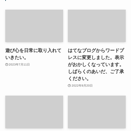
遊び心を日常に取り入れて
はてなブログからワードプ
いきたい。
レスに変更しました。表示
がおかしくなっています。
2023年7月11日
しばらくのあいだ、ご了承
ください。
2022年9月20日