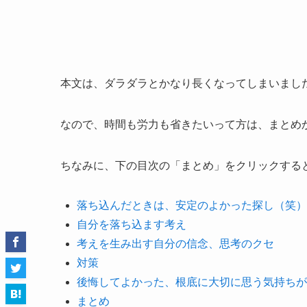
本文は、ダラダラとかなり長くなってしまいまし
なので、時間も労力も省きたいって方は、まとめ
ちなみに、下の目次の「まとめ」をクリックする
落ち込んだときは、安定のよかった探し（笑）
自分を落ち込ます考え
考えを生み出す自分の信念、思考のクセ
対策
後悔してよかった、根底に大切に思う気持ちが
まとめ