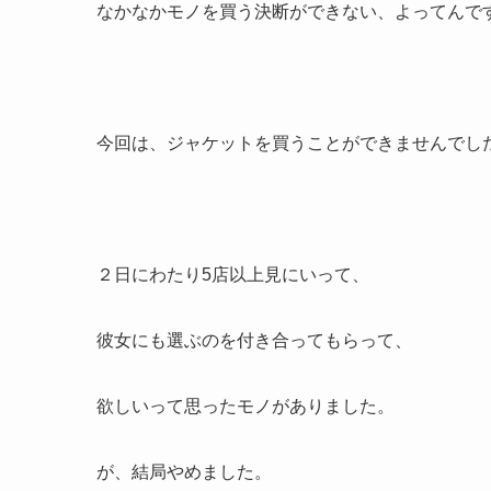
なかなかモノを買う決断ができない、よってんで
今回は、ジャケットを買うことができませんでし
２日にわたり5店以上見にいって、
彼女にも選ぶのを付き合ってもらって、
欲しいって思ったモノがありました。
が、結局やめました。