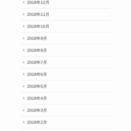
2018年12月
2018年11月
2018年10月
2018年9月
2018年8月
2018年7月
2018年6月
2018年5月
2018年4月
2018年3月
2018年2月