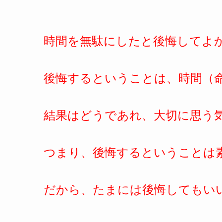
時間を無駄にしたと後悔してよ
後悔するということは、時間（
結果はどうであれ、大切に思う
つまり、後悔するということは
だから、たまには後悔してもい