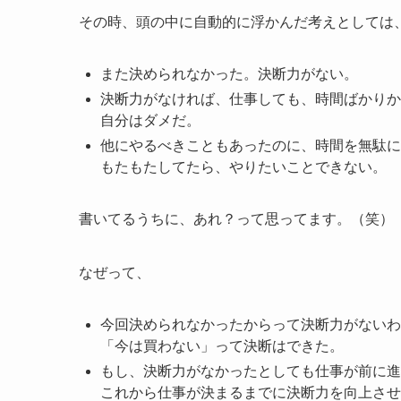
その時、頭の中に自動的に浮かんだ考えとしては
また決められなかった。決断力がない。
決断力がなければ、仕事しても、時間ばかりか
自分はダメだ。
他にやるべきこともあったのに、時間を無駄に
もたもたしてたら、やりたいことできない。
書いてるうちに、あれ？って思ってます。（笑）
なぜって、
今回決められなかったからって決断力がないわ
「今は買わない」って決断はできた。
もし、決断力がなかったとしても仕事が前に進
これから仕事が決まるまでに決断力を向上させ