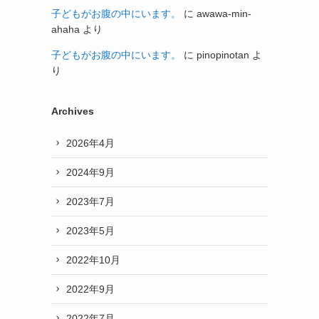
子どもがお腹の中にいます。
に
awawa-min-
ahaha
より
子どもがお腹の中にいます。
に
pinopinotan
よ
り
Archives
2026年4月
2024年9月
2023年7月
2023年5月
2022年10月
2022年9月
2022年7月