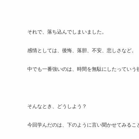
それで、落ち込んでしまいました。
感情としては、後悔、落胆、不安、悲しさなど。
中でも一番強いのは、時間を無駄にしたっていう
そんなとき、どうしよう？
今回学んだのは、下のように言い聞かせてみるこ