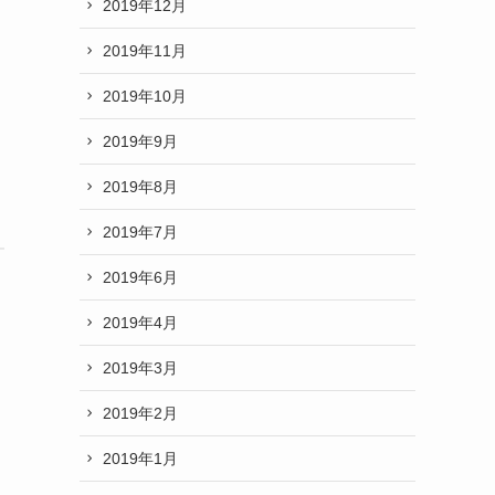
2019年12月
2019年11月
2019年10月
2019年9月
2019年8月
2019年7月
2019年6月
2019年4月
2019年3月
2019年2月
2019年1月