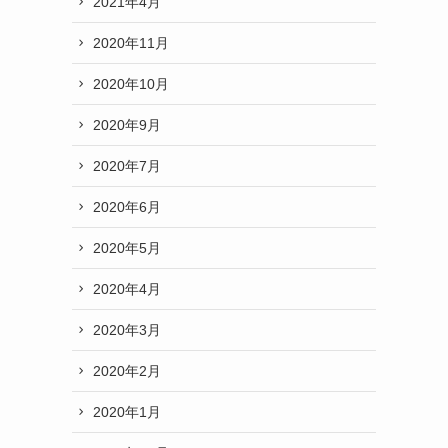
2021年4月
2020年11月
2020年10月
2020年9月
2020年7月
2020年6月
2020年5月
2020年4月
2020年3月
2020年2月
2020年1月