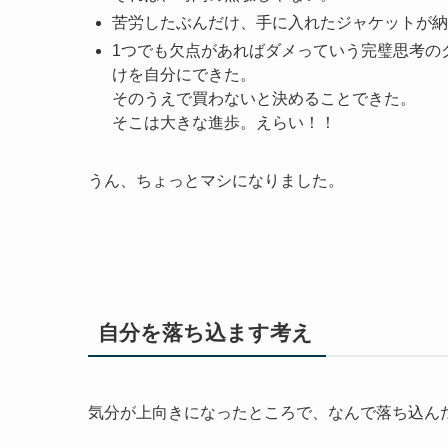
苦労したぶんだけ、手に入れたジャケットが納
1つでも欠点があればダメっていう完璧思考の
けを自分にできた。
そのうえで買わないと決めることできた。
そこは大きな進歩。えらい！！
うん、ちょっとマシになりました。
自分を落ち込ます考え
気分が上向きになったところで、なんで落ち込ん