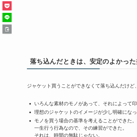
落ち込んだときは、安定のよかった
ジャケット買うことができなくて落ち込んだけど
いろんな素材のモノがあって、それによって印
理想のジャケットのイメージが少し明確になっ
モノを買う場合の基準を考えることができた。
一生行う行為なので、その練習ができた。
それは、時間の無駄じゃない。