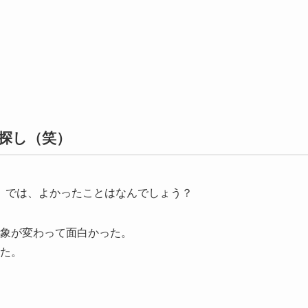
探し（笑）
、では、よかったことはなんでしょう？
象が変わって面白かった。
た。