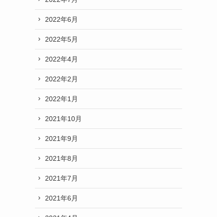
2022年6月
2022年5月
2022年4月
2022年2月
2022年1月
2021年10月
2021年9月
2021年8月
2021年7月
2021年6月