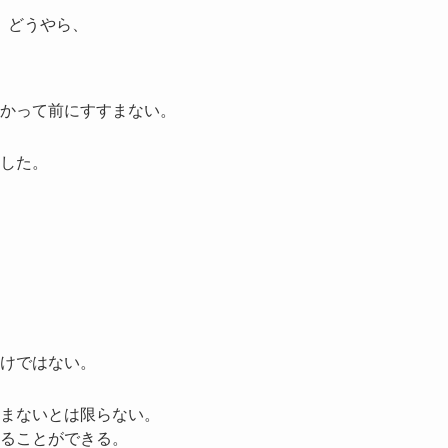
、どうやら、
かって前にすすまない。
した。
けではない。
まないとは限らない。
ることができる。