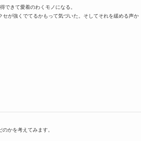
得できて愛着のわくモノになる。
クセが強くでてるかもって気づいた。そしてそれを緩める声か
だのかを考えてみます。