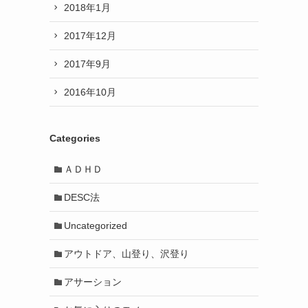
2018年1月
2017年12月
2017年9月
2016年10月
Categories
ＡＤＨＤ
DESC法
Uncategorized
アウトドア、山登り、沢登り
アサーション