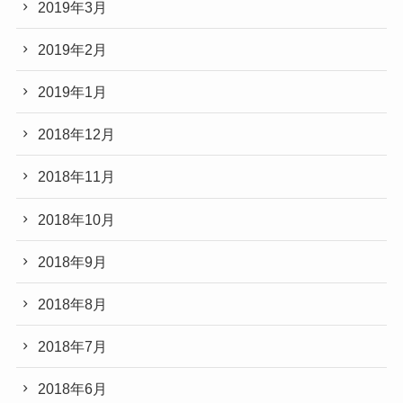
2019年3月
2019年2月
2019年1月
2018年12月
2018年11月
2018年10月
2018年9月
2018年8月
2018年7月
2018年6月