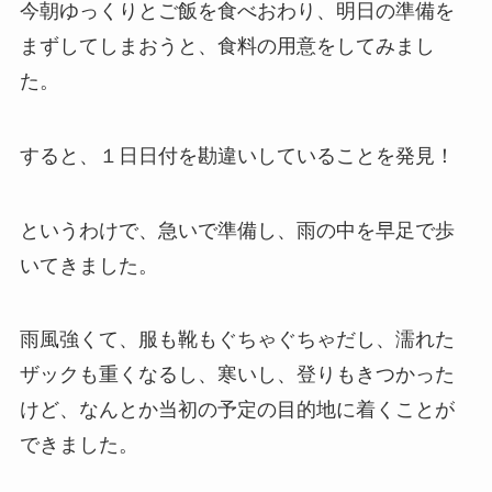
今朝ゆっくりとご飯を食べおわり、明日の準備を
まずしてしまおうと、食料の用意をしてみまし
た。
すると、１日日付を勘違いしていることを発見！
というわけで、急いで準備し、雨の中を早足で歩
いてきました。
雨風強くて、服も靴もぐちゃぐちゃだし、濡れた
ザックも重くなるし、寒いし、登りもきつかった
けど、なんとか当初の予定の目的地に着くことが
できました。