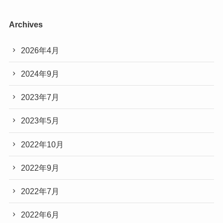
Archives
2026年4月
2024年9月
2023年7月
2023年5月
2022年10月
2022年9月
2022年7月
2022年6月