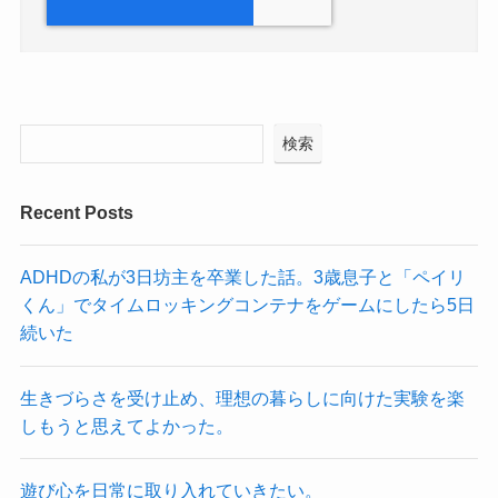
検索
Recent Posts
ADHDの私が3日坊主を卒業した話。3歳息子と「ペイリ
くん」でタイムロッキングコンテナをゲームにしたら5日
続いた
生きづらさを受け止め、理想の暮らしに向けた実験を楽
しもうと思えてよかった。
遊び心を日常に取り入れていきたい。