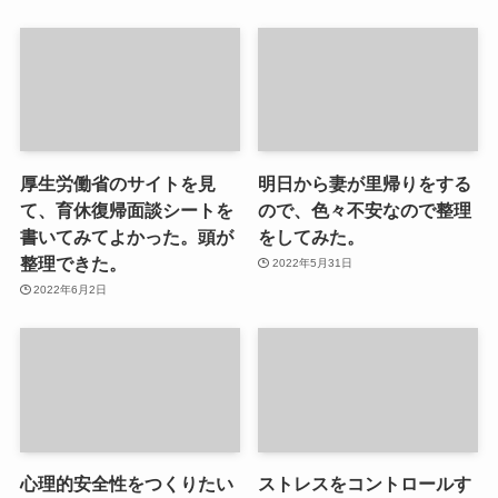
厚生労働省のサイトを見
明日から妻が里帰りをする
て、育休復帰面談シートを
ので、色々不安なので整理
書いてみてよかった。頭が
をしてみた。
整理できた。
2022年5月31日
2022年6月2日
心理的安全性をつくりたい
ストレスをコントロールす