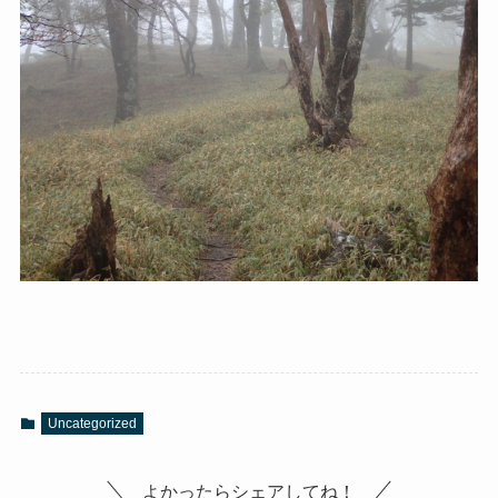
Uncategorized
よかったらシェアしてね！