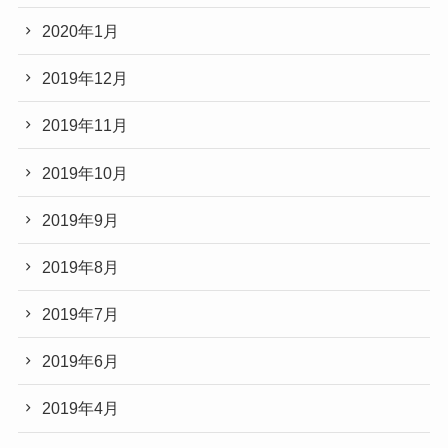
2020年1月
2019年12月
2019年11月
2019年10月
2019年9月
2019年8月
2019年7月
2019年6月
2019年4月