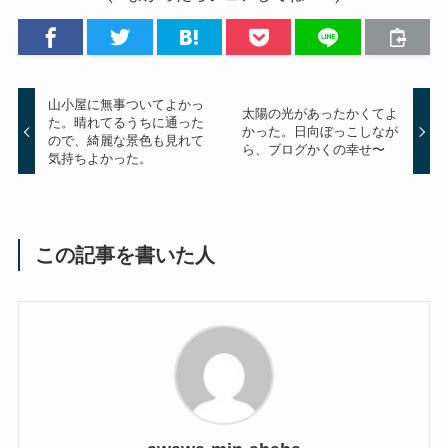
山小屋に無事ついてよかっ
太陽の光があったかくてよ
た。晴れてるうちに通った
かった。日向ぼっこしなが
ので、綺麗な景色も見れて
ら、ブログかくの幸せ〜
気持ちよかった。
この記事を書いた人