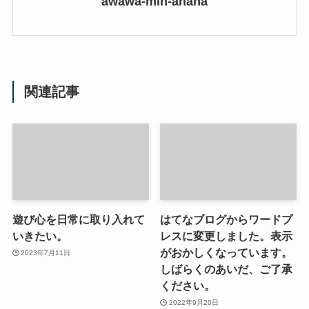
awawa-min-ahaha
関連記事
遊び心を日常に取り入れて
はてなブログからワードプ
いきたい。
レスに変更しました。表示
がおかしくなっています。
2023年7月11日
しばらくのあいだ、ご了承
ください。
2022年9月20日