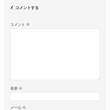
コメントする
コメント
※
名前
※
メール
※