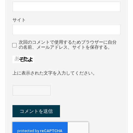
サイト
次回のコメントで使用するためブラウザーに自分
の名前、メールアドレス、サイトを保存する。
上に表示された文字を入力してください。