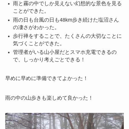
雨と霧の中でしか見えない幻想的な景色を見る
ことができた。
雨の日も台風の日も48km歩き続けた塩沼さん
の凄さがわかった。
歩行禅をすることで、たくさんの大切なことに
気づくことができた。
管理者がいる山小屋だとスマホ充電できるの
で、しっかり考えごとできる！
早めに早めに準備できてよかった！
雨の中の山歩きも楽しめて良かった！