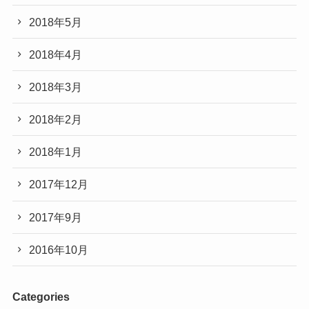
2018年5月
2018年4月
2018年3月
2018年2月
2018年1月
2017年12月
2017年9月
2016年10月
Categories