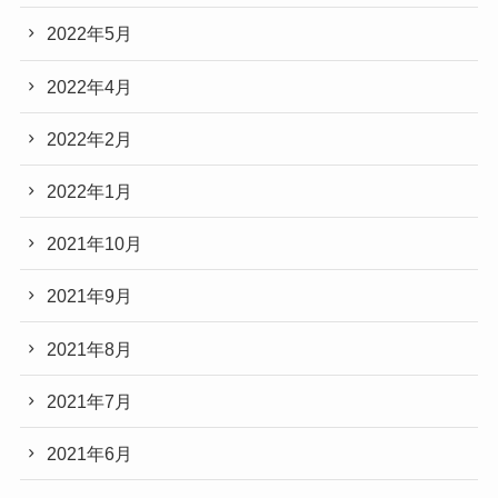
2022年5月
2022年4月
2022年2月
2022年1月
2021年10月
2021年9月
2021年8月
2021年7月
2021年6月