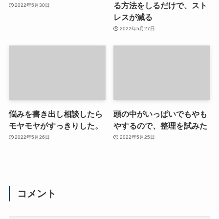
る方法をしるだけで、スト
2022年5月30日
レスが減る
2022年5月27日
悩みを書き出し相談したら
頭の中がいっぱいでもやも
モヤモヤがすっきりした。
やするので、整理を試みた
2022年5月26日
2022年5月25日
コメント