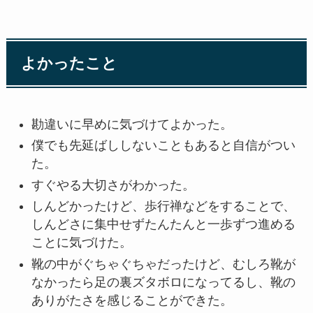
よかったこと
勘違いに早めに気づけてよかった。
僕でも先延ばししないこともあると自信がつい
た。
すぐやる大切さがわかった。
しんどかったけど、歩行禅などをすることで、
しんどさに集中せずたんたんと一歩ずつ進める
ことに気づけた。
靴の中がぐちゃぐちゃだったけど、むしろ靴が
なかったら足の裏ズタボロになってるし、靴の
ありがたさを感じることができた。