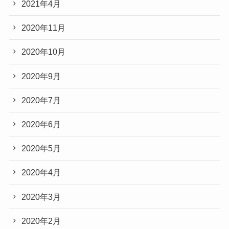
2021年4月
2020年11月
2020年10月
2020年9月
2020年7月
2020年6月
2020年5月
2020年4月
2020年3月
2020年2月