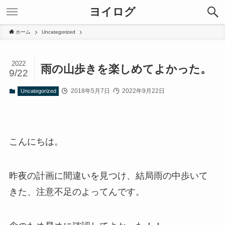
ヨイログ
ホーム
Uncategorized
2022
雨の山歩きを楽しめてよかった。
9/22
2018年5月7日
2022年9月22日
Uncategorized
こんにちは。
昨夜の計画に間違いを見つけ、結局雨の中歩いて
きた、注意不足のよってんです。