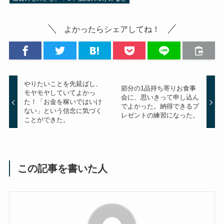
よかったらシェアしてね！
やりたいことを先延ばし、
節分の1品持ち寄りお食事
モヤモヤしていてよかっ
会に、思いきって申し込ん
た！「お金を稼いではいけ
でよかった。納得できるプ
ない」という信念に気づく
レゼントの練習になった。
ことができた。
この記事を書いた人