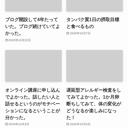
ブログ開設して4年たって
タンパク質1日の摂取目標
いた。ブログ続けていてよ
と食べるもの
かった。
2020年10月7日
2020年10月22日
オンライン講座に申し込ん
遅延型アレルギー検査をし
でよかった。話したい人と
てみてよかった。1か月卵
話せるというのがモチベー
断ちしてみて、体の変化が
ションになるということが
どうなるか楽しみになっ
分かった。
た！
2020年10月3日
2020年10月2日