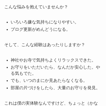
こんな悩みを抱えていませんか？
いろいろ嫌な気持ちになりやすい。
ブログ更新がめんどうになる。
そして、こんな経験はあったりしますか？
神社やお寺で気持ちよくリラックスできた。
お守りをいただいたら、なんだか安心した。や
る気もでた。
でも、いつのまにか見あたらなくなる。
部屋の片づけをしたら、大量のお守りを発見。
これは僕の実体験なんですけど、ちょっと（かな