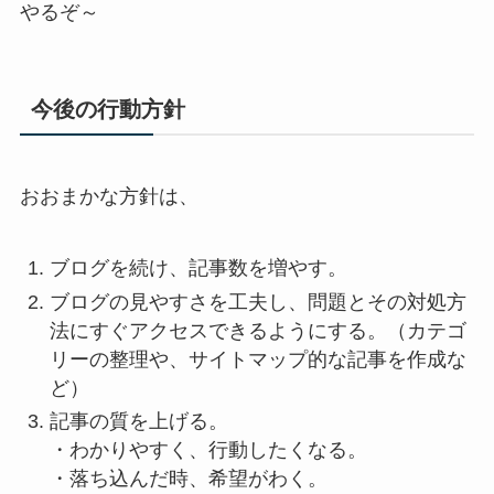
やるぞ～
今後の行動方針
おおまかな方針は、
ブログを続け、記事数を増やす。
ブログの見やすさを工夫し、問題とその対処方
法にすぐアクセスできるようにする。（カテゴ
リーの整理や、サイトマップ的な記事を作成な
ど）
記事の質を上げる。
・わかりやすく、行動したくなる。
・落ち込んだ時、希望がわく。