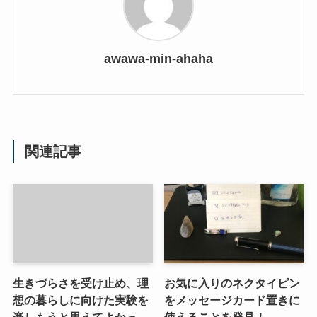
awawa-min-ahaha
関連記事
生きづらさを受け止め、理
お気に入りのネクタイピン
想の暮らしに向けた実験を
をメッセージカード置きに
楽しもうと思えてよかっ
使えることを発見！