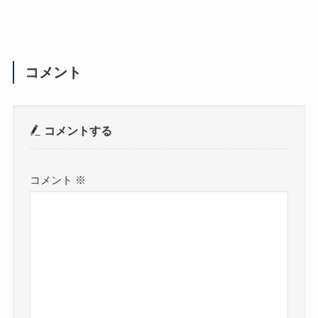
コメント
コメントする
コメント
※