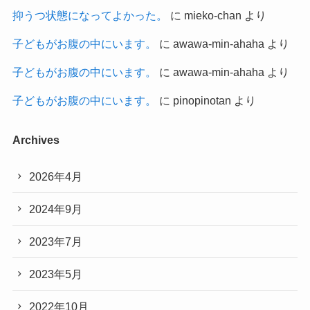
抑うつ状態になってよかった。
に
mieko-chan
より
子どもがお腹の中にいます。
に
awawa-min-ahaha
より
子どもがお腹の中にいます。
に
awawa-min-ahaha
より
子どもがお腹の中にいます。
に
pinopinotan
より
Archives
2026年4月
2024年9月
2023年7月
2023年5月
2022年10月