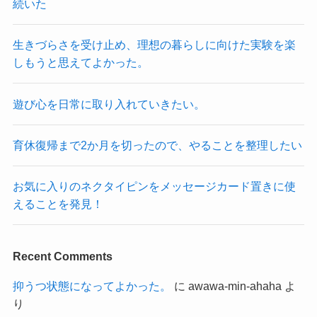
続いた
生きづらさを受け止め、理想の暮らしに向けた実験を楽
しもうと思えてよかった。
遊び心を日常に取り入れていきたい。
育休復帰まで2か月を切ったので、やることを整理したい
お気に入りのネクタイピンをメッセージカード置きに使
えることを発見！
Recent Comments
抑うつ状態になってよかった。
に
awawa-min-ahaha
よ
り