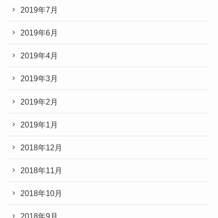
2019年7月
2019年6月
2019年4月
2019年3月
2019年2月
2019年1月
2018年12月
2018年11月
2018年10月
2018年9月