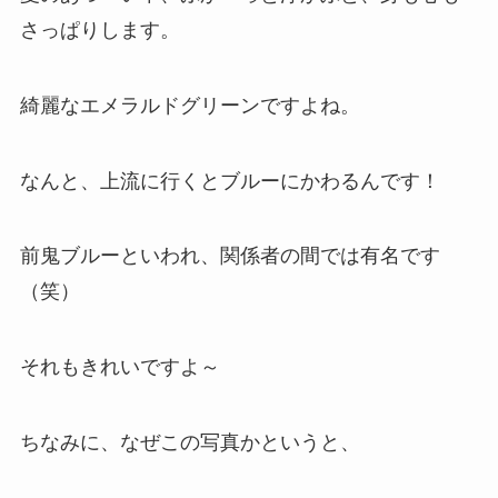
さっぱりします。
綺麗なエメラルドグリーンですよね。
なんと、上流に行くとブルーにかわるんです！
前鬼ブルーといわれ、関係者の間では有名です
（笑）
それもきれいですよ～
ちなみに、なぜこの写真かというと、