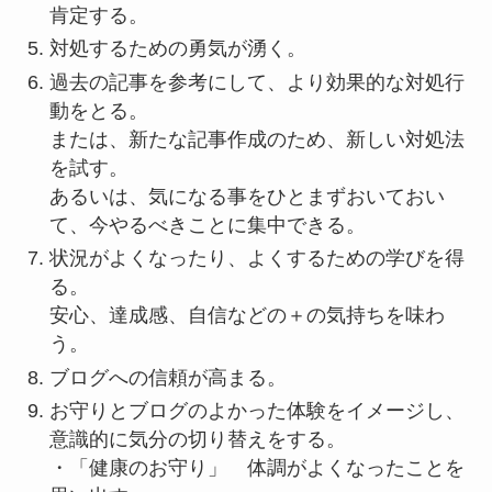
肯定する。
対処するための勇気が湧く。
過去の記事を参考にして、より効果的な対処行
動をとる。
または、新たな記事作成のため、新しい対処法
を試す。
あるいは、気になる事をひとまずおいておい
て、今やるべきことに集中できる。
状況がよくなったり、よくするための学びを得
る。
安心、達成感、自信などの＋の気持ちを味わ
う。
ブログへの信頼が高まる。
お守りとブログのよかった体験をイメージし、
意識的に気分の切り替えをする。
・「健康のお守り」 体調がよくなったことを