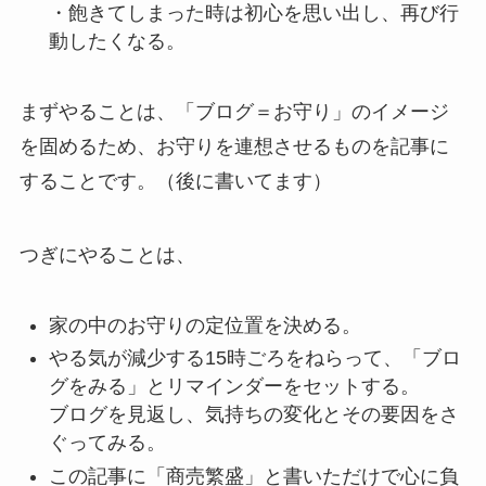
・飽きてしまった時は初心を思い出し、再び行
動したくなる。
まずやることは、「ブログ＝お守り」のイメージ
を固めるため、お守りを連想させるものを記事に
することです。（後に書いてます）
つぎにやることは、
家の中のお守りの定位置を決める。
やる気が減少する15時ごろをねらって、「ブロ
グをみる」とリマインダーをセットする。
ブログを見返し、気持ちの変化とその要因をさ
ぐってみる。
この記事に「商売繁盛」と書いただけで心に負