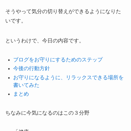
そうやって気分の切り替えができるようになりた
いです。
というわけで、今日の内容です。
ブログをお守りにするためのステップ
今後の行動方針
お守りになるように、リラックスできる場所を
書いてみた
まとめ
ちなみに今気になるのはこの３分野