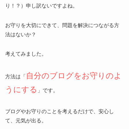
り！？）申し訳ないですよね。
お守りを大切にできて、問題を解決につながる方
法はないか？
考えてみました。
自分のブログをお守りのよ
方法は「
うにする
」です。
ブログやお守りのことを考えるだけで、安心し
て、元気が出る。