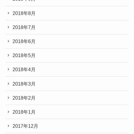
2018年8月
2018年7月
2018年6月
2018年5月
2018年4月
2018年3月
2018年2月
2018年1月
2017年12月