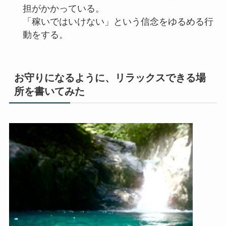
担がかかっている。
「稼いではいけない」という信念をゆるめる行
動をする。
お守りになるように、リラックスできる場
所を書いてみた