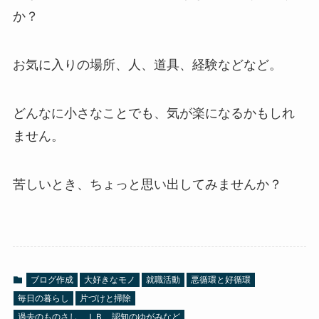
か？
お気に入りの場所、人、道具、経験などなど。
どんなに小さなことでも、気が楽になるかもしれ
ません。
苦しいとき、ちょっと思い出してみませんか？
ブログ作成
大好きなモノ
就職活動
悪循環と好循環
毎日の暮らし
片づけと掃除
過去のものさし、ＩＢ、認知のゆがみなど