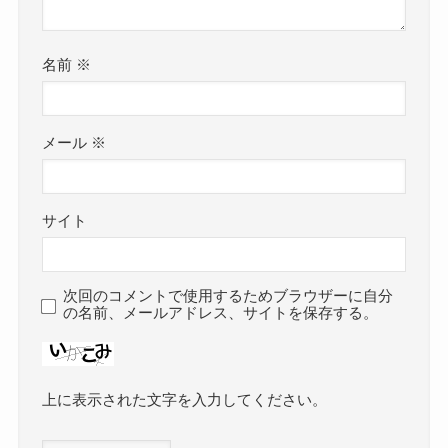
名前
※
メール
※
サイト
次回のコメントで使用するためブラウザーに自分
の名前、メールアドレス、サイトを保存する。
上に表示された文字を入力してください。