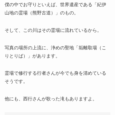
僕の中でお守りといえば、世界遺産である「紀伊
山地の霊場（熊野古道）」のもの。
そして、この川はその霊場に流れているから。
写真の場所の上流に、浄めの聖地「垢離取場（こ
りとりば）」があります。
霊場で修行する行者さんが今でも身を清めている
そうです。
他にも、西行さんが歌った滝もありますよ。