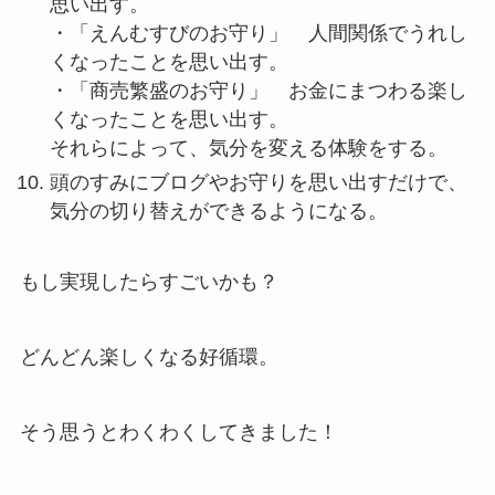
思い出す。
・「えんむすびのお守り」 人間関係でうれし
くなったことを思い出す。
・「商売繁盛のお守り」 お金にまつわる楽し
くなったことを思い出す。
それらによって、気分を変える体験をする。
頭のすみにブログやお守りを思い出すだけで、
気分の切り替えができるようになる。
もし実現したらすごいかも？
どんどん楽しくなる好循環。
そう思うとわくわくしてきました！