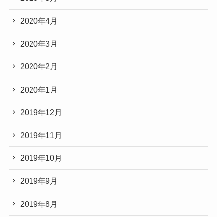
2020年4月
2020年3月
2020年2月
2020年1月
2019年12月
2019年11月
2019年10月
2019年9月
2019年8月