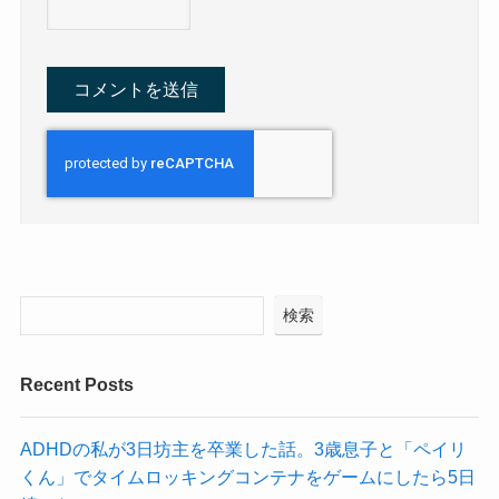
検索
Recent Posts
ADHDの私が3日坊主を卒業した話。3歳息子と「ペイリ
くん」でタイムロッキングコンテナをゲームにしたら5日