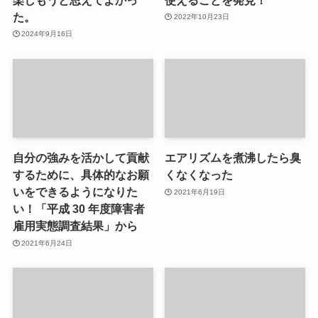
た。
2022年10月23日
2024年9月16日
自分の強みを活かして貢献
エアリズムを煮沸したら臭
するために、具体的なお願
くなくなった
いをできるようになりた
2021年6月19日
い！「平成 30 年度障害者
雇用実態調査結果」から
2021年6月24日