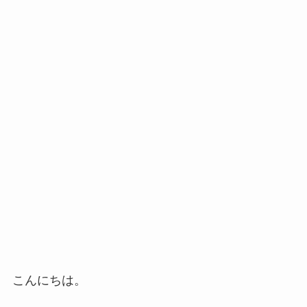
こんにちは。