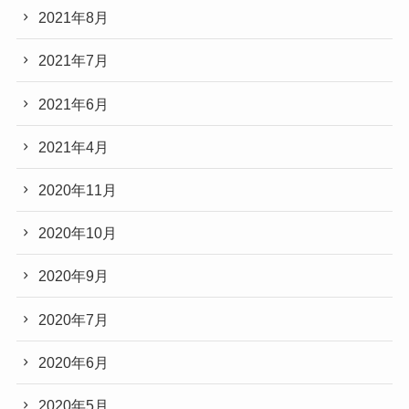
2021年8月
2021年7月
2021年6月
2021年4月
2020年11月
2020年10月
2020年9月
2020年7月
2020年6月
2020年5月