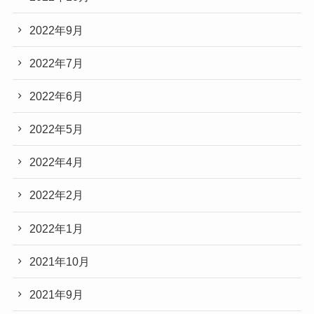
2022年9月
2022年7月
2022年6月
2022年5月
2022年4月
2022年2月
2022年1月
2021年10月
2021年9月