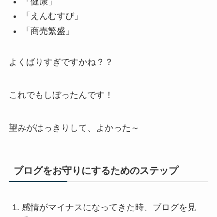
「健康」
「えんむすび」
「商売繁盛」
よくばりすぎですかね？？
これでもしぼったんです！
望みがはっきりして、よかった～
ブログをお守りにするためのステップ
感情がマイナスになってきた時、ブログを見