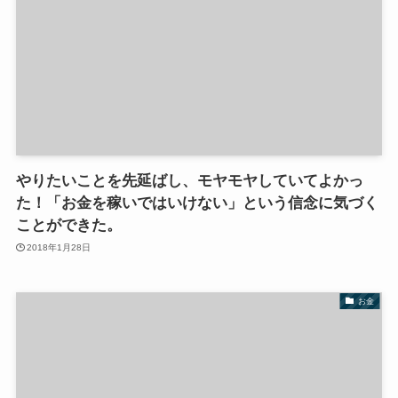
やりたいことを先延ばし、モヤモヤしていてよかっ
た！「お金を稼いではいけない」という信念に気づく
ことができた。
2018年1月28日
お金