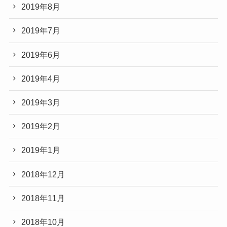
2019年8月
2019年7月
2019年6月
2019年4月
2019年3月
2019年2月
2019年1月
2018年12月
2018年11月
2018年10月