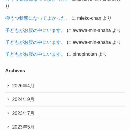
り
抑うつ状態になってよかった。
に
mieko-chan
より
子どもがお腹の中にいます。
に
awawa-min-ahaha
より
子どもがお腹の中にいます。
に
awawa-min-ahaha
より
子どもがお腹の中にいます。
に
pinopinotan
より
Archives
2026年4月
2024年9月
2023年7月
2023年5月