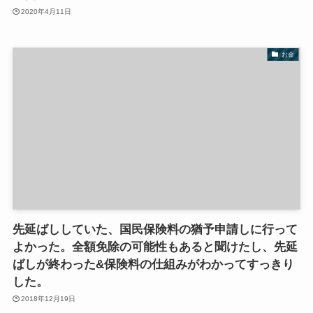
2020年4月11日
お金
先延ばししていた、国民保険料の猶予申請しに行って
よかった。全額免除の可能性もあると聞けたし、先延
ばしが終わった&保険料の仕組みがわかってすっきり
した。
2018年12月19日