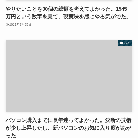
やりたいことを30個の総額を考えてよかった。1545
万円という数字を見て、現実味を感じやる気がでた。
2021年7月25日
お金
パソコン購入までに長年迷ってよかった。決断の技術
が少し上昇したし、新パソコンのお気に入り度があが
った