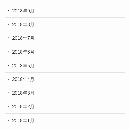
2018年9月
2018年8月
2018年7月
2018年6月
2018年5月
2018年4月
2018年3月
2018年2月
2018年1月