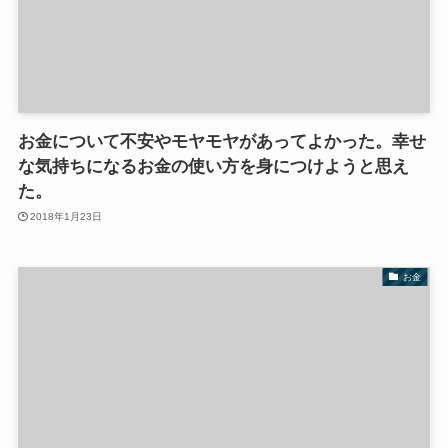
お金について不安やモヤモヤがあってよかった。幸せ
な気持ちになるお金の使い方を身につけようと思え
た。
2018年1月23日
お金