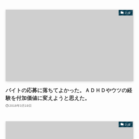
お金
バイトの応募に落ちてよかった。ＡＤＨＤやウツの経
験を付加価値に変えようと思えた。
2018年3月19日
お金