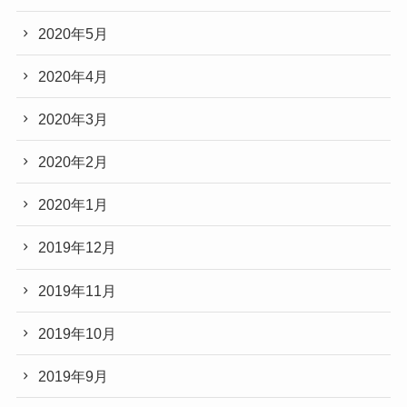
2020年5月
2020年4月
2020年3月
2020年2月
2020年1月
2019年12月
2019年11月
2019年10月
2019年9月