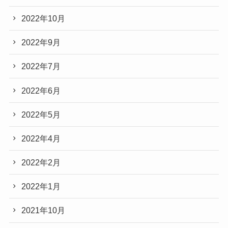
2022年10月
2022年9月
2022年7月
2022年6月
2022年5月
2022年4月
2022年2月
2022年1月
2021年10月