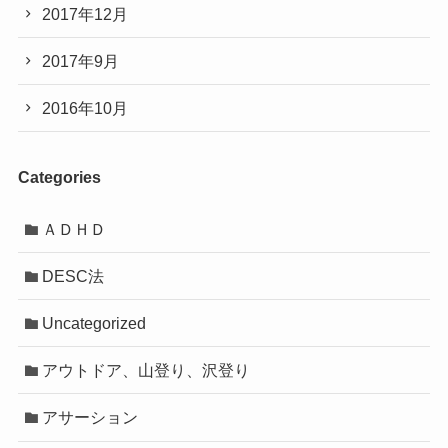
2017年12月
2017年9月
2016年10月
Categories
ＡＤＨＤ
DESC法
Uncategorized
アウトドア、山登り、沢登り
アサーション