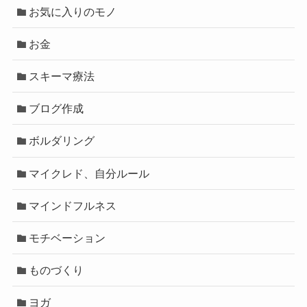
お気に入りのモノ
お金
スキーマ療法
ブログ作成
ボルダリング
マイクレド、自分ルール
マインドフルネス
モチベーション
ものづくり
ヨガ