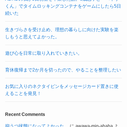
くん」でタイムロッキングコンテナをゲームにしたら5日
続いた
生きづらさを受け止め、理想の暮らしに向けた実験を楽
しもうと思えてよかった。
遊び心を日常に取り入れていきたい。
育休復帰まで2か月を切ったので、やることを整理したい
お気に入りのネクタイピンをメッセージカード置きに使
えることを発見！
Recent Comments
抑うつ状態になってよかった。
に
awawa-min-ahaha
よ