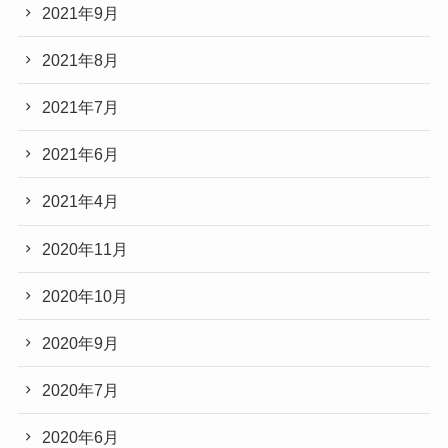
2021年9月
2021年8月
2021年7月
2021年6月
2021年4月
2020年11月
2020年10月
2020年9月
2020年7月
2020年6月