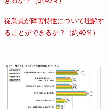
きるか？（約40％）
従業員が障害特性について理解す
ることができるか？（約40％）