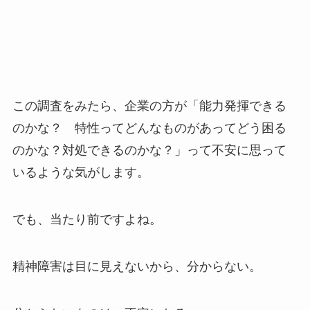
この調査をみたら、企業の方が「能力発揮できる
のかな？ 特性ってどんなものがあってどう困る
のかな？対処できるのかな？」って不安に思って
いるような気がします。
でも、当たり前ですよね。
精神障害は目に見えないから、分からない。