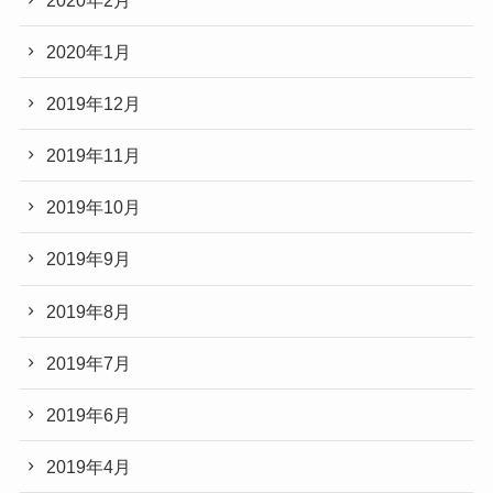
2020年1月
2019年12月
2019年11月
2019年10月
2019年9月
2019年8月
2019年7月
2019年6月
2019年4月