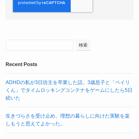
検索
Recent Posts
ADHDの私が3日坊主を卒業した話。3歳息子と「ペイリ
くん」でタイムロッキングコンテナをゲームにしたら5日
続いた
生きづらさを受け止め、理想の暮らしに向けた実験を楽
しもうと思えてよかった。