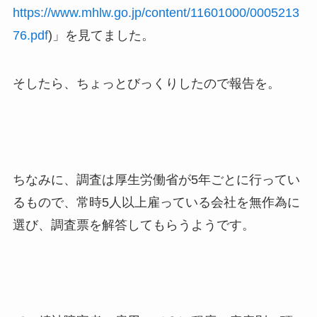
https://www.mhlw.go.jp/content/11601000/0005213
76.pdf
)」を見てました。
そしたら、ちょっとびっくりしたので報告を。
ちなみに、調査は厚生労働省が5年ごとに行ってい
るもので、常時5人以上雇っている会社を無作為に
選び、調査票を解答してもらうようです。