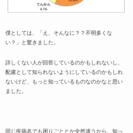
僕としては、「え、そんなに？？不明多くな
い？」と驚きました。
詳しくない人が回答しているのかもしれないし、
配慮として知られないようにしているのかもしれ
ないけど、もっと知っているものなのかなと思い
ました。
同じ疾病名でも困りごととか全然違うから、知っ