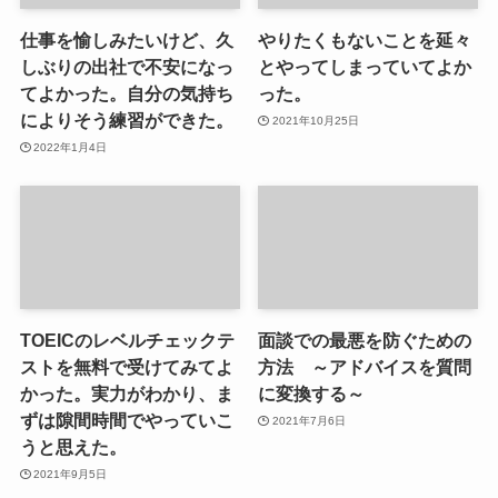
仕事を愉しみたいけど、久
やりたくもないことを延々
しぶりの出社で不安になっ
とやってしまっていてよか
てよかった。自分の気持ち
った。
によりそう練習ができた。
2021年10月25日
2022年1月4日
TOEICのレベルチェックテ
面談での最悪を防ぐための
ストを無料で受けてみてよ
方法 ～アドバイスを質問
かった。実力がわかり、ま
に変換する～
ずは隙間時間でやっていこ
2021年7月6日
うと思えた。
2021年9月5日