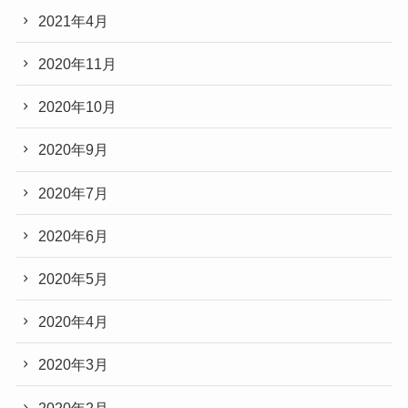
2021年4月
2020年11月
2020年10月
2020年9月
2020年7月
2020年6月
2020年5月
2020年4月
2020年3月
2020年2月