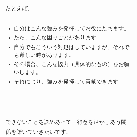
たとえば、
自分はこんな強みを発揮してお役にたちます。
ただ、こんな困りごとがあります。
自分でもこういう対処はしていますが、それで
も難しい時があります。
その場合、こんな協力（具体的なもの）をお願
いします。
それにより、強みを発揮して貢献できます！
できないことを認めあって、得意を活かしあう関
係を築いていきたいです。