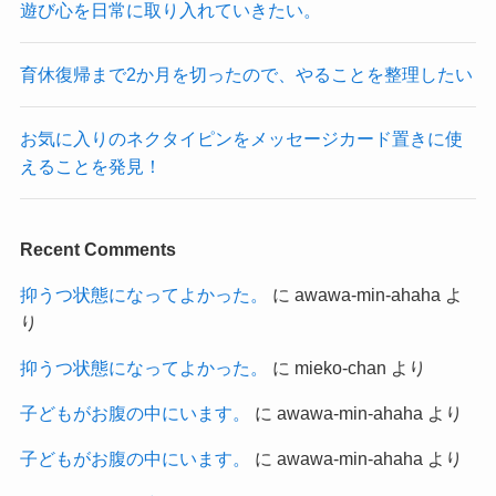
遊び心を日常に取り入れていきたい。
育休復帰まで2か月を切ったので、やることを整理したい
お気に入りのネクタイピンをメッセージカード置きに使
えることを発見！
Recent Comments
抑うつ状態になってよかった。
に
awawa-min-ahaha
よ
り
抑うつ状態になってよかった。
に
mieko-chan
より
子どもがお腹の中にいます。
に
awawa-min-ahaha
より
子どもがお腹の中にいます。
に
awawa-min-ahaha
より