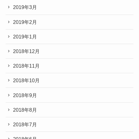
2019年3月
2019年2月
2019年1月
2018年12月
2018年11月
2018年10月
2018年9月
2018年8月
2018年7月