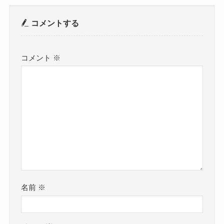
コメントする
コメント
※
名前
※