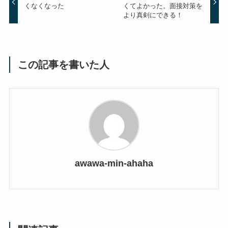
くなくなった
くてよかった。面接対策を
より真剣にできる！
この記事を書いた人
awawa-min-ahaha