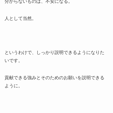
分からないものは、不安になる。
人として当然。
というわけで、しっかり説明できるようになりた
いです。
貢献できる強みとそのためのお願いを説明できる
ように。