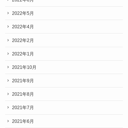
2022年5月
2022年4月
2022年2月
2022年1月
2021年10月
2021年9月
2021年8月
2021年7月
2021年6月