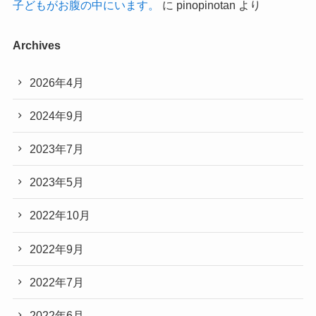
子どもがお腹の中にいます。
に
pinopinotan
より
Archives
2026年4月
2024年9月
2023年7月
2023年5月
2022年10月
2022年9月
2022年7月
2022年6月