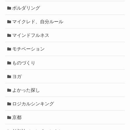
ボルダリング
マイクレド、自分ルール
マインドフルネス
モチベーション
ものづくり
ヨガ
よかった探し
ロジカルシンキング
京都