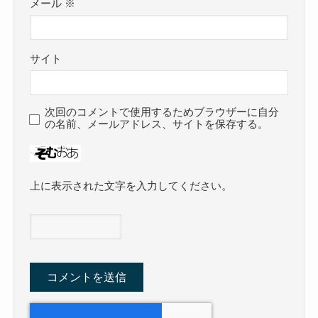
メール
※
サイト
次回のコメントで使用するためブラウザーに自分
の名前、メールアドレス、サイトを保存する。
上に表示された文字を入力してください。