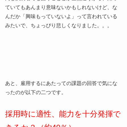
ていてもあんまり意味ないかもしれないけど、な
んだか「興味もっていないよ」って言われている
みたいで、ちょっぴり悲しくなりました。。。
あと、雇用するにあたっての課題の回答で気にな
ったのが以下の二つです。
採用時に適性、能力を十分発揮で