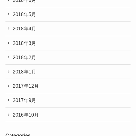
2018年6月
2018年5月
2018年4月
2018年3月
2018年2月
2018年1月
2017年12月
2017年9月
2016年10月
Categories