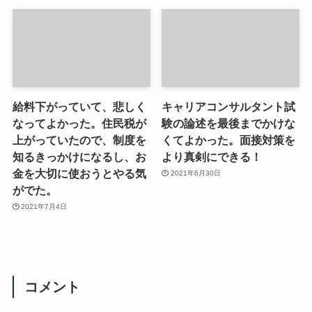
給料下がっていて、悲しく
キャリアコンサルタント試
なってよかった。住民税が
験の論述を最後までかけな
上がっていたので、制度を
くてよかった。面接対策を
知るきっかけになるし、お
より真剣にできる！
金を大切に使おうとやる気
2021年6月30日
がでた。
2021年7月4日
コメント