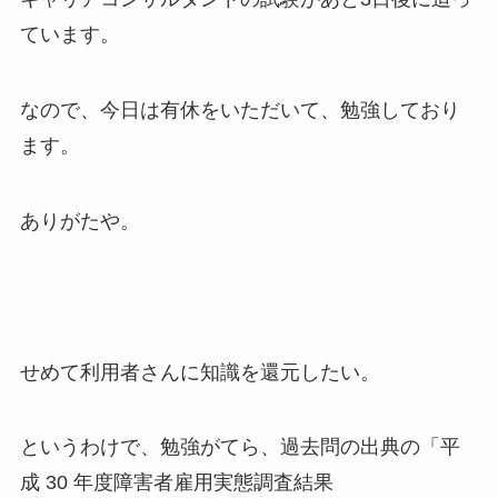
ています。
なので、今日は有休をいただいて、勉強しており
ます。
ありがたや。
せめて利用者さんに知識を還元したい。
というわけで、勉強がてら、過去問の出典の「平
成 30 年度障害者雇用実態調査結果