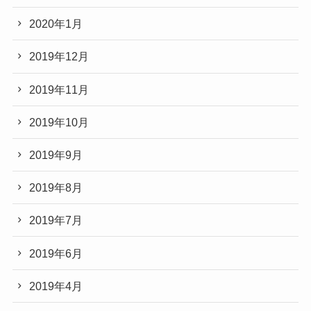
2020年1月
2019年12月
2019年11月
2019年10月
2019年9月
2019年8月
2019年7月
2019年6月
2019年4月