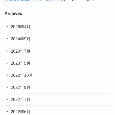
Archives
2026年4月
2024年9月
2023年7月
2023年5月
2022年10月
2022年9月
2022年7月
2022年6月