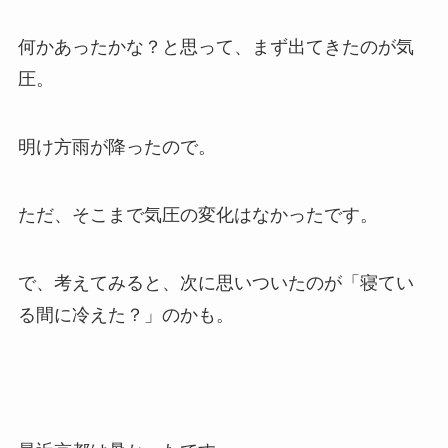
何かあったかな？と思って、まず出てきたのが気
圧。
明け方雨が降ったので。
ただ、そこまで気圧の変化はなかったです。
で、考えてみると、次に思いついたのが「寝てい
る間に冷えた？」のかも。