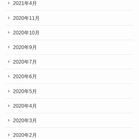
2021年4月
2020年11月
2020年10月
2020年9月
2020年7月
2020年6月
2020年5月
2020年4月
2020年3月
2020年2月