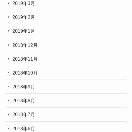
2019年3月
2019年2月
2019年1月
2018年12月
2018年11月
2018年10月
2018年9月
2018年8月
2018年7月
2018年6月