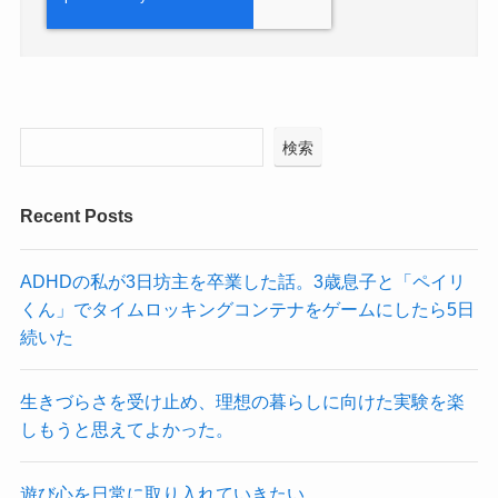
検索
Recent Posts
ADHDの私が3日坊主を卒業した話。3歳息子と「ペイリ
くん」でタイムロッキングコンテナをゲームにしたら5日
続いた
生きづらさを受け止め、理想の暮らしに向けた実験を楽
しもうと思えてよかった。
遊び心を日常に取り入れていきたい。