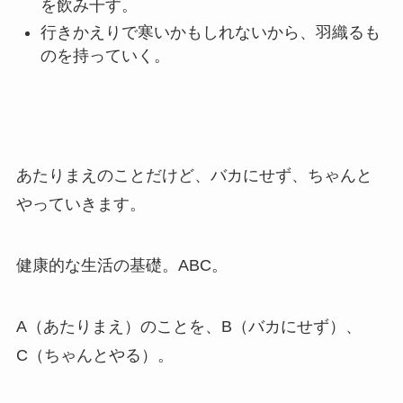
を飲み干す。
行きかえりで寒いかもしれないから、羽織るも
のを持っていく。
あたりまえのことだけど、バカにせず、ちゃんと
やっていきます。
健康的な生活の基礎。ABC。
A（あたりまえ）のことを、B（バカにせず）、
C（ちゃんとやる）。