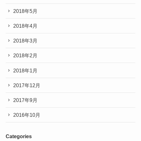
2018年5月
2018年4月
2018年3月
2018年2月
2018年1月
2017年12月
2017年9月
2016年10月
Categories