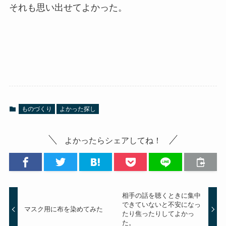
それも思い出せてよかった。
ものづくり
よかった探し
よかったらシェアしてね！
相手の話を聴くときに集中
できていないと不安になっ
マスク用に布を染めてみた
たり焦ったりしてよかっ
た。