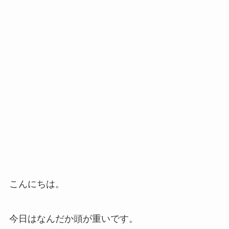
こんにちは。
今日はなんだか頭が重いです。