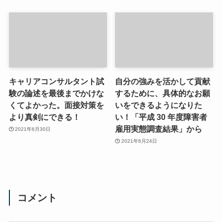
キャリアコンサルタント試
自分の強みを活かして貢献
験の論述を最後までかけな
するために、具体的なお願
くてよかった。面接対策を
いをできるようになりた
より真剣にできる！
い！「平成 30 年度障害者
雇用実態調査結果」から
2021年6月30日
2021年6月24日
コメント