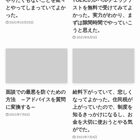
とやってしまっていてよか
ストを無料で受けてみてよ
った。
かった。実力がわかり、ま
ずは隙間時間でやっていこ
2021年10月25日
うと思えた。
2021年9月5日
面談での最悪を防ぐための
給料下がっていて、悲しく
方法 ～アドバイスを質問
なってよかった。住民税が
に変換する～
上がっていたので、制度を
知るきっかけになるし、お
2021年7月6日
金を大切に使おうとやる気
がでた。
2021年7月4日