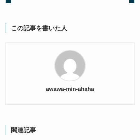
この記事を書いた人
awawa-min-ahaha
関連記事