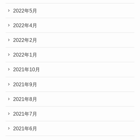
2022年5月
2022年4月
2022年2月
2022年1月
2021年10月
2021年9月
2021年8月
2021年7月
2021年6月