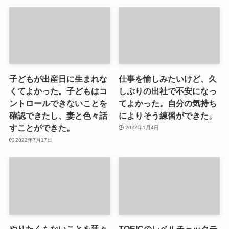
子どもが出産日に生まれな
仕事を愉しみたいけど、久
くてよかった。子どもはコ
しぶりの出社で不安になっ
ントロールできないことを
てよかった。自分の気持ち
確認できたし、妻と色々話
によりそう練習ができた。
すことができた。
2022年1月4日
2022年7月17日
やりたくもないことを延々
TOEICのレベルチェックテ