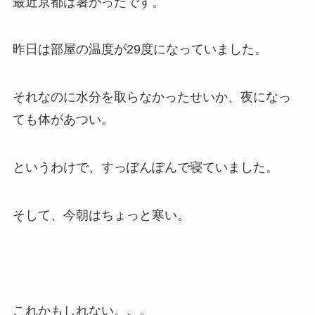
最近京都は暑かったです。
昨日は部屋の温度が29度になっていました。
それなのに水分を取らなかったせいか、夜になっ
ても体があつい。
というわけで、すっぽんぽんで寝ていました。
そして、今朝はちょっと寒い。
これかもしれない。。。