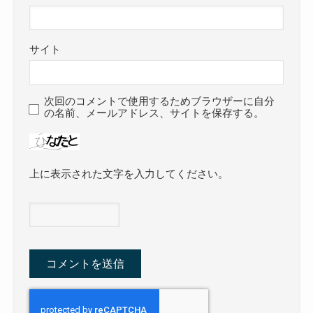
サイト
次回のコメントで使用するためブラウザーに自分
の名前、メールアドレス、サイトを保存する。
上に表示された文字を入力してください。