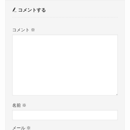
コメントする
コメント
※
名前
※
メール
※