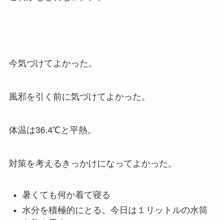
今気づけてよかった。
風邪を引く前に気づけてよかった。
体温は36.4℃と平熱。
対策を考えるきっかけになってよかった。
暑くても何か着て寝る
水分を積極的にとる。今日は１リットルの水筒