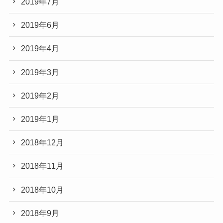
2019年7月
2019年6月
2019年4月
2019年3月
2019年2月
2019年1月
2018年12月
2018年11月
2018年10月
2018年9月