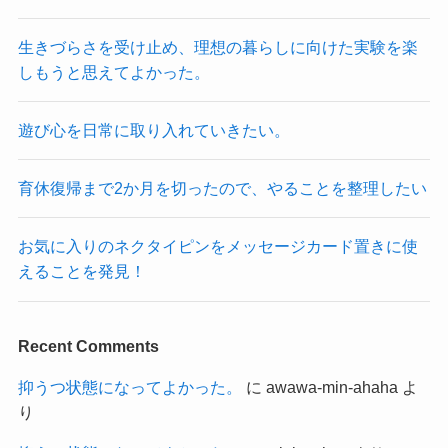
生きづらさを受け止め、理想の暮らしに向けた実験を楽
しもうと思えてよかった。
遊び心を日常に取り入れていきたい。
育休復帰まで2か月を切ったので、やることを整理したい
お気に入りのネクタイピンをメッセージカード置きに使
えることを発見！
Recent Comments
抑うつ状態になってよかった。
に
awawa-min-ahaha
よ
り