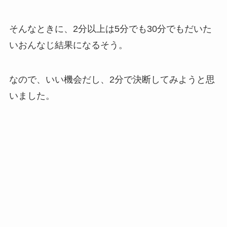
そんなときに、2分以上は5分でも30分でもだいた
いおんなじ結果になるそう。
なので、いい機会だし、2分で決断してみようと思
いました。