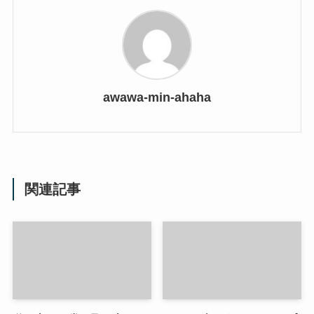
awawa-min-ahaha
関連記事