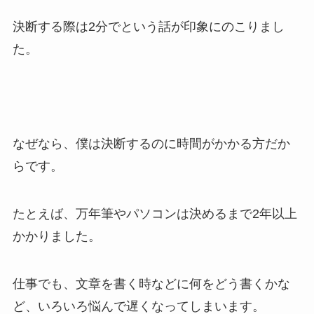
決断する際は2分でという話が印象にのこりまし
た。
なぜなら、僕は決断するのに時間がかかる方だか
らです。
たとえば、万年筆やパソコンは決めるまで2年以上
かかりました。
仕事でも、文章を書く時などに何をどう書くかな
ど、いろいろ悩んで遅くなってしまいます。