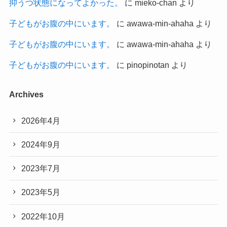
抑うつ状態になってよかった。
に
mieko-chan
より
子どもがお腹の中にいます。
に
awawa-min-ahaha
より
子どもがお腹の中にいます。
に
awawa-min-ahaha
より
子どもがお腹の中にいます。
に
pinopinotan
より
Archives
2026年4月
2024年9月
2023年7月
2023年5月
2022年10月