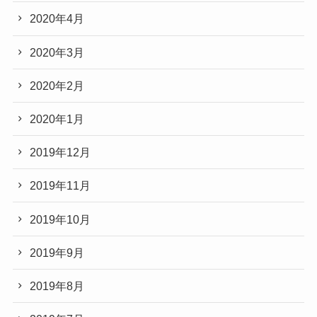
2020年4月
2020年3月
2020年2月
2020年1月
2019年12月
2019年11月
2019年10月
2019年9月
2019年8月