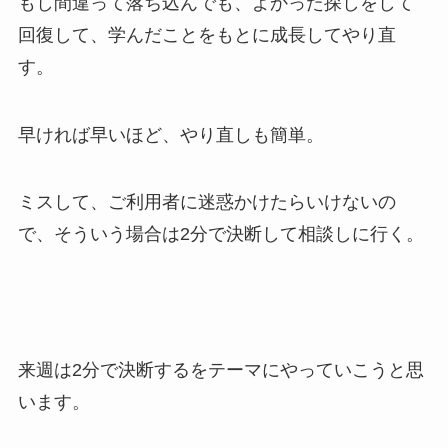
もし間違って落ち込んでも、よかった探しをして
回復して、学んだことをもとに成長してやり直
す。
早ければ早いほど、やり直しも簡単。
ミスして、ご利用者に迷惑かけたらいけないの
で、そういう場合は2分で決断して相談しに行く。
来週は2分で決断するをテーマにやっていこうと思
います。