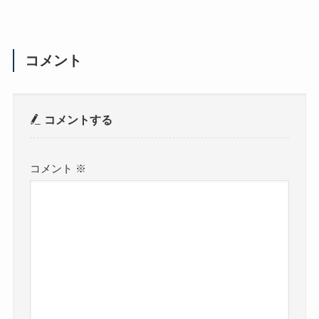
コメント
コメントする
コメント
※