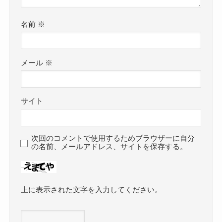
名前
※
メール
※
サイト
次回のコメントで使用するためブラウザーに自分
の名前、メールアドレス、サイトを保存する。
上に表示された文字を入力してください。