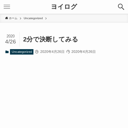
ヨイログ
ホーム
Uncategorized
2020
2分で決断してみる
4/26
2020年4月26日
2020年4月26日
Uncategorized