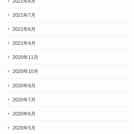
2021年8月
2021年7月
2021年6月
2021年4月
2020年11月
2020年10月
2020年9月
2020年7月
2020年6月
2020年5月