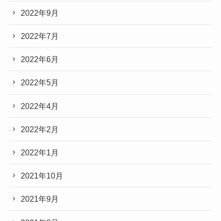
2022年9月
2022年7月
2022年6月
2022年5月
2022年4月
2022年2月
2022年1月
2021年10月
2021年9月