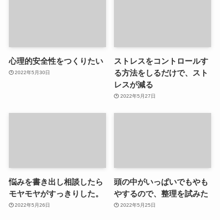
心理的安全性をつくりたい
ストレスをコントロールす
る方法をしるだけで、スト
2022年5月30日
レスが減る
2022年5月27日
悩みを書き出し相談したら
頭の中がいっぱいでもやも
モヤモヤがすっきりした。
やするので、整理を試みた
2022年5月26日
2022年5月25日