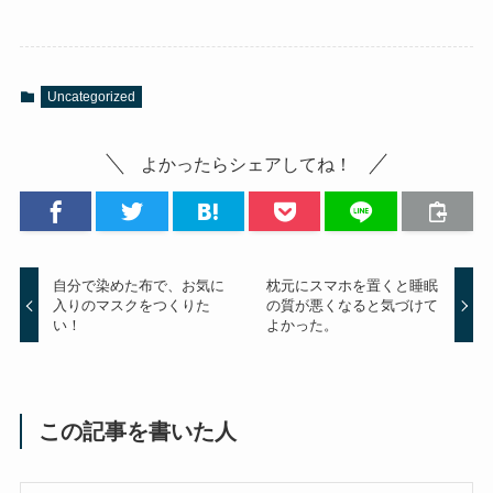
Uncategorized
よかったらシェアしてね！
自分で染めた布で、お気に
枕元にスマホを置くと睡眠
入りのマスクをつくりた
の質が悪くなると気づけて
い！
よかった。
この記事を書いた人