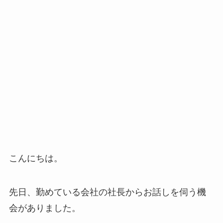
こんにちは。
先日、勤めている会社の社長からお話しを伺う機
会がありました。