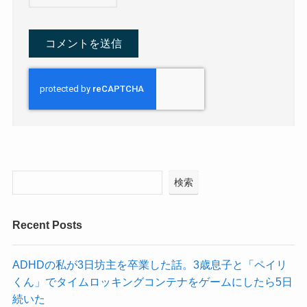
検索
Recent Posts
ADHDの私が3日坊主を卒業した話。3歳息子と「ペイリ
くん」でタイムロッキングコンテナをゲームにしたら5日
続いた