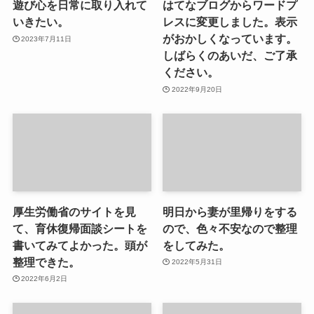
遊び心を日常に取り入れて
はてなブログからワードプ
いきたい。
レスに変更しました。表示
がおかしくなっています。
2023年7月11日
しばらくのあいだ、ご了承
ください。
2022年9月20日
厚生労働省のサイトを見
明日から妻が里帰りをする
て、育休復帰面談シートを
ので、色々不安なので整理
書いてみてよかった。頭が
をしてみた。
整理できた。
2022年5月31日
2022年6月2日