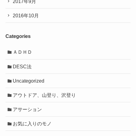
2017年9月
2016年10月
Categories
ＡＤＨＤ
DESC法
Uncategorized
アウトドア、山登り、沢登り
アサーション
お気に入りのモノ