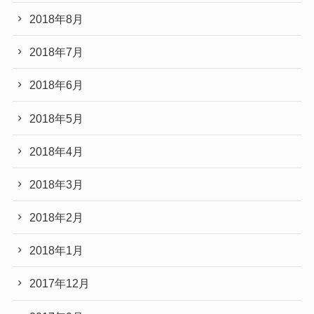
2018年8月
2018年7月
2018年6月
2018年5月
2018年4月
2018年3月
2018年2月
2018年1月
2017年12月