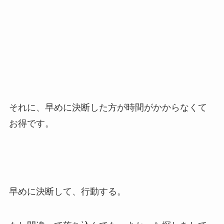
それに、早めに決断した方が時間がかからなくて
お得です。
早めに決断して、行動する。