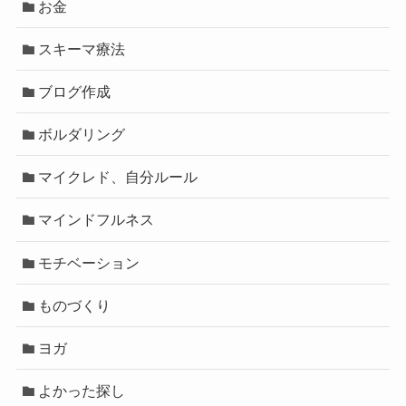
お金
スキーマ療法
ブログ作成
ボルダリング
マイクレド、自分ルール
マインドフルネス
モチベーション
ものづくり
ヨガ
よかった探し