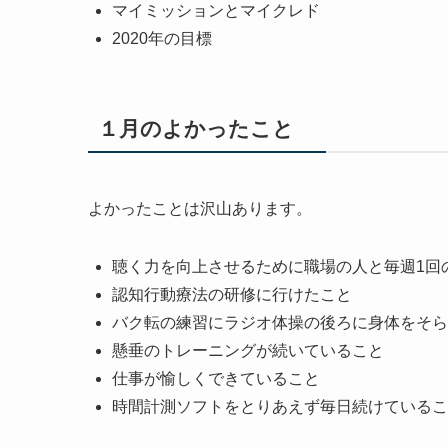
マイミッションとマイクレド
2020年の目標
１月のよかったこと
よかったことは沢山あります。
聴く力を向上させるために職場の人と毎週1回
認知行動療法の研修に行けたこと
バク転の練習にラジオ体操の後ろに身体をそら
懸垂のトレーニングが続いていること
仕事が愉しくできていること
時間計測ソフトをとりあえず毎日続けているこ