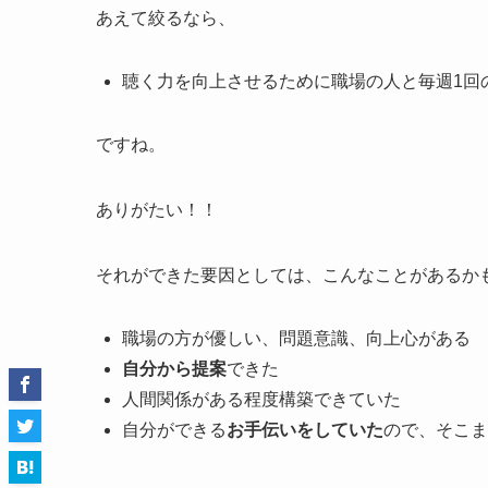
あえて絞るなら、
聴く力を向上させるために職場の人と毎週1回
ですね。
ありがたい！！
それができた要因としては、こんなことがあるか
職場の方が優しい、問題意識、向上心がある
自分から提案
できた
人間関係がある程度構築できていた
自分ができる
お手伝いをしていた
ので、そこま