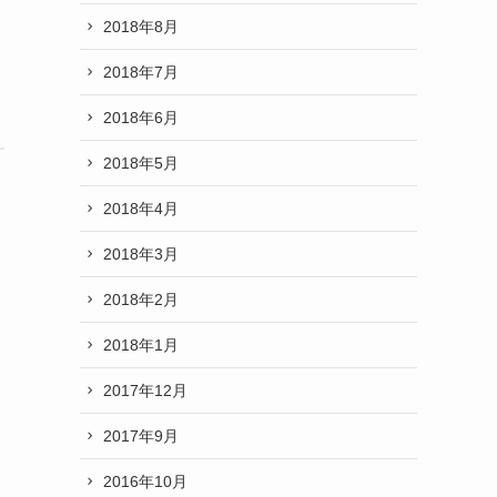
2018年8月
2018年7月
2018年6月
2018年5月
2018年4月
2018年3月
2018年2月
2018年1月
2017年12月
2017年9月
2016年10月