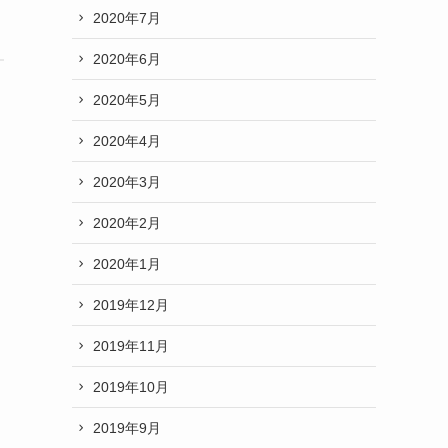
2020年7月
2020年6月
2020年5月
2020年4月
2020年3月
2020年2月
2020年1月
2019年12月
2019年11月
2019年10月
2019年9月