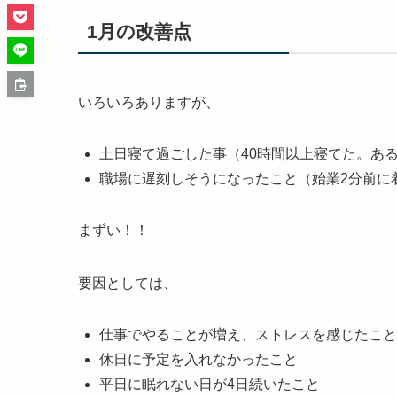
1月の改善点
いろいろありますが、
土日寝て過ごした事（40時間以上寝てた。あ
職場に遅刻しそうになったこと（始業2分前に
まずい！！
要因としては、
仕事でやることが増え、ストレスを感じたこと
休日に予定を入れなかったこと
平日に眠れない日が4日続いたこと