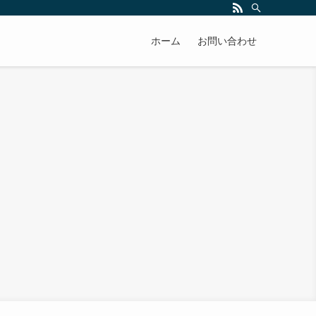
ホーム
お問い合わせ