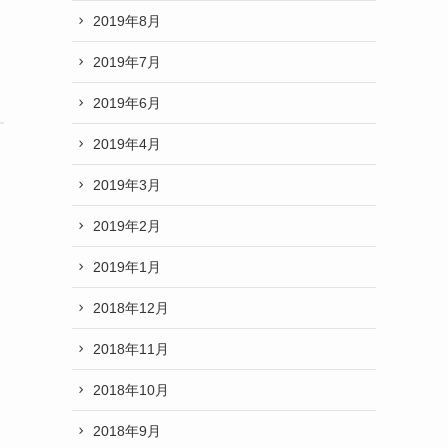
2019年8月
2019年7月
2019年6月
2019年4月
2019年3月
2019年2月
2019年1月
2018年12月
2018年11月
2018年10月
2018年9月