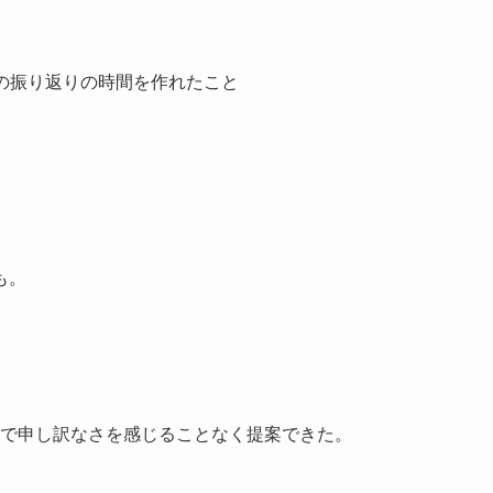
の振り返りの時間を作れたこと
も。
で申し訳なさを感じることなく提案できた。