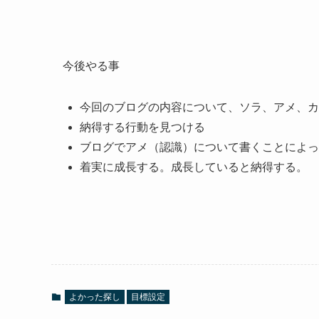
今後やる事
今回のブログの内容について、ソラ、アメ、カ
納得する行動を見つける
ブログでアメ（認識）について書くことによっ
着実に成長する。成長していると納得する。
よかった探し
目標設定