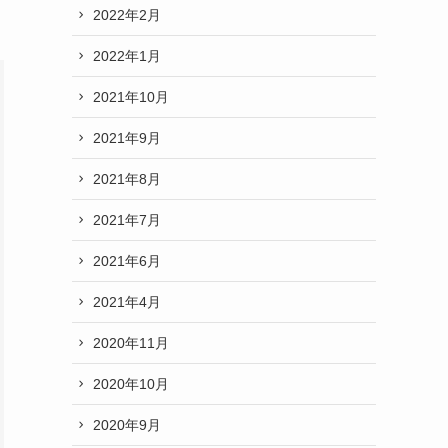
2022年2月
2022年1月
2021年10月
2021年9月
2021年8月
2021年7月
2021年6月
2021年4月
2020年11月
2020年10月
2020年9月