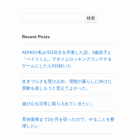
検索
Recent Posts
ADHDの私が3日坊主を卒業した話。3歳息子と
「ペイリくん」でタイムロッキングコンテナを
ゲームにしたら5日続いた
生きづらさを受け止め、理想の暮らしに向けた
実験を楽しもうと思えてよかった。
遊び心を日常に取り入れていきたい。
育休復帰まで2か月を切ったので、やることを整
理したい