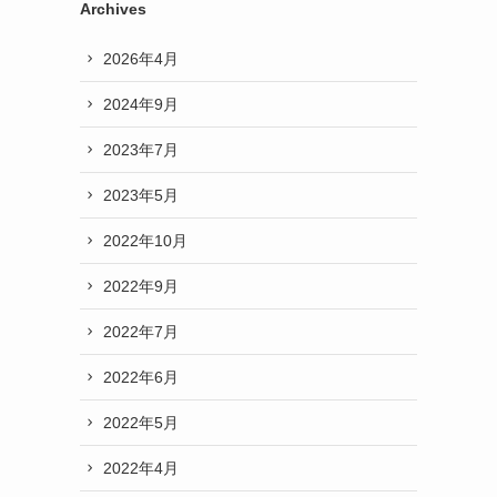
Archives
2026年4月
2024年9月
2023年7月
2023年5月
2022年10月
2022年9月
2022年7月
2022年6月
2022年5月
2022年4月