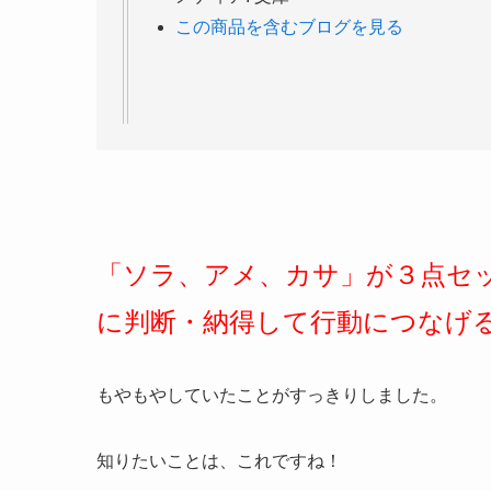
この商品を含むブログを見る
「ソラ、アメ、カサ」が３点セ
に判断・納得して行動につなげ
もやもやしていたことがすっきりしました。
知りたいことは、これですね！