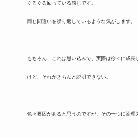
ぐるぐる回っている感じです。
同じ間違いを繰り返しているような気がします。
もちろん、これは思い込みで、実際は徐々に成長
けど、それがきちんと説明できない。
色々要因があると思うのですが、その一つに論理