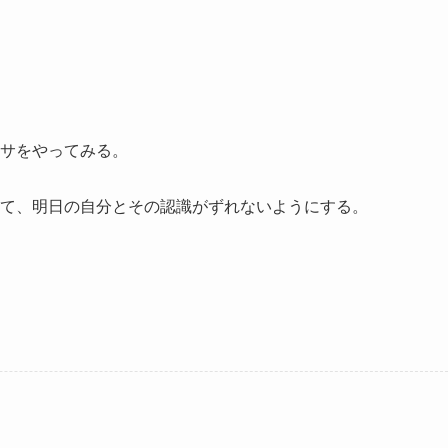
サをやってみる。
て、明日の自分とその認識がずれないようにする。