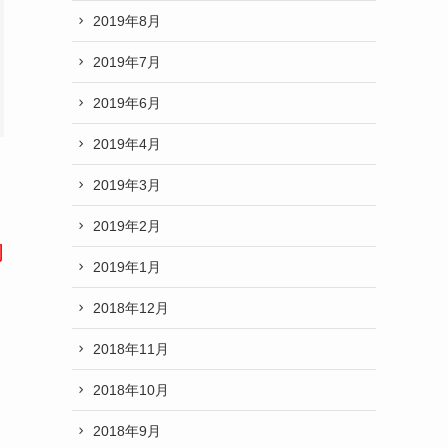
2019年8月
2019年7月
2019年6月
2019年4月
2019年3月
2019年2月
的
2019年1月
2018年12月
2018年11月
2018年10月
2018年9月