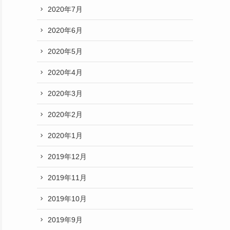
2020年7月
2020年6月
2020年5月
2020年4月
2020年3月
2020年2月
2020年1月
2019年12月
2019年11月
2019年10月
2019年9月