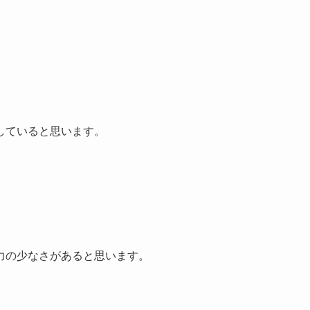
していると思います。
力の少なさがあると思います。