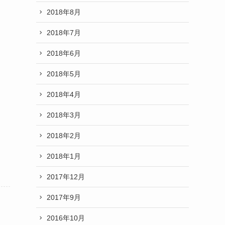
2018年8月
2018年7月
2018年6月
2018年5月
2018年4月
2018年3月
2018年2月
2018年1月
2017年12月
2017年9月
2016年10月