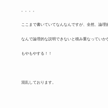
。。。。
ここまで書いていてなんなんですが、全然、論理
なんで論理的な説明できないと積み重なっていか
もやもやする！！
混乱しております。