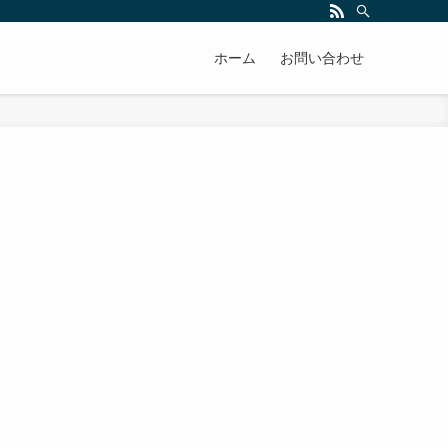
ホーム
お問い合わせ