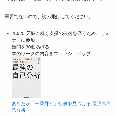
重要でないので、読み飛ばしてください。
10/25 天職に就く支援の技術を磨くため、セミ
ナーに参加
疑問を30個あげる
本のワークの内容をブラッシュアップ
あなたが「一番輝く」仕事を見つける 最強の自
己分析