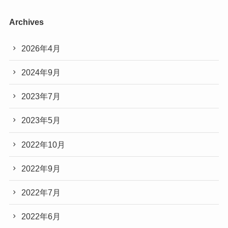
Archives
2026年4月
2024年9月
2023年7月
2023年5月
2022年10月
2022年9月
2022年7月
2022年6月