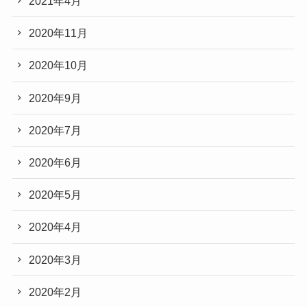
2021年4月
2020年11月
2020年10月
2020年9月
2020年7月
2020年6月
2020年5月
2020年4月
2020年3月
2020年2月