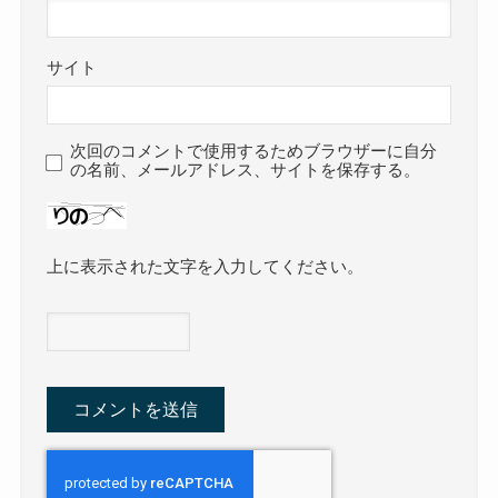
サイト
次回のコメントで使用するためブラウザーに自分
の名前、メールアドレス、サイトを保存する。
上に表示された文字を入力してください。