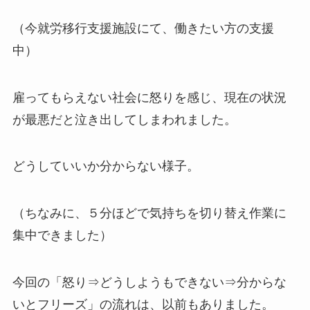
（今就労移行支援施設にて、働きたい方の支援
中）
雇ってもらえない社会に怒りを感じ、現在の状況
が最悪だと泣き出してしまわれました。
どうしていいか分からない様子。
（ちなみに、５分ほどで気持ちを切り替え作業に
集中できました）
今回の「怒り⇒どうしようもできない⇒分からな
いとフリーズ」の流れは、以前もありました。