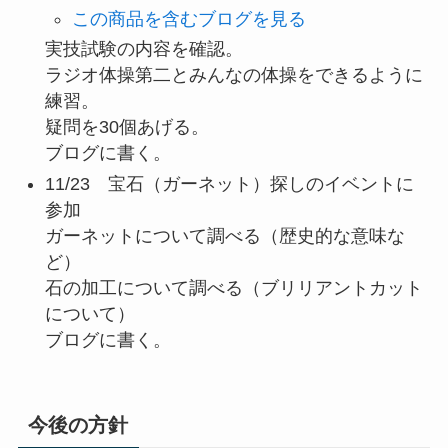
この商品を含むブログを見る
実技試験の内容を確認。
ラジオ体操第二とみんなの体操をできるように
練習。
疑問を30個あげる。
ブログに書く。
11/23 宝石（ガーネット）探しのイベントに
参加
ガーネットについて調べる（歴史的な意味な
ど）
石の加工について調べる（ブリリアントカット
について）
ブログに書く。
今後の方針