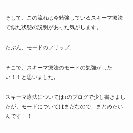
そして、この流れは今勉強しているスキーマ療法
で似た状態の説明があった気がします。
たぶん、モードのフリップ。
そこで、スキーマ療法のモードの勉強がした
い！！と思いました。
スキーマ療法については↓のブログで少し書きまし
たが、モードについてはまだなので、まとめたい
んです！！