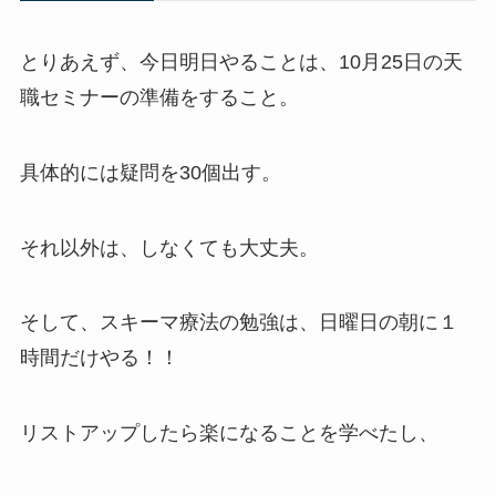
とりあえず、今日明日やることは、10月25日の天
職セミナーの準備をすること。
具体的には疑問を30個出す。
それ以外は、しなくても大丈夫。
そして、スキーマ療法の勉強は、日曜日の朝に１
時間だけやる！！
リストアップしたら楽になることを学べたし、