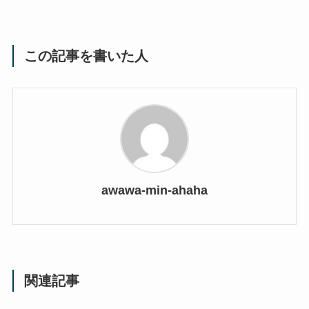
この記事を書いた人
awawa-min-ahaha
関連記事