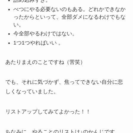
詰め込みすぎ。
べつにやる必要ないのもある。どれかできなか
ったからといって、全部ダメになるわけでもな
い。
今全部やるわけではない。
1つ1つやればいい 。
あたりまえのことですね（苦笑）
でも、それに気づかず、焦ってできない自分に悲
しくなっていました。
リストアップしてみてよかった！！
ちなみに、やることのリストは↓のかんじです。