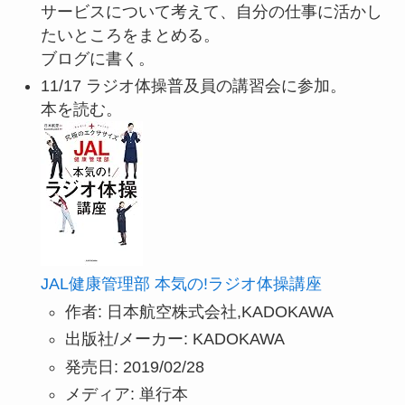
サービスについて考えて、自分の仕事に活かし
たいところをまとめる。
ブログに書く。
11/17 ラジオ体操普及員の講習会に参加。
本を読む。
JAL健康管理部 本気の!ラジオ体操講座
作者:
日本航空株式会社,KADOKAWA
出版社/メーカー:
KADOKAWA
発売日:
2019/02/28
メディア:
単行本