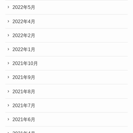
2022年5月
2022年4月
2022年2月
2022年1月
2021年10月
2021年9月
2021年8月
2021年7月
2021年6月