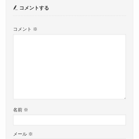
コメントする
コメント
※
名前
※
メール
※