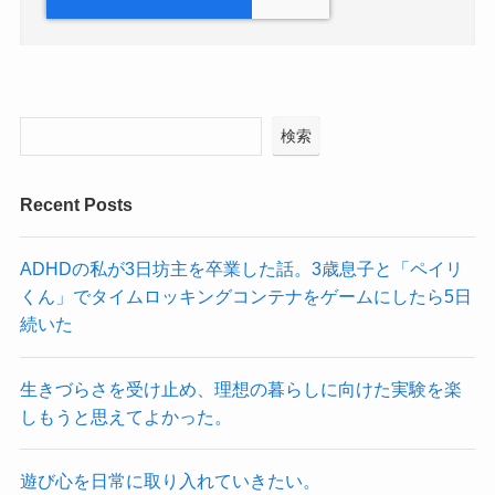
検索
Recent Posts
ADHDの私が3日坊主を卒業した話。3歳息子と「ペイリ
くん」でタイムロッキングコンテナをゲームにしたら5日
続いた
生きづらさを受け止め、理想の暮らしに向けた実験を楽
しもうと思えてよかった。
遊び心を日常に取り入れていきたい。