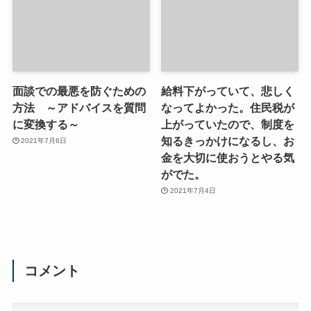
面談での最悪を防ぐための
給料下がっていて、悲しく
方法 ～アドバイスを質問
なってよかった。住民税が
に変換する～
上がっていたので、制度を
知るきっかけになるし、お
2021年7月6日
金を大切に使おうとやる気
がでた。
2021年7月4日
コメント