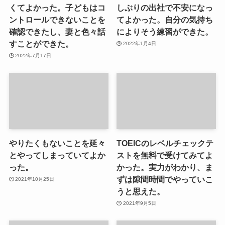
くてよかった。子どもはコ
しぶりの出社で不安になっ
ントロールできないことを
てよかった。自分の気持ち
確認できたし、妻と色々話
によりそう練習ができた。
すことができた。
2022年1月4日
2022年7月17日
やりたくもないことを延々
TOEICのレベルチェックテ
とやってしまっていてよか
ストを無料で受けてみてよ
った。
かった。実力がわかり、ま
ずは隙間時間でやっていこ
2021年10月25日
うと思えた。
2021年9月5日