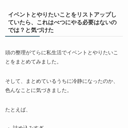
イベントとやりたいことをリストアップし
ていたら、これはべつにやる必要はないの
では？と気づけた
頭の整理がてらに私生活でイベントとやりたいこ
とをまとめてみました。
そして、まとめているうちに冷静になったのか、
色んなことに気づきました。
たとえば、