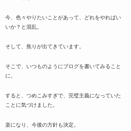
今、色々やりたいことがあって、どれをやればい
いか？と混乱。
そして、焦りが出てきています。
そこで、いつものようにブログを書いてみること
に。
すると、つめこみすぎで、完璧主義になっていた
ことに気づけました。
楽になり、今後の方針も決定。