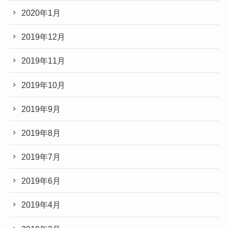
2020年1月
2019年12月
2019年11月
2019年10月
2019年9月
2019年8月
2019年7月
2019年6月
2019年4月