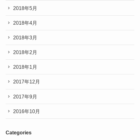
2018年5月
2018年4月
2018年3月
2018年2月
2018年1月
2017年12月
2017年9月
2016年10月
Categories