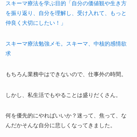
スキーマ療法を学ぶ目的「自分の価値観や生き方
を振り返り、自分を理解し、受け入れて、もっと
仲良く大切にしたい！」
スキーマ療法勉強メモ。スキーマ、中核的感情欲
求
もちろん業務中はできないので、仕事外の時間。
しかし、私生活でもやることは盛りだくさん。
何を優先的にやればいいか？迷って、焦って、な
んだかそんな自分に悲しくなってきました。