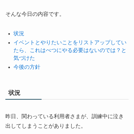
そんな今日の内容です。
状況
イベントとやりたいことをリストアップしてい
たら、これはべつにやる必要はないのでは？と
気づけた
今後の方針
状況
昨日、関わっている利用者さまが、訓練中に泣き
出してしまうことがありました。