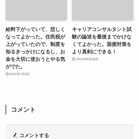
給料下がっていて、悲しく
キャリアコンサルタント試
なってよかった。住民税が
験の論述を最後までかけな
上がっていたので、制度を
くてよかった。面接対策を
知るきっかけになるし、お
より真剣にできる！
金を大切に使おうとやる気
2021年6月30日
がでた。
2021年7月4日
コメント
コメントする