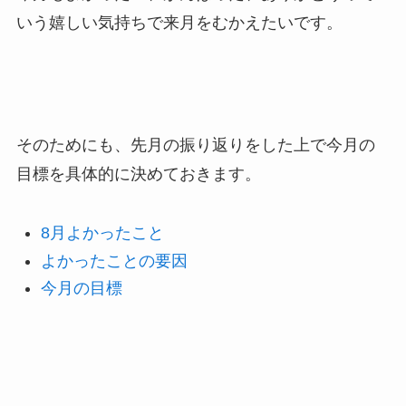
いう嬉しい気持ちで来月をむかえたいです。
そのためにも、先月の振り返りをした上で今月の
目標を具体的に決めておきます。
8月よかったこと
よかったことの要因
今月の目標