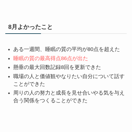
8月よかったこと
ある一週間、睡眠の質の平均が80点を超えた
睡眠の質の最高得点86点が出た
懸垂の最大回数記録8回を更新できた
職場の人と価値観やなりたい自分について話す
ことができた
周りの人の努力と成長を見せ合いやる気を与え
合う関係をつくることができた