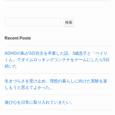
検索
Recent Posts
ADHDの私が3日坊主を卒業した話。3歳息子と「ペイリ
くん」でタイムロッキングコンテナをゲームにしたら5日
続いた
生きづらさを受け止め、理想の暮らしに向けた実験を楽
しもうと思えてよかった。
遊び心を日常に取り入れていきたい。