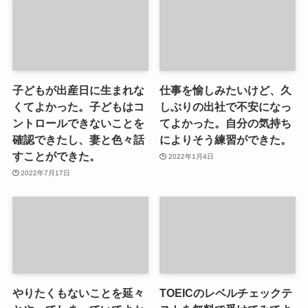
子どもが出産日に生まれな
仕事を愉しみたいけど、久
くてよかった。子どもはコ
しぶりの出社で不安になっ
ントロールできないことを
てよかった。自分の気持ち
確認できたし、妻と色々話
によりそう練習ができた。
すことができた。
2022年1月4日
2022年7月17日
やりたくもないことを延々
TOEICのレベルチェックテ