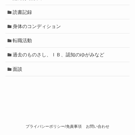
読書記録
身体のコンディション
転職活動
過去のものさし、ＩＢ、認知のゆがみなど
面談
プライバシーポリシー/免責事項
お問い合わせ