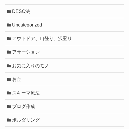
DESC法
Uncategorized
アウトドア、山登り、沢登り
アサーション
お気に入りのモノ
お金
スキーマ療法
ブログ作成
ボルダリング