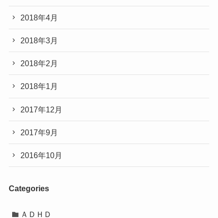
2018年4月
2018年3月
2018年2月
2018年1月
2017年12月
2017年9月
2016年10月
Categories
ＡＤＨＤ