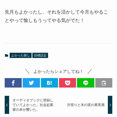
先月もよかったし、それを活かして今月もやるこ
とやって愉しもうってやる気がでた！
よかった探し
目標設定
よかったらシェアしてね！
オーディオブックに登録し
ていてよかった。社会起業
沢登りと木の実の果実酒
家の本が響いた。