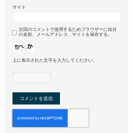
サイト
次回のコメントで使用するためブラウザーに自分
の名前、メールアドレス、サイトを保存する。
上に表示された文字を入力してください。