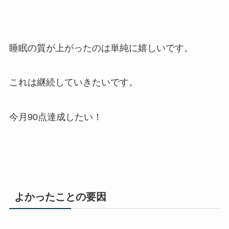
睡眠の質が上がったのは単純に嬉しいです。
これは継続していきたいです。
今月90点達成したい！
よかったことの要因