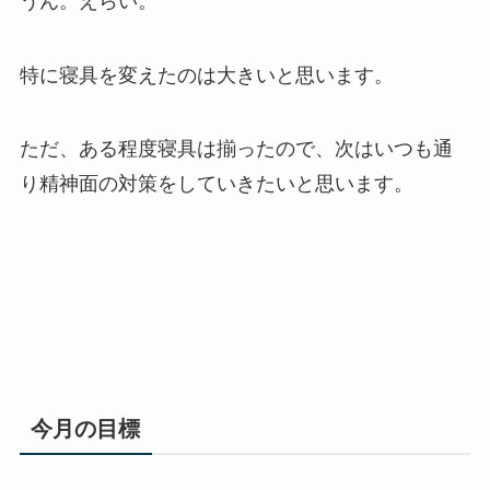
うん。えらい。
特に寝具を変えたのは大きいと思います。
ただ、ある程度寝具は揃ったので、次はいつも通
り精神面の対策をしていきたいと思います。
今月の目標