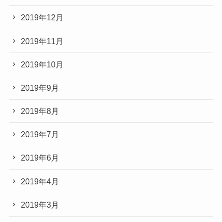
2019年12月
2019年11月
2019年10月
2019年9月
2019年8月
2019年7月
2019年6月
2019年4月
2019年3月