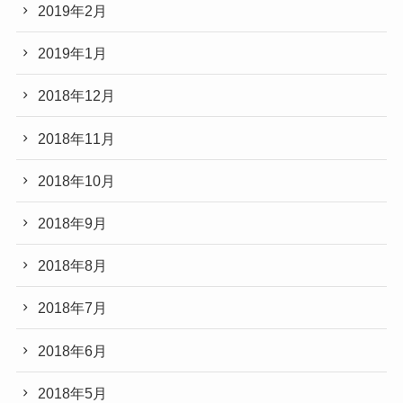
2019年2月
2019年1月
2018年12月
2018年11月
2018年10月
2018年9月
2018年8月
2018年7月
2018年6月
2018年5月