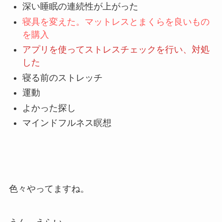
深い睡眠の連続性が上がった
寝具を変えた。マットレスとまくらを良いもの
を購入
アプリを使ってストレスチェックを行い、対処
した
寝る前のストレッチ
運動
よかった探し
マインドフルネス瞑想
色々やってますね。