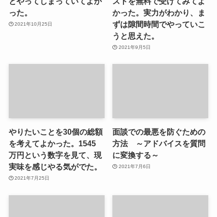
とやってしまっていてよか
ストを無料で受けてみてよ
った。
かった。実力がわかり、ま
ずは隙間時間でやっていこ
2021年10月25日
うと思えた。
2021年9月5日
やりたいことを30個の総額
面談での最悪を防ぐための
を考えてよかった。1545
方法 ～アドバイスを質問
万円という数字を見て、現
に変換する～
実味を感じやる気がでた。
2021年7月6日
2021年7月25日