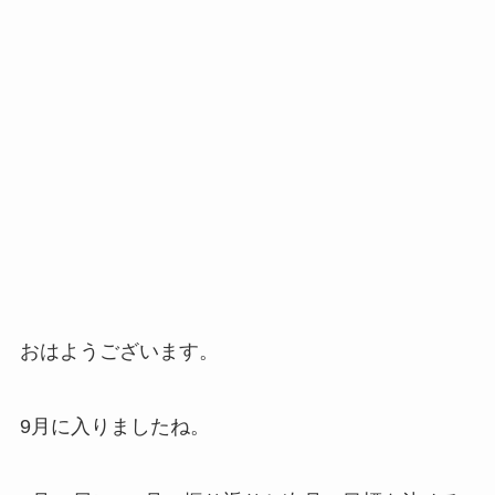
おはようございます。
9月に入りましたね。