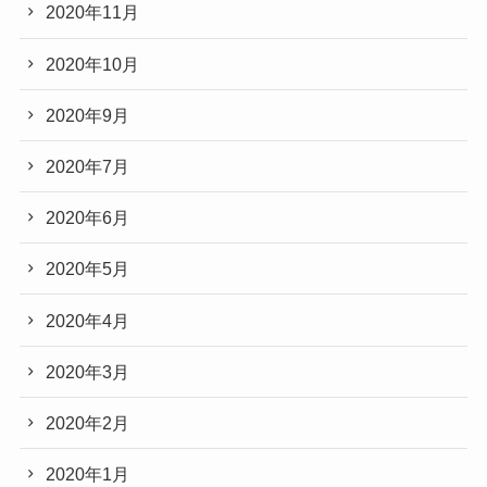
2020年11月
2020年10月
2020年9月
2020年7月
2020年6月
2020年5月
2020年4月
2020年3月
2020年2月
2020年1月