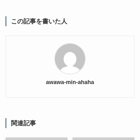
この記事を書いた人
awawa-min-ahaha
関連記事