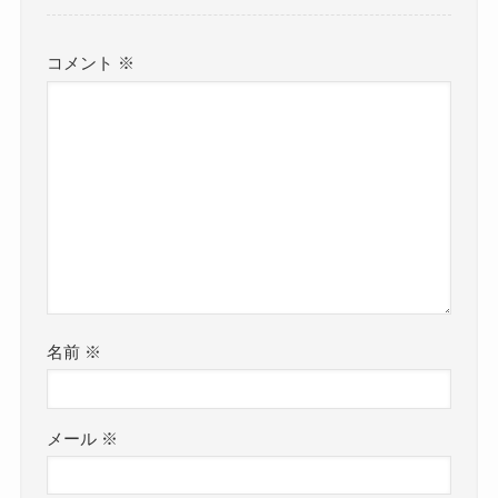
コメント
※
名前
※
メール
※