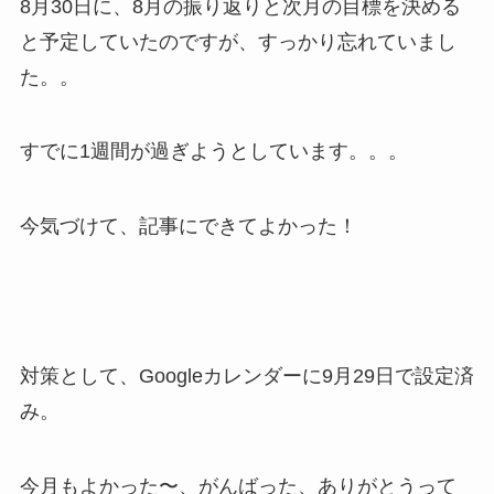
8月30日に、8月の振り返りと次月の目標を決める
と予定していたのですが、すっかり忘れていまし
た。。
すでに1週間が過ぎようとしています。。。
今気づけて、記事にできてよかった！
対策として、Googleカレンダーに9月29日で設定済
み。
今月もよかった〜、がんばった、ありがとうって