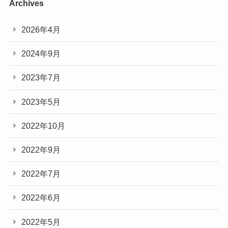
Archives
2026年4月
2024年9月
2023年7月
2023年5月
2022年10月
2022年9月
2022年7月
2022年6月
2022年5月