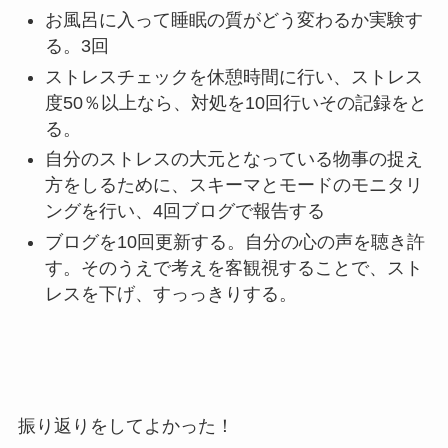
お風呂に入って睡眠の質がどう変わるか実験す
る。3回
ストレスチェックを休憩時間に行い、ストレス
度50％以上なら、対処を10回行いその記録をと
る。
自分のストレスの大元となっている物事の捉え
方をしるために、スキーマとモードのモニタリ
ングを行い、4回ブログで報告する
ブログを10回更新する。自分の心の声を聴き許
す。そのうえで考えを客観視することで、スト
レスを下げ、すっっきりする。
振り返りをしてよかった！