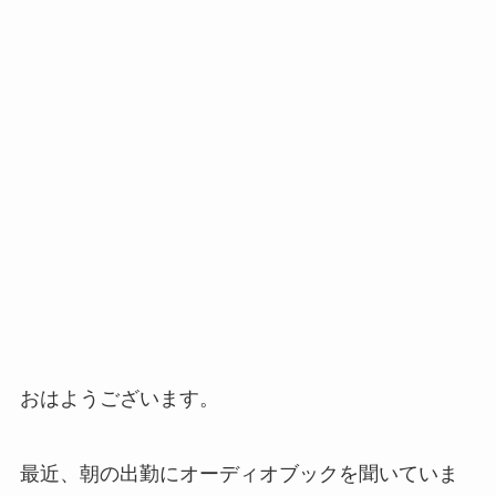
おはようございます。
最近、朝の出勤にオーディオブックを聞いていま