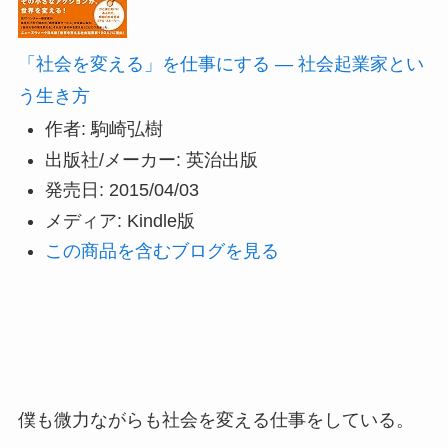
「社会を変える」を仕事にする ― 社会起業家とい
う生き方
作者:
駒崎弘樹
出版社/メーカー:
英治出版
発売日:
2015/04/03
メディア:
Kindle版
この商品を含むブログを見る
僕も微力ながらも社会を変える仕事をしている。