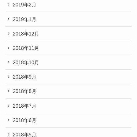
2019年2月
2019年1月
2018年12月
2018年11月
2018年10月
2018年9月
2018年8月
2018年7月
2018年6月
2018年5月