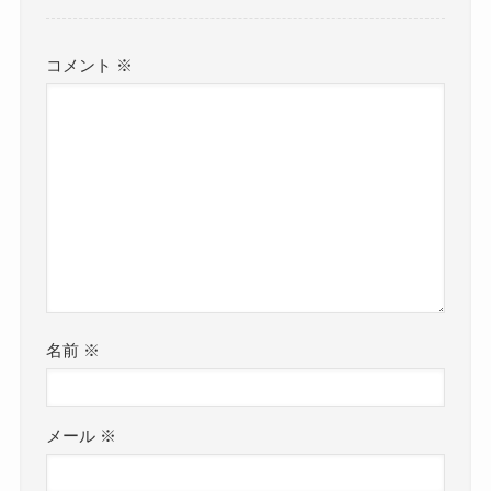
コメント
※
名前
※
メール
※