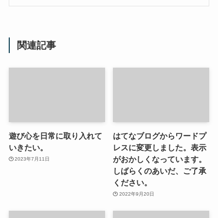
関連記事
遊び心を日常に取り入れて
はてなブログからワードプ
いきたい。
レスに変更しました。表示
がおかしくなっています。
2023年7月11日
しばらくのあいだ、ご了承
ください。
2022年9月20日