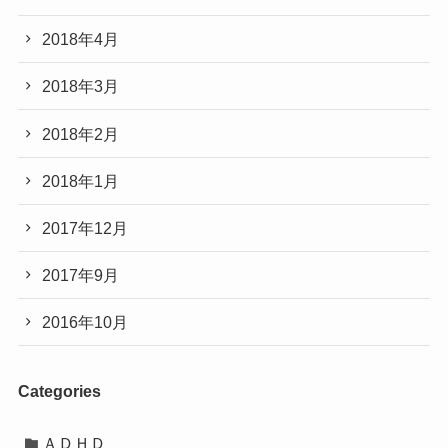
2018年4月
2018年3月
2018年2月
2018年1月
2017年12月
2017年9月
2016年10月
Categories
ＡＤＨＤ