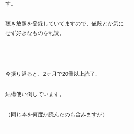
す。
聴き放題を登録していてますので、値段とか気に
せず好きなものを乱読。
今振り返ると、2ヶ月で20冊以上読了。
結構使い倒しています。
（同じ本を何度か読んだのも含みますが）