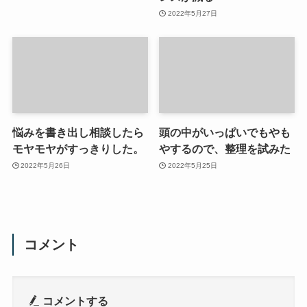
2022年5月27日
悩みを書き出し相談したら
頭の中がいっぱいでもやも
モヤモヤがすっきりした。
やするので、整理を試みた
2022年5月26日
2022年5月25日
コメント
コメントする