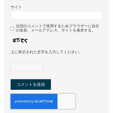
サイト
次回のコメントで使用するためブラウザーに自分
の名前、メールアドレス、サイトを保存する。
上に表示された文字を入力してください。