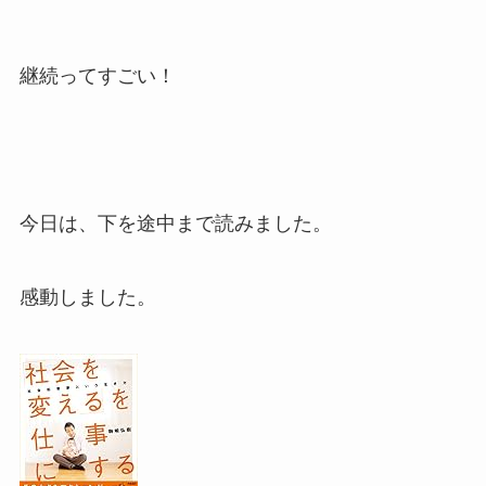
継続ってすごい！
今日は、下を途中まで読みました。
感動しました。