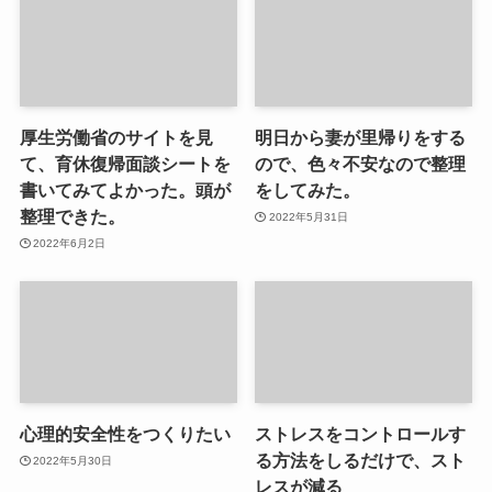
厚生労働省のサイトを見
明日から妻が里帰りをする
て、育休復帰面談シートを
ので、色々不安なので整理
書いてみてよかった。頭が
をしてみた。
整理できた。
2022年5月31日
2022年6月2日
心理的安全性をつくりたい
ストレスをコントロールす
る方法をしるだけで、スト
2022年5月30日
レスが減る