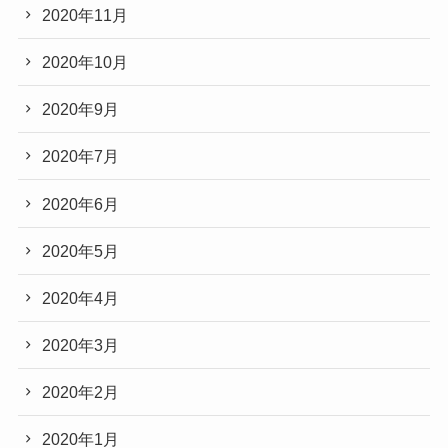
2020年11月
2020年10月
2020年9月
2020年7月
2020年6月
2020年5月
2020年4月
2020年3月
2020年2月
2020年1月