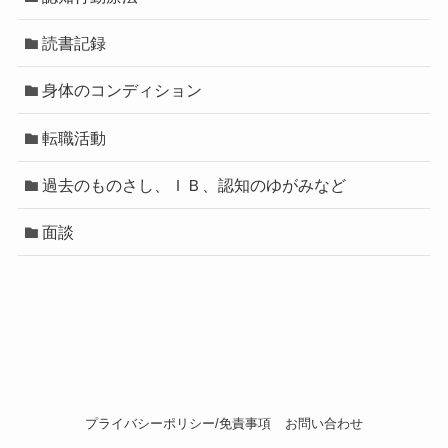
読書記録
身体のコンディション
転職活動
過去のものさし、ＩＢ、認知のゆがみなど
面談
プライバシーポリシー/免責事項
お問い合わせ