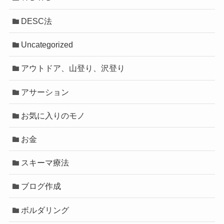
DESC法
Uncategorized
アウトドア、山登り、沢登り
アサーション
お気に入りのモノ
お金
スキーマ療法
ブログ作成
ボルダリング