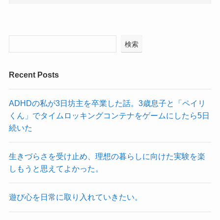
検索
Recent Posts
ADHDの私が3日坊主を卒業した話。3歳息子と「ペイリ
くん」でタイムロッキングコンテナをゲームにしたら5日
続いた
生きづらさを受け止め、理想の暮らしに向けた実験を楽
しもうと思えてよかった。
遊び心を日常に取り入れていきたい。