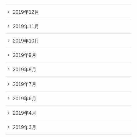
2019年12月
2019年11月
2019年10月
2019年9月
2019年8月
2019年7月
2019年6月
2019年4月
2019年3月