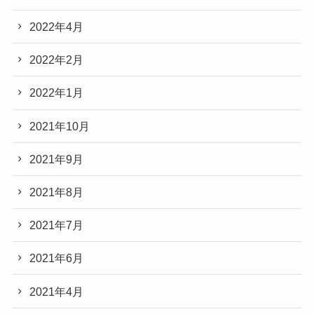
2022年4月
2022年2月
2022年1月
2021年10月
2021年9月
2021年8月
2021年7月
2021年6月
2021年4月