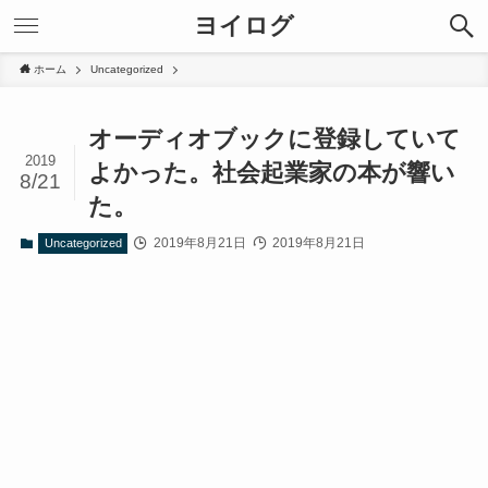
ヨイログ
ホーム
Uncategorized
オーディオブックに登録していて
2019
よかった。社会起業家の本が響い
8/21
た。
2019年8月21日
2019年8月21日
Uncategorized