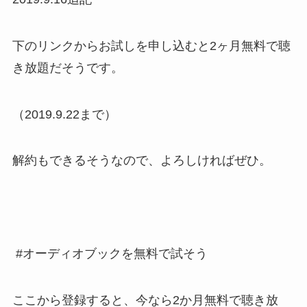
下のリンクからお試しを申し込むと2ヶ月無料で聴
き放題だそうです。
（2019.9.22まで）
解約もできるそうなので、よろしければぜひ。
#オーディオブックを無料で試そう
ここから登録すると、今なら2か月無料で聴き放