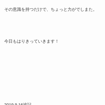
その意識を持つだけで、ちょっと力がでしまた。
今日もはりきっていきます！
2019.9.16追記