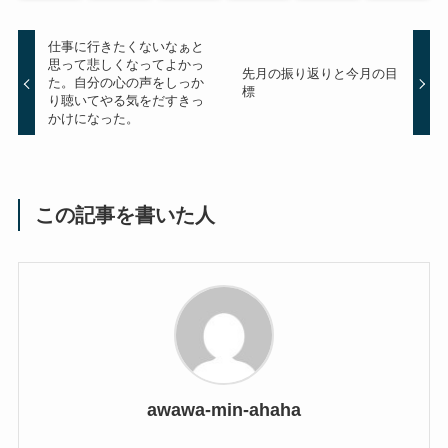
仕事に行きたくないなぁと
思って悲しくなってよかっ
先月の振り返りと今月の目
た。自分の心の声をしっか
標
り聴いてやる気をだすきっ
かけになった。
この記事を書いた人
awawa-min-ahaha