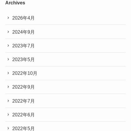
Archives
2026年4月
2024年9月
2023年7月
2023年5月
2022年10月
2022年9月
2022年7月
2022年6月
2022年5月