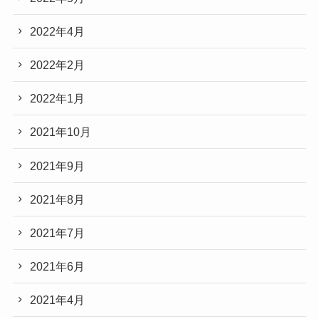
2022年4月
2022年2月
2022年1月
2021年10月
2021年9月
2021年8月
2021年7月
2021年6月
2021年4月