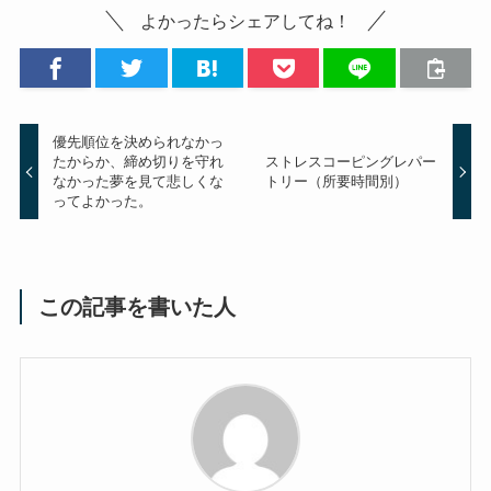
よかったらシェアしてね！
優先順位を決められなかっ
たからか、締め切りを守れ
ストレスコーピングレパー
なかった夢を見て悲しくな
トリー（所要時間別）
ってよかった。
この記事を書いた人