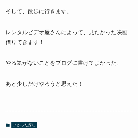
そして、散歩に行きます。
レンタルビデオ屋さんによって、見たかった映画
借りてきます！
やる気がないことをブログに書けてよかった。
あと少しだけやろうと思えた！
よかった探し