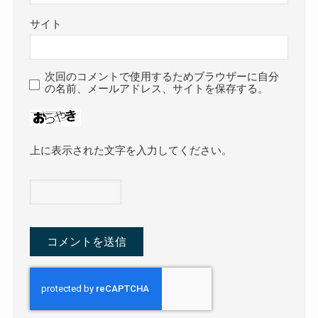
サイト
次回のコメントで使用するためブラウザーに自分
の名前、メールアドレス、サイトを保存する。
上に表示された文字を入力してください。