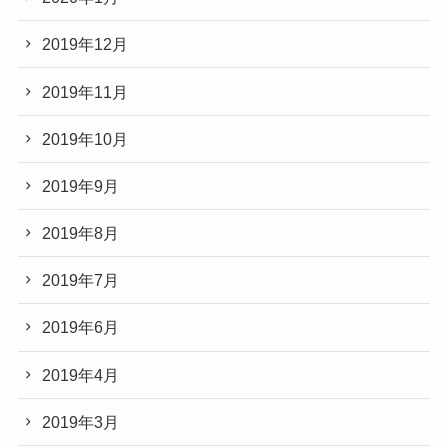
2019年12月
2019年11月
2019年10月
2019年9月
2019年8月
2019年7月
2019年6月
2019年4月
2019年3月