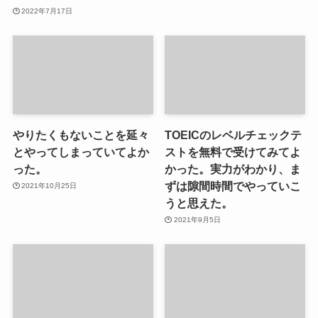
2022年7月17日
やりたくもないことを延々
TOEICのレベルチェックテ
とやってしまっていてよか
ストを無料で受けてみてよ
った。
かった。実力がわかり、ま
ずは隙間時間でやっていこ
2021年10月25日
うと思えた。
2021年9月5日