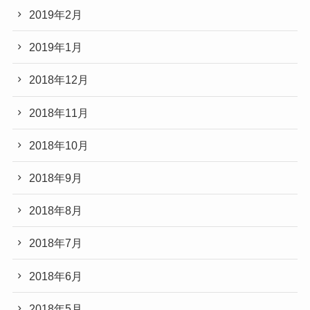
2019年2月
2019年1月
2018年12月
2018年11月
2018年10月
2018年9月
2018年8月
2018年7月
2018年6月
2018年5月