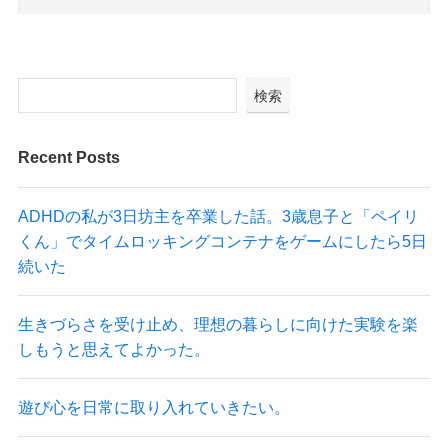
検索
Recent Posts
ADHDの私が3日坊主を卒業した話。3歳息子と「ペイリ
くん」でタイムロッキングコンテナをゲームにしたら5日
続いた
生きづらさを受け止め、理想の暮らしに向けた実験を楽
しもうと思えてよかった。
遊び心を日常に取り入れていきたい。