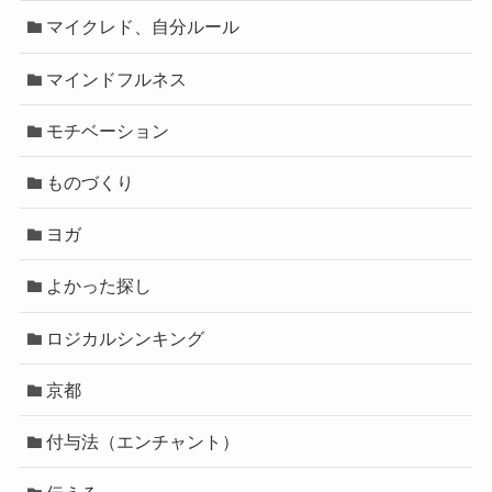
マイクレド、自分ルール
マインドフルネス
モチベーション
ものづくり
ヨガ
よかった探し
ロジカルシンキング
京都
付与法（エンチャント）