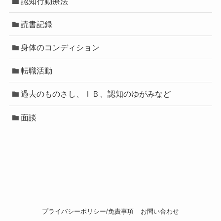
認知行動療法
読書記録
身体のコンディション
転職活動
過去のものさし、ＩＢ、認知のゆがみなど
面談
プライバシーポリシー/免責事項
お問い合わせ