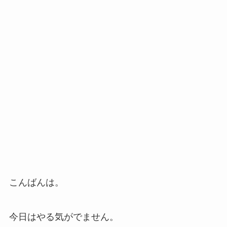
こんばんは。
今日はやる気がでません。