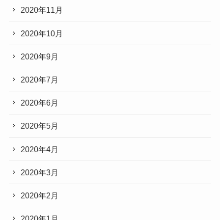
2020年11月
2020年10月
2020年9月
2020年7月
2020年6月
2020年5月
2020年4月
2020年3月
2020年2月
2020年1月