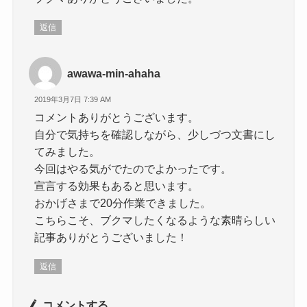
返信
awawa-min-ahaha
2019年3月7日 7:39 AM
コメントありがとうございます。
自分で気持ちを確認しながら、少しづつ文書にし
てみました。
今回はやる気がでたのでよかったです。
宣言する効果もあると思います。
おかげさまで20分作業できました。
こちらこそ、ブクマしたくなるような素晴らしい
記事ありがとうございました！
返信
コメントする