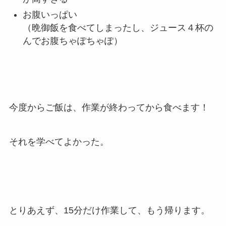
お腹いっぱい
（晩御飯を食べてしまったし、ジュース４杯の
んでお腹ちゃぽちゃぽ）
今度からご飯は、作業が終わってから食べます！
それを学べてよかった。
とりあえず、15分だけ作業して、もう帰ります。