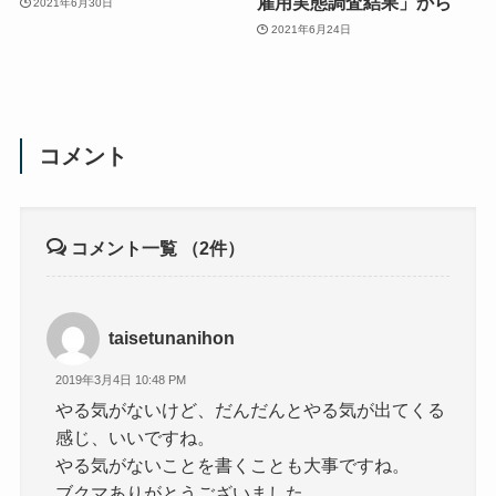
雇用実態調査結果」から
2021年6月30日
2021年6月24日
コメント
コメント一覧
（2件）
taisetunanihon
2019年3月4日 10:48 PM
やる気がないけど、だんだんとやる気が出てくる
感じ、いいですね。
やる気がないことを書くことも大事ですね。
ブクマありがとうございました。