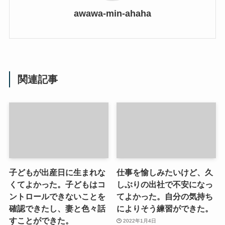
awawa-min-ahaha
関連記事
子どもが出産日に生まれな
仕事を愉しみたいけど、久
くてよかった。子どもはコ
しぶりの出社で不安になっ
ントロールできないことを
てよかった。自分の気持ち
確認できたし、妻と色々話
によりそう練習ができた。
すことができた。
2022年1月4日