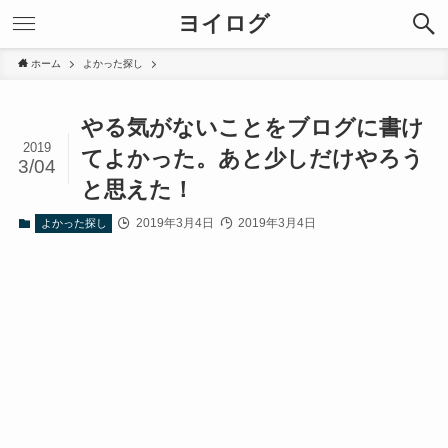
ヨイログ
ホーム
よかった探し
やる気がないことをブログに書け
2019
てよかった。あと少しだけやろう
3/04
と思えた！
2019年3月4日
2019年3月4日
よかった探し