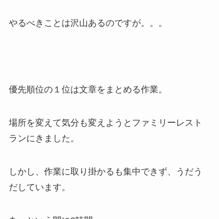
やるべきことは沢山あるのですが。。。
優先順位の１位は文章をまとめる作業。
場所を変えて気分も変えようとファミリーレスト
ランにきました。
しかし、作業に取り掛かるも集中できず、うだう
だしています。