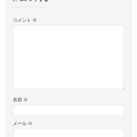
コメント
※
名前
※
メール
※