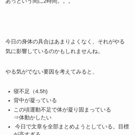
あっという間に2時間。。。
今日の身体の具合はあまりよくなく、それがやる
気に影響しているのかもしれませんね。
やる気がでない要因を考えてみると、
寝不足（4.5h)
背中が凝っている
この頃運動不足で体が凝り固まっている
⇒体動かしたい
今日で文章を全部まとめようとしている。目標
が高すぎる