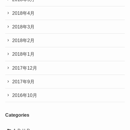
2018年4月
2018年3月
2018年2月
2018年1月
2017年12月
2017年9月
2016年10月
Categories