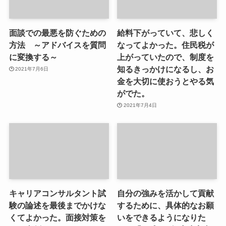
面談での最悪を防ぐための
給料下がっていて、悲しく
方法 ～アドバイスを質問
なってよかった。住民税が
に変換する～
上がっていたので、制度を
知るきっかけになるし、お
2021年7月6日
金を大切に使おうとやる気
がでた。
2021年7月4日
キャリアコンサルタント試
自分の強みを活かして貢献
験の論述を最後までかけな
するために、具体的なお願
くてよかった。面接対策を
いをできるようになりた