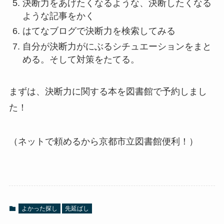
決断力をあげたくなるような、決断したくなる
ような記事をかく
はてなブログで決断力を検索してみる
自分が決断力がにぶるシチュエーションをまと
める。そして対策をたてる。
まずは、決断力に関する本を図書館で予約しまし
た！
（ネットで頼めるから京都市立図書館便利！）
よかった探し
先延ばし