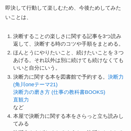
即決して行動して楽しむため、今後ためしてみた
いことは、
決断することの楽しさに関する記事を3つ読み
返して、決断する時のコツや手順をまとめる。
ほんとうにやりたいこと、続けたいことを３つ
あげる。それ以外は別に続けても続けなくても
いいと自分にいう。
決断力に関する本を図書館で予約する。
決断力
(角川oneテーマ21)
決断力の磨き方 (仕事の教科書BOOKS)
直観力
など
本屋で決断力に関する本をさらっと立ち読みし
てみる