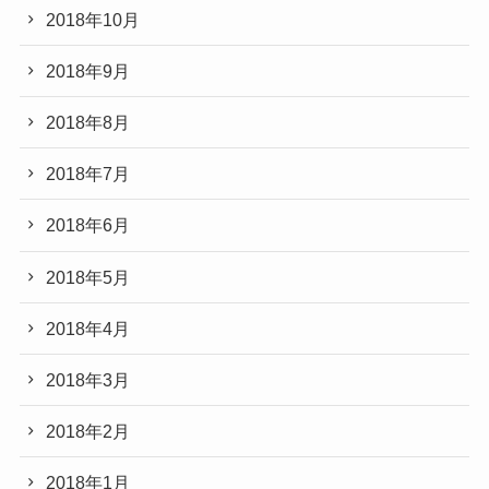
2018年10月
2018年9月
2018年8月
2018年7月
2018年6月
2018年5月
2018年4月
2018年3月
2018年2月
2018年1月