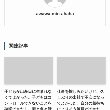
awawa-min-ahaha
関連記事
子どもが出産日に生まれな
仕事を愉しみたいけど、久
くてよかった。子どもはコ
しぶりの出社で不安になっ
ントロールできないことを
てよかった。自分の気持ち
確認できたし、妻と色々話
によりそう練習ができた。