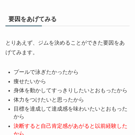
要因をあげてみる
とりあえず、ジムを決めることができた要因をあ
げてみます。
プールで泳ぎたかったから
痩せたいから
身体を動かしてすっきりしたいとおもったから
体力をつけたいと思ったから
目標を達成して達成感を味わいたいとおもった
から
決断すると自己肯定感があがると以前経験した
から