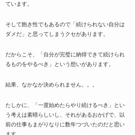
ています。
そして飽き性でもあるので「続けられない自分は
ダメだ」と思ってしまうクセがあります。
だからこそ、「自分が完璧に納得できて続けられ
るものをやるべき」という想いがあります。
結果、なかなか決められません。。。
たしかに、「一度始めたらやり続けるべき」とい
う考えは素晴らしいし、それがあるおかげで、以
前の仕事もまがりなりに数年つづいたのだと思い
ます。