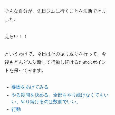
そんな自分が、先日ジムに行くことを決断できま
した。
えらい！！
というわけで、今日はその振り返りを行って、今
後もどんどん決断して行動し続けるためのポイン
トを探ってみます。
要因をあげてみる
やる期間を決める。全部をやり続けなくてもい
い。やり続けるのは数個でいい。
行動