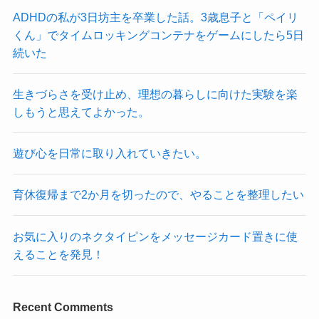
ADHDの私が3日坊主を卒業した話。3歳息子と「ペイリ
くん」でタイムロッキングコンテナをゲームにしたら5日
続いた
生きづらさを受け止め、理想の暮らしに向けた実験を楽
しもうと思えてよかった。
遊び心を日常に取り入れていきたい。
育休復帰まで2か月を切ったので、やることを整理したい
お気に入りのネクタイピンをメッセージカード置きに使
えることを発見！
Recent Comments