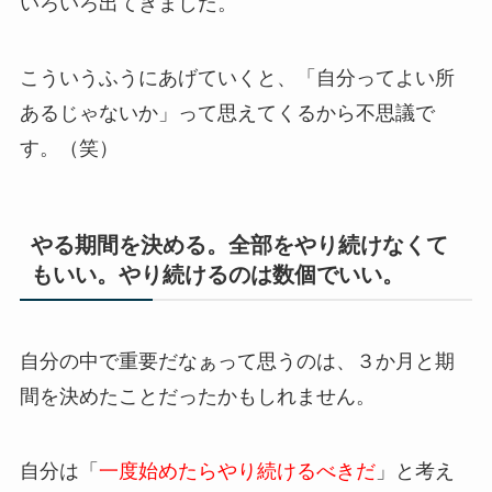
いろいろ出てきました。
こういうふうにあげていくと、「自分ってよい所
あるじゃないか」って思えてくるから不思議で
す。（笑）
やる期間を決める。全部をやり続けなくて
もいい。やり続けるのは数個でいい。
自分の中で重要だなぁって思うのは、３か月と期
間を決めたことだったかもしれません。
自分は「
一度始めたらやり続けるべきだ
」と考え