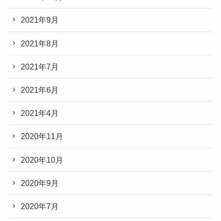
2021年9月
2021年8月
2021年7月
2021年6月
2021年4月
2020年11月
2020年10月
2020年9月
2020年7月