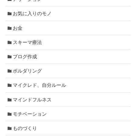
お気に入りのモノ
お金
スキーマ療法
ブログ作成
ボルダリング
マイクレド、自分ルール
マインドフルネス
モチベーション
ものづくり