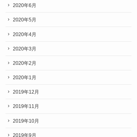
2020年6月
2020年5月
2020年4月
2020年3月
2020年2月
2020年1月
2019年12月
2019年11月
2019年10月
2019年9月