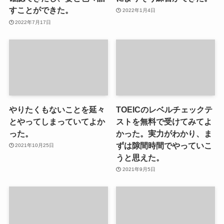
すことができた。
2022年1月4日
2022年7月17日
やりたくもないことを延々
TOEICのレベルチェックテ
とやってしまっていてよか
ストを無料で受けてみてよ
った。
かった。実力がわかり、ま
ずは隙間時間でやっていこ
2021年10月25日
うと思えた。
2021年9月5日