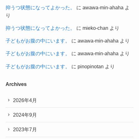
抑うつ状態になってよかった。
に
awawa-min-ahaha
よ
り
抑うつ状態になってよかった。
に
mieko-chan
より
子どもがお腹の中にいます。
に
awawa-min-ahaha
より
子どもがお腹の中にいます。
に
awawa-min-ahaha
より
子どもがお腹の中にいます。
に
pinopinotan
より
Archives
2026年4月
2024年9月
2023年7月