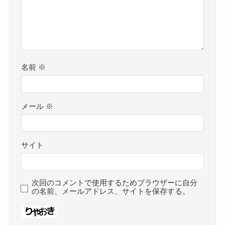
名前
※
メール
※
サイト
次回のコメントで使用するためブラウザーに自分
の名前、メールアドレス、サイトを保存する。