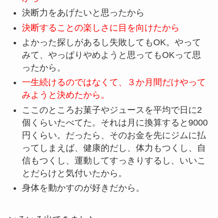
決断力をあげたいと思ったから
決断することの楽しさに目を向けたから
よかった探しがあるし失敗してもOK。やって
みて、やっぱりやめようと思ってもOKって思
ったから。
一生続けるのではなくて、３か月間だけやって
みようと決めたから。
ここのところお菓子やジュースを平均で日に2
個くらいたべてた。それは月に換算すると9000
円くらい。だったら、そのお金を先にジムに払
ってしまえば、健康的だし、体力もつくし、自
信もつくし、運動してすっきりするし、いいこ
とだらけと気付いたから。
身体を動かすのが好きだから。