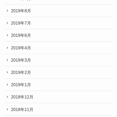
2019年8月
2019年7月
2019年6月
2019年4月
2019年3月
2019年2月
2019年1月
2018年12月
2018年11月