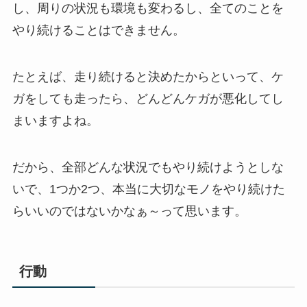
し、周りの状況も環境も変わるし、全てのことを
やり続けることはできません。
たとえば、走り続けると決めたからといって、ケ
ガをしても走ったら、どんどんケガが悪化してし
まいますよね。
だから、全部どんな状況でもやり続けようとしな
いで、1つか2つ、本当に大切なモノをやり続けた
らいいのではないかなぁ～って思います。
行動