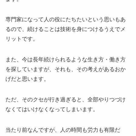
専門家になって人の役にたちたいという思いもあ
るので、続けることは技術を身につけるうえでメ
リットです。
また、今は長年続けられるような生き方・働き方
を探していますが、それも、その考えがあるおか
げだと思います。
ただ、そのクセが行き過ぎると、全部やりつづけ
なくてはいけなくなってしまいます。
当たり前なんですが、人の時間も労力も有限だ