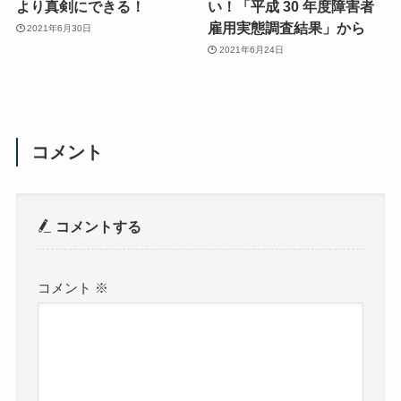
より真剣にできる！
い！「平成 30 年度障害者
雇用実態調査結果」から
2021年6月30日
2021年6月24日
コメント
コメントする
コメント
※