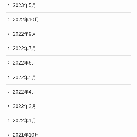
2023年5月
2022年10月
2022年9月
2022年7月
2022年6月
2022年5月
2022年4月
2022年2月
2022年1月
2021年10月