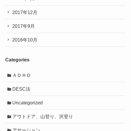
2017年12月
2017年9月
2016年10月
Categories
ＡＤＨＤ
DESC法
Uncategorized
アウトドア、山登り、沢登り
アサーション