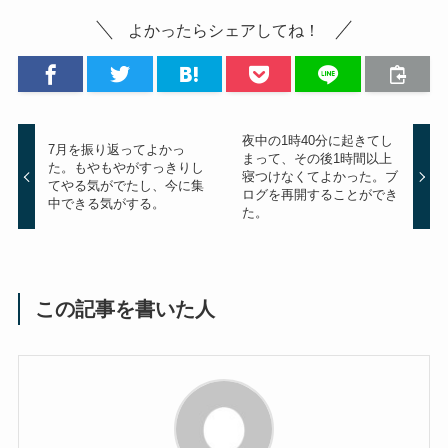
よかったらシェアしてね！
夜中の1時40分に起きてし
7月を振り返ってよかっ
まって、その後1時間以上
た。もやもやがすっきりし
寝つけなくてよかった。ブ
てやる気がでたし、今に集
ログを再開することができ
中できる気がする。
た。
この記事を書いた人