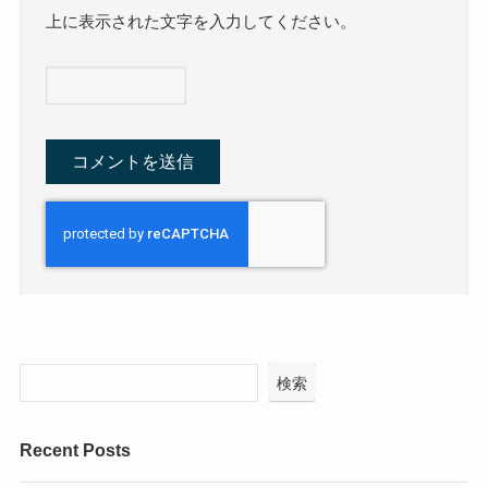
上に表示された文字を入力してください。
検索
Recent Posts