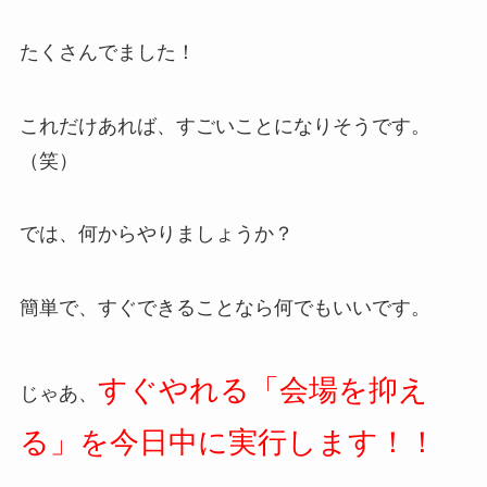
たくさんでました！
これだけあれば、すごいことになりそうです。
（笑）
では、何からやりましょうか？
簡単で、すぐできることなら何でもいいです。
すぐやれる「会場を抑え
じゃあ、
る」を今日中に実行します！！