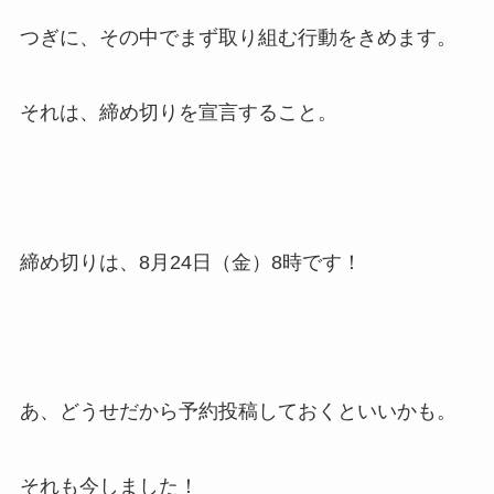
つぎに、その中でまず取り組む行動をきめます。
それは、締め切りを宣言すること。
締め切りは、8月24日（金）8時です！
あ、どうせだから予約投稿しておくといいかも。
それも今しました！