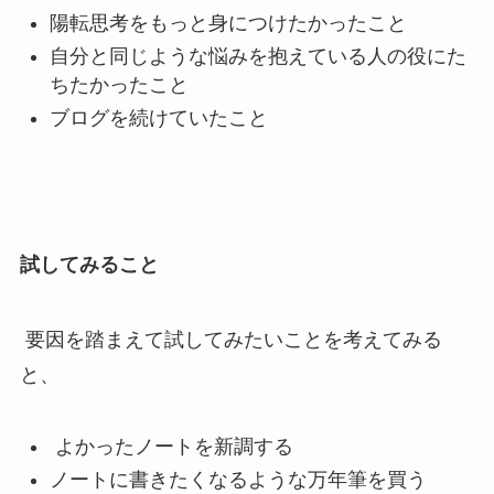
陽転思考をもっと身につけたかったこと
自分と同じような悩みを抱えている人の役にた
ちたかったこと
ブログを続けていたこと
試してみること
要因を踏まえて試してみたいことを考えてみる
と、
よかったノートを新調する
ノートに書きたくなるような万年筆を買う