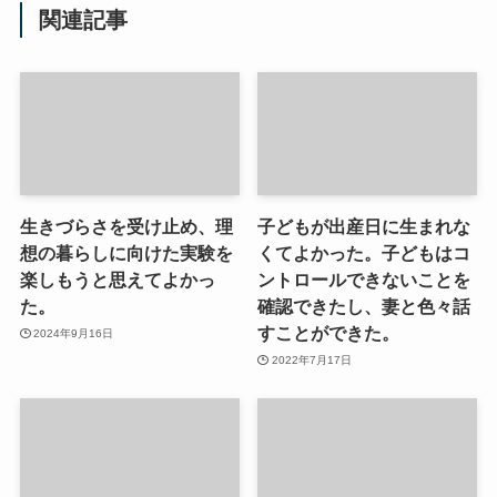
関連記事
生きづらさを受け止め、理
子どもが出産日に生まれな
想の暮らしに向けた実験を
くてよかった。子どもはコ
楽しもうと思えてよかっ
ントロールできないことを
た。
確認できたし、妻と色々話
すことができた。
2024年9月16日
2022年7月17日