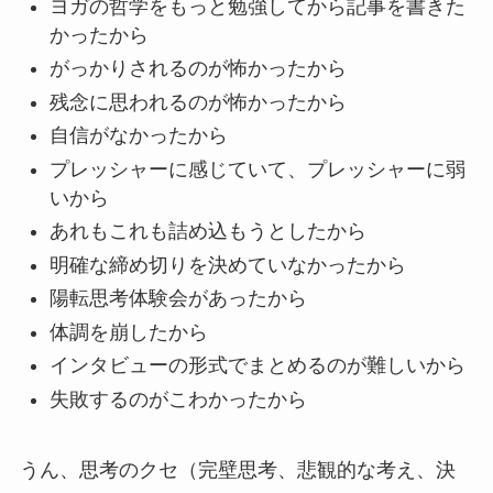
ヨガの哲学をもっと勉強してから記事を書きた
かったから
がっかりされるのが怖かったから
残念に思われるのが怖かったから
自信がなかったから
プレッシャーに感じていて、プレッシャーに弱
いから
あれもこれも詰め込もうとしたから
明確な締め切りを決めていなかったから
陽転思考体験会があったから
体調を崩したから
インタビューの形式でまとめるのが難しいから
失敗するのがこわかったから
うん、思考のクセ（完壁思考、悲観的な考え、決