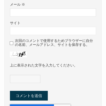
メール
※
サイト
次回のコメントで使用するためブラウザーに自分
の名前、メールアドレス、サイトを保存する。
上に表示された文字を入力してください。