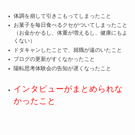
体調を崩して引きこもってしまったこと
お菓子を毎日食べるクセがついてしまったこと
（お金かかるし、体重が増えるし、健康にもよ
くない）
ドタキャンしたことで、就職が遠のいたこと
ブログの更新がすくなかったこと
陽転思考体験会の告知が遅くなったこと
インタビューがまとめられな
かったこと