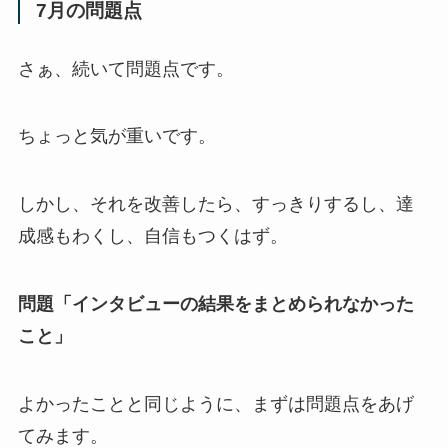
7月の問題点
さぁ、続いて問題点です。
ちょっと気が重いです。
しかし、それを改善したら、すっきりするし、達
成感もわくし、自信もつくはず。
問題「インタビューの結果をまとめられなかった
こと」
よかったことと同じように、まずは問題点をあげ
てみます。