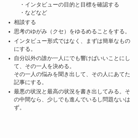
・インタビューの目的と目標を確認する
・などなど
相談する
思考のゆがみ（クセ）をゆるめることをする。
インタビュー形式ではなく、まずは簡単なもの
にする。
自分以外の誰か一人にでも響けばいいことにし
て、その一人を決める。
その一人の悩みを聞き出して、その人にあてた
記事にする。
最悪の状況と最高の状況を書き出してみる。そ
の中間なら、少しでも進んでいるし問題ないは
ず。