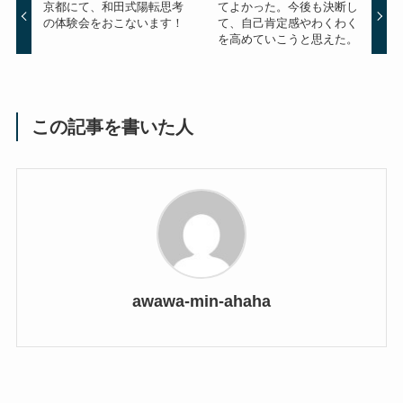
京都にて、和田式陽転思考
てよかった。今後も決断し
の体験会をおこないます！
て、自己肯定感やわくわく
を高めていこうと思えた。
この記事を書いた人
awawa-min-ahaha