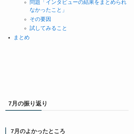
問題「インタビューの結果をまとめられ
なかったこと」
その要因
試してみること
まとめ
7月の振り返り
7月のよかったところ