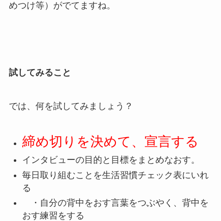
めつけ等）がでてますね。
試してみること
では、何を試してみましょう？
締め切りを決めて、宣言する
インタビューの目的と目標をまとめなおす。
毎日取り組むことを生活習慣チェック表にいれ
る
・自分の背中をおす言葉をつぶやく、背中を
おす練習をする