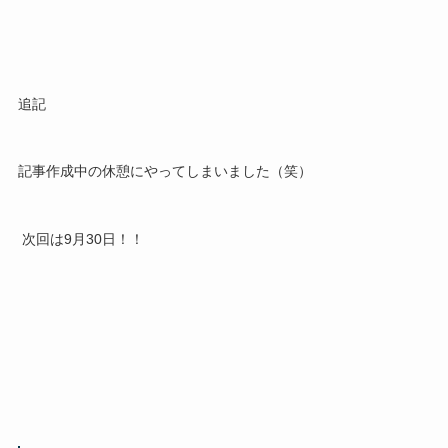
追記
記事作成中の休憩にやってしまいました（笑）
次回は9月30日！！