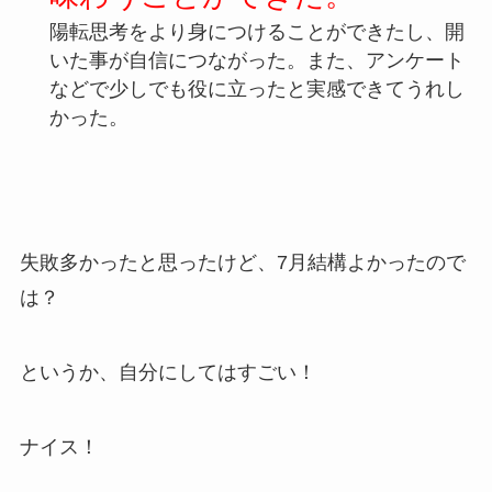
陽転思考をより身につけることができたし、開
いた事が自信につながった。また、アンケート
などで少しでも役に立ったと実感できてうれし
かった。
失敗多かったと思ったけど、7月結構よかったので
は？
というか、自分にしてはすごい！
ナイス！