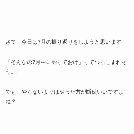
さて、今日は7月の振り返りをしようと思います。
「そんなの7月中にやっておけ」ってつっこまれそ
う。。
でも、やらないよりはやった方が断然いいですよ
ね？