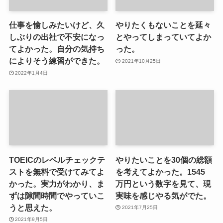
仕事を愉しみたいけど、久
やりたくもないことを延々
しぶりの出社で不安になっ
とやってしまっていてよか
てよかった。自分の気持ち
った。
によりそう練習ができた。
2021年10月25日
2022年1月4日
TOEICのレベルチェックテ
やりたいことを30個の総額
ストを無料で受けてみてよ
を考えてよかった。1545
かった。実力がわかり、ま
万円という数字を見て、現
ずは隙間時間でやっていこ
実味を感じやる気がでた。
うと思えた。
2021年7月25日
2021年9月5日