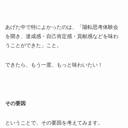
あげた中で特によかったのは、「陽転思考体験会
を開き、達成感・自己肯定感・貢献感などを味わ
うことができた」こと。
できたら、もう一度、もっと味わいたい！
その要因
ということで、その要因を考えてみます。