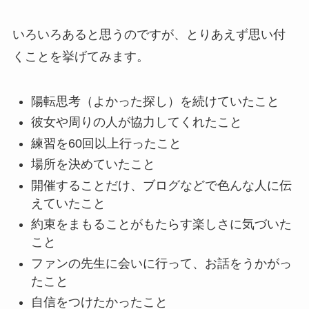
いろいろあると思うのですが、とりあえず思い付
くことを挙げてみます。
陽転思考（よかった探し）を続けていたこと
彼女や周りの人が協力してくれたこと
練習を60回以上行ったこと
場所を決めていたこと
開催することだけ、ブログなどで色んな人に伝
えていたこと
約束をまもることがもたらす楽しさに気づいた
こと
ファンの先生に会いに行って、お話をうかがっ
たこと
自信をつけたかったこと