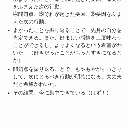
をふまえた次の行動。
④問題点、⑤それが起きた要因、⑥要因をふま
えた次の行動。
よかったことを振り返ることで、先月の自分を
肯定できる。また、好ましい感情を二度味わう
ことができるし、よりよくなるという希望がわ
いた。（好きだったことがもっとすきになると
か）
問題点を振り返ることで、もやもやがすっきり
して、次にとるべき行動が明確になる。大丈夫
だと希望がわいた。
その結果、今に集中できている（はず！）