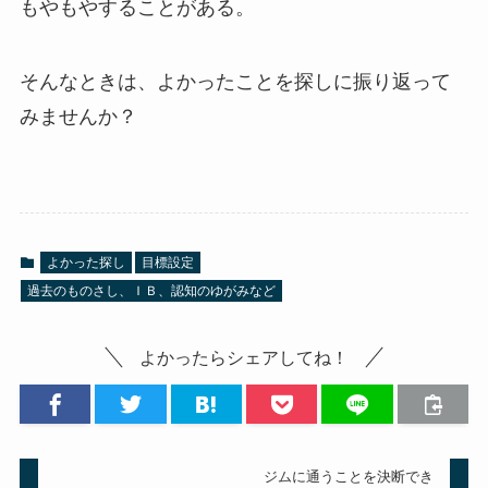
もやもやすることがある。
そんなときは、よかったことを探しに振り返って
みませんか？
よかった探し
目標設定
過去のものさし、ＩＢ、認知のゆがみなど
よかったらシェアしてね！
ジムに通うことを決断でき