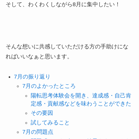
そして、わくわくしながら8月に集中したい！
そんな想いに共感していただける方の手助けにな
ればいいなぁと思います。
7月の振り返り
7月のよかったところ
陽転思考体験会を開き、達成感・自己肯
定感・貢献感などを味わうことができた
その要因
試してみること
7月の問題点