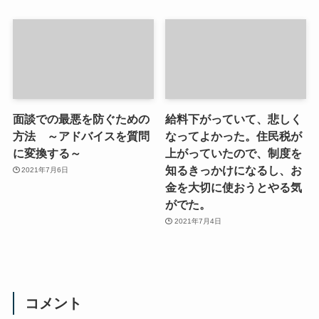
面談での最悪を防ぐための
給料下がっていて、悲しく
方法 ～アドバイスを質問
なってよかった。住民税が
に変換する～
上がっていたので、制度を
知るきっかけになるし、お
2021年7月6日
金を大切に使おうとやる気
がでた。
2021年7月4日
コメント