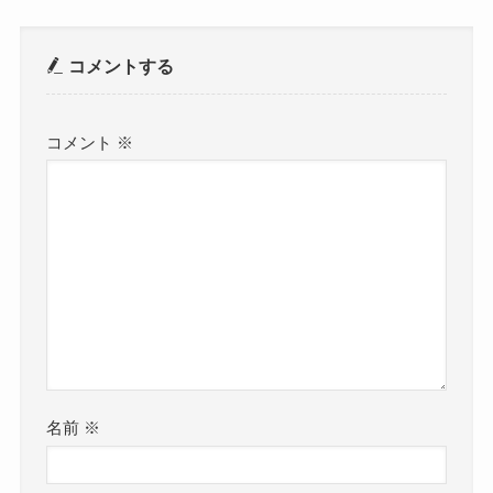
コメントする
コメント
※
名前
※