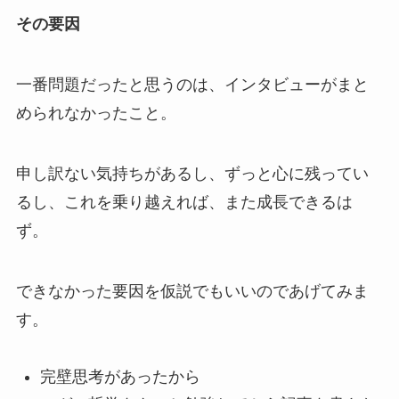
その要因
一番問題だったと思うのは、インタビューがまと
められなかったこと。
申し訳ない気持ちがあるし、ずっと心に残ってい
るし、これを乗り越えれば、また成長できるは
ず。
できなかった要因を仮説でもいいのであげてみま
す。
完壁思考があったから