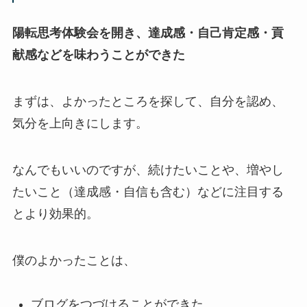
陽転思考体験会を開き、達成感・自己肯定感・貢
献感などを味わうことができた
まずは、よかったところを探して、自分を認め、
気分を上向きにします。
なんでもいいのですが、続けたいことや、増やし
たいこと（達成感・自信も含む）などに注目する
とより効果的。
僕のよかったことは、
ブログをつづけることができた。