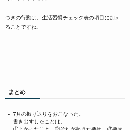
つぎの行動は、生活習慣チェック表の項目に加え
ることですね。
まとめ
7月の振り返りをおこなった。
書き出すしたことは、
①よかったこと、②それが起きた要因、③要因