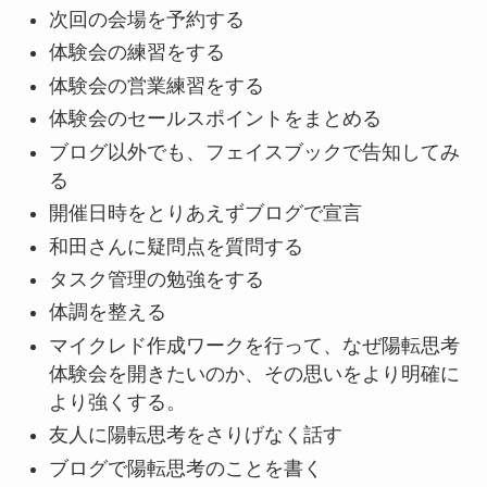
次回の会場を予約する
体験会の練習をする
体験会の営業練習をする
体験会のセールスポイントをまとめる
ブログ以外でも、フェイスブックで告知してみ
る
開催日時をとりあえずブログで宣言
和田さんに疑問点を質問する
タスク管理の勉強をする
体調を整える
マイクレド作成ワークを行って、なぜ陽転思考
体験会を開きたいのか、その思いをより明確に
より強くする。
友人に陽転思考をさりげなく話す
ブログで陽転思考のことを書く