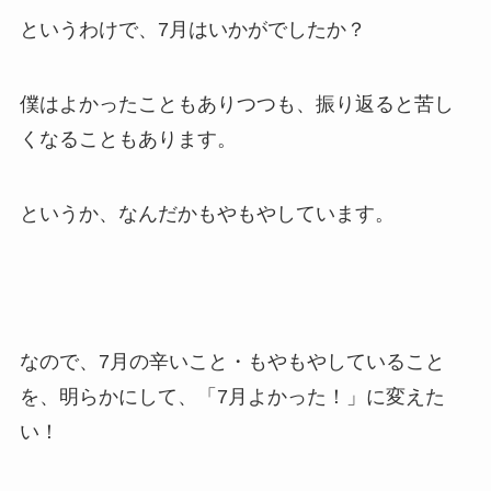
というわけで、7月はいかがでしたか？
僕はよかったこともありつつも、振り返ると苦し
くなることもあります。
というか、なんだかもやもやしています。
なので、7月の辛いこと・もやもやしていること
を、明らかにして、「7月よかった！」に変えた
い！