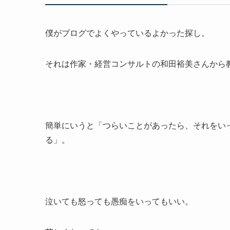
僕がブログでよくやっているよかった探し。
それは作家・経営コンサルトの和田裕美さんから
簡単にいうと「つらいことがあったら、それをい
る」。
泣いても怒っても愚痴をいってもいい。