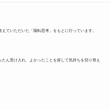
教えていただいた「陽転思考」をもとに行っています。
ったん受け入れ、よかったことを探して気持ちを切り替え