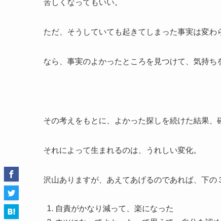
苦しくなってもいい。
ただ、そうしていても起きてしまった事実は変わ
なら、事実のよかったところを見つけて、気持ち
その考えをもとに、よかった探しを続けた結果、
それによって生まれるのは、うれしい変化。
沢山ありますが、あえてあげるのであれば、下の
自責がかなり減って、楽になった