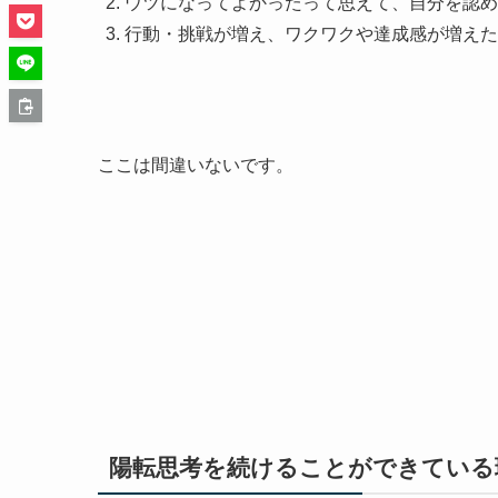
ウツになってよかったって思えて、自分を認め
行動・挑戦が増え、ワクワクや達成感が増えた
ここは間違いないです。
陽転思考を続けることができている