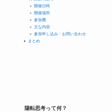
開催日時
開催場所
参加費
主な内容
参加申し込み・お問い合わせ
まとめ
陽転思考って何？