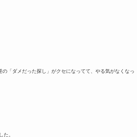
。
逆の「ダメだった探し」がクセになってて、やる気がなくなっ
した。