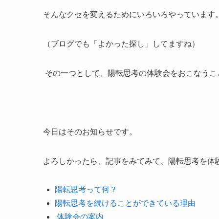
そんなクセを変えるためにいろいろやっています
（ブログでも「よかった探し」してますね）
その一つとして、陽転思考の体験会をおこなうこ
今日はそのお知らせです。
よろしかったら、記事をみてみて、陽転思考を体
陽転思考って何？
陽転思考を続けることができている理由
体験会の案内