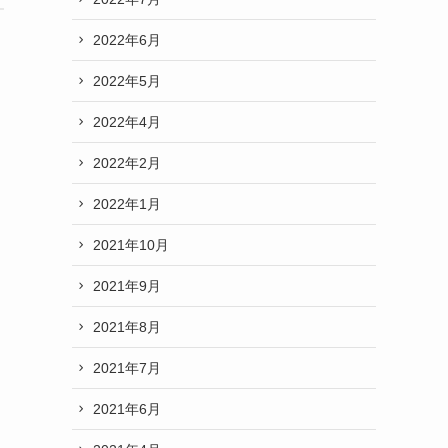
2022年6月
2022年5月
2022年4月
2022年2月
2022年1月
2021年10月
2021年9月
2021年8月
2021年7月
2021年6月