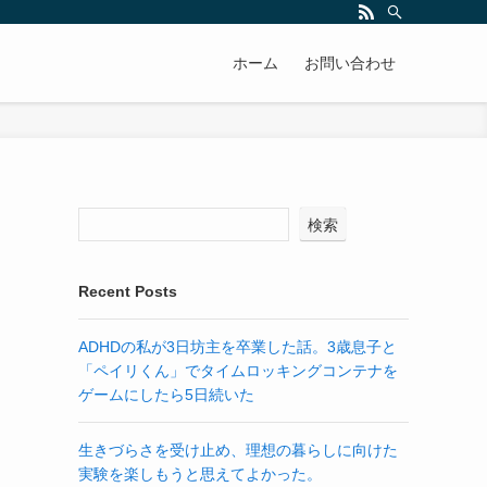
ホーム
お問い合わせ
検索
Recent Posts
ADHDの私が3日坊主を卒業した話。3歳息子と
「ペイリくん」でタイムロッキングコンテナを
ゲームにしたら5日続いた
生きづらさを受け止め、理想の暮らしに向けた
実験を楽しもうと思えてよかった。