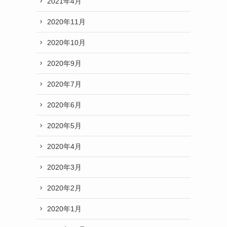
2021年4月
2020年11月
2020年10月
2020年9月
2020年7月
2020年6月
2020年5月
2020年4月
2020年3月
2020年2月
2020年1月