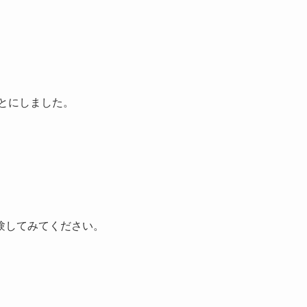
。
とにしました。
験してみてください。