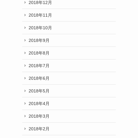
2018年12月
2018年11月
2018年10月
2018年9月
2018年8月
2018年7月
2018年6月
2018年5月
2018年4月
2018年3月
2018年2月