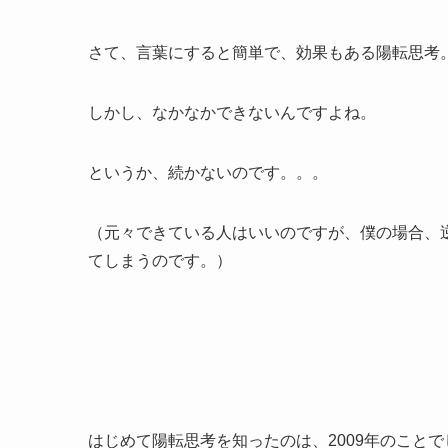
さて、言葉にすると簡単で、効果もある陽転思考
しかし、なかなかできないんですよね。
というか、続かないのです。。。
（元々できている人はいいのですが、僕の場合、
てしまうのです。）
はじめて陽転思考を知ったのは、2009年のことで