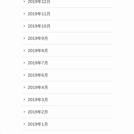
2019年12月
2019年11月
2019年10月
2019年9月
2019年8月
2019年7月
2019年6月
2019年4月
2019年3月
2019年2月
2019年1月