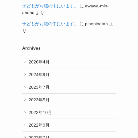
子どもがお腹の中にいます。
に
awawa-min-
ahaha
より
子どもがお腹の中にいます。
に
pinopinotan
よ
り
Archives
2026年4月
2024年9月
2023年7月
2023年5月
2022年10月
2022年9月
2022年7月