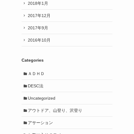
2018年1月
2017年12月
2017年9月
2016年10月
Categories
ＡＤＨＤ
DESC法
Uncategorized
アウトドア、山登り、沢登り
アサーション