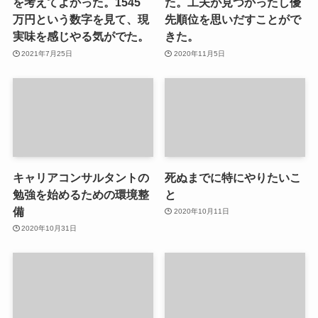
を考えてよかった。1545
た。工夫が見つかったし優
万円という数字を見て、現
先順位を思いだすことがで
実味を感じやる気がでた。
きた。
2021年7月25日
2020年11月5日
キャリアコンサルタントの
死ぬまでに特にやりたいこ
勉強を始めるための環境整
と
備
2020年10月11日
2020年10月31日