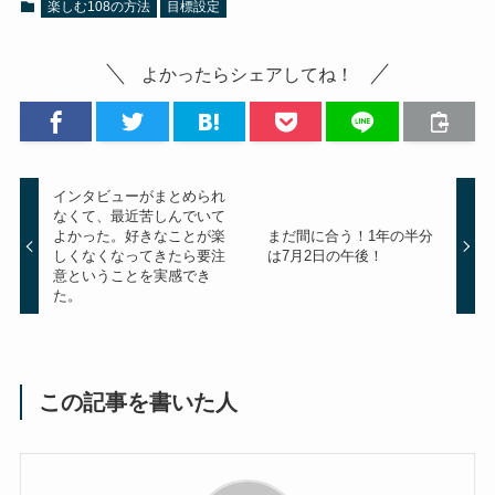
楽しむ108の方法
目標設定
よかったらシェアしてね！
インタビューがまとめられ
なくて、最近苦しんでいて
よかった。好きなことが楽
まだ間に合う！1年の半分
しくなくなってきたら要注
は7月2日の午後！
意ということを実感でき
た。
この記事を書いた人