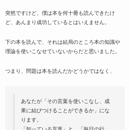
突然ですけど、僕は本を何十冊も読んできたけ
ど、あんまり成功しているとはいえません。
下の本を読んで、それは結局のところ本の知識や
理論を使いこなせていないからだと思いました。
つまり、問題は本を読んだかどうかではなく、
あなたが「その言葉を使いこなし、成
果に結びつけることができるか」にな
ります。
「知っている言葉」と、「毎日の行