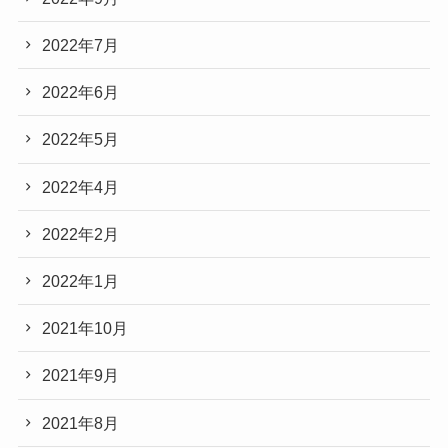
2022年7月
2022年6月
2022年5月
2022年4月
2022年2月
2022年1月
2021年10月
2021年9月
2021年8月