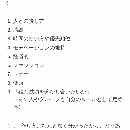
す。
人との接し方
感謝
時間の使い方や優先順位
モチベーションの維持
経済的
ファッション
マナー
健康
「誰と成功を分かち合いたいか」
（その人やグループも自分のルールとして定め
る）
よし、作り方はなんとなく分かったから、とりあ