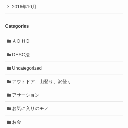
2016年10月
Categories
ＡＤＨＤ
DESC法
Uncategorized
アウトドア、山登り、沢登り
アサーション
お気に入りのモノ
お金