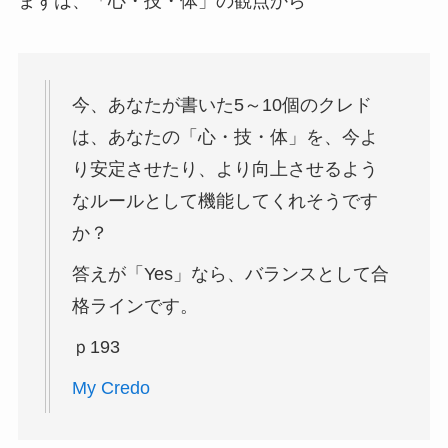
まずは、「心・技・体」の観点から
今、あなたが書いた5～10個のクレド
は、あなたの「心・技・体」を、今よ
り安定させたり、より向上させるよう
なルールとして機能してくれそうです
か？
答えが「Yes」なら、バランスとして合
格ラインです。
ｐ193
My Credo