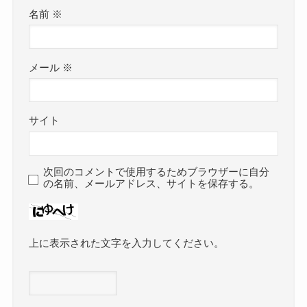
名前
※
メール
※
サイト
次回のコメントで使用するためブラウザーに自分
の名前、メールアドレス、サイトを保存する。
上に表示された文字を入力してください。