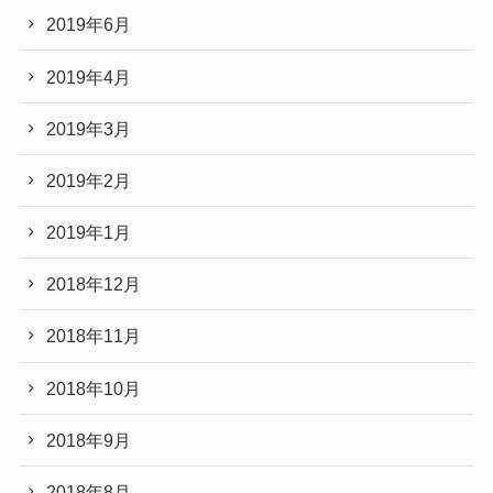
2019年6月
2019年4月
2019年3月
2019年2月
2019年1月
2018年12月
2018年11月
2018年10月
2018年9月
2018年8月