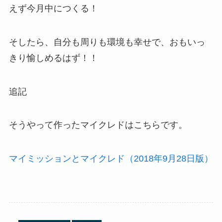
えず今月中につくる！
そしたら、自分も周りも環境も幸せで、おもいっ
きり愉しめるはず！！
追記
そうやって作ったマイクレドはこちらです。
マイミッションとマイクレド（2018年9月28日版）