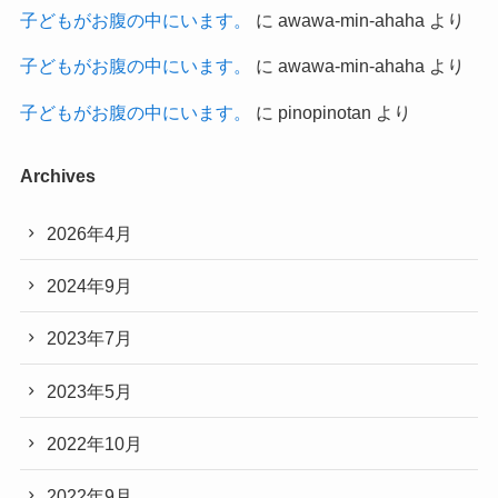
子どもがお腹の中にいます。
に
awawa-min-ahaha
より
子どもがお腹の中にいます。
に
awawa-min-ahaha
より
子どもがお腹の中にいます。
に
pinopinotan
より
Archives
2026年4月
2024年9月
2023年7月
2023年5月
2022年10月
2022年9月