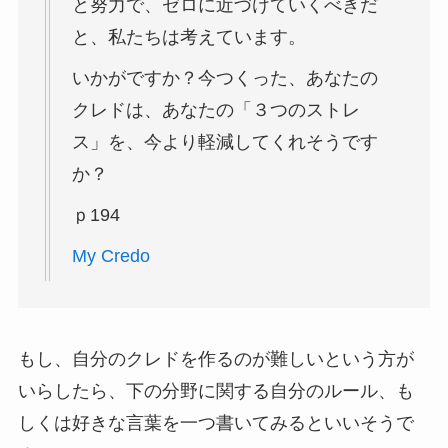
と努力で、ゼロに近づけていくべきだ
と、私たちは考えています。
いかがですか？今つくった、あなたの
クレドは、あなたの「３つのストレ
ス」を、今より軽減してくれそうです
か？
ｐ194
My Credo
もし、自分のクレドを作るのが難しいという方が
いらしたら、下の分野に関する自分のルール、も
しくは好きな言葉を一つ書いてみるといいそうで