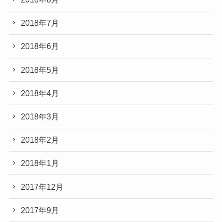
2018年7月
2018年6月
2018年5月
2018年4月
2018年3月
2018年2月
2018年1月
2017年12月
2017年9月