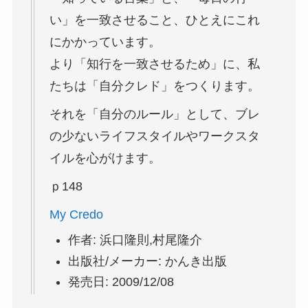
い」を一致させること、ひとえにこれ
にかかっています。
より「知行を一致させるため」に、私
たちは「自分クレド」をつくります。
それを「自分のルール」として、ブレ
の少ないライフスタイルやワークスタ
イルを心がけます。
ｐ148
My Credo
作者:
浜口隆則,村尾隆介
出版社/メーカー:
かんき出版
発売日:
2009/12/08