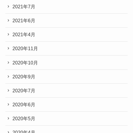
2021年7月
2021年6月
2021年4月
2020年11月
2020年10月
2020年9月
2020年7月
2020年6月
2020年5月
2020年4月