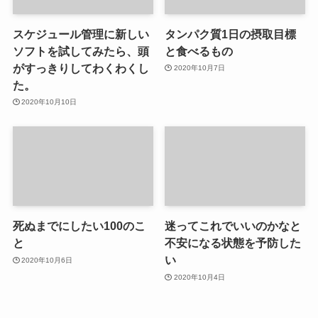
スケジュール管理に新しい
タンパク質1日の摂取目標
ソフトを試してみたら、頭
と食べるもの
がすっきりしてわくわくし
2020年10月7日
た。
2020年10月10日
死ぬまでにしたい100のこ
迷ってこれでいいのかなと
と
不安になる状態を予防した
い
2020年10月6日
2020年10月4日