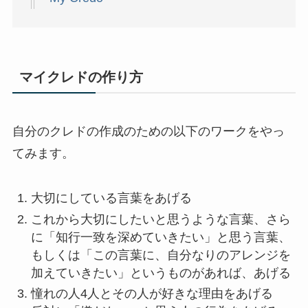
マイクレドの作り方
自分のクレドの作成のための以下のワークをやっ
てみます。
大切にしている言葉をあげる
これから大切にしたいと思うような言葉、さら
に「知行一致を深めていきたい」と思う言葉、
もしくは「この言葉に、自分なりのアレンジを
加えていきたい」というものがあれば、あげる
憧れの人4人とその人が好きな理由をあげる