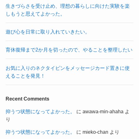
生きづらさを受け止め、理想の暮らしに向けた実験を楽
しもうと思えてよかった。
遊び心を日常に取り入れていきたい。
育休復帰まで2か月を切ったので、やることを整理したい
お気に入りのネクタイピンをメッセージカード置きに使
えることを発見！
Recent Comments
抑うつ状態になってよかった。
に
awawa-min-ahaha
よ
り
抑うつ状態になってよかった。
に
mieko-chan
より