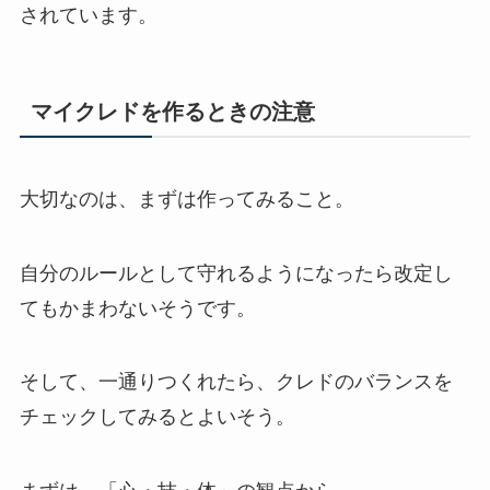
されています。
マイクレドを作るときの注意
大切なのは、まずは作ってみること。
自分のルールとして守れるようになったら改定し
てもかまわないそうです。
そして、一通りつくれたら、クレドのバランスを
チェックしてみるとよいそう。