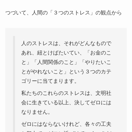
つづいて、人間の「３つのストレス」の観点から
人のストレスは、それがどんなもので
あれ、紐とけばたいてい、「お金のこ
と」「人間関係のこと」「やりたいこ
とがやれないこと」という３つのカテ
ゴリーに当てまります。
私たちのこれらのストレスは、文明社
会に生きている以上、決してゼロには
なりません。
ゼロにはならないけれど、各々の工夫