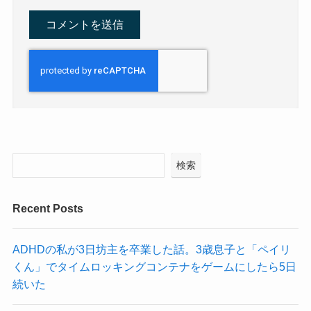
検索
Recent Posts
ADHDの私が3日坊主を卒業した話。3歳息子と「ペイリ
くん」でタイムロッキングコンテナをゲームにしたら5日
続いた