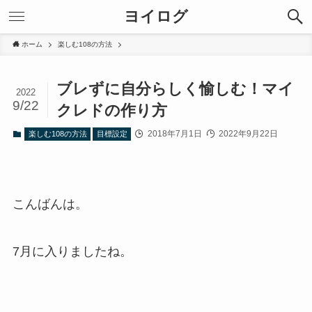
ヨイログ
ホーム
楽しむ108の方法
ブレずに自分らしく愉しむ！マイ
2022
9/22
クレドの作り方
2018年7月1日
2022年9月22日
楽しむ108の方法
目標設定
こんばんは。
7月に入りましたね。