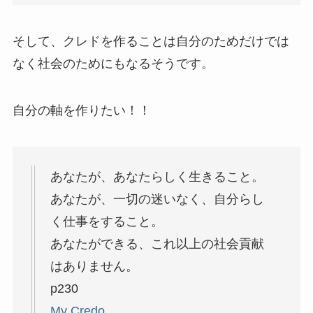
そして、クレドを作ることは自分のためだけでは
なく社会のためにもなるそうです。
自分の軸を作りたい！！
あなたが、あなたらしく生きること。
あなたが、一切の迷いなく、自分らし
く仕事をすること。
あなたができる、これ以上の社会貢献
はありません。
p230
My Credo