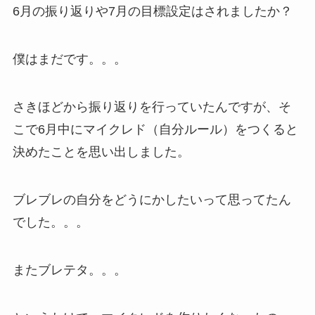
6月の振り返りや7月の目標設定はされましたか？
僕はまだです。。。
さきほどから振り返りを行っていたんですが、そ
こで6月中にマイクレド（自分ルール）をつくると
決めたことを思い出しました。
ブレブレの自分をどうにかしたいって思ってたん
でした。。。
またブレテタ。。。