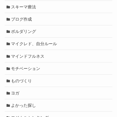
スキーマ療法
ブログ作成
ボルダリング
マイクレド、自分ルール
マインドフルネス
モチベーション
ものづくり
ヨガ
よかった探し