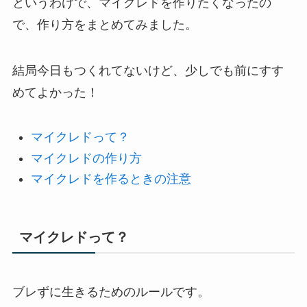
というわけで、マイクレドを作りたくなったの
で、作り方をまとめてみました。
結局今日もつくれてないけど、少しでも前にすす
めてよかった！
マイクレドって？
マイクレドの作り方
マイクレドを作るときの注意
マイクレドって？
ブレずに生きるためのルールです。