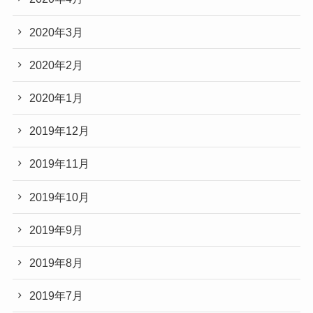
2020年3月
2020年2月
2020年1月
2019年12月
2019年11月
2019年10月
2019年9月
2019年8月
2019年7月