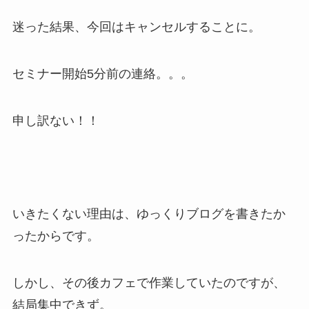
迷った結果、今回はキャンセルすることに。
セミナー開始5分前の連絡。。。
申し訳ない！！
いきたくない理由は、ゆっくりブログを書きたか
ったからです。
しかし、その後カフェで作業していたのですが、
結局集中できず。