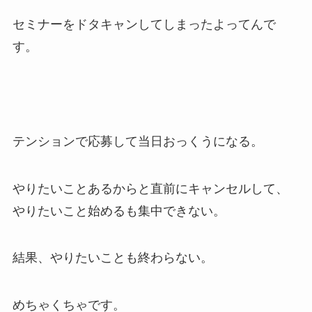
セミナーをドタキャンしてしまったよってんで
す。
テンションで応募して当日おっくうになる。
やりたいことあるからと直前にキャンセルして、
やりたいこと始めるも集中できない。
結果、やりたいことも終わらない。
めちゃくちゃです。