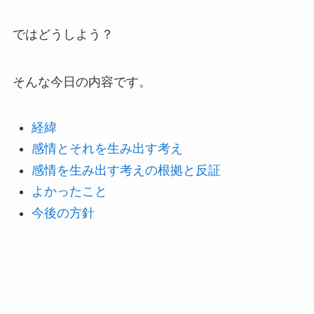
ではどうしよう？
そんな今日の内容です。
経緯
感情とそれを生み出す考え
感情を生み出す考えの根拠と反証
よかったこと
今後の方針