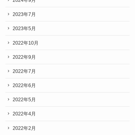
2023年7月
2023年5月
2022年10月
2022年9月
2022年7月
2022年6月
2022年5月
2022年4月
2022年2月