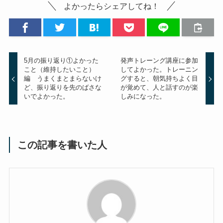
よかったらシェアしてね！
5月の振り返り①よかった
発声トレーング講座に参加
こと（維持したいこと）
してよかった。トレーニン
編 うまくまとまらないけ
グすると、朝気持ちよく目
ど、振り返りを先のばさな
が覚めて、人と話すのが楽
いでよかった。
しみになった。
この記事を書いた人