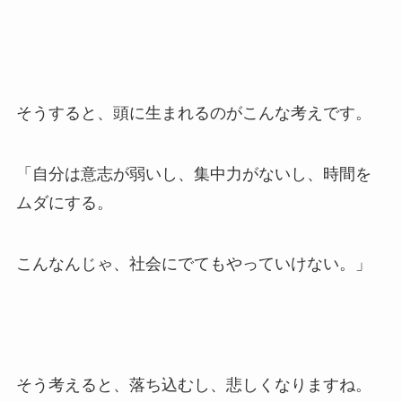
そうすると、頭に生まれるのがこんな考えです。
「自分は意志が弱いし、集中力がないし、時間を
ムダにする。
こんなんじゃ、社会にでてもやっていけない。」
そう考えると、落ち込むし、悲しくなりますね。