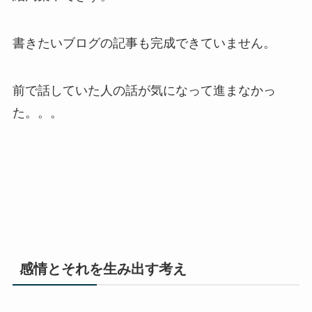
書きたいブログの記事も完成できていません。
前で話していた人の話が気になって進まなかっ
た。。。
感情とそれを生み出す考え