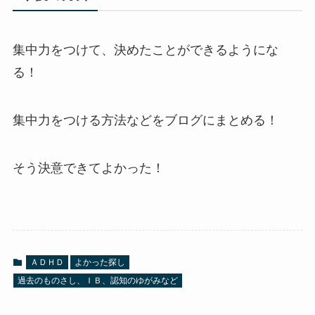
集中力をつけて、決めたことができるようにな
る！
集中力をつける方法などをブログにまとめる！
そう決意できてよかった！
ＡＤＨＤ
よかった探し
過去のものさし、ＩＢ、認知のゆがみなど