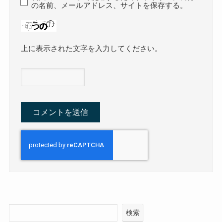
の名前、メールアドレス、サイトを保存する。
上に表示された文字を入力してください。
検索