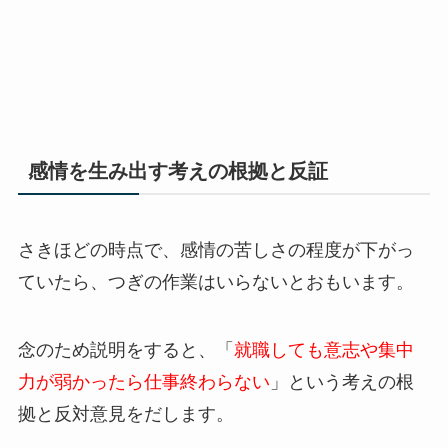
感情を生み出す考えの根拠と反証
さきほどの時点で、感情の苦しさの程度が下がっ
ていたら、つぎの作業はいらないとおもいます。
念のため説明をすると、「
就職しても意志や集中
力が弱かったら仕事終わらない
」という考えの根
拠と反対意見をだします。