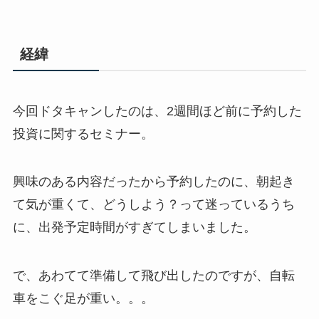
経緯
今回ドタキャンしたのは、2週間ほど前に予約した
投資に関するセミナー。
興味のある内容だったから予約したのに、朝起き
て気が重くて、どうしよう？って迷っているうち
に、出発予定時間がすぎてしまいました。
で、あわてて準備して飛び出したのですが、自転
車をこぐ足が重い。。。