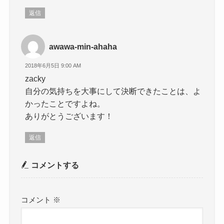
返信
awawa-min-ahaha
2018年6月5日 9:00 AM
zacky
自分の気持ちを大事にして決断できたことは、よ
かったことですよね。
ありがとうございます！
返信
コメントする
コメント
※