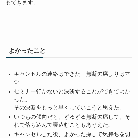
もできます。
よかったこと
キャンセルの連絡はできた。無断欠席よりはマ
シ。
セミナー行かないと決断することができてよか
った。
その決断をもっと早くしていこうと思えた。
いつもの傾向だと、ずるずる無断欠席して、そ
れで落ち込んで寝込むこともありえた。
キャンセルした後、よかった探しで気持ちを切