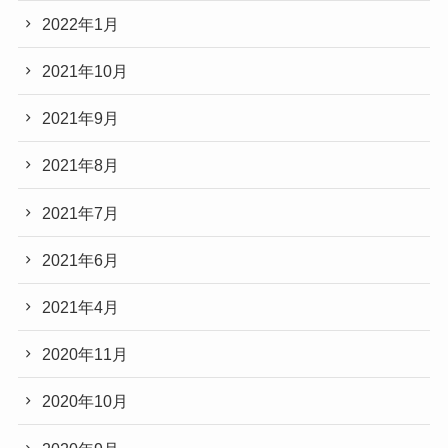
2022年1月
2021年10月
2021年9月
2021年8月
2021年7月
2021年6月
2021年4月
2020年11月
2020年10月