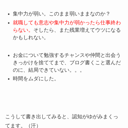
集中力が弱い。このまま弱いままなのか？
就職しても意志や集中力が弱かったら仕事終わ
らない。
そしたら、また残業増えてウツになる
かもしれない。
お金について勉強するチャンスや仲間と出会う
きっかけを捨ててまで、ブログ書くこと選んだ
のに、結局できていない。。。
時間をムダにした。
こうして書き出してみると、認知がゆがみまくっ
てます。（汗）