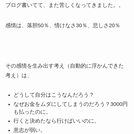
ブログ書いてて、また苦しくなってきました。。
感情は、落胆50％、情けなさ30％、悲しさ20％
その感情を生み出す考え（自動的に浮かんできた
考え）は、
どうして自分はこうなんだろう？
なぜお金をムダにしてしまうのだろう？3000円
も払ったのに。
行くと決めたなら行けばいいのに。
意志が弱い。