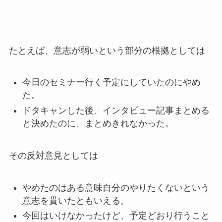
たとえば、意志が弱いという部分の根拠としては
今日のセミナー行く予定にしていたのにやめ
た。
ドタキャンした後、インタビュー記事まとめる
と決めたのに、まとめきれなかった。
その反対意見としては
やめたのはある意味自分のやりたくないという
意志を貫いたともいえる。
今回はいけなかったけど、予定どおり行うこと