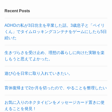
Recent Posts
ADHDの私が3日坊主を卒業した話。3歳息子と「ペイリ
くん」でタイムロッキングコンテナをゲームにしたら5日
続いた
生きづらさを受け止め、理想の暮らしに向けた実験を楽
しもうと思えてよかった。
遊び心を日常に取り入れていきたい。
育休復帰まで2か月を切ったので、やることを整理したい
お気に入りのネクタイピンをメッセージカード置きに使
えることを発見！