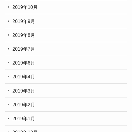
2019年10月
2019年9月
2019年8月
2019年7月
2019年6月
2019年4月
2019年3月
2019年2月
2019年1月