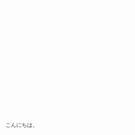
こんにちは。