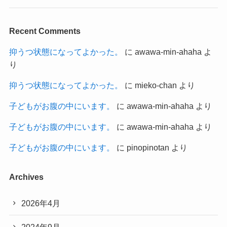
Recent Comments
抑うつ状態になってよかった。
に
awawa-min-ahaha
よ
り
抑うつ状態になってよかった。
に
mieko-chan
より
子どもがお腹の中にいます。
に
awawa-min-ahaha
より
子どもがお腹の中にいます。
に
awawa-min-ahaha
より
子どもがお腹の中にいます。
に
pinopinotan
より
Archives
2026年4月
2024年9月