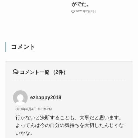
がでた。
2021年7月4日
コメント
コメント一覧
（2件）
ezhappy2018
2018年6月4日 10:18 PM
行かないと決断することも、大事だと思います。
よってんは今の自分の気持ちを大切したんじゃな
いかな。