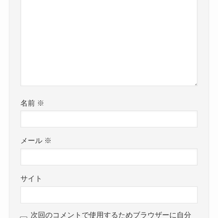
名前
※
メール
※
サイト
次回のコメントで使用するためブラウザーに自分