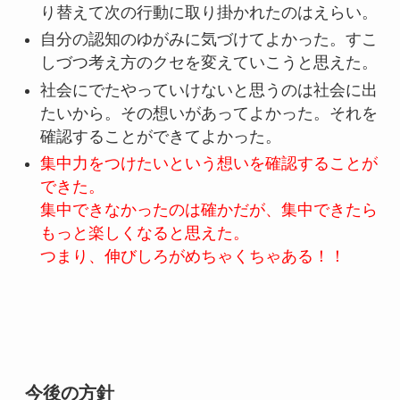
り替えて次の行動に取り掛かれたのはえらい。
自分の認知のゆがみに気づけてよかった。すこ
しづつ考え方のクセを変えていこうと思えた。
社会にでたやっていけないと思うのは社会に出
たいから。その想いがあってよかった。それを
確認することができてよかった。
集中力をつけたいという想いを確認することが
できた。
集中できなかったのは確かだが、集中できたら
もっと楽しくなると思えた。
つまり、伸びしろがめちゃくちゃある！！
今後の方針