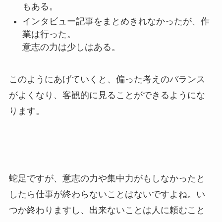
もある。
インタビュー記事をまとめきれなかったが、作
業は行った。
意志の力は少しはある。
このようにあげていくと、偏った考えのバランス
がよくなり、客観的に見ることができるようにな
ります。
蛇足ですが、意志の力や集中力がもしなかったと
したら仕事が終わらないことはないですよね。い
つか終わりますし、出来ないことは人に頼むこと