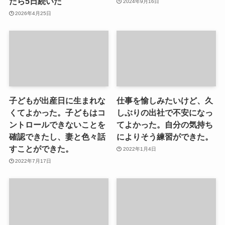
たら5日続いた
2024年9月16日
2026年4月25日
子どもが出産日に生まれな
仕事を愉しみたいけど、久
くてよかった。子どもはコ
しぶりの出社で不安になっ
ントロールできないことを
てよかった。自分の気持ち
確認できたし、妻と色々話
によりそう練習ができた。
すことができた。
2022年1月4日
2022年7月17日