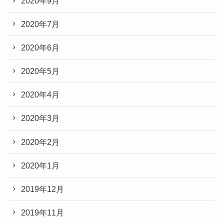
2020年9月
2020年7月
2020年6月
2020年5月
2020年4月
2020年3月
2020年2月
2020年1月
2019年12月
2019年11月