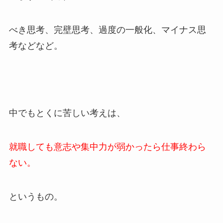
べき思考、完壁思考、過度の一般化、マイナス思
考などなど。
中でもとくに苦しい考えは、
就職しても意志や集中力が弱かったら仕事終わら
ない。
というもの。