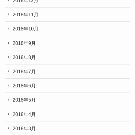
2018年12月
2018年11月
2018年10月
2018年9月
2018年8月
2018年7月
2018年6月
2018年5月
2018年4月
2018年3月