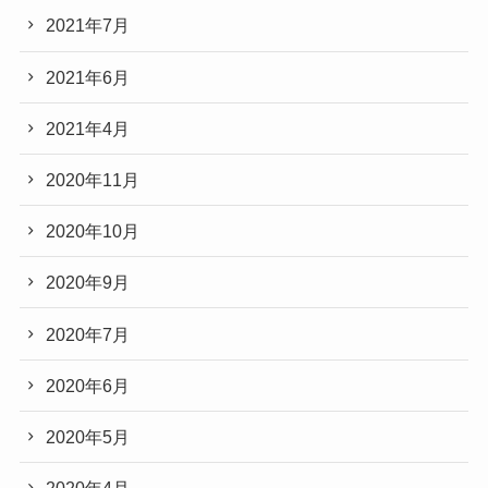
2021年7月
2021年6月
2021年4月
2020年11月
2020年10月
2020年9月
2020年7月
2020年6月
2020年5月