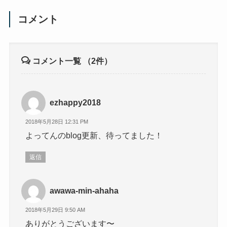
コメント
コメント一覧
（2件）
ezhappy2018
2018年5月28日 12:31 PM
よってんのblog更新、待ってました！
返信
awawa-min-ahaha
2018年5月29日 9:50 AM
ありがとうございます〜