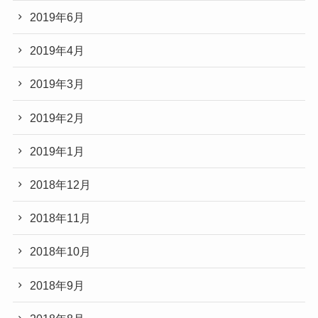
2019年6月
2019年4月
2019年3月
2019年2月
2019年1月
2018年12月
2018年11月
2018年10月
2018年9月