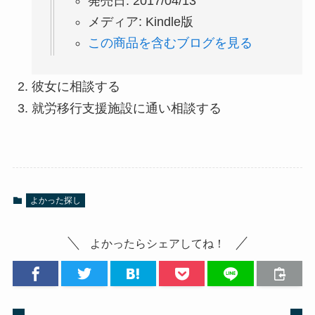
発売日:
2017/04/13
メディア:
Kindle版
この商品を含むブログを見る
彼女に相談する
就労移行支援施設に通い相談する
よかった探し
よかったらシェアしてね！