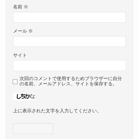
名前
※
メール
※
サイト
次回のコメントで使用するためブラウザーに自分
の名前、メールアドレス、サイトを保存する。
上に表示された文字を入力してください。