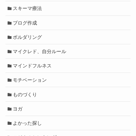
スキーマ療法
ブログ作成
ボルダリング
マイクレド、自分ルール
マインドフルネス
モチベーション
ものづくり
ヨガ
よかった探し