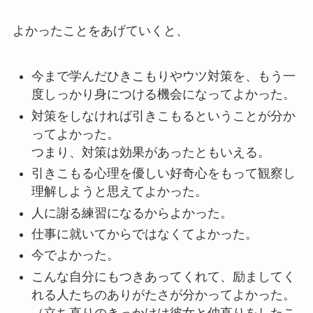
よかったことをあげていくと、
今まで学んだひきこもりやウツ対策を、もう一
度しっかり身につける機会になってよかった。
対策をしなければ引きこもるということが分か
ってよかった。
つまり、対策は効果があったともいえる。
引きこもる心理を優しい好奇心をもって観察し
理解しようと思えてよかった。
人に謝る練習になるからよかった。
仕事に就いてからではなくてよかった。
今でよかった。
こんな自分にもつきあってくれて、励ましてく
れる人たちのありがたさが分かってよかった。
（立ち直りのきっかけは彼女と仲直りをしたこ