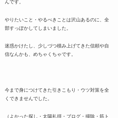
んです。
やりたいこと・やるべきことは沢山あるのに、全
部すっぽかしてしまいました。
迷惑かけたし、少しづつ積み上げてきた信頼や自
信なんかも、めちゃくちゃです。
今まで身につけてきた引きこもり・ウツ対策を全
くできませんでした。
（よかった探し・太陽礼拝・ブログ・掃除・筋ト