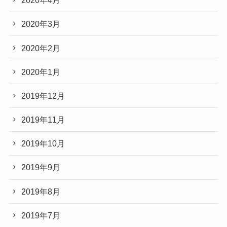
2020年4月
2020年3月
2020年2月
2020年1月
2019年12月
2019年11月
2019年10月
2019年9月
2019年8月
2019年7月