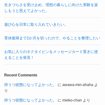
生きづらさを受け止め、理想の暮らしに向けた実験を楽
しもうと思えてよかった。
遊び心を日常に取り入れていきたい。
育休復帰まで2か月を切ったので、やることを整理したい
お気に入りのネクタイピンをメッセージカード置きに使
えることを発見！
Recent Comments
抑うつ状態になってよかった。
に
awawa-min-ahaha
よ
り
抑うつ状態になってよかった。
に
mieko-chan
より