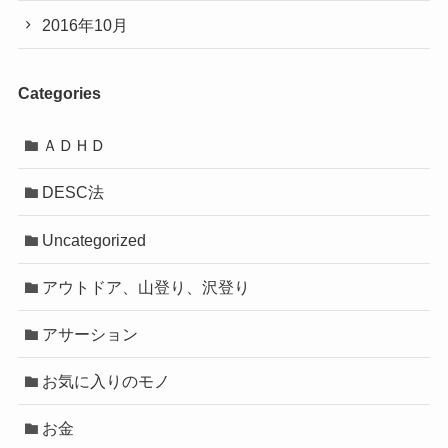
2016年10月
Categories
ＡＤＨＤ
DESC法
Uncategorized
アウトドア、山登り、沢登り
アサーション
お気に入りのモノ
お金