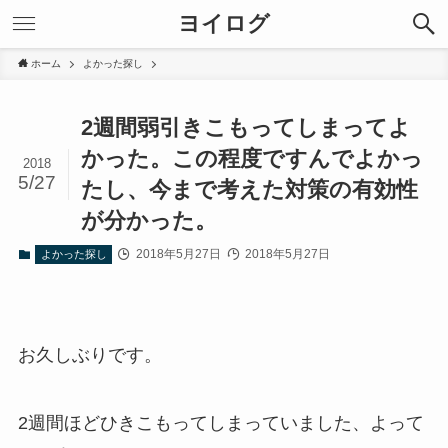
ヨイログ
ホーム
よかった探し
2週間弱引きこもってしまってよ
かった。この程度ですんでよかっ
2018
5/27
たし、今まで考えた対策の有効性
が分かった。
2018年5月27日
2018年5月27日
よかった探し
お久しぶりです。
2週間ほどひきこもってしまっていました、よって