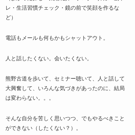
レ・生活習慣チェック・鏡の前で笑顔を作るな
ど）
電話もメールも何もかもシャットアウト。
人と話したくない。会いたくない。
熊野古道を歩いて、セミナー聴いて、人と話して
大興奮して、いろんな気づきがあったのに、結局
は変わらない。。。
そんな自分を苦しく思いつつ、でもやるべきこと
ができない（したくない？）。