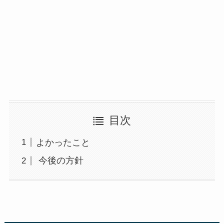
目次
よかったこと
今後の方針