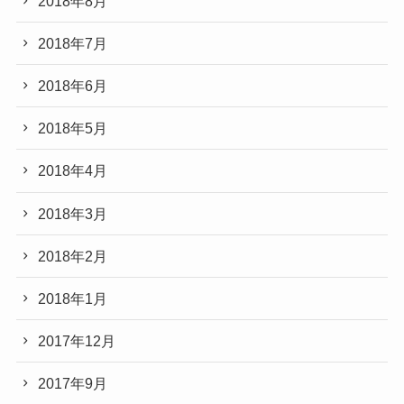
2018年8月
2018年7月
2018年6月
2018年5月
2018年4月
2018年3月
2018年2月
2018年1月
2017年12月
2017年9月