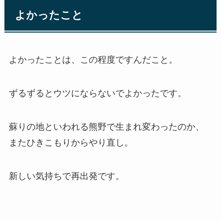
よかったこと
よかったことは、この程度ですんだこと。
ずるずるとウツにならないでよかったです。
蘇りの地といわれる熊野で生まれ変わったのか、
またひきこもりからやり直し。
新しい気持ちで再出発です。