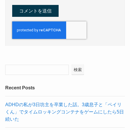
検索
Recent Posts
ADHDの私が3日坊主を卒業した話。3歳息子と「ペイリ
くん」でタイムロッキングコンテナをゲームにしたら5日
続いた