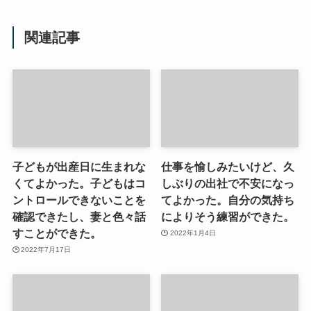
関連記事
子どもが出産日に生まれな
仕事を愉しみたいけど、久
くてよかった。子どもはコ
しぶりの出社で不安になっ
ントロールできないことを
てよかった。自分の気持ち
確認できたし、妻と色々話
によりそう練習ができた。
すことができた。
2022年1月4日
2022年7月17日