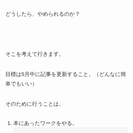
どうしたら、やめられるのか？
そこを考えて行きます。
目標は5月中に記事を更新すること。（どんなに簡
単でもいい）
そのために行うことは、
本にあったワークをやる。