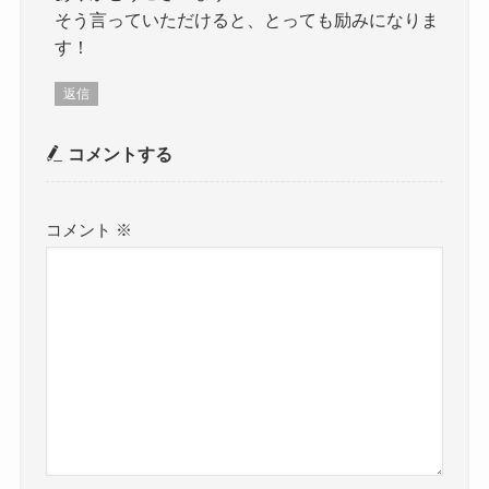
そう言っていただけると、とっても励みになりま
す！
返信
コメントする
コメント
※