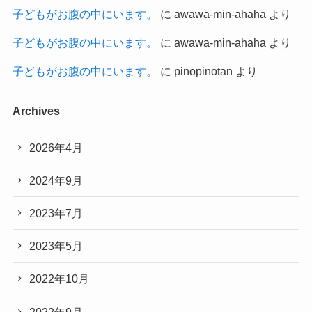
子どもがお腹の中にいます。
に
awawa-min-ahaha
より
子どもがお腹の中にいます。
に
awawa-min-ahaha
より
子どもがお腹の中にいます。
に
pinopinotan
より
Archives
2026年4月
2024年9月
2023年7月
2023年5月
2022年10月
2022年9月