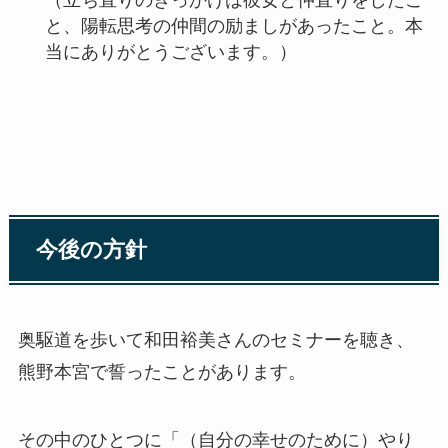
と、陽転思考の仲間の励ましがあったこと。本
当にありがとうございます。）
今後の方針
奥駆道を歩いて和田裕美さんのセミナーを聴き、
熊野本宮で誓ったことがあります。
その中のひとつに「（自分の幸せのために）やり