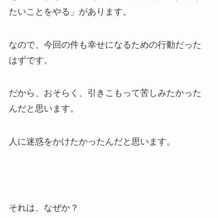
たいことをやる」があります。
なので、今回の件も幸せになるための行動だった
はずです。
だから、おそらく、引きこもって苦しみたかった
んだと思います。
人に迷惑をかけたかったんだと思います。
それは、なぜか？