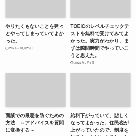
やりたくもないことを延々
TOEICのレベルチェックテ
とやってしまっていてよか
ストを無料で受けてみてよ
った。
かった。実力がわかり、ま
ずは隙間時間でやっていこ
2021年10月25日
うと思えた。
2021年9月5日
面談での最悪を防ぐための
給料下がっていて、悲しく
方法 ～アドバイスを質問
なってよかった。住民税が
に変換する～
上がっていたので、制度を