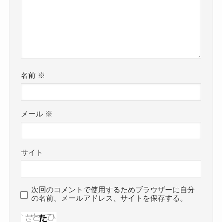
名前
※
メール
※
サイト
次回のコメントで使用するためブラウザーに自分
の名前、メールアドレス、サイトを保存する。