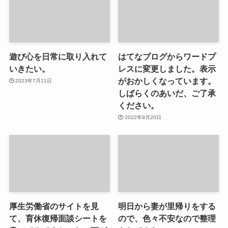
遊び心を日常に取り入れて
はてなブログからワードプ
いきたい。
レスに変更しました。表示
がおかしくなっています。
2023年7月11日
しばらくのあいだ、ご了承
ください。
2022年9月20日
厚生労働省のサイトを見
明日から妻が里帰りをする
て、育休復帰面談シートを
ので、色々不安なので整理