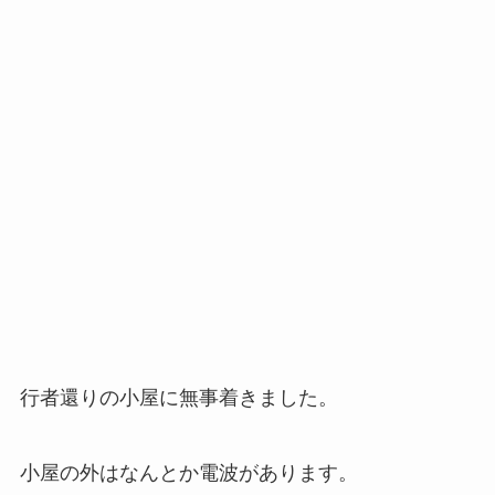
行者還りの小屋に無事着きました。
小屋の外はなんとか電波があります。