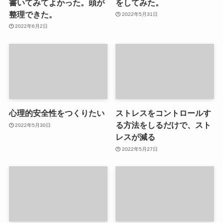
書いてみてよかった。頭が
をしてみた。
整理できた。
2022年5月31日
2022年6月2日
心理的安全性をつくりたい
ストレスをコントロールす
る方法をしるだけで、スト
2022年5月30日
レスが減る
2022年5月27日