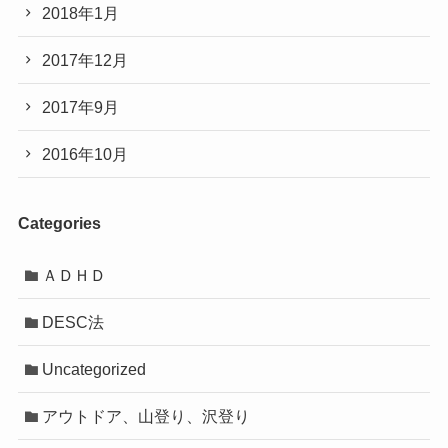
2018年1月
2017年12月
2017年9月
2016年10月
Categories
ＡＤＨＤ
DESC法
Uncategorized
アウトドア、山登り、沢登り