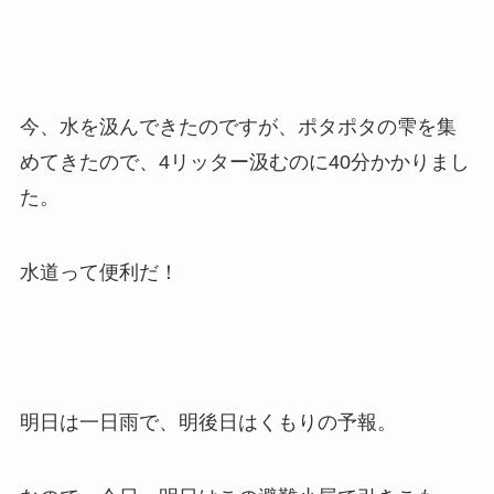
今、水を汲んできたのですが、ポタポタの雫を集
めてきたので、4リッター汲むのに40分かかりまし
た。
水道って便利だ！
明日は一日雨で、明後日はくもりの予報。