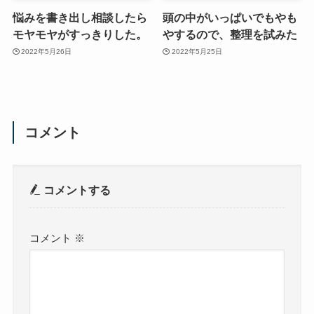
悩みを書き出し相談したら
頭の中がいっぱいでもやも
モヤモヤがすっきりした。
やするので、整理を試みた
2022年5月26日
2022年5月25日
コメント
コメントする
コメント
※