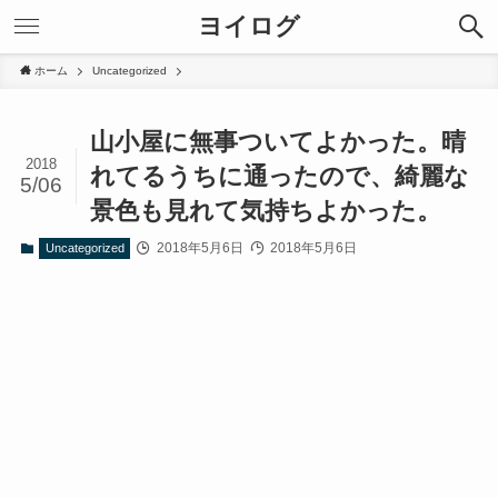
ヨイログ
ホーム
Uncategorized
山小屋に無事ついてよかった。晴
2018
れてるうちに通ったので、綺麗な
5/06
景色も見れて気持ちよかった。
2018年5月6日
2018年5月6日
Uncategorized