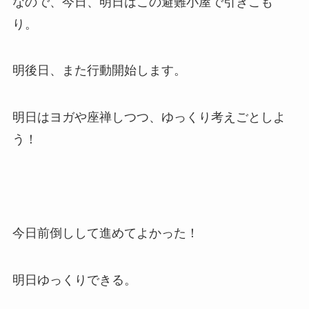
なので、今日、明日はこの避難小屋で引きこも
り。
明後日、また行動開始します。
明日はヨガや座禅しつつ、ゆっくり考えごとしよ
う！
今日前倒しして進めてよかった！
明日ゆっくりできる。