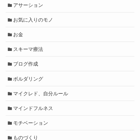
アサーション
お気に入りのモノ
お金
スキーマ療法
ブログ作成
ボルダリング
マイクレド、自分ルール
マインドフルネス
モチベーション
ものづくり