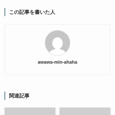
この記事を書いた人
awawa-min-ahaha
関連記事