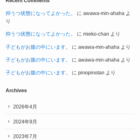
Recent Comments
抑うつ状態になってよかった。
に
awawa-min-ahaha
よ
り
抑うつ状態になってよかった。
に
mieko-chan
より
子どもがお腹の中にいます。
に
awawa-min-ahaha
より
子どもがお腹の中にいます。
に
awawa-min-ahaha
より
子どもがお腹の中にいます。
に
pinopinotan
より
Archives
2026年4月
2024年9月
2023年7月