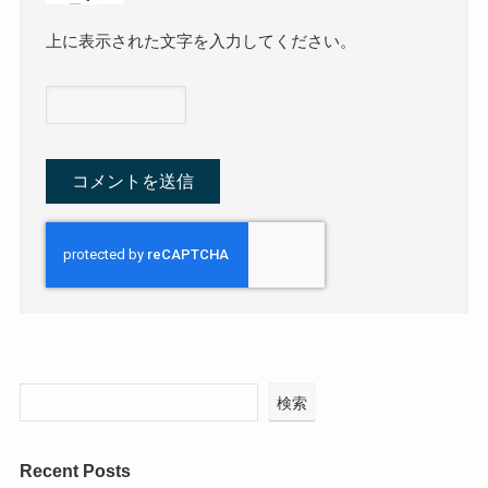
上に表示された文字を入力してください。
検索
Recent Posts