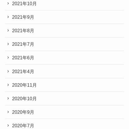
2021年10月
2021年9月
2021年8月
2021年7月
2021年6月
2021年4月
2020年11月
2020年10月
2020年9月
2020年7月