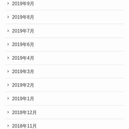
2019年9月
2019年8月
2019年7月
2019年6月
2019年4月
2019年3月
2019年2月
2019年1月
2018年12月
2018年11月