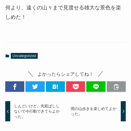
何より、遠くの山々まで見渡せる雄大な景色を楽
しめた！
Uncategorized
よかったらシェアしてね！
しんどいけど、先延ばしし
雨の山歩きを楽しめてよか
ないで今行動できてらよか
った。
った。