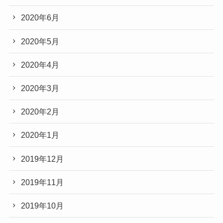
2020年6月
2020年5月
2020年4月
2020年3月
2020年2月
2020年1月
2019年12月
2019年11月
2019年10月