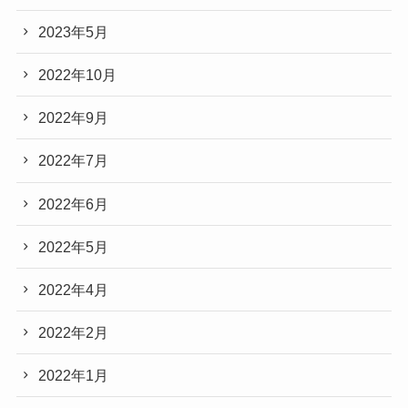
2023年5月
2022年10月
2022年9月
2022年7月
2022年6月
2022年5月
2022年4月
2022年2月
2022年1月