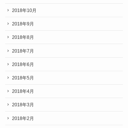
2018年10月
2018年9月
2018年8月
2018年7月
2018年6月
2018年5月
2018年4月
2018年3月
2018年2月