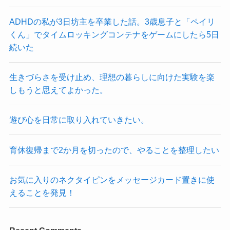
ADHDの私が3日坊主を卒業した話。3歳息子と「ペイリ
くん」でタイムロッキングコンテナをゲームにしたら5日
続いた
生きづらさを受け止め、理想の暮らしに向けた実験を楽
しもうと思えてよかった。
遊び心を日常に取り入れていきたい。
育休復帰まで2か月を切ったので、やることを整理したい
お気に入りのネクタイピンをメッセージカード置きに使
えることを発見！