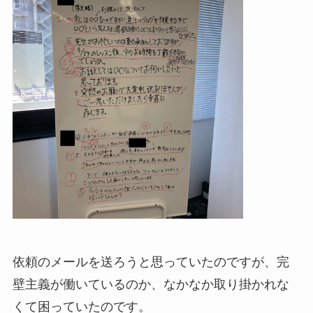
依頼のメールを送ろうと思っていたのですが、完
壁主義が働いているのか、なかなか取り掛かれな
くて困っていたのです。