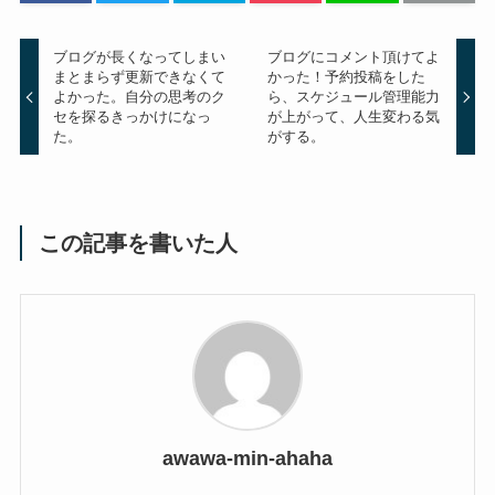
ブログが長くなってしまい
ブログにコメント頂けてよ
まとまらず更新できなくて
かった！予約投稿をした
よかった。自分の思考のク
ら、スケジュール管理能力
セを探るきっかけになっ
が上がって、人生変わる気
た。
がする。
この記事を書いた人
awawa-min-ahaha