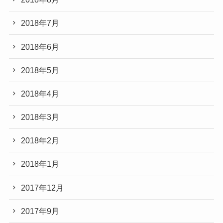
2018年7月
2018年6月
2018年5月
2018年4月
2018年3月
2018年2月
2018年1月
2017年12月
2017年9月