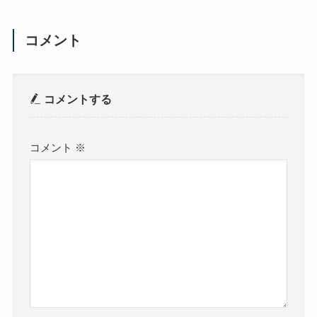
コメント
コメントする
コメント
※