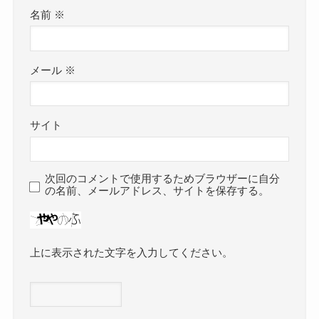
名前
※
メール
※
サイト
次回のコメントで使用するためブラウザーに自分
の名前、メールアドレス、サイトを保存する。
上に表示された文字を入力してください。