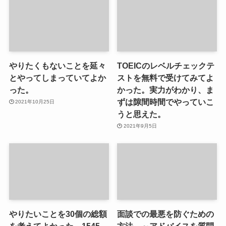
やりたくもないことを延々
TOEICのレベルチェックテ
とやってしまっていてよか
ストを無料で受けてみてよ
った。
かった。実力がわかり、ま
ずは隙間時間でやっていこ
2021年10月25日
うと思えた。
2021年9月5日
やりたいことを30個の総額
面談での最悪を防ぐための
を考えてよかった。1545
方法 ～アドバイスを質問