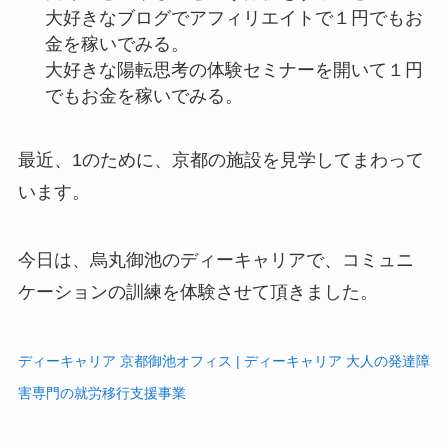
大好きなブログでアフィリエイトで１円でもお
金を稼いでみる。
大好きな陽転思考の体験セミナーを開いて１円
でもお金を稼いでみる。
最近、1のために、京都の施設を見学してまわって
います。
今日は、烏丸御池のディーキャリアで、コミュニ
ケーションの訓練を体験させて頂きました。
ディーキャリア 京都御池オフィス | ディーキャリア 大人の発達障
害専門の就労移行支援事業