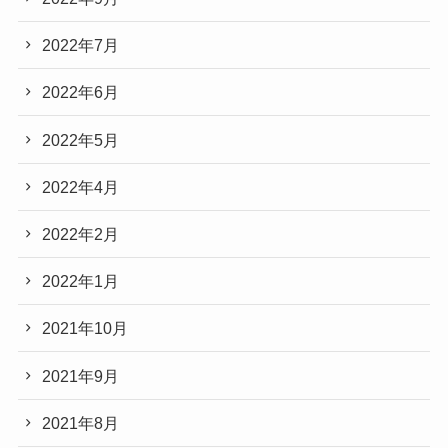
2022年7月
2022年6月
2022年5月
2022年4月
2022年2月
2022年1月
2021年10月
2021年9月
2021年8月