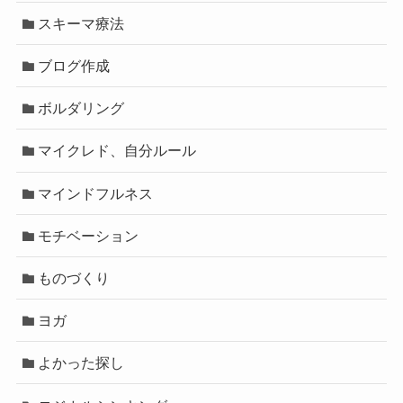
スキーマ療法
ブログ作成
ボルダリング
マイクレド、自分ルール
マインドフルネス
モチベーション
ものづくり
ヨガ
よかった探し