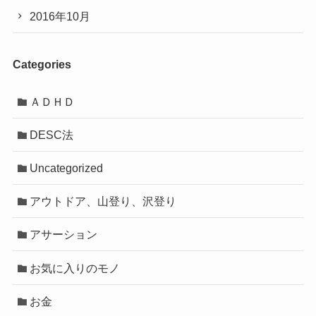
2016年10月
Categories
ＡＤＨＤ
DESC法
Uncategorized
アウトドア、山登り、沢登り
アサーション
お気に入りのモノ
お金