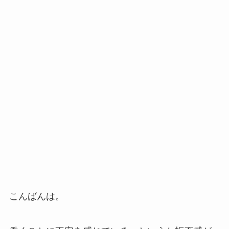
こんばんは。