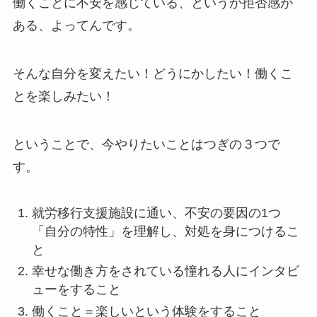
働くことに不安を感じている、というか拒否感が
ある、よってんです。
そんな自分を変えたい！どうにかしたい！働くこ
とを楽しみたい！
ということで、今やりたいことはつぎの３つで
す。
就労移行支援施設に通い、不安の要因の1つ
「自分の特性」を理解し、対処を身につけるこ
と
幸せな働き方をされている憧れる人にインタビ
ューをすること
働くこと＝楽しいという体験をすること