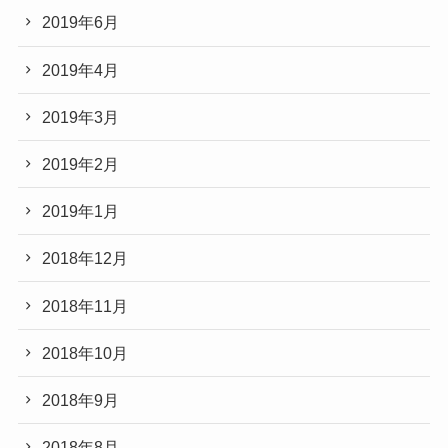
2019年6月
2019年4月
2019年3月
2019年2月
2019年1月
2018年12月
2018年11月
2018年10月
2018年9月
2018年8月