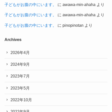
子どもがお腹の中にいます。
に
awawa-min-ahaha
より
子どもがお腹の中にいます。
に
awawa-min-ahaha
より
子どもがお腹の中にいます。
に
pinopinotan
より
Archives
2026年4月
2024年9月
2023年7月
2023年5月
2022年10月
2022年9月