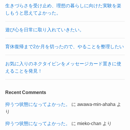
生きづらさを受け止め、理想の暮らしに向けた実験を楽
しもうと思えてよかった。
遊び心を日常に取り入れていきたい。
育休復帰まで2か月を切ったので、やることを整理したい
お気に入りのネクタイピンをメッセージカード置きに使
えることを発見！
Recent Comments
抑うつ状態になってよかった。
に
awawa-min-ahaha
よ
り
抑うつ状態になってよかった。
に
mieko-chan
より