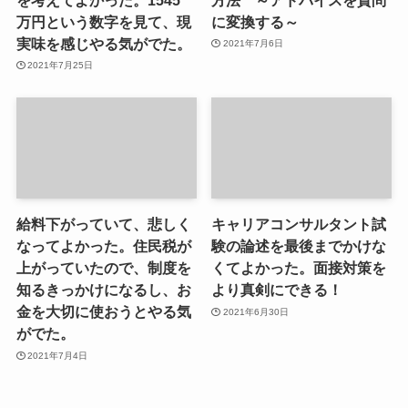
万円という数字を見て、現
に変換する～
実味を感じやる気がでた。
2021年7月6日
2021年7月25日
給料下がっていて、悲しく
キャリアコンサルタント試
なってよかった。住民税が
験の論述を最後までかけな
上がっていたので、制度を
くてよかった。面接対策を
知るきっかけになるし、お
より真剣にできる！
金を大切に使おうとやる気
2021年6月30日
がでた。
2021年7月4日