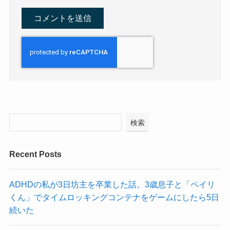
検索
Recent Posts
ADHDの私が3日坊主を卒業した話。3歳息子と「ペイリ
くん」でタイムロッキングコンテナをゲームにしたら5日
続いた