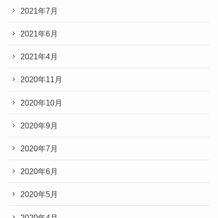
2021年7月
2021年6月
2021年4月
2020年11月
2020年10月
2020年9月
2020年7月
2020年6月
2020年5月
2020年4月