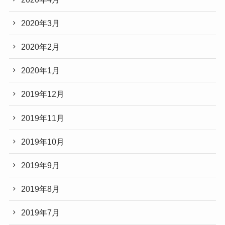
2020年3月
2020年2月
2020年1月
2019年12月
2019年11月
2019年10月
2019年9月
2019年8月
2019年7月