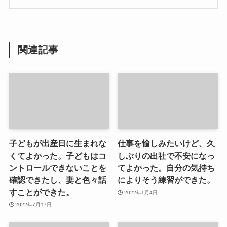
関連記事
子どもが出産日に生まれな
仕事を愉しみたいけど、久
くてよかった。子どもはコ
しぶりの出社で不安になっ
ントロールできないことを
てよかった。自分の気持ち
確認できたし、妻と色々話
によりそう練習ができた。
すことができた。
2022年1月4日
2022年7月17日