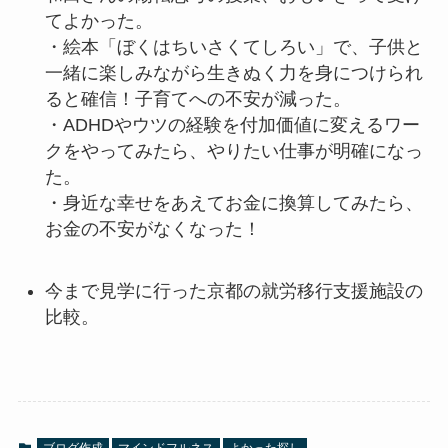
てよかった。
・絵本「ぼくはちいさくてしろい」で、子供と
一緒に楽しみながら生きぬく力を身につけられ
ると確信！子育てへの不安が減った。
・ADHDやウツの経験を付加価値に変えるワー
クをやってみたら、やりたい仕事が明確になっ
た。
・身近な幸せをあえてお金に換算してみたら、
お金の不安がなくなった！
今まで見学に行った京都の就労移行支援施設の
比較。
ブログ作成
マインドフルネス
よかった探し