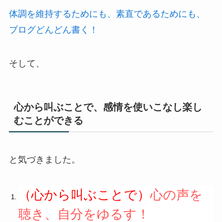
体調を維持するためにも、素直であるためにも、
ブログどんどん書く！
そして、
心から叫ぶことで、感情を使いこなし楽し
むことができる
と気づきました。
（心から叫ぶことで）
心の声を
聴き、自分をゆるす！