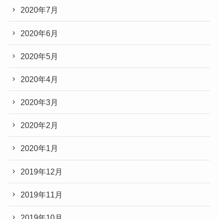
2020年7月
2020年6月
2020年5月
2020年4月
2020年3月
2020年2月
2020年1月
2019年12月
2019年11月
2019年10月