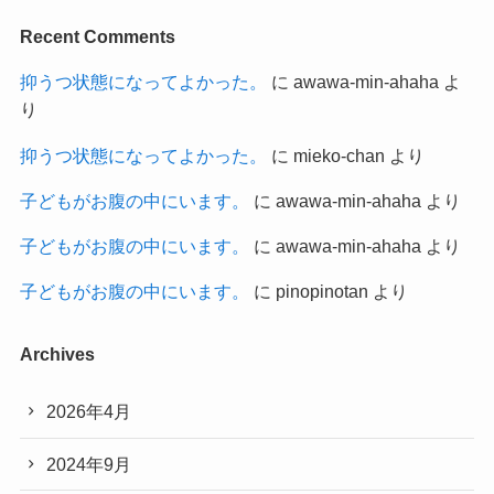
Recent Comments
抑うつ状態になってよかった。
に
awawa-min-ahaha
よ
り
抑うつ状態になってよかった。
に
mieko-chan
より
子どもがお腹の中にいます。
に
awawa-min-ahaha
より
子どもがお腹の中にいます。
に
awawa-min-ahaha
より
子どもがお腹の中にいます。
に
pinopinotan
より
Archives
2026年4月
2024年9月