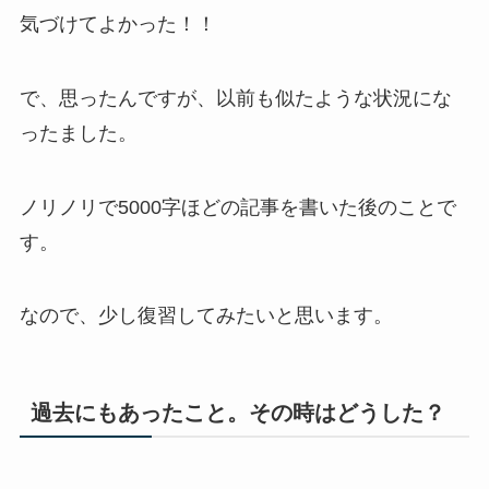
気づけてよかった！！
で、思ったんですが、以前も似たような状況にな
ったました。
ノリノリで5000字ほどの記事を書いた後のことで
す。
なので、少し復習してみたいと思います。
過去にもあったこと。その時はどうした？