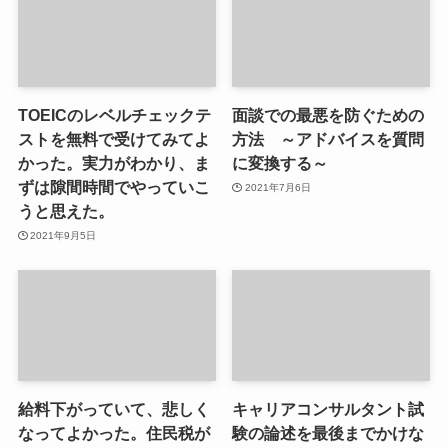
TOEICのレベルチェックテ
面談での最悪を防ぐための
ストを無料で受けてみてよ
方法 ～アドバイスを質問
かった。実力がわかり、ま
に変換する～
ずは隙間時間でやっていこ
2021年7月6日
うと思えた。
2021年9月5日
給料下がっていて、悲しく
キャリアコンサルタント試
なってよかった。住民税が
験の論述を最後までかけな