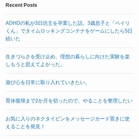
Recent Posts
ADHDの私が3日坊主を卒業した話。3歳息子と「ペイリ
くん」でタイムロッキングコンテナをゲームにしたら5日
続いた
生きづらさを受け止め、理想の暮らしに向けた実験を楽
しもうと思えてよかった。
遊び心を日常に取り入れていきたい。
育休復帰まで2か月を切ったので、やることを整理したい
お気に入りのネクタイピンをメッセージカード置きに使
えることを発見！