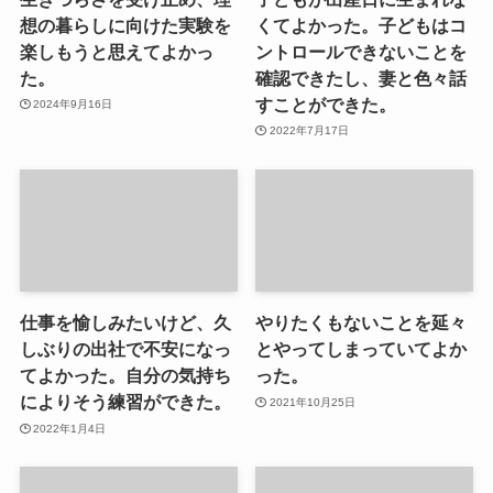
想の暮らしに向けた実験を
くてよかった。子どもはコ
楽しもうと思えてよかっ
ントロールできないことを
た。
確認できたし、妻と色々話
すことができた。
2024年9月16日
2022年7月17日
仕事を愉しみたいけど、久
やりたくもないことを延々
しぶりの出社で不安になっ
とやってしまっていてよか
てよかった。自分の気持ち
った。
によりそう練習ができた。
2021年10月25日
2022年1月4日