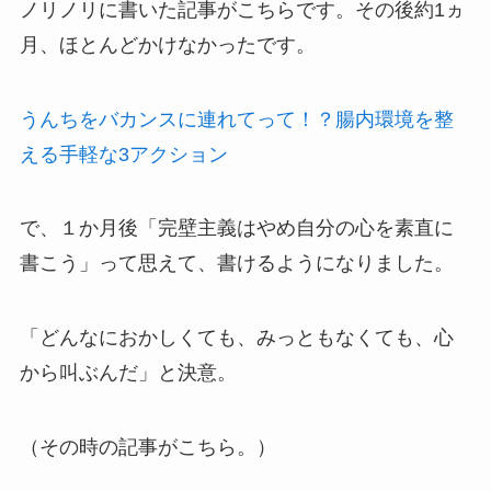
ノリノリに書いた記事がこちらです。その後約1ヵ
月、ほとんどかけなかったです。
うんちをバカンスに連れてって！？腸内環境を整
える手軽な3アクション
で、１か月後「完壁主義はやめ自分の心を素直に
書こう」って思えて、書けるようになりました。
「どんなにおかしくても、みっともなくても、心
から叫ぶんだ」と決意。
（その時の記事がこちら。）