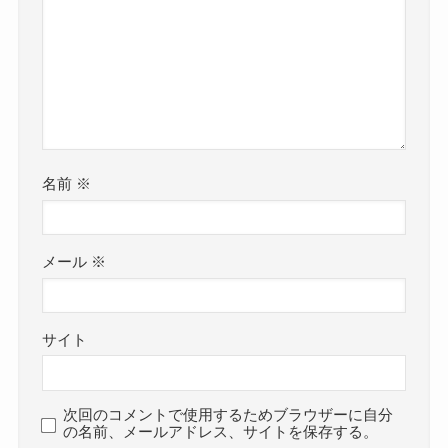
名前
※
メール
※
サイト
次回のコメントで使用するためブラウザーに自分
の名前、メールアドレス、サイトを保存する。