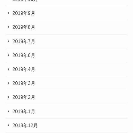
2019年9月
2019年8月
2019年7月
2019年6月
2019年4月
2019年3月
2019年2月
2019年1月
2018年12月