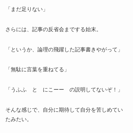
「まだ足りない」
さらには、記事の反省会までする始末。
「というか、論理の飛躍した記事書きやがって」
「無駄に言葉を重ねてる」
「うふふ と にこーー の説明してないぞ！」
そんな感じで、自分に期待して自分を苦しめてい
たみたい。