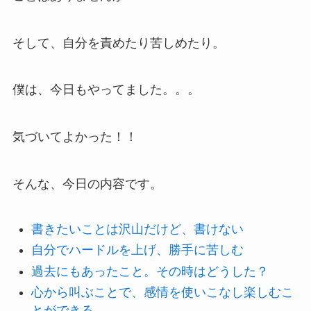
そして、自分を責めたり苦しめたり。
僕は、今日もやってました。。。
気づいてよかった！！
そんな、今日の内容です。
書きたいことは沢山だけど、書けない
自分でハードルを上げ、勝手に苦しむ
過去にもあったこと。その時はどうした？
心から叫ぶことで、感情を使いこなし楽しむこ
とができる