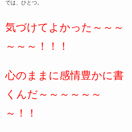
では、ひとつ。
気づけてよかった～～～
～～～！！！
心のままに感情豊かに書
くんだ～～～～～～
～！！