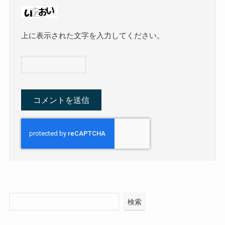
上に表示された文字を入力してください。
検索