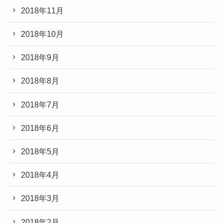
2018年11月
2018年10月
2018年9月
2018年8月
2018年7月
2018年6月
2018年5月
2018年4月
2018年3月
2018年2月