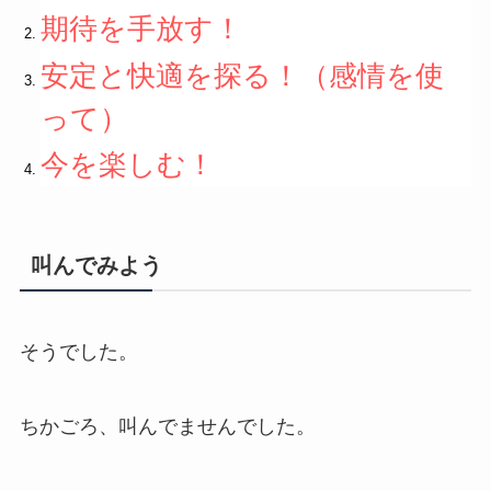
期待を手放す！
安定と快適を探る！（感情を使
って）
今を楽しむ！
叫んでみよう
そうでした。
ちかごろ、叫んでませんでした。