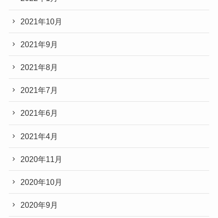
2021年10月
2021年9月
2021年8月
2021年7月
2021年6月
2021年4月
2020年11月
2020年10月
2020年9月