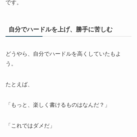
です。
自分でハードルを上げ、勝手に苦しむ
どうやら、自分でハードルを高くしていたもよ
う。
たとえば、
「もっと、楽しく書けるものはなんだ？」
「これではダメだ」