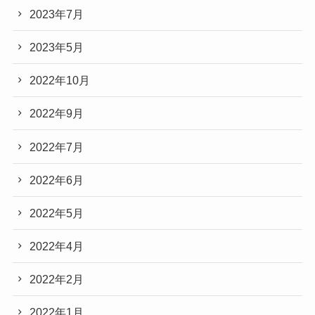
2023年7月
2023年5月
2022年10月
2022年9月
2022年7月
2022年6月
2022年5月
2022年4月
2022年2月
2022年1月