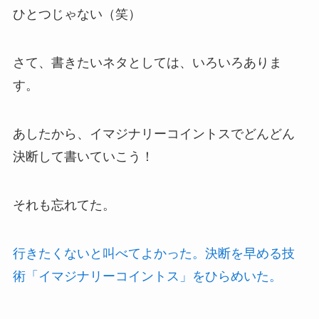
ひとつじゃない（笑）
さて、書きたいネタとしては、いろいろありま
す。
あしたから、イマジナリーコイントスでどんどん
決断して書いていこう！
それも忘れてた。
行きたくないと叫べてよかった。決断を早める技
術「イマジナリーコイントス」をひらめいた。