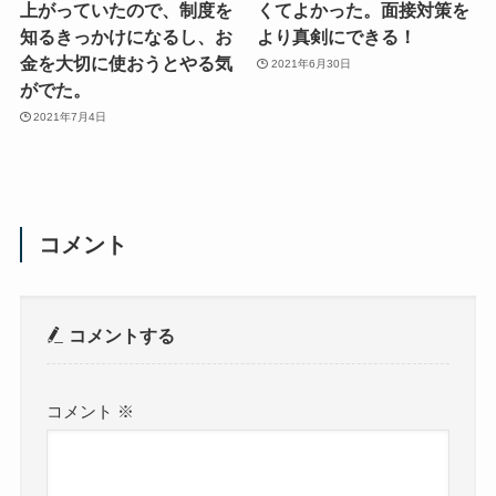
上がっていたので、制度を
くてよかった。面接対策を
知るきっかけになるし、お
より真剣にできる！
金を大切に使おうとやる気
2021年6月30日
がでた。
2021年7月4日
コメント
コメントする
コメント
※