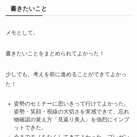
書きたいこと
メモとして。
書きたいことをまとめられてよかった！
少しでも、考えを前に進めることができてよかっ
た！
姿勢のセミナーに思いきって行けてよかった。
姿勢・笑顔・視線の大切さを実感できて、忘れ
物確認の覚え方「見返り美人」を強烈にインプ
ットできた。
今までモノをなくしてきてよかった。プレゼン