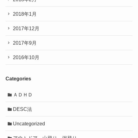
2018年1月
2017年12月
2017年9月
2016年10月
Categories
ＡＤＨＤ
DESC法
Uncategorized