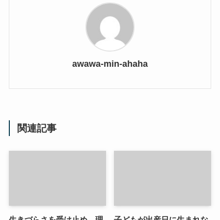
awawa-min-ahaha
関連記事
生きづらさを受け止め、理
子どもが出産日に生まれな