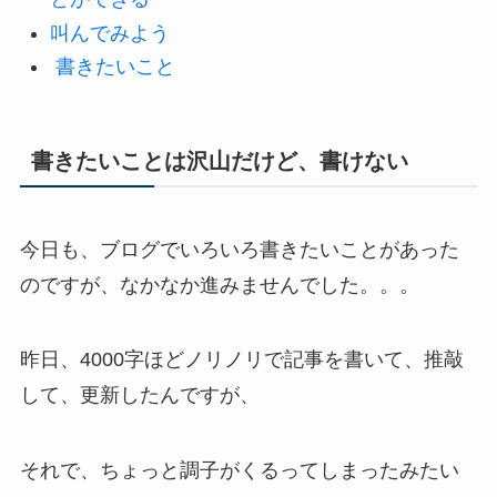
叫んでみよう
書きたいこと
書きたいことは沢山だけど、書けない
今日も、ブログでいろいろ書きたいことがあった
のですが、なかなか進みませんでした。。。
昨日、4000字ほどノリノリで記事を書いて、推敲
して、更新したんですが、
それで、ちょっと調子がくるってしまったみたい